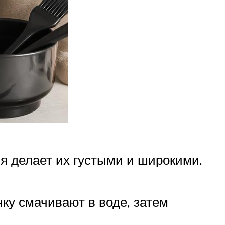
 делает их густыми и широкими.
у смачивают в воде, затем