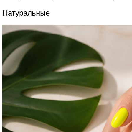
Натуральные