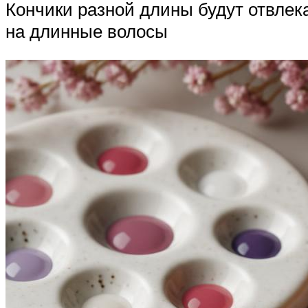
Кончики разной длины будут отвлек
на длинные волосы