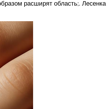
образом расширят область;. Лесенка