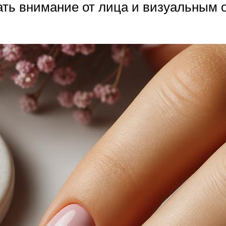
ать внимание от лица и визуальным 