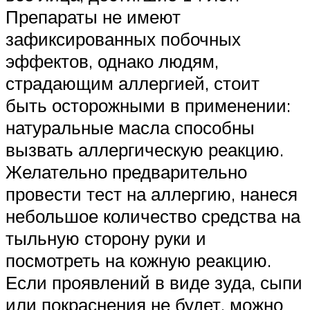
Препараты не имеют
зафиксированных побочных
эффектов, однако людям,
страдающим аллергией, стоит
быть осторожными в применении:
натуральные масла способны
вызвать аллергическую реакцию.
Желательно предварительно
провести тест на аллергию, нанеся
небольшое количество средства на
тыльную сторону руки и
посмотреть на кожную реакцию.
Если проявлений в виде зуда, сыпи
или покраснения не будет, можно