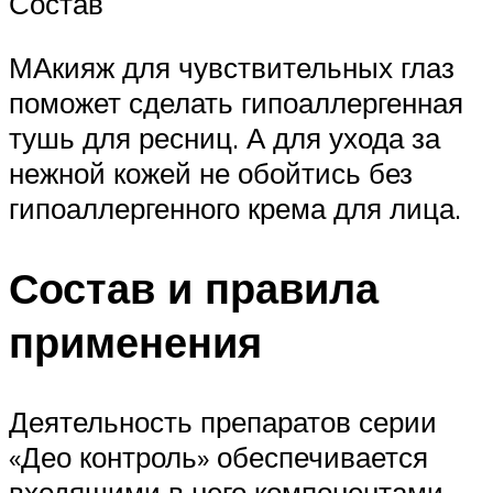
Состав
МАкияж для чувствительных глаз
поможет сделать гипоаллергенная
тушь для ресниц. А для ухода за
нежной кожей не обойтись без
гипоаллергенного крема для лица.
Состав и правила
применения
Деятельность препаратов серии
«Део контроль» обеспечивается
входящими в него компонентами,