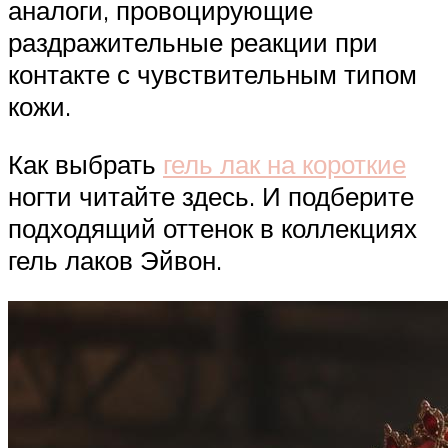
аналоги, провоцирующие
раздражительные реакции при
контакте с чувствительным типом
кожи.
Как выбрать
гель лак на короткие
ногти читайте здесь. И подберите
подходящий оттенок в коллекциях
гель лаков Эйвон.