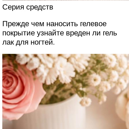
Серия средств
Прежде чем наносить гелевое
покрытие узнайте вреден ли гель
лак для ногтей.