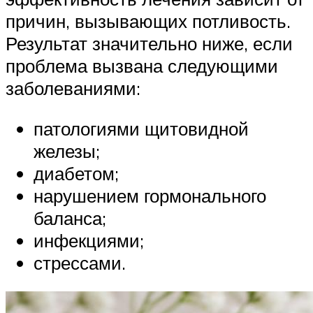
причин, вызывающих потливость.
Результат значительно ниже, если
проблема вызвана следующими
заболеваниями:
патологиями щитовидной
железы;
диабетом;
нарушением гормонального
баланса;
инфекциями;
стрессами.