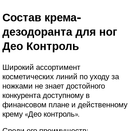
Состав крема-
дезодоранта для ног
Део Контроль
Широкий ассортимент
косметических линий по уходу за
ножками не знает достойного
конкурента доступному в
финансовом плане и действенному
крему «Део контроль».
Среди его преимуществ: