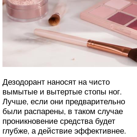
Дезодорант наносят на чисто
вымытые и вытертые стопы ног.
Лучше, если они предварительно
были распарены, в таком случае
проникновение средства будет
глубже, а действие эффективнее.