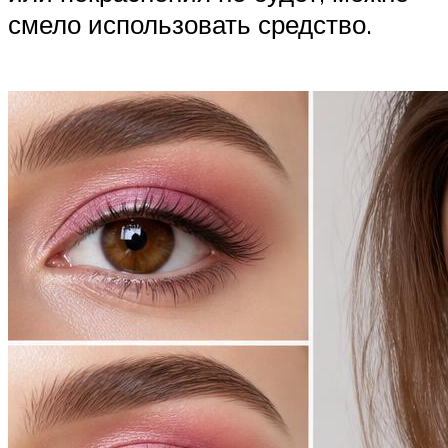
смело использовать средство.