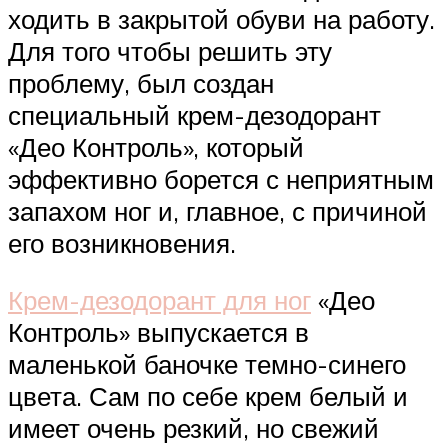
ходить в закрытой обуви на работу.
Для того чтобы решить эту
проблему, был создан
специальный крем-дезодорант
«Део Контроль», который
эффективно борется с неприятным
запахом ног и, главное, с причиной
его возникновения.
Крем-дезодорант для ног
«Део
Контроль» выпускается в
маленькой баночке темно-синего
цвета. Сам по себе крем белый и
имеет очень резкий, но свежий