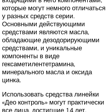
которые могут немного отличаться
у разных средств серии.
Основными действующими
средствами являются масла,
обладающие дезодорирующими
средствами, и уникальные
компоненты в виде
гексаметилентетрамина,
минерального масла и оксида
цинка.
Использовать средства линейки
«Део контроль» могут практически
все лица, достигшие 14 лет.