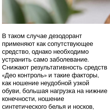
В таком случае дезодорант
применяют как сопутствующее
средство, однако необходимо
устранить само заболевание.
Снижают результативность средств
«Део контроль» и такие факторы,
как ношение неудобной узкой
обуви, большая нагрузка на нижние
конечности, ношение
синтетического белья и носков,