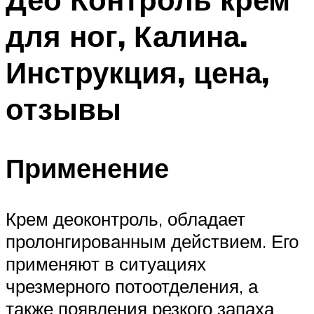
для ног, Калина.
Инструкция, цена,
отзывы
Применение
Крем деоконтроль, обладает
пролонгированным действием. Его
применяют в ситуациях
чрезмерного потоотделения, а
также появления резкого запаха