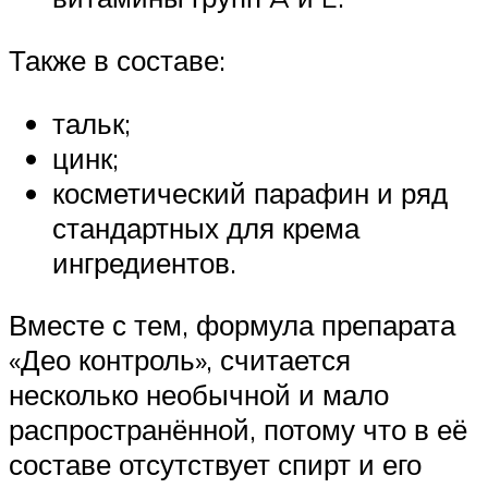
Также в составе:
тальк;
цинк;
косметический парафин и ряд
стандартных для крема
ингредиентов.
Вместе с тем, формула препарата
«Део контроль», считается
несколько необычной и мало
распространённой, потому что в её
составе отсутствует спирт и его