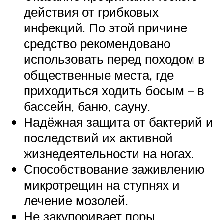
действия от грибковых
инфекций. По этой причине
средство рекомендовано
использовать перед походом в
общественные места, где
приходиться ходить босым – в
бассейн, баню, сауну.
Надёжная защита от бактерий и
последствий их активной
жизнедеятельности на ногах.
Способствование заживлению
микротрещин на ступнях и
лечение мозолей.
Не закупоривает поры,