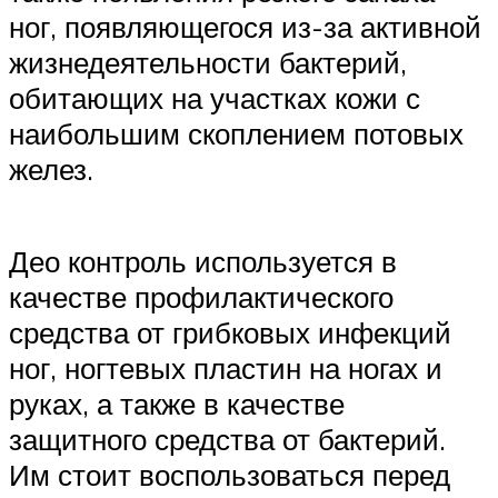
ног, появляющегося из-за активной
жизнедеятельности бактерий,
обитающих на участках кожи с
наибольшим скоплением потовых
желез.
Део контроль используется в
качестве профилактического
средства от грибковых инфекций
ног, ногтевых пластин на ногах и
руках, а также в качестве
защитного средства от бактерий.
Им стоит воспользоваться перед