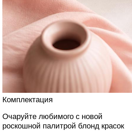
Комплектация
Очаруйте любимого с новой
роскошной палитрой блонд красок