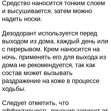
Средство наносится тонким слоем
и высушивается, затем можно
надеть носки.
Дезодорант используется перед
выходом из дома, каждый день или
с перерывом. Крем наносится на
ночь, применять его для выхода из
дома не рекомендуется, так как
состав может вызывать
раздражение на коже в процессе
ходьбы.
Следует отметить, что
эффективность лечения зависит от