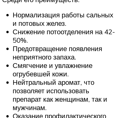
Нормализация работы сальных
и потовых желез.
Снижение потоотделения на 42-
50%.
Предотвращение появления
неприятного запаха.
Смягчение и увлажнение
огрубевшей кожи.
Нейтральный аромат, что
позволяет использовать
препарат как женщинам, так и
мужчинам.
Оказание профилактического