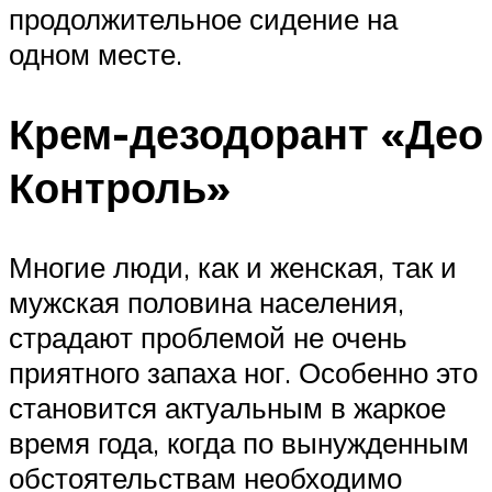
продолжительное сидение на
одном месте.
Крем-дезодорант «Део
Контроль»
Многие люди, как и женская, так и
мужская половина населения,
страдают проблемой не очень
приятного запаха ног. Особенно это
становится актуальным в жаркое
время года, когда по вынужденным
обстоятельствам необходимо