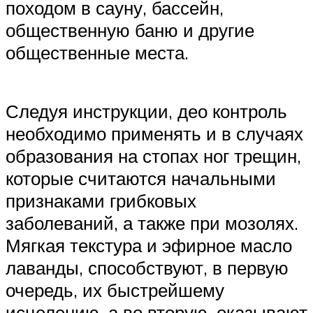
походом в сауну, бассейн,
общественную баню и другие
общественные места.
Следуя инструкции, део контроль
необходимо применять и в случаях
образования на стопах ног трещин,
которые считаются начальными
признаками грибковых
заболеваний, а также при мозолях.
Мягкая текстура и эфирное масло
лаванды, способствуют, в первую
очередь, их быстрейшему
исцелению, а во вторую, оказывают