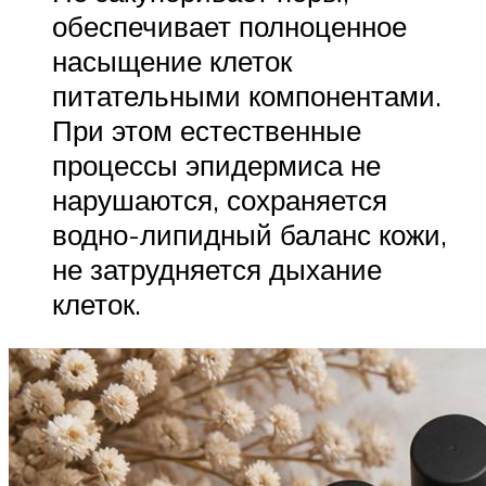
обеспечивает полноценное
насыщение клеток
питательными компонентами.
При этом естественные
процессы эпидермиса не
нарушаются, сохраняется
водно-липидный баланс кожи,
не затрудняется дыхание
клеток.