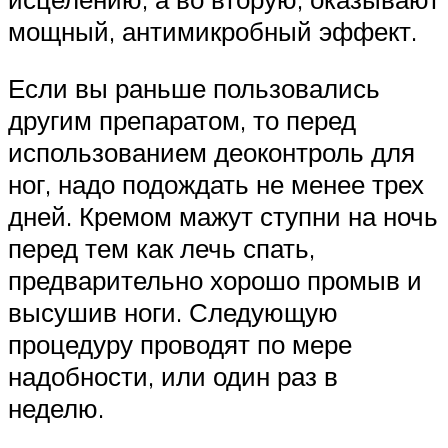
мощный, антимикробный эффект.
Если вы раньше пользовались
другим препаратом, то перед
использованием деоконтроль для
ног, надо подождать не менее трех
дней. Кремом мажут ступни на ночь
перед тем как лечь спать,
предварительно хорошо промыв и
высушив ноги. Следующую
процедуру проводят по мере
надобности, или один раз в
неделю.