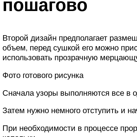
пошагово
Второй дизайн предполагает размещ
объем, перед сушкой его можно при
использовать прозрачную мерцающую
Фото готового рисунка
Сначала узоры выполняются все в о
Затем нужно немного отступить и н
При необходимости в процессе про