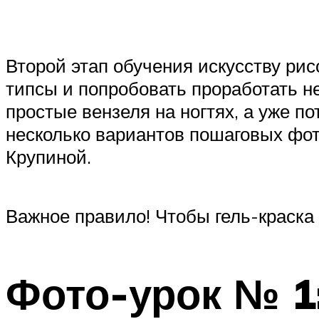
Второй этап обучения искусству рис
типсы и попробовать проработать н
простые вензеля на ногтях, а уже 
несколько вариантов пошаговых фот
Крупиной.
Важное правило! Чтобы гель-краска 
Фото-урок № 1