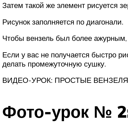
Затем такой же элемент рисуется зе
Рисунок заполняется по диагонали.
Чтобы вензель был более ажурным, 
Если у вас не получается быстро ри
делать промежуточную сушку.
ВИДЕО-УРОК: ПРОСТЫЕ ВЕНЗЕЛ
Фото-урок № 2