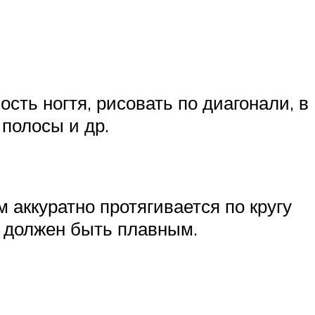
сть ногтя, рисовать по диагонали, в
 полосы и др.
м аккуратно протягивается по кругу
е должен быть плавным.