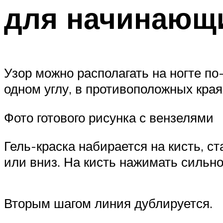
для начинающ
Узор можно располагать на ногте по
одном углу, в противоположных края
Фото готового рисунка с вензелями
Гель-краска набирается на кисть, ст
или вниз. На кисть нажимать сильно
Вторым шагом линия дублируется.