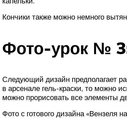
капельки.
Кончики также можно немного вытян
Фото-урок № 3:
Следующий дизайн предполагает рас
в арсенале гель-краски, то можно и
можно прорисовать все элементы д
Фото с готового дизайна «Вензеля на