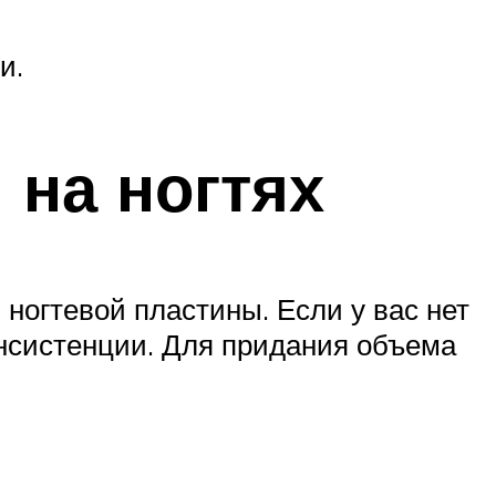
и.
 на ногтях
ногтевой пластины. Если у вас нет
консистенции. Для придания объема