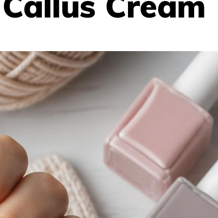
Callus Cream