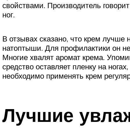
свойствами. Производитель говорит
ног.
В отзывах сказано, что крем лучше 
натоптыши. Для профилактики он не 
Многие хвалят аромат крема. Упоми
средство оставляет пленку на нога
необходимо применять крем регуляр
Лучшие увлаж