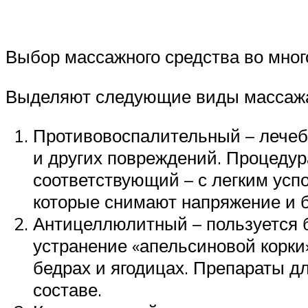
Выбор массажного средства во мног
Выделяют следующие виды массаж
Противовоспалительный – лечеб
и других повреждений. Процедур
соответствующий – с легким ус
которые снимают напряжение и 
Антицеллюлитный – пользуется 
устранение «апельсиновой корки
бедрах и ягодицах. Препараты 
составе.