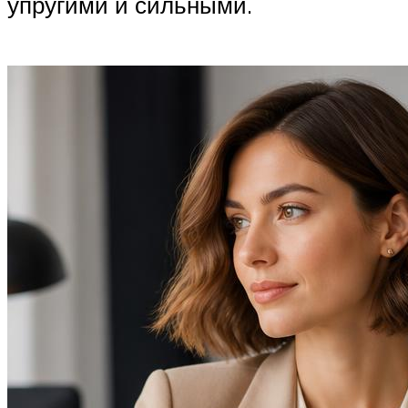
упругими и сильными.