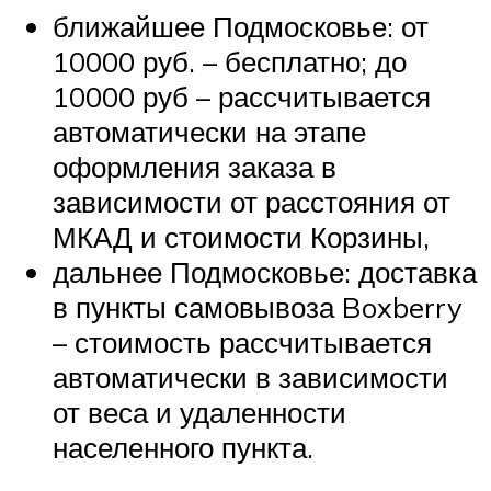
ближайшее Подмосковье: от
10000 руб. – бесплатно; до
10000 руб – рассчитывается
автоматически на этапе
оформления заказа в
зависимости от расстояния от
МКАД и стоимости Корзины,
дальнее Подмосковье: доставка
в пункты самовывоза Boxberry
– стоимость рассчитывается
автоматически в зависимости
от веса и удаленности
населенного пункта.