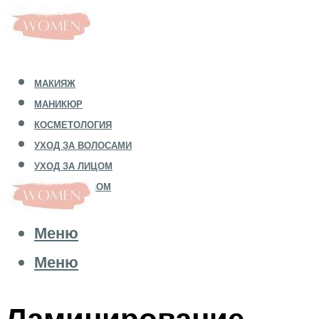
МАКИЯЖ
МАНИКЮР
КОСМЕТОЛОГИЯ
УХОД ЗА ВОЛОСАМИ
УХОД ЗА ЛИЦОМ
УХОД ЗА ТЕЛОМ
Меню
Меню
Ламинирование