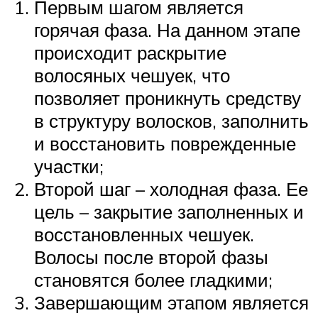
Первым шагом является
горячая фаза. На данном этапе
происходит раскрытие
волосяных чешуек, что
позволяет проникнуть средству
в структуру волосков, заполнить
и восстановить поврежденные
участки;
Второй шаг – холодная фаза. Ее
цель – закрытие заполненных и
восстановленных чешуек.
Волосы после второй фазы
становятся более гладкими;
Завершающим этапом является