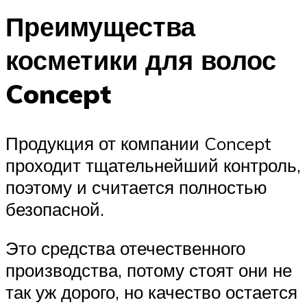
Преимущества
косметики для волос
Concept
Продукция от компании Concept
проходит тщательнейший контроль,
поэтому и считается полностью
безопасной.
Это средства отечественного
производства, потому стоят они не
так уж дорого, но качество остается