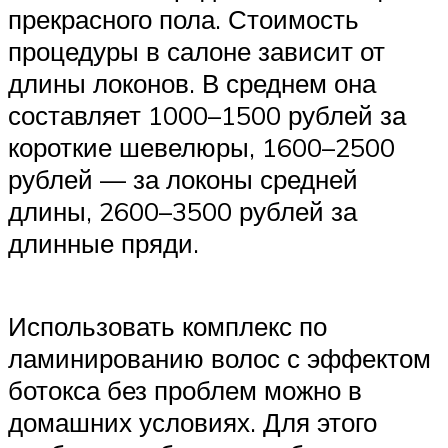
прекрасного пола. Стоимость
процедуры в салоне зависит от
длины локонов. В среднем она
составляет 1000–1500 рублей за
короткие шевелюры, 1600–2500
рублей — за локоны средней
длины, 2600–3500 рублей за
длинные пряди.
Использовать комплекс по
ламинированию волос с эффектом
ботокса без проблем можно в
домашних условиях. Для этого