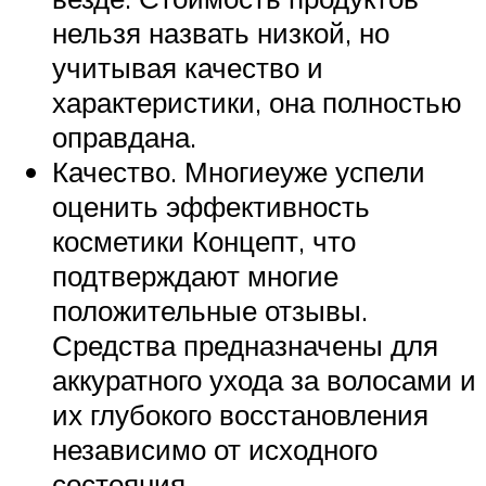
нельзя назвать низкой, но
учитывая качество и
характеристики, она полностью
оправдана.
Качество. Многиеуже успели
оценить эффективность
косметики Концепт, что
подтверждают многие
положительные отзывы.
Средства предназначены для
аккуратного ухода за волосами и
их глубокого восстановления
независимо от исходного
состояния.