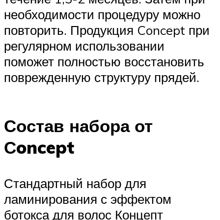
необходимости процедуру можно
повторить. Продукция Concept при
регулярном использовании
поможет полностью восстановить
поврежденную структуру прядей.
Состав набора от
Сoncept
Стандартный набор для
ламинирования с эффектом
ботокса для волос Концепт