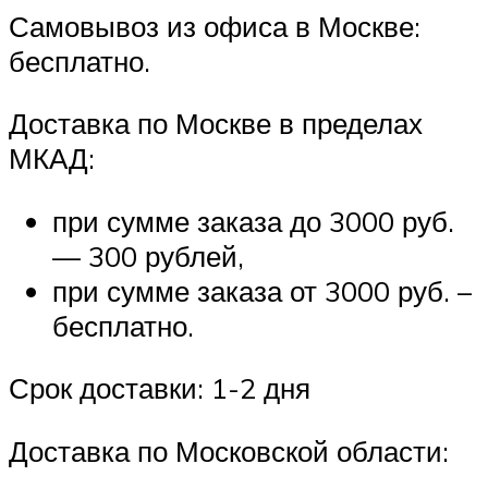
Самовывоз из офиса в Москве:
бесплатно.
Доставка по Москве в пределах
МКАД:
при сумме заказа до 3000 руб.
— 300 рублей,
при сумме заказа от 3000 руб. –
бесплатно.
Срок доставки: 1-2 дня
Доставка по Московской области: