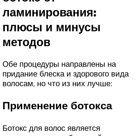
ламинирования:
плюсы и минусы
методов
Обе процедуры направлены на
придание блеска и здорового вида
волосам, но что из них лучше:
Применение ботокса
Ботокс для волос является