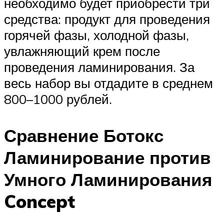
необходимо будет приобрести три
средства: продукт для проведения
горячей фазы, холодной фазы,
увлажняющий крем после
проведения ламинирования. За
весь набор вы отдадите в среднем
800–1000 рублей.
Сравнение Ботокс
Ламинирование против
Умного Ламинирования
Concept