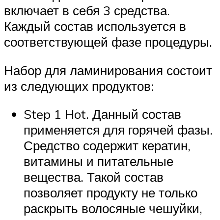
включает в себя 3 средства.
Каждый состав используется в
соответствующей фазе процедуры.
Набор для ламинирования состоит
из следующих продуктов:
Step 1 Hot. Данный состав
применяется для горячей фазы.
Средство содержит кератин,
витамины и питательные
вещества. Такой состав
позволяет продукту не только
раскрыть волосяные чешуйки,