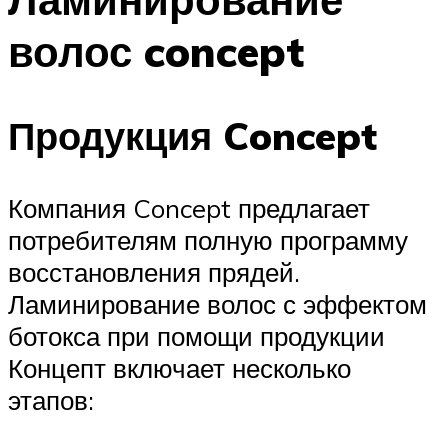
волос concept
Продукция Concept
Компания Concept предлагает
потребителям полную программу
восстановления прядей.
Ламинирование волос с эффектом
ботокса при помощи продукции
Концепт включает несколько
этапов: