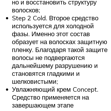
но и восстановить структуру
волосков;
Step 2 Cold. Второе средство
используется для холодной
фазы. Именно этот состав
образует на волосках защитную
пленку. Благодаря такой защите
волосы не подвергаются
дальнейшему разрушению и
становятся гладкими и
шелковистыми;
Увлажняющий крем Concept.
Средство применяется на
завершающем этапе