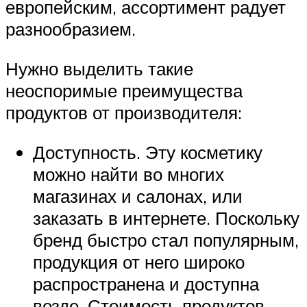
европейским, ассортимент радует
разнообразием.
Нужно выделить такие
неоспоримые преимущества
продуктов от производителя:
Доступность. Эту косметику
можно найти во многих
магазинах и салонах, или
заказать в интернете. Поскольку
бренд быстро стал популярным,
продукция от него широко
распространена и доступна
везде. Стоимость продуктов