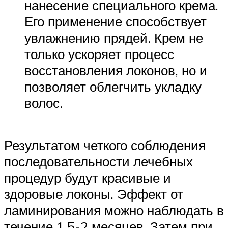
нанесение специального крема.
Его применение способствует
увлажнению прядей. Крем не
только ускоряет процесс
восстановления локонов, но и
позволяет облегчить укладку
волос.
Результатом четкого соблюдения
последовательности лечебных
процедур будут красивые и
здоровые локоны. Эффект от
ламинирования можно наблюдать в
течение 1,5-2 месяцев. Затем при