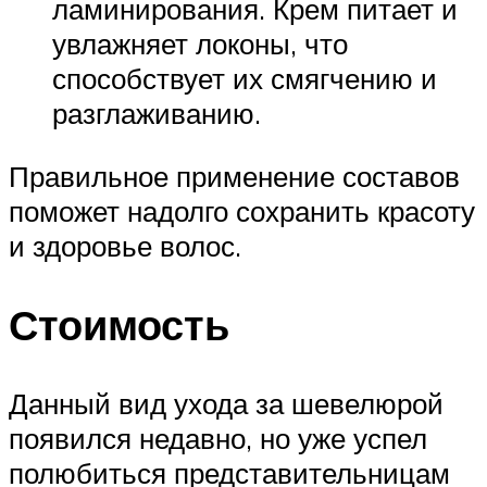
ламинирования. Крем питает и
увлажняет локоны, что
способствует их смягчению и
разглаживанию.
Правильное применение составов
поможет надолго сохранить красоту
и здоровье волос.
Стоимость
Данный вид ухода за шевелюрой
появился недавно, но уже успел
полюбиться представительницам