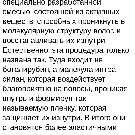
специально разработанной
смесью, состоящей из активных
веществ, способных проникнуть в
молекулярную структуру волос и
восстанавливать их изнутри.
Естественно, эта процедура только
названа так. Туда входит не
ботолирубин, а молекула интра-
силан, которая воздействует
благоприятно на волосы, проникая
внутрь и формируя так
называемую пленку, которая
защищает их изнутри. В итоге они
становятся более эластичными,