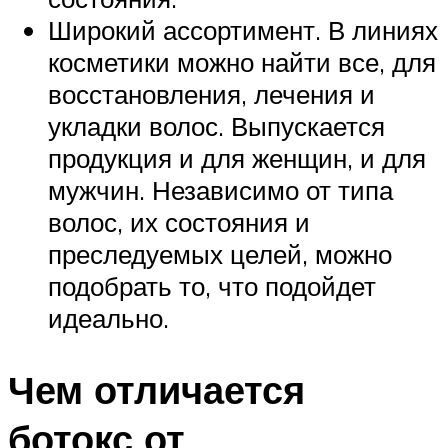
Широкий ассортимент. В линиях
косметики можно найти все, для
восстановления, лечения и
укладки волос. Выпускается
продукция и для женщин, и для
мужчин. Независимо от типа
волос, их состояния и
преследуемых целей, можно
подобрать то, что подойдет
идеально.
Чем отличается
ботокс от