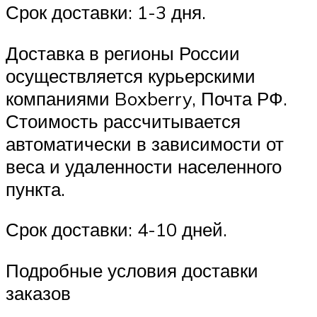
Срок доставки: 1-3 дня.
Доставка в регионы России
осуществляется курьерскими
компаниями Boxberry, Почта РФ.
Стоимость рассчитывается
автоматически в зависимости от
веса и удаленности населенного
пункта.
Срок доставки: 4-10 дней.
Подробные условия доставки
заказов