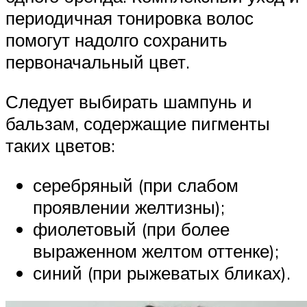
периодичная тонировка волос
помогут надолго сохранить
первоначальный цвет.
Следует выбирать шампунь и
бальзам, содержащие пигменты
таких цветов:
серебряный (при слабом
проявлении желтизны);
фиолетовый (при более
выраженном желтом оттенке);
синий (при рыжеватых бликах).