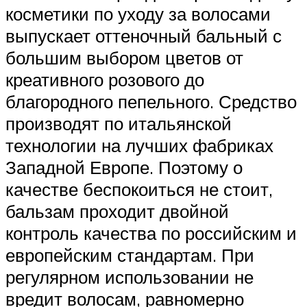
косметики по уходу за волосами
выпускает оттеночный бальный с
большим выбором цветов от
креативного розового до
благородного пепельного. Средство
производят по итальянской
технологии на лучших фабриках
Западной Европе. Поэтому о
качестве беспокоиться не стоит,
бальзам проходит двойной
контроль качества по российским и
европейским стандартам. При
регулярном использовании не
вредит волосам, равномерно