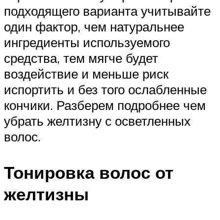
подходящего варианта учитывайте
один фактор, чем натуральнее
ингредиенты используемого
средства, тем мягче будет
воздействие и меньше риск
испортить и без того ослабленные
кончики. Разберем подробнее чем
убрать желтизну с осветленных
волос.
Тонировка волос от
желтизны