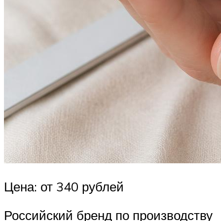
Цена: от 340 рублей
Российский бренд по производству