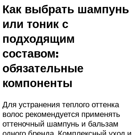
Как выбрать шампунь
или тоник с
подходящим
составом:
обязательные
компоненты
Для устранения теплого оттенка
волос рекомендуется применять
оттеночный шампунь и бальзам
одного бренда. Комплексный уход и