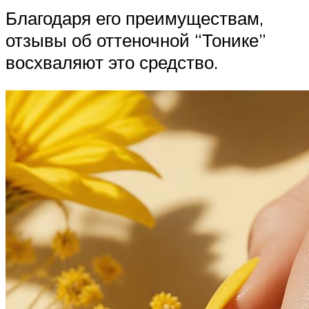
Благодаря его преимуществам,
отзывы об оттеночной “Тонике”
восхваляют это средство.