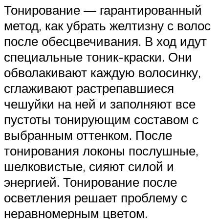
Тонирование — гарантированный
метод, как убрать желтизну с волос
после обесцвечивания. В ход идут
специальные тоник-краски. Они
обволакивают каждую волосинку,
сглаживают растрепавшиеся
чешуйки на ней и заполняют все
пустоты тонирующим составом с
выбранным оттенком. После
тонирования локоны послушные,
шелковистые, сияют силой и
энергией. Тонирование после
осветления решает проблему с
неравномерным цветом.