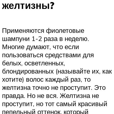
желтизны?
Применяются фиолетовые
шампуни 1-2 раза в неделю.
Многие думают, что если
пользоваться средствами для
белых, осветленных,
блондированных (называйте их, как
хотите) волос каждый раз, то
желтизна точно не проступит. Это
правда. Но не вся. Желтизна не
проступит, но тот самый красивый
пепельный оттенок, который