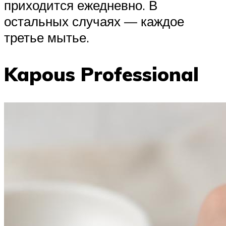
приходится ежедневно. В
остальных случаях — каждое
третье мытье.
Kapous Professional