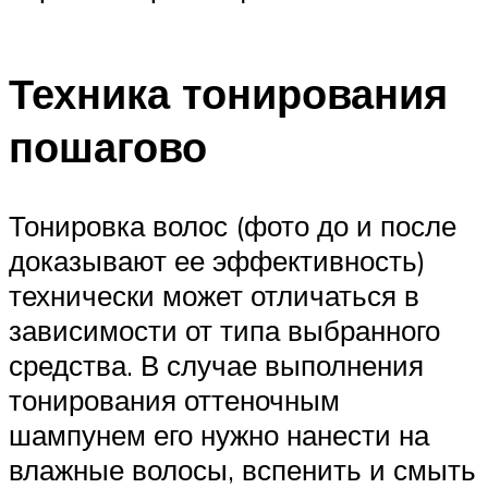
Техника тонирования
пошагово
Тонировка волос (фото до и после
доказывают ее эффективность)
технически может отличаться в
зависимости от типа выбранного
средства. В случае выполнения
тонирования оттеночным
шампунем его нужно нанести на
влажные волосы, вспенить и смыть