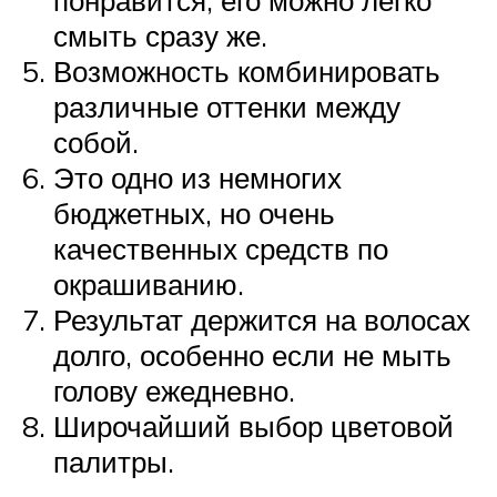
понравится, его можно легко
смыть сразу же.
Возможность комбинировать
различные оттенки между
собой.
Это одно из немногих
бюджетных, но очень
качественных средств по
окрашиванию.
Результат держится на волосах
долго, особенно если не мыть
голову ежедневно.
Широчайший выбор цветовой
палитры.