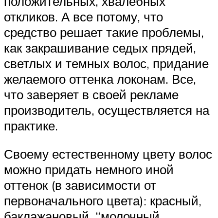
положительных, хвалебных
откликов. А все потому, что
средство решает такие проблемы,
как закрашивание седых прядей,
светлых и темных волос, придание
желаемого оттенка локонам. Все,
что заверяет в своей рекламе
производитель, осуществляется на
практике.
Своему естественному цвету волос
можно придать немного иной
оттенок (в зависимости от
первоначального цвета): красный,
баклажановый, “молочный