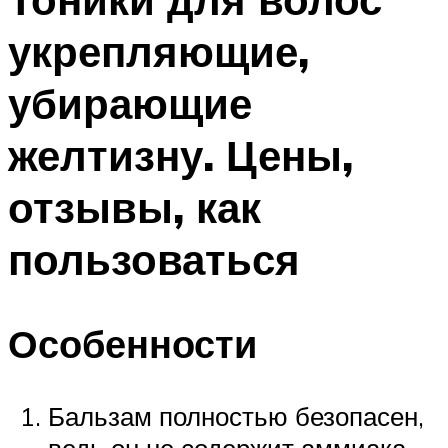
укрепляющие,
убирающие
желтизну. Цены,
отзывы, как
пользоваться
Особенности
Бальзам полностью безопасен,