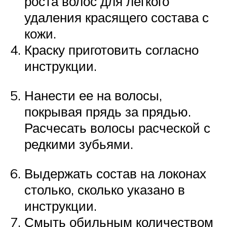
роста волос для легкого
удаления красящего состава с
кожи.
Краску приготовить согласно
инструкции.
Нанести ее на волосы,
покрывая прядь за прядью.
Расчесать волосы расческой с
редкими зубьями.
Выдержать состав на локонах
столько, сколько указано в
инструкции.
Смыть обильным количеством