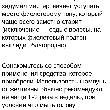
задумал мастер, начнет уступать
место фиолетовому тону, который
чаще всего заметно старит
(исключение — седые волосы, на
которых фиолетовый подтон
выглядит благородно).
Ознакомьтесь со способом
применения средства, которое
приобрели. Использовать шампунь
от желтизны обычно рекомендуют
не чаще 1-2 раза в неделю, при
условии что мыть голову