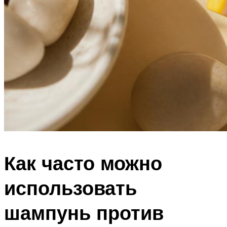
Как часто можно
использовать
шампунь против