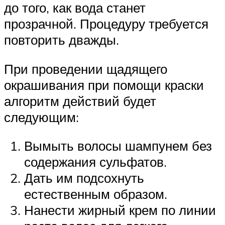
до того, как вода станет
прозрачной. Процедуру требуется
повторить дважды.
При проведении щадящего
окрашивания при помощи краски
алгоритм действий будет
следующим:
Вымыть волосы шампунем без
содержания сульфатов.
Дать им подсохнуть
естественным образом.
Нанести жирный крем по линии