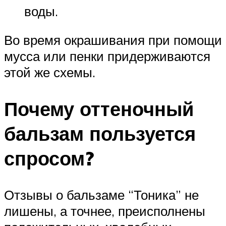
воды.
Во время окрашивания при помощи
мусса или пенки придерживаются
этой же схемы.
Почему оттеночный
бальзам пользуется
спросом?
Отзывы о бальзаме “Тоника” не
лишены, а точнее, преисполнены