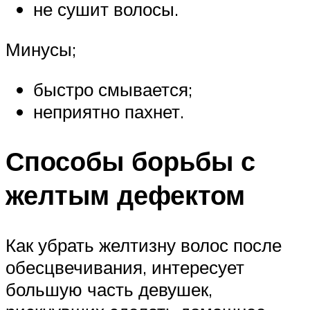
не сушит волосы.
Минусы;
быстро смывается;
неприятно пахнет.
Способы борьбы с
желтым дефектом
Как убрать желтизну волос после
обесцвечивания, интересует
большую часть девушек,