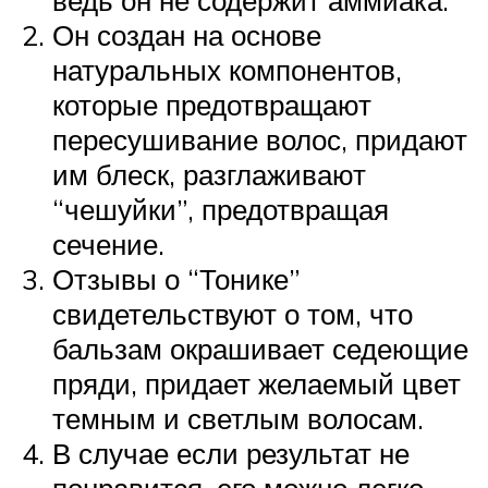
ведь он не содержит аммиака.
Он создан на основе
натуральных компонентов,
которые предотвращают
пересушивание волос, придают
им блеск, разглаживают
“чешуйки”, предотвращая
сечение.
Отзывы о “Тонике”
свидетельствуют о том, что
бальзам окрашивает седеющие
пряди, придает желаемый цвет
темным и светлым волосам.
В случае если результат не