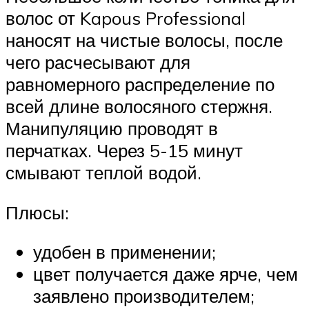
волос от Kapous Professional
наносят на чистые волосы, после
чего расчесывают для
равномерного распределение по
всей длине волосяного стержня.
Манипуляцию проводят в
перчатках. Через 5-15 минут
смывают теплой водой.
Плюсы:
удобен в применении;
цвет получается даже ярче, чем
заявлено производителем;