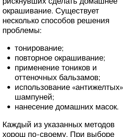
рискнувших сделать домашнее
окрашивание. Существует
несколько способов решения
проблемы:
тонирование;
повторное окрашивание;
применение тоников и
оттеночных бальзамов;
использование «антижелтых»
шампуней;
нанесение домашних масок.
Каждый из указанных методов
хорош по-своему. При выборе