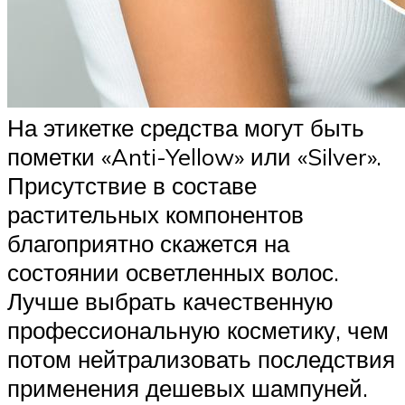
На этикетке средства могут быть
пометки «Anti-Yellow» или «Silver».
Присутствие в составе
растительных компонентов
благоприятно скажется на
состоянии осветленных волос.
Лучше выбрать качественную
профессиональную косметику, чем
потом нейтрализовать последствия
применения дешевых шампуней.