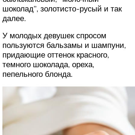
шоколад”, золотисто-русый и так
далее.
У молодых девушек спросом
пользуются бальзамы и шампуни,
придающие оттенок красного,
темного шоколада, ореха,
пепельного блонда.