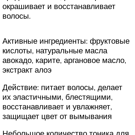
окрашивает и восстанавливает
волосы.
Активные ингредиенты: фруктовые
кислоты, натуральные масла
авокадо, карите, аргановое масло,
экстракт алоэ
Действие: питает волосы, делает
их эластичными, блестящими,
восстанавливает и увлажняет,
защищает цвет от вымывания
Небольшое количество тоника для