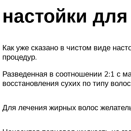
настойки для
Как уже сказано в чистом виде наст
процедур.
Разведенная в соотношении 2:1 с м
восстановления сухих по типу волос
Для лечения жирных волос желатель