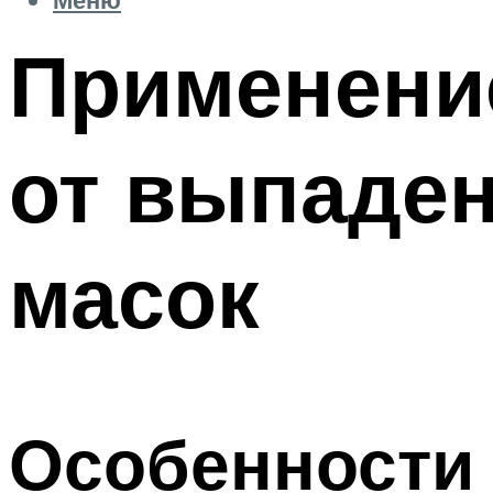
Применени
от выпаден
масок
Особенности