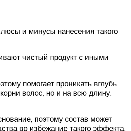
 плюсы и минусы нанесения такого
ивают чистый продукт с иными
этому помогает проникать вглубь
корни волос, но и на всю длину.
нование, поэтому состав может
дства во избежание такого эффекта.