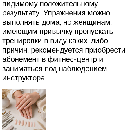
видимому положительному
результату. Упражнения можно
выполнять дома, но женщинам,
имеющим привычку пропускать
тренировки в виду каких-либо
причин, рекомендуется приобрести
абонемент в фитнес-центр и
заниматься под наблюдением
инструктора.