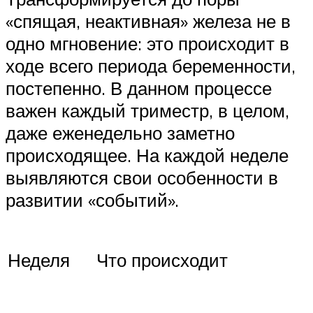
«спящая, неактивная» железа не в
одно мгновение: это происходит в
ходе всего периода беременности,
постепенно. В данном процессе
важен каждый триместр, в целом,
даже еженедельно заметно
происходящее. На каждой неделе
выявляются свои особенности в
развитии «событий».
Неделя
Что происходит