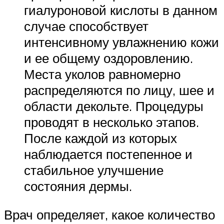
гиалуроновой кислоты в данном
случае способствует
интенсивному увлажнению кожи
и ее общему оздоровлению.
Места уколов равномерно
распределяются по лицу, шее и
области декольте. Процедуры
проводят в несколько этапов.
После каждой из которых
наблюдается постепенное и
стабильное улучшение
состояния дермы.
Врач определяет, какое количество