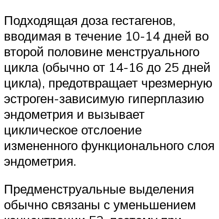
Подходящая доза гестагенов,
вводимая в течение 10-14 дней во
второй половине менструального
цикла (обычно от 14-16 до 25 дней
цикла), предотвращает чрезмерную
эстроген-зависимую гиперплазию
эндометрия и вызывает
циклическое отслоение
измененного функционального слоя
эндометрия.
Предменструальные выделения
обычно связаны с уменьшением