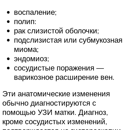
воспаление;
полип:
рак слизистой оболочки;
подслизистая или субмукозная
миома;
эндомиоз;
сосудистые поражения —
варикозное расширение вен.
Эти анатомические изменения
обычно диагностируются с
помощью УЗИ матки. Диагноз,
кроме сосудистых изменений,