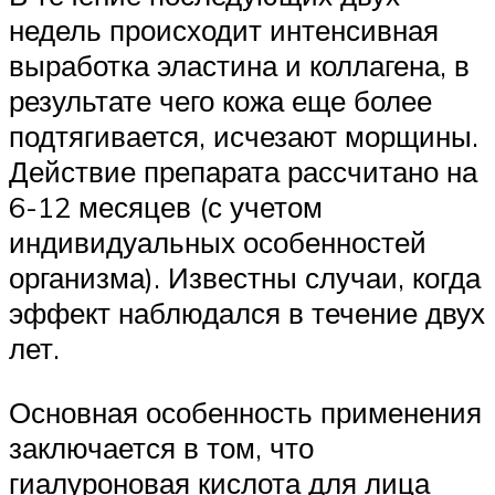
недель происходит интенсивная
выработка эластина и коллагена, в
результате чего кожа еще более
подтягивается, исчезают морщины.
Действие препарата рассчитано на
6-12 месяцев (с учетом
индивидуальных особенностей
организма). Известны случаи, когда
эффект наблюдался в течение двух
лет.
Основная особенность применения
заключается в том, что
гиалуроновая кислота для лица