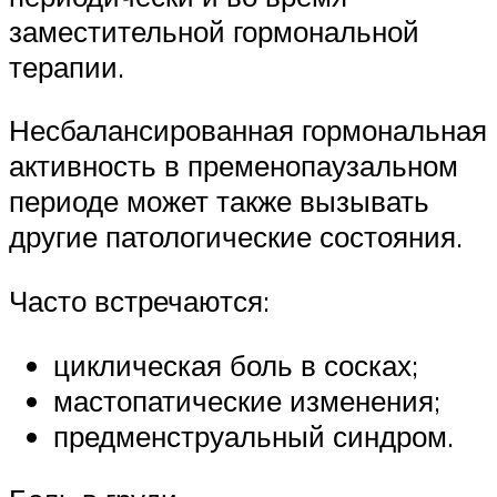
заместительной гормональной
терапии.
Несбалансированная гормональная
активность в пременопаузальном
периоде может также вызывать
другие патологические состояния.
Часто встречаются:
циклическая боль в сосках;
мастопатические изменения;
предменструальный синдром.