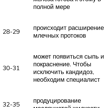
полной мере
происходит расширение
28-29
млечных протоков
может появиться сыпь и
покраснение. Чтобы
30-31
исключить кандидоз,
необходим специалист
продуцирование
32-35
маслянистой жидкости