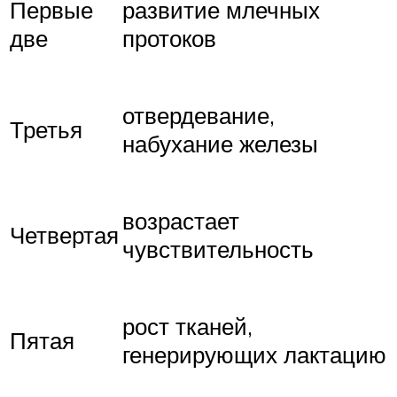
Первые
развитие млечных
две
протоков
отвердевание,
Третья
набухание железы
возрастает
Четвертая
чувствительность
рост тканей,
Пятая
генерирующих лактацию