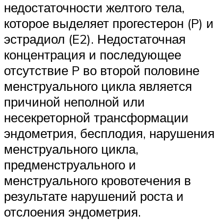
недостаточности желтого тела,
которое выделяет прогестерон (P) и
эстрадиол (E2). Недостаточная
концентрация и последующее
отсутствие P во второй половине
менструального цикла является
причиной неполной или
несекреторной трансформации
эндометрия, бесплодия, нарушения
менструального цикла,
предменструального и
менструального кровотечения в
результате нарушений роста и
отслоения эндометрия.