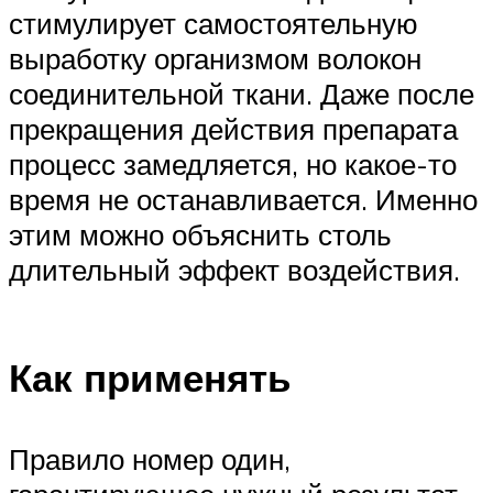
стимулирует самостоятельную
выработку организмом волокон
соединительной ткани. Даже после
прекращения действия препарата
процесс замедляется, но какое-то
время не останавливается. Именно
этим можно объяснить столь
длительный эффект воздействия.
Как применять
Правило номер один,