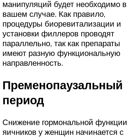
манипуляций будет необходимо в
вашем случае. Как правило,
процедуры биоревитализации и
установки филлеров проводят
параллельно, так как препараты
имеют разную функциональную
направленность.
Пременопаузальный
период
Снижение гормональной функции
яичников у женщин начинается с