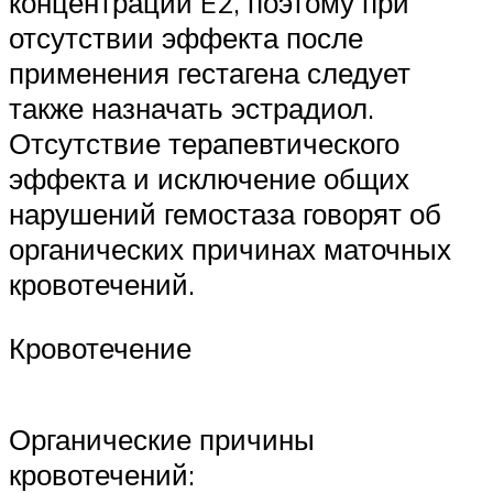
концентрации E2, поэтому при
отсутствии эффекта после
применения гестагена следует
также назначать эстрадиол.
Отсутствие терапевтического
эффекта и исключение общих
нарушений гемостаза говорят об
органических причинах маточных
кровотечений.
Кровотечение
Органические причины
кровотечений: