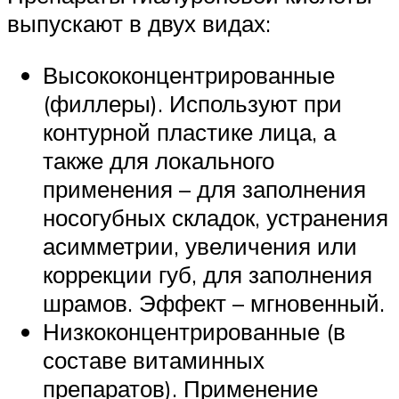
выпускают в двух видах:
Высококонцентрированные
(филлеры). Используют при
контурной пластике лица, а
также для локального
применения – для заполнения
носогубных складок, устранения
асимметрии, увеличения или
коррекции губ, для заполнения
шрамов. Эффект – мгновенный.
Низкоконцентрированные (в
составе витаминных
препаратов). Применение