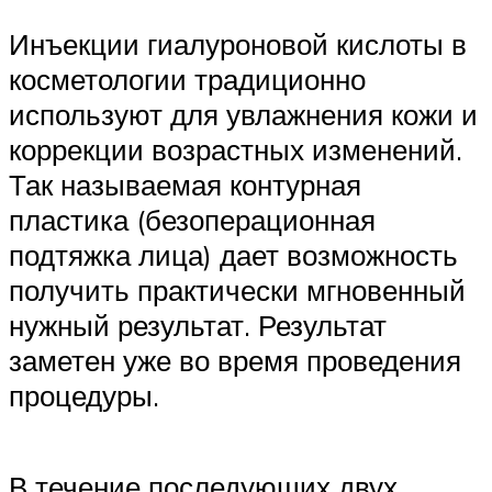
Инъекции гиалуроновой кислоты в
косметологии традиционно
используют для увлажнения кожи и
коррекции возрастных изменений.
Так называемая контурная
пластика (безоперационная
подтяжка лица) дает возможность
получить практически мгновенный
нужный результат. Результат
заметен уже во время проведения
процедуры.
В течение последующих двух