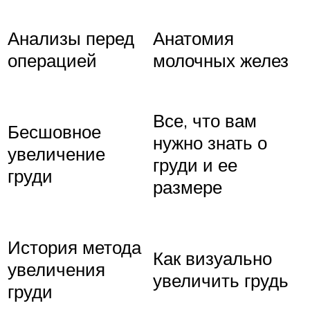
Анализы перед
Анатомия
операцией
молочных желез
Все, что вам
Бесшовное
нужно знать о
увеличение
груди и ее
груди
размере
История метода
Как визуально
увеличения
увеличить грудь
груди