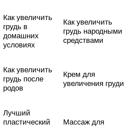
Как увеличить
Как увеличить
грудь в
грудь народными
домашних
средствами
условиях
Как увеличить
Крем для
грудь после
увеличения груди
родов
Лучший
пластический
Массаж для