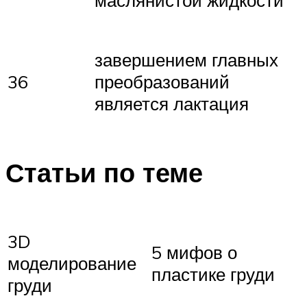
завершением главных
36
преобразований
является лактация
Статьи по теме
3D
5 мифов о
моделирование
пластике груди
груди