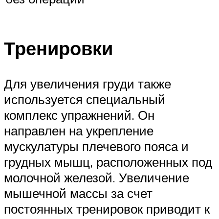
Тренировки
Для увеличения груди также
используется специальный
комплекс упражнений. Он
направлен на укрепление
мускулатуры плечевого пояса и
грудных мышц, расположенных под
молочной железой. Увеличение
мышечной массы за счет
постоянных тренировок приводит к