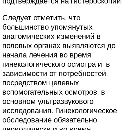
подтверждается на гистероскопии.
Следует отметить, что
большинство упомянутых
анатомических изменений в
половых органах выявляются до
начала лечения во время
гинекологического осмотра и, в
зависимости от потребностей,
посредством целевых
вспомогательных осмотров, в
основном ультразвукового
исследования. Гинекологическое
обследование обязательно
периодически и во время