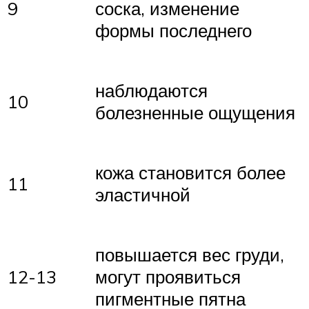
9
соска, изменение
формы последнего
наблюдаются
10
болезненные ощущения
кожа становится более
11
эластичной
повышается вес груди,
12-13
могут проявиться
пигментные пятна