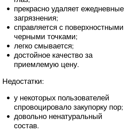
прекрасно удаляет ежедневные
загрязнения;
справляется с поверхностными
черными точками;
легко смывается;
достойное качество за
приемлемую цену.
Недостатки:
у некоторых пользователей
спровоцировало закупорку пор;
довольно ненатуральный
состав.