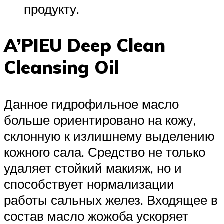
продукту.
A’PIEU Deep Clean
Cleansing Oil
Данное гидрофильное масло
больше ориентировано на кожу,
склонную к излишнему выделению
кожного сала. Средство не только
удаляет стойкий макияж, но и
способствует нормализации
работы сальных желез. Входящее в
состав масло жожоба ускоряет