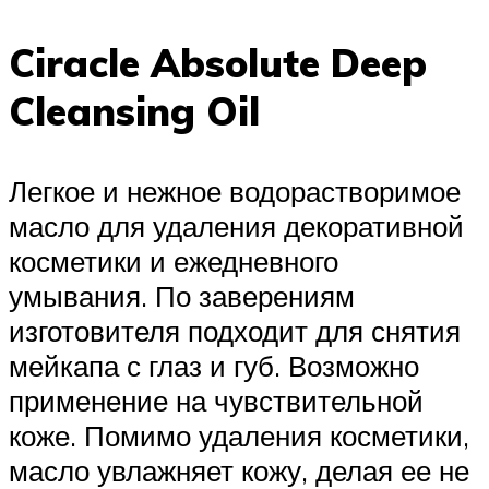
Ciracle Absolute Deep
Cleansing Oil
Легкое и нежное водорастворимое
масло для удаления декоративной
косметики и ежедневного
умывания. По заверениям
изготовителя подходит для снятия
мейкапа с глаз и губ. Возможно
применение на чувствительной
коже. Помимо удаления косметики,
масло увлажняет кожу, делая ее не