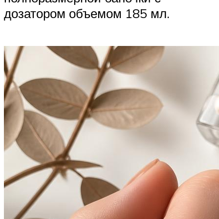
дозатором объемом 185 мл.