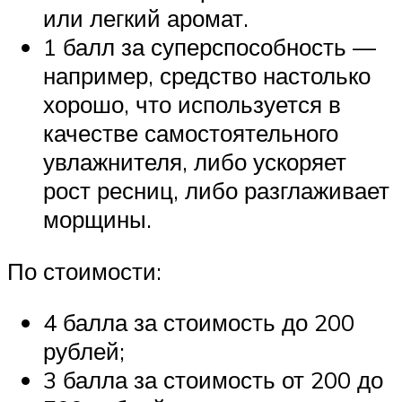
или легкий аромат.
1 балл за суперспособность —
например, средство настолько
хорошо, что используется в
качестве самостоятельного
увлажнителя, либо ускоряет
рост ресниц, либо разглаживает
морщины.
По стоимости:
4 балла за стоимость до 200
рублей;
3 балла за стоимость от 200 до