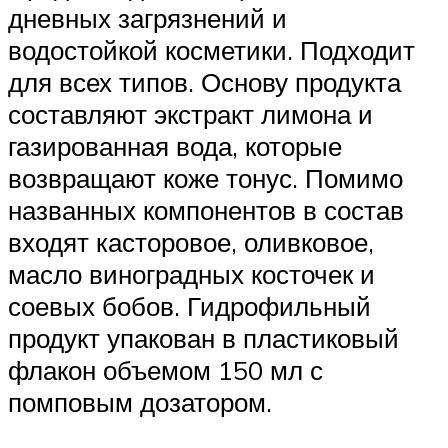
дневных загрязнений и
водостойкой косметики. Подходит
для всех типов. Основу продукта
составляют экстракт лимона и
газированная вода, которые
возвращают коже тонус. Помимо
названных компонентов в состав
входят касторовое, оливковое,
масло виноградных косточек и
соевых бобов. Гидрофильный
продукт упакован в пластиковый
флакон объемом 150 мл с
помповым дозатором.