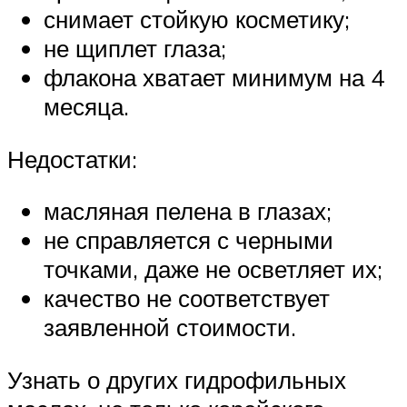
снимает стойкую косметику;
не щиплет глаза;
флакона хватает минимум на 4
месяца.
Недостатки:
масляная пелена в глазах;
не справляется с черными
точками, даже не осветляет их;
качество не соответствует
заявленной стоимости.
Узнать о других гидрофильных