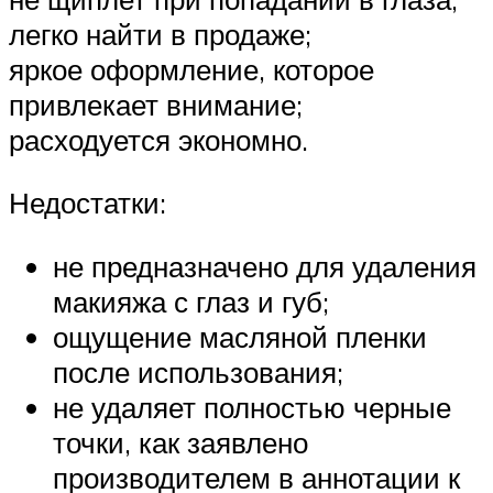
легко найти в продаже;
яркое оформление, которое
привлекает внимание;
расходуется экономно.
Недостатки:
не предназначено для удаления
макияжа с глаз и губ;
ощущение масляной пленки
после использования;
не удаляет полностью черные
точки, как заявлено
производителем в аннотации к