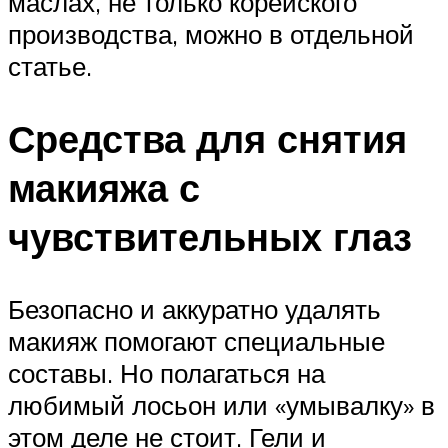
маслах, не только корейского
производства, можно в отдельной
статье.
Средства для снятия
макияжа с
чувствительных глаз
Безопасно и аккуратно удалять
макияж помогают специальные
составы. Но полагаться на
любимый лосьон или «умывалку» в
этом деле не стоит. Гели и