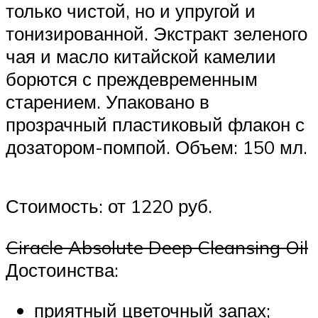
только чистой, но и упругой и
тонизированной. Экстракт зеленого
чая и масло китайской камелии
борются с преждевременным
старением. Упаковано в
прозрачный пластиковый флакон с
дозатором-помпой. Объем: 150 мл.
Стоимость: от 1220 руб.
Ciracle Absolute Deep Cleansing Oil
Достоинства:
приятный цветочный запах;