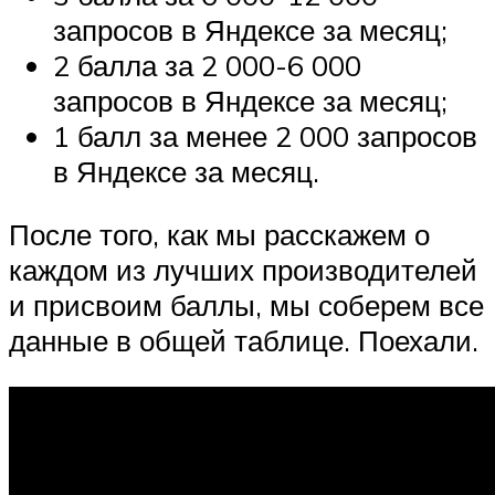
запросов в Яндексе за месяц;
2 балла за 2 000-6 000
запросов в Яндексе за месяц;
1 балл за менее 2 000 запросов
в Яндексе за месяц.
После того, как мы расскажем о
каждом из лучших производителей
и присвоим баллы, мы соберем все
данные в общей таблице. Поехали.