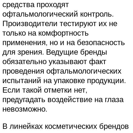
средства проходят
офтальмологический контроль.
Производители тестируют их не
только на комфортность
применения, но и на безопасность
для зрения. Ведущие бренды
обязательно указывают факт
проведения офтальмологических
испытаний на упаковке продукции.
Если такой отметки нет,
предугадать воздействие на глаза
невозможно.
В линейках косметических брендов