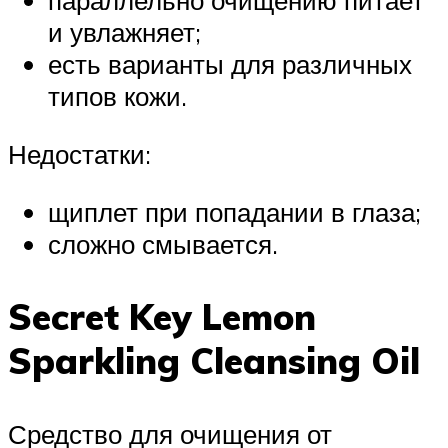
параллельно очищению питает
и увлажняет;
есть варианты для различных
типов кожи.
Недостатки:
щиплет при попадании в глаза;
сложно смывается.
Secret Key Lemon
Sparkling Cleansing Oil
Средство для очищения от