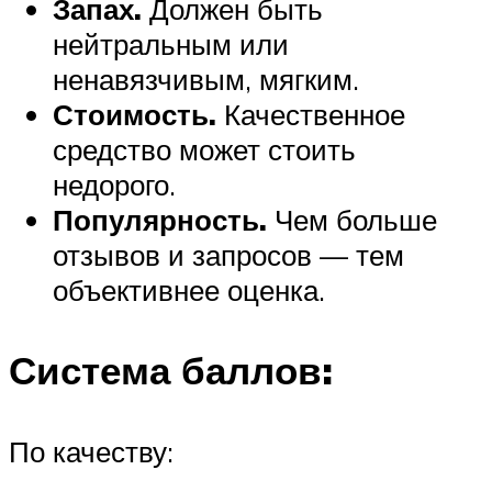
Запах.
Должен быть
нейтральным или
ненавязчивым, мягким.
Стоимость.
Качественное
средство может стоить
недорого.
Популярность.
Чем больше
отзывов и запросов — тем
объективнее оценка.
Система баллов:
По качеству: