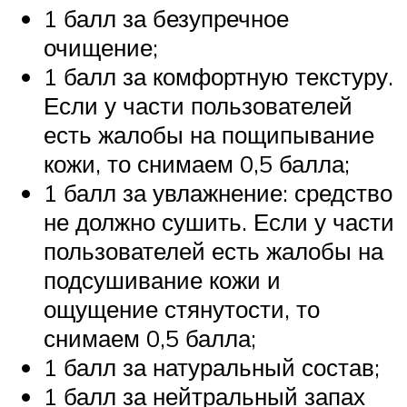
1 балл за безупречное
очищение;
1 балл за комфортную текстуру.
Если у части пользователей
есть жалобы на пощипывание
кожи, то снимаем 0,5 балла;
1 балл за увлажнение: средство
не должно сушить. Если у части
пользователей есть жалобы на
подсушивание кожи и
ощущение стянутости, то
снимаем 0,5 балла;
1 балл за натуральный состав;
1 балл за нейтральный запах