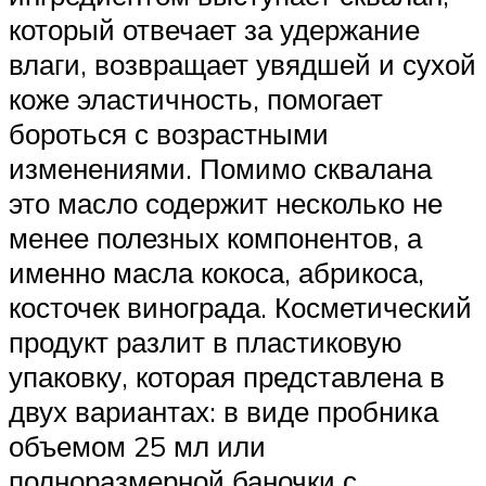
который отвечает за удержание
влаги, возвращает увядшей и сухой
коже эластичность, помогает
бороться с возрастными
изменениями. Помимо сквалана
это масло содержит несколько не
менее полезных компонентов, а
именно масла кокоса, абрикоса,
косточек винограда. Косметический
продукт разлит в пластиковую
упаковку, которая представлена в
двух вариантах: в виде пробника
объемом 25 мл или
полноразмерной баночки с