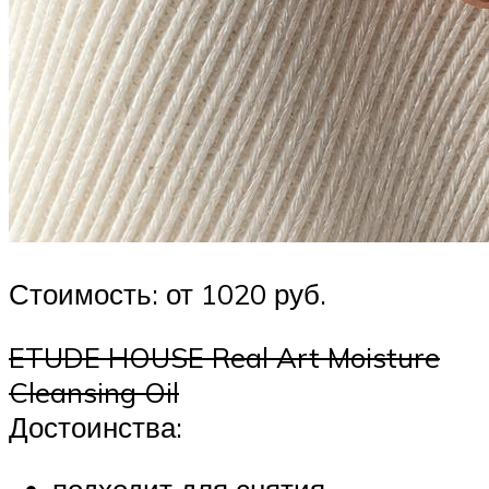
Стоимость: от 1020 руб.
ETUDE HOUSE Real Art Moisture
Cleansing Oil
Достоинства: