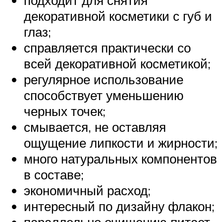
подходит для снятия
декоративной косметики с губ и
глаз;
справляется практически со
всей декоративной косметикой;
регулярное использование
способствует уменьшению
черных точек;
смывается, не оставляя
ощущение липкости и жирности;
много натуральных компонентов
в составе;
экономичный расход;
интересный по дизайну флакон;