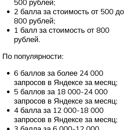
500 рублей;
2 балла за стоимость от 500 до
800 рублей;
1 балл за стоимость от 800
рублей.
По популярности:
6 баллов за более 24 000
запросов в Яндексе за месяц;
5 баллов за 18 000-24 000
запросов в Яндексе за месяц;
4 балла за 12 000-18 000
запросов в Яндексе за месяц;
3 балла за 6 000-12 000