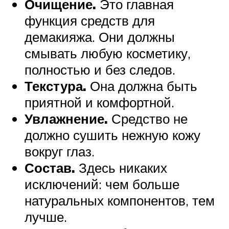
Очищение.
Это главная
функция средств для
демакияжа. Они должны
смывать любую косметику,
полностью и без следов.
Текстура.
Она должна быть
приятной и комфортной.
Увлажнение.
Средство не
должно сушить нежную кожу
вокруг глаз.
Состав.
Здесь никаких
исключений: чем больше
натуральных компонентов, тем
лучше.