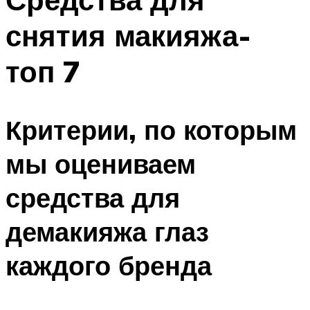
снятия макияжа-
топ 7
Критерии, по которым
мы оцениваем
средства для
демакияжа глаз
каждого бренда