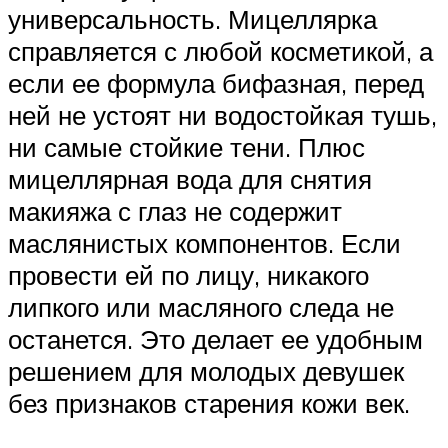
универсальность. Мицеллярка
справляется с любой косметикой, а
если ее формула бифазная, перед
ней не устоят ни водостойкая тушь,
ни самые стойкие тени. Плюс
мицеллярная вода для снятия
макияжа с глаз не содержит
маслянистых компонентов. Если
провести ей по лицу, никакого
липкого или масляного следа не
останется. Это делает ее удобным
решением для молодых девушек
без признаков старения кожи век.