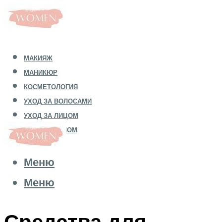
МАКИЯЖ
МАНИКЮР
КОСМЕТОЛОГИЯ
УХОД ЗА ВОЛОСАМИ
УХОД ЗА ЛИЦОМ
УХОД ЗА ТЕЛОМ
Меню
Меню
Средства для