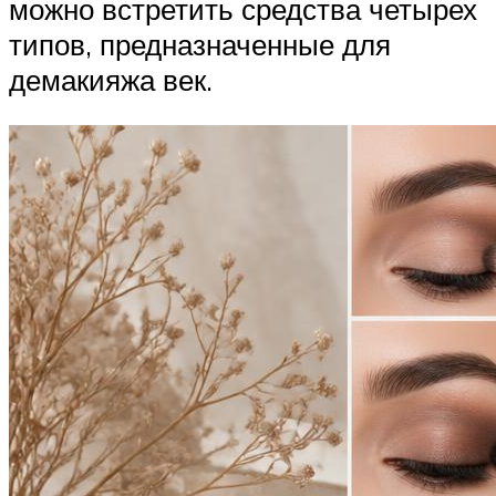
можно встретить средства четырех
типов, предназначенные для
демакияжа век.