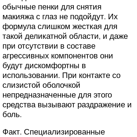
обычные пенки для снятия
макияжа с глаз не подойдут. Их
формула слишком жесткая для
такой деликатной области, и даже
при отсутствии в составе
агрессивных компонентов они
будут дискомфортны в
использовании. При контакте со
слизистой оболочкой
непредназначенные для этого
средства вызывают раздражение и
боль.
Факт. Специализированные