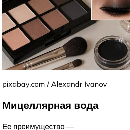
pixabay.com / Alexandr Ivanov
Мицеллярная вода
Ее преимущество —