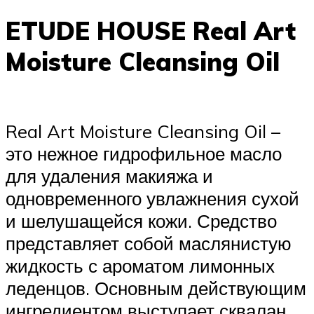
ETUDE HOUSE Real Art
Moisture Cleansing Oil
Real Art Moisture Cleansing Oil –
это нежное гидрофильное масло
для удаления макияжа и
одновременного увлажнения сухой
и шелушащейся кожи. Средство
представляет собой маслянистую
жидкость с ароматом лимонных
леденцов. Основным действующим
ингредиентом выступает сквалан,