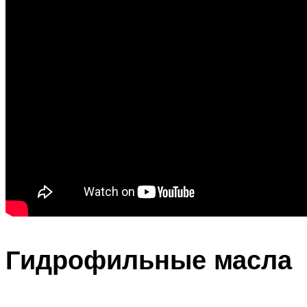
Гидрофильные масла