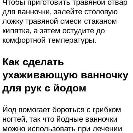
Чтобы приготовить травяной отвар
для ванночки, залейте столовую
ложку травяной смеси стаканом
кипятка, а затем остудите до
комфортной температуры.
Как сделать
ухаживающую ванночку
для рук с йодом
Йод помогает бороться с грибком
ногтей, так что йодные ванночки
можно использовать при лечении