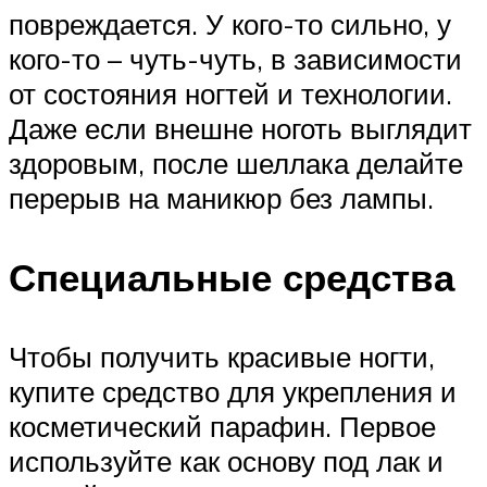
повреждается. У кого-то сильно, у
кого-то – чуть-чуть, в зависимости
от состояния ногтей и технологии.
Даже если внешне ноготь выглядит
здоровым, после шеллака делайте
перерыв на маникюр без лампы.
Специальные средства
Чтобы получить красивые ногти,
купите средство для укрепления и
косметический парафин. Первое
используйте как основу под лак и