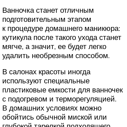
Ванночка станет отличным
подготовительным этапом
к процедуре домашнего маникюра:
кутикула после такого ухода станет
мягче, а значит, ее будет легко
удалить необрезным способом.
В салонах красоты иногда
используют специальные
пластиковые емкости для ванночек
с подогревом и терморегуляцией.
В домашних условиях можно
обойтись обычной миской или
глубокой тарелкой подходящего