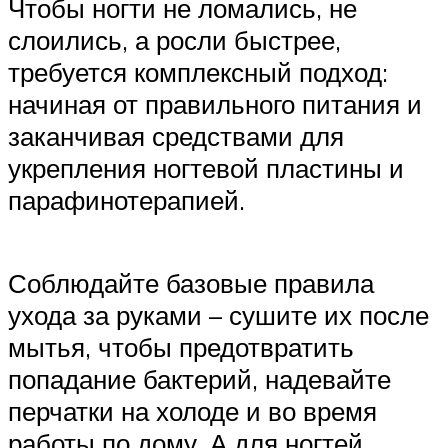
Чтобы ногти не ломались, не
слоились, а росли быстрее,
требуется комплексный подход:
начиная от правильного питания и
заканчивая средствами для
укрепления ногтевой пластины и
парафинотерапией.
Соблюдайте базовые правила
ухода за руками – сушите их после
мытья, чтобы предотвратить
попадание бактерий, надевайте
перчатки на холоде и во время
работы по дому. А для ногтей