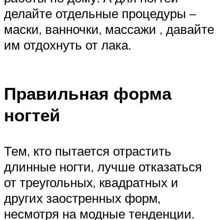
делайте отдельные процедуры –
маски, ванночки, массажи , давайте
им отдохнуть от лака.
Правильная форма
ногтей
Тем, кто пытается отрастить
длинные ногти, лучше отказаться
от треугольных, квадратных и
других заостренных форм,
несмотря на модные тенденции.