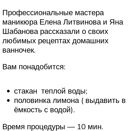
Профессиональные мастера
маникюра Елена Литвинова и Яна
Шабанова рассказали о своих
любимых рецептах домашних
ванночек.
Вам понадобится:
стакан теплой воды;
половинка лимона ( выдавить в
ёмкость с водой).
Время процедуры — 10 мин.