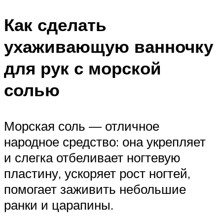
Как сделать
ухаживающую ванночку
для рук с морской
солью
Морская соль — отличное
народное средство: она укрепляет
и слегка отбеливает ногтевую
пластину, ускоряет рост ногтей,
помогает заживить небольшие
ранки и царапины.