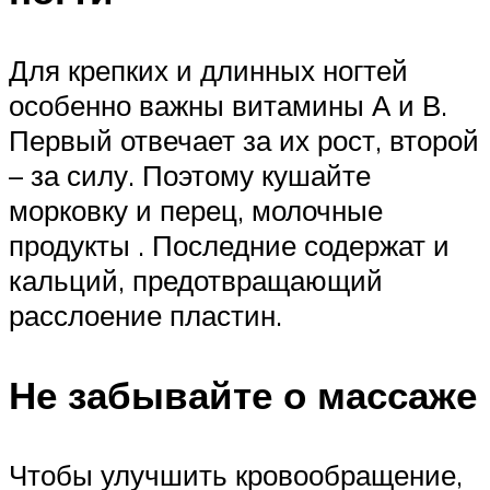
Для крепких и длинных ногтей
особенно важны витамины А и В.
Первый отвечает за их рост, второй
– за силу. Поэтому кушайте
морковку и перец, молочные
продукты . Последние содержат и
кальций, предотвращающий
расслоение пластин.
Не забывайте о массаже
Чтобы улучшить кровообращение,