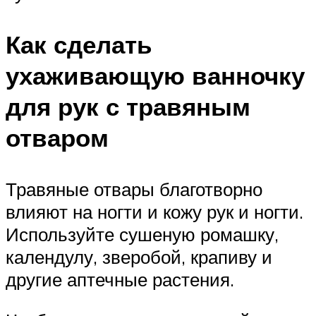
Как сделать
ухаживающую ванночку
для рук с травяным
отваром
Травяные отвары благотворно
влияют на ногти и кожу рук и ногти.
Используйте сушеную ромашку,
календулу, зверобой, крапиву и
другие аптечные растения.