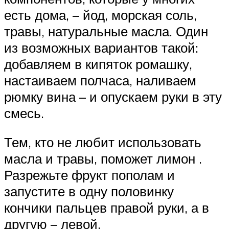
есть дома, – йод, морская соль,
травы, натуральные масла. Один
из возможных вариантов такой:
добавляем в кипяток ромашку,
настаиваем полчаса, наливаем
рюмку вина – и опускаем руки в эту
смесь.
Тем, кто не любит использовать
масла и травы, поможет лимон .
Разрежьте фрукт пополам и
запустите в одну половинку
кончики пальцев правой руки, а в
другую – левой.