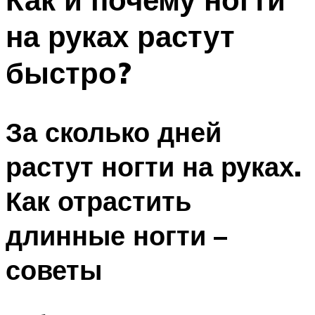
на руках растут
быстро?
За сколько дней
растут ногти на руках.
Как отрастить
длинные ногти –
советы