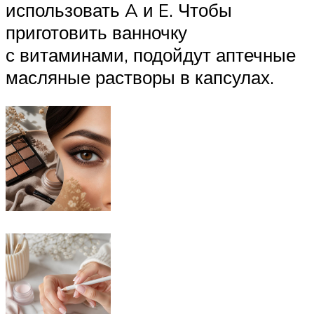
использовать A и E. Чтобы
приготовить ванночку
с витаминами, подойдут аптечные
масляные растворы в капсулах.