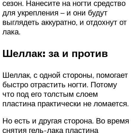
сезон. Нанесите на ногти средство
для укрепления – и они будут
выглядеть аккуратно, и отдохнут от
лака.
Шеллак: за и против
Шеллак, с одной стороны, помогает
быстро отрастить ногти. Потому
что под его толстым слоем
пластина практически не ломается.
Но есть и другая сторона. Во время
снятия гель-лака пластина