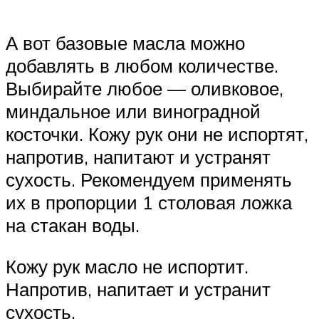
А вот базовые масла можно
добавлять в любом количестве.
Выбирайте любое — оливковое,
миндальное или виноградной
косточки. Кожу рук они не испортят,
напротив, напитают и устранят
сухость. Рекомендуем применять
их в пропорции 1 столовая ложка
на стакан воды.
Кожу рук масло не испортит.
Напротив, напитает и устранит
сухость.