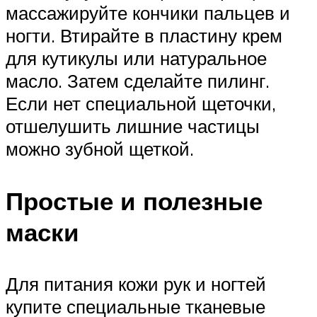
массажируйте кончики пальцев и
ногти. Втирайте в пластину крем
для кутикулы или натуральное
масло. Затем сделайте пилинг.
Если нет специальной щеточки,
отшелушить лишние частицы
можно зубной щеткой.
Простые и полезные
маски
Для питания кожи рук и ногтей
купите специальные тканевые