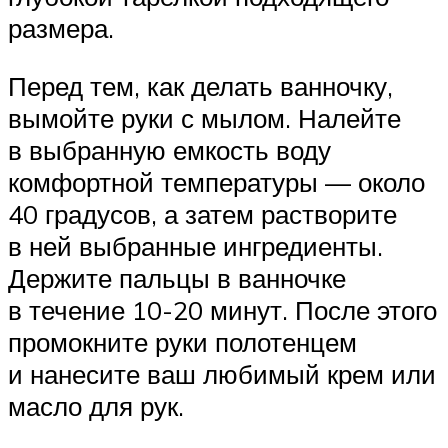
размера.
Перед тем, как делать ванночку,
вымойте руки с мылом. Налейте
в выбранную емкость воду
комфортной температуры — около
40 градусов, а затем растворите
в ней выбранные ингредиенты.
Держите пальцы в ванночке
в течение 10-20 минут. После этого
промокните руки полотенцем
и нанесите ваш любимый крем или
масло для рук.