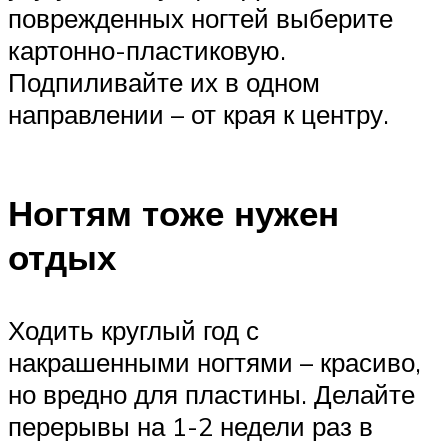
поврежденных ногтей выберите
картонно-пластиковую.
Подпиливайте их в одном
направлении – от края к центру.
Ногтям тоже нужен
отдых
Ходить круглый год с
накрашенными ногтями – красиво,
но вредно для пластины. Делайте
перерывы на 1-2 недели раз в