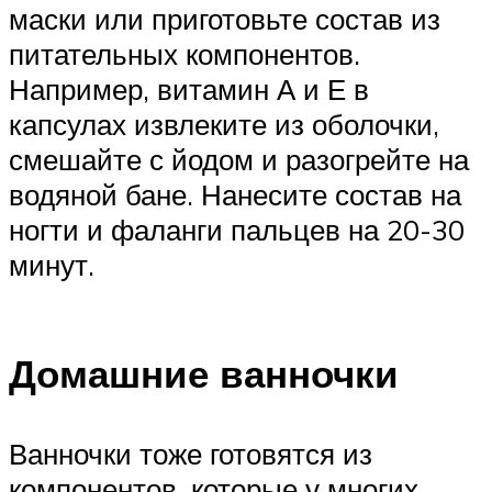
маски или приготовьте состав из
питательных компонентов.
Например, витамин А и Е в
капсулах извлеките из оболочки,
смешайте с йодом и разогрейте на
водяной бане. Нанесите состав на
ногти и фаланги пальцев на 20-30
минут.
Домашние ванночки
Ванночки тоже готовятся из
компонентов, которые у многих