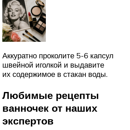
Аккуратно проколите 5-6 капсул
швейной иголкой и выдавите
их содержимое в стакан воды.
Любимые рецепты
ванночек от наших
экспертов