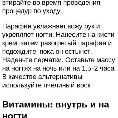
втирайте во время проведения
процедур по уходу.
Парафин увлажняет кожу рук и
укрепляет ногти. Нанесите на кисти
крем, затем разогретый парафин и
подождите, пока он остынет.
Наденьте перчатки. Оставьте массу
на ногтях на ночь или на 1,5-2 часа.
В качестве альтернативы
используйте пчелиный воск.
Витамины: внутрь и на
ногти