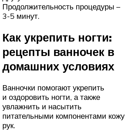
Продолжительность процедуры –
3-5 минут.
Как укрепить ногти:
рецепты ванночек в
домашних условиях
Ванночки помогают укрепить
и оздоровить ногти, а также
увлажнить и насытить
питательными компонентами кожу
рук.