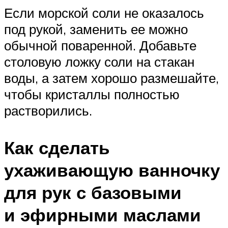
Если морской соли не оказалось
под рукой, заменить ее можно
обычной поваренной. Добавьте
столовую ложку соли на стакан
воды, а затем хорошо размешайте,
чтобы кристаллы полностью
растворились.
Как сделать
ухаживающую ванночку
для рук с базовыми
и эфирными маслами