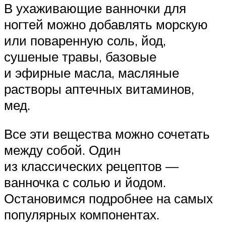
В ухаживающие ванночки для
ногтей можно добавлять морскую
или поваренную соль, йод,
сушеные травы, базовые
и эфирные масла, масляные
растворы аптечных витаминов,
мед.
Все эти вещества можно сочетать
между собой. Один
из классических рецептов —
ванночка с солью и йодом.
Остановимся подробнее на самых
популярных компонентах.