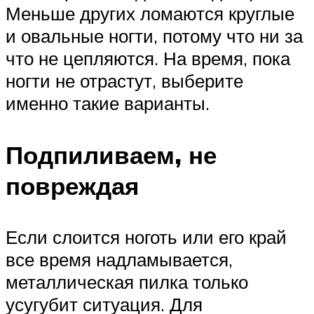
Меньше других ломаются круглые
и овальные ногти, потому что ни за
что не цепляются. На время, пока
ногти не отрастут, выберите
именно такие варианты.
Подпиливаем, не
повреждая
Если слоится ноготь или его край
все время надламывается,
металлическая пилка только
усугубит ситуация. Для