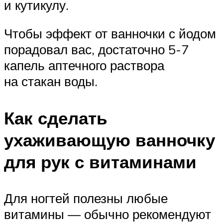
и кутикулу.
Чтобы эффект от ванночки с йодом
порадовал вас, достаточно 5-7
капель аптечного раствора
на стакан воды.
Как сделать
ухаживающую ванночку
для рук с витаминами
Для ногтей полезны любые
витамины — обычно рекомендуют