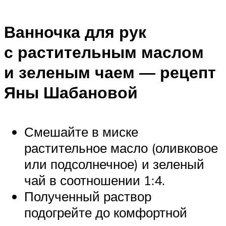
Ванночка для рук
с растительным маслом
и зеленым чаем — рецепт
Яны Шабановой
Смешайте в миске
растительное масло (оливковое
или подсолнечное) и зеленый
чай в соотношении 1:4.
Полученный раствор
подогрейте до комфортной