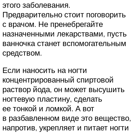
этого заболевания.
Предварительно стоит поговорить
с врачом. Не пренебрегайте
назначенными лекарствами, пусть
ванночка станет вспомогательным
средством.
Если наносить на ногти
концентрированный спиртовой
раствор йода, он может высушить
ногтевую пластину, сделать
ее тонкой и ломкой. А вот
в разбавленном виде это вещество,
напротив, укрепляет и питает ногти