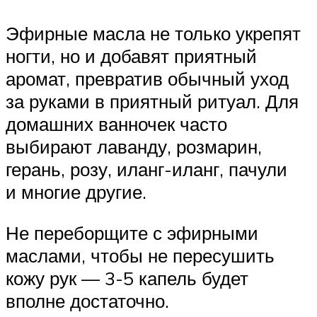
Эфирные масла не только укрепят
ногти, но и добавят приятный
аромат, превратив обычный уход
за руками в приятный ритуал. Для
домашних ванночек часто
выбирают лаванду, розмарин,
герань, розу, иланг-иланг, пачули
и многие другие.
Не переборщите с эфирными
маслами, чтобы не пересушить
кожу рук — 3-5 капель будет
вполне достаточно.