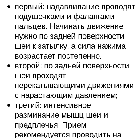
первый: надавливание проводят
подушечками и фалангами
пальцев. Начинать движение
нужно по задней поверхности
шеи к затылку, а сила нажима
возрастает постепенно;
второй: по задней поверхности
шеи проходят
перекатывающими движениями
с нарастающим давлением;
третий: интенсивное
разминание мышц шеи и
предплечья. Прием
рекомендуется проводить на