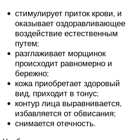
стимулирует приток крови, и
оказывает оздоравливающее
воздействие естественным
путем;
разглаживает морщинок
происходит равномерно и
бережно;
кожа приобретает здоровый
вид, приходит в тонус;
контур лица выравнивается,
избавляется от обвисания;
снимается отечность.