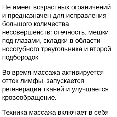
Не имеет возрастных ограничений
и предназначен для исправления
большого количества
несовершенств: отечность, мешки
под глазами, складки в области
носогубного треугольника и второй
подбородок.
Во время массажа активируется
отток лимфы, запускается
регенерация тканей и улучшается
кровообращение.
Техника массажа включает в себя