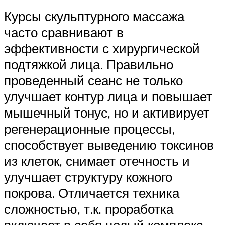
Курсы скульптурного массажа
часто сравнивают в
эффективности с хирургической
подтяжкой лица. Правильно
проведенный сеанс не только
улучшает контур лица и повышает
мышечный тонус, но и активирует
регенерационные процессы,
способствует выведению токсинов
из клеток, снимает отечность и
улучшает структуру кожного
покрова. Отличается техника
сложностью, т.к. проработка