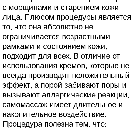
с морщинами и старением кожи
лица. Плюсом процедуры является
то, что она абсолютно не
ограничивается возрастными
рамками и состоянием кожи,
подходит для всех. В отличие от
использования кремов, которые не
всегда производят положительный
эффект, а порой забивают поры и
вызывают аллергические реакции,
самомассаж имеет длительное и
накопительное воздействие.
Процедура полезна тем, что: