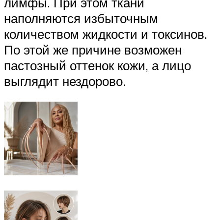
лимфы. При этом ткани
наполняются избыточным
количеством жидкости и токсинов.
По этой же причине возможен
пастозный оттенок кожи, а лицо
выглядит нездорово.