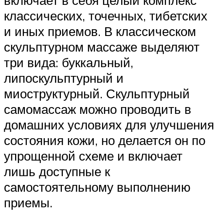
включает в себя целый комплекс
классических, точечных, тибетских
и иных приемов. В классическом
скульптурном массаже выделяют
три вида: буккальный,
липоскульптурный и
миоструктурный. Скульптурный
самомассаж можно проводить в
домашних условиях для улучшения
состояния кожи, но делается он по
упрощенной схеме и включает
лишь доступные к
самостоятельному выполнению
приемы.