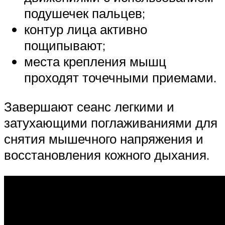
подушечек пальцев;
контур лица активно
пощипывают;
места крепления мышц
проходят точечными приемами.
Завершают сеанс легкими и
затухающими поглаживаниями для
снятия мышечного напряжения и
восстановления кожного дыхания.