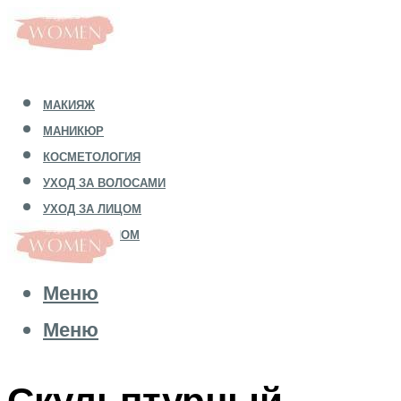
МАКИЯЖ
МАНИКЮР
КОСМЕТОЛОГИЯ
УХОД ЗА ВОЛОСАМИ
УХОД ЗА ЛИЦОМ
УХОД ЗА ТЕЛОМ
Меню
Меню
Скульптурный