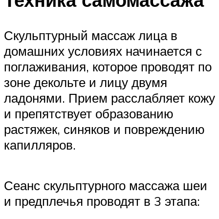
Скульптурный массаж лица в
домашних условиях начинается с
поглаживания, которое проводят по
зоне декольте и лицу двумя
ладонями. Прием расслабляет кожу
и препятствует образованию
растяжек, синяков и повреждению
капилляров.
Сеанс скульптурного массажа шеи
и предплечья проводят в 3 этапа: