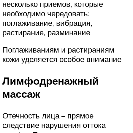
несколько приемов, которые
необходимо чередовать:
поглаживание, вибрация,
растирание, разминание
Поглаживаниям и растираниям
кожи уделяется особое внимание
Лимфодренажный
массаж
Отечность лица – прямое
следствие нарушения оттока