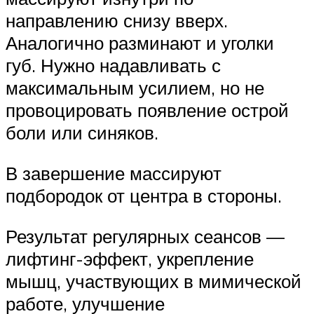
направлению снизу вверх.
Аналогично разминают и уголки
губ. Нужно надавливать с
максимальным усилием, но не
провоцировать появление острой
боли или синяков.
В завершение массируют
подбородок от центра в стороны.
Результат регулярных сеансов —
лифтинг-эффект, укрепление
мышц, участвующих в мимической
работе, улучшение