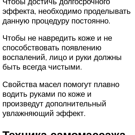
Чтобы достичь долгосрочного
эффекта, необходимо проделывать
данную процедуру постоянно.
Чтобы не навредить коже и не
способствовать появлению
воспалений, лицо и руки должны
быть всегда чистыми.
Свойства масел помогут плавно
водить руками по коже и
произведут дополнительный
увлажняющий эффект.
Техника самомассажа