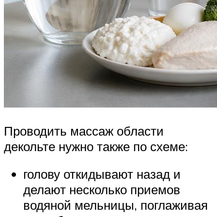
Проводить массаж области
декольте нужно также по схеме:
голову откидывают назад и
делают несколько приемов
водяной мельницы, поглаживая