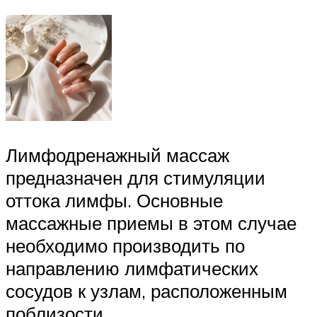
Лимфодренажный массаж
предназначен для стимуляции
оттока лимфы. Основные
массажные приемы в этом случае
необходимо производить по
направлению лимфатических
сосудов к узлам, расположенным
поблизости.