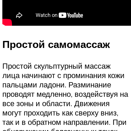
Простой самомассаж
Простой скульптурный массаж
лица начинают с проминания кожи
пальцами ладони. Разминание
проводят медленно, воздействуя на
все зоны и области. Движения
могут проходить как сверху вниз,
так и в обратном направлении. При