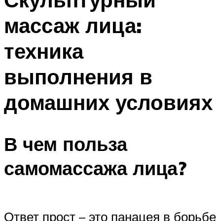
массаж лица:
техника
выполнения в
домашних условиях
В чем польза
самомассажа лица?
Ответ прост – это панацея в борьбе