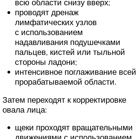
всю области снизу вверх;
проводят дренаж
лимфатических узлов
с использованием
надавливания подушечками
пальцев, кистей или тыльной
стороны ладони;
интенсивное поглаживание всей
прорабатываемой области.
Затем переходят к корректировке
овала лица:
щеки проходят вращательными
движениями с использованием