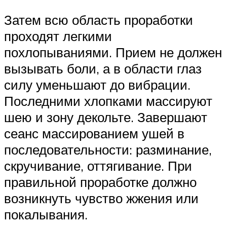
Затем всю область проработки
проходят легкими
похлопываниями. Прием не должен
вызывать боли, а в области глаз
силу уменьшают до вибрации.
Последними хлопками массируют
шею и зону декольте. Завершают
сеанс массированием ушей в
последовательности: разминание,
скручивание, оттягивание. При
правильной проработке должно
возникнуть чувство жжения или
покалывания.