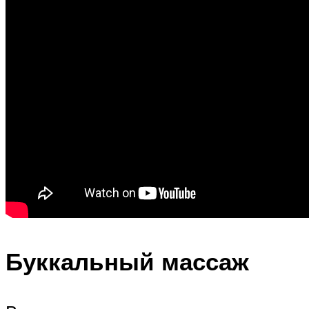
Буккальный массаж