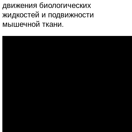
движения биологических
жидкостей и подвижности
мышечной ткани.