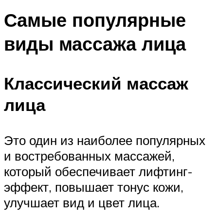
Самые популярные
виды массажа лица
Классический массаж
лица
Это один из наиболее популярных
и востребованных массажей,
который обеспечивает лифтинг-
эффект, повышает тонус кожи,
улучшает вид и цвет лица.