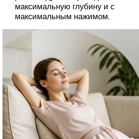
максимальную глубину и с
максимальным нажимом.