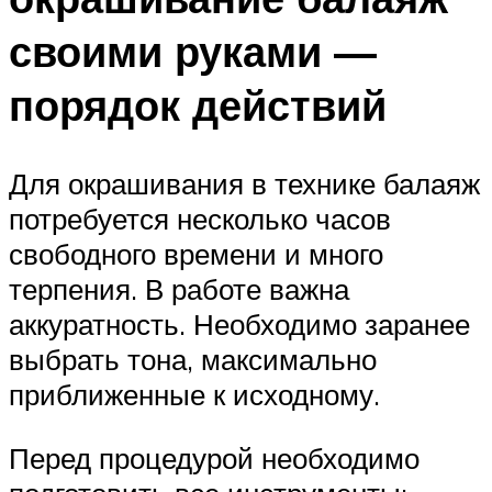
своими руками —
порядок действий
Для окрашивания в технике балаяж
потребуется несколько часов
свободного времени и много
терпения. В работе важна
аккуратность. Необходимо заранее
выбрать тона, максимально
приближенные к исходному.
Перед процедурой необходимо