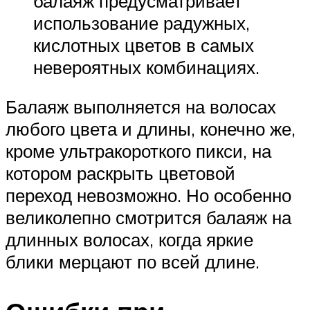
балаяж предусматривает
использование радужных,
кислотных цветов в самых
невероятных комбинациях.
Балаяж выполняется на волосах
любого цвета и длины, конечно же,
кроме ультракороткого пикси, на
котором раскрыть цветовой
переход невозможно. Но особенно
великолепно смотрится балаяж на
длинных волосах, когда яркие
блики мерцают по всей длине.