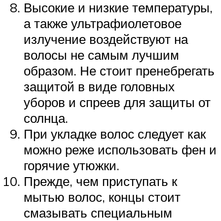
Высокие и низкие температуры,
а также ультрафиолетовое
излучение воздействуют на
волосы не самым лучшим
образом. Не стоит пренебрегать
защитой в виде головных
уборов и спреев для защиты от
солнца.
При укладке волос следует как
можно реже использовать фен и
горячие утюжки.
Прежде, чем приступать к
мытью волос, концы стоит
смазывать специальным