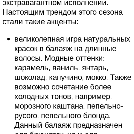
экстравагантном исполнении.
Настоящим трендом этого сезона
стали такие акценты:
великолепная игра натуральных
красок в балаяж на длинные
волосы. Модные оттенки:
карамель, ваниль, янтарь,
шоколад, капучино, мокко. Также
возможно сочетание более
холодных тонов, например,
морозного каштана, пепельно-
русого, пепельного блонда.
Данный балаяж предназначен