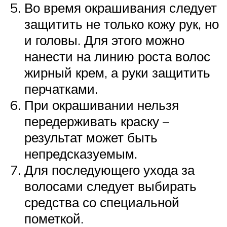
Во время окрашивания следует
защитить не только кожу рук, но
и головы. Для этого можно
нанести на линию роста волос
жирный крем, а руки защитить
перчатками.
При окрашивании нельзя
передерживать краску –
результат может быть
непредсказуемым.
Для последующего ухода за
волосами следует выбирать
средства со специальной
пометкой.