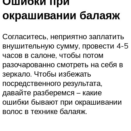
Ошибки при
окрашивании балаяж
Согласитесь, неприятно заплатить
внушительную сумму, провести 4-5
часов в салоне, чтобы потом
разочарованно смотреть на себя в
зеркало. Чтобы избежать
посредственного результата,
давайте разберемся – какие
ошибки бывают при окрашивании
волос в технике балаяж.