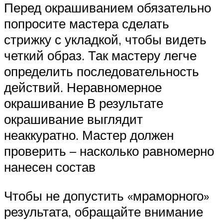
Перед окрашиванием обязательно
попросите мастера сделать
стрижку с укладкой, чтобы видеть
четкий образ. Так мастеру легче
определить последовательность
действий. Неравномерное
окрашивание В результате
окрашивание выглядит
неаккуратно. Мастер должен
проверить – насколько равномерно
нанесен состав
Чтобы не допустить «мраморного»
результата, обращайте внимание