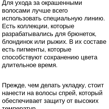
Для ухода за окрашенными
волосами лучше всего
использовать специальную линию.
Есть коллекции, которые
разрабатывались для брюнеток,
блондинок или рыжих. В их составе
есть пигменты, которые
способствуют сохранению цвета
длительное время.
Прежде, чем делать укладку, стоит
нанести на волосы спрей, который
обеспечивает защиту от высоких
температур.