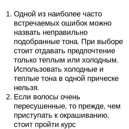
Одной из наиболее часто
встречаемых ошибок можно
назвать неправильно
подобранные тона. При выборе
стоит отдавать предпочтение
только теплым или холодным.
Использовать холодные и
теплые тона в одной прическе
нельзя.
Если волосы очень
пересушенные, то прежде, чем
приступать к окрашиванию,
стоит пройти курс