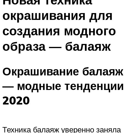
окрашивания для
создания модного
образа — балаяж
Окрашивание балаяж
― модные тенденции
2020
Техника балаяж уверенно заняла