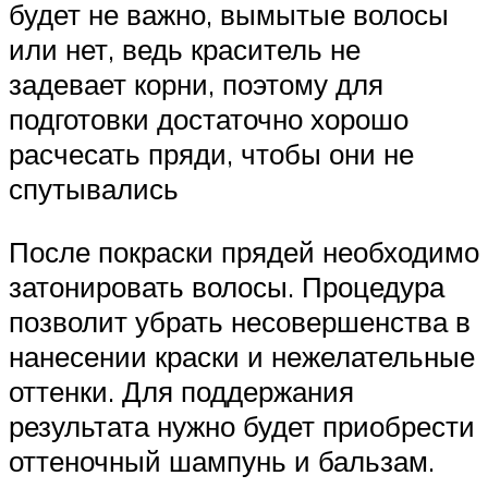
будет не важно, вымытые волосы
или нет, ведь краситель не
задевает корни, поэтому для
подготовки достаточно хорошо
расчесать пряди, чтобы они не
спутывались
После покраски прядей необходимо
затонировать волосы. Процедура
позволит убрать несовершенства в
нанесении краски и нежелательные
оттенки. Для поддержания
результата нужно будет приобрести
оттеночный шампунь и бальзам.