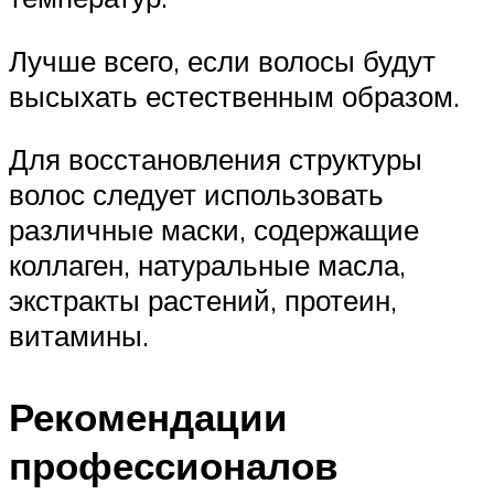
Лучше всего, если волосы будут
высыхать естественным образом.
Для восстановления структуры
волос следует использовать
различные маски, содержащие
коллаген, натуральные масла,
экстракты растений, протеин,
витамины.
Рекомендации
профессионалов