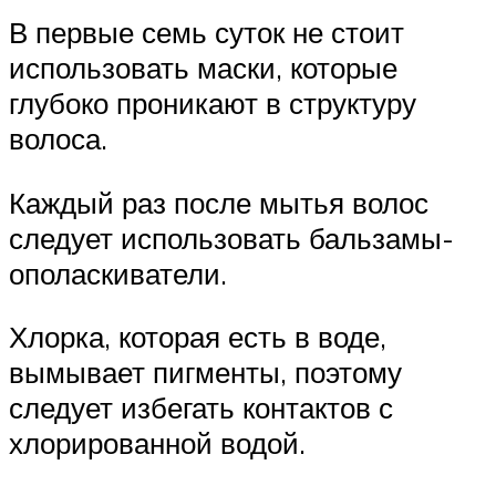
В первые семь суток не стоит
использовать маски, которые
глубоко проникают в структуру
волоса.
Каждый раз после мытья волос
следует использовать бальзамы-
ополаскиватели.
Хлорка, которая есть в воде,
вымывает пигменты, поэтому
следует избегать контактов с
хлорированной водой.