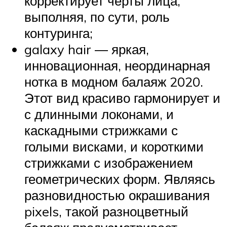
корректирует черты лица,
выполняя, по сути, роль
контуринга;
galaxy hair ― яркая,
инновационная, неординарная
нотка в модном балаяж 2020.
Этот вид красиво гармонирует и
с длинными локонами, и
каскадными стрижками с
голыми висками, и короткими
стрижками с изображением
геометрических форм. Являясь
разновидностью окрашивания
pixels, такой разноцветный