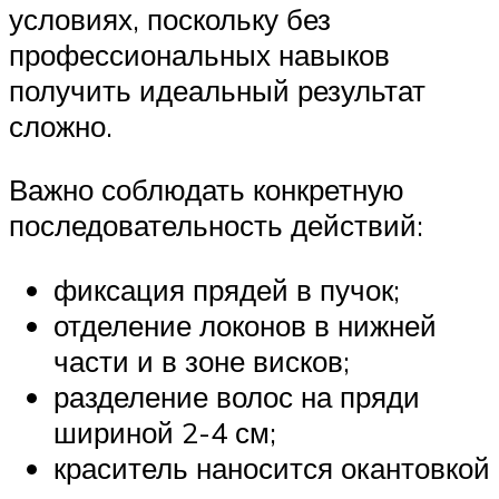
условиях, поскольку без
профессиональных навыков
получить идеальный результат
сложно.
Важно соблюдать конкретную
последовательность действий:
фиксация прядей в пучок;
отделение локонов в нижней
части и в зоне висков;
разделение волос на пряди
шириной 2-4 см;
краситель наносится окантовкой