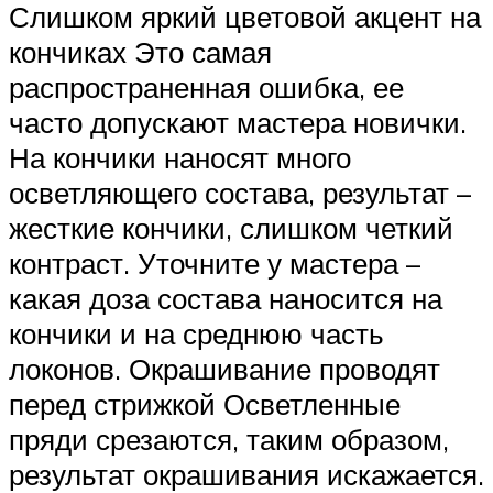
Слишком яркий цветовой акцент на
кончиках Это самая
распространенная ошибка, ее
часто допускают мастера новички.
На кончики наносят много
осветляющего состава, результат –
жесткие кончики, слишком четкий
контраст. Уточните у мастера –
какая доза состава наносится на
кончики и на среднюю часть
локонов. Окрашивание проводят
перед стрижкой Осветленные
пряди срезаются, таким образом,
результат окрашивания искажается.