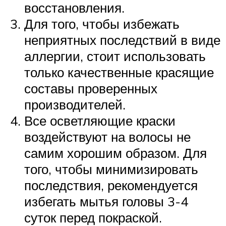
восстановления.
Для того, чтобы избежать
неприятных последствий в виде
аллергии, стоит использовать
только качественные красящие
составы проверенных
производителей.
Все осветляющие краски
воздействуют на волосы не
самим хорошим образом. Для
того, чтобы минимизировать
последствия, рекомендуется
избегать мытья головы 3-4
суток перед покраской.