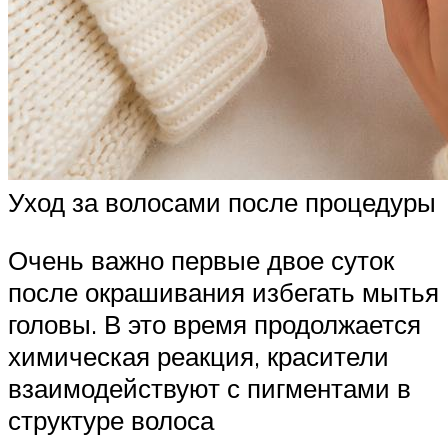
Уход за волосами после процедуры
Очень важно первые двое суток
после окрашивания избегать мытья
головы. В это время продолжается
химическая реакция, красители
взаимодействуют с пигментами в
структуре волоса