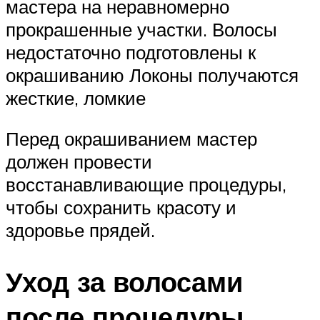
мастера на неравномерно
прокрашенные участки. Волосы
недостаточно подготовлены к
окрашиванию Локоны получаются
жесткие, ломкие
Перед окрашиванием мастер
должен провести
восстанавливающие процедуры,
чтобы сохранить красоту и
здоровье прядей.
Уход за волосами
после процедуры