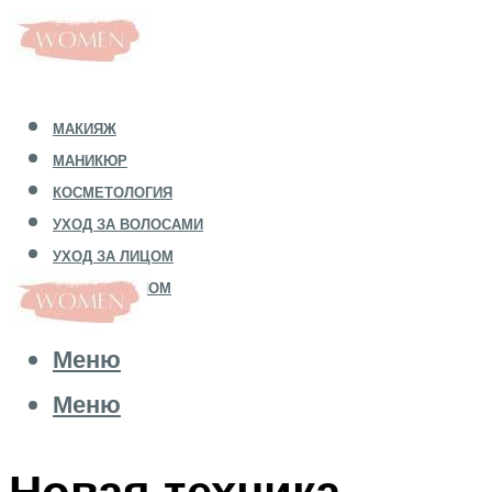
МАКИЯЖ
МАНИКЮР
КОСМЕТОЛОГИЯ
УХОД ЗА ВОЛОСАМИ
УХОД ЗА ЛИЦОМ
УХОД ЗА ТЕЛОМ
Меню
Меню
Новая техника