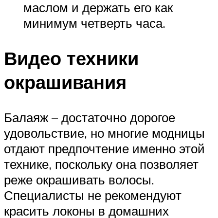
маслом и держать его как
минимум четверть часа.
Видео техники
окрашивания
Балаяж – достаточно дорогое
удовольствие, но многие модницы
отдают предпочтение именно этой
технике, поскольку она позволяет
реже окрашивать волосы.
Специалисты не рекомендуют
красить локоны в домашних