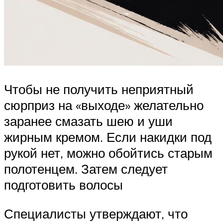
Чтобы не получить неприятный
сюрприз на «выходе» желательно
заранее смазать шею и уши
жирным кремом. Если накидки под
рукой нет, можно обойтись старым
полотенцем. Затем следует
подготовить волосы
Специалисты утверждают, что