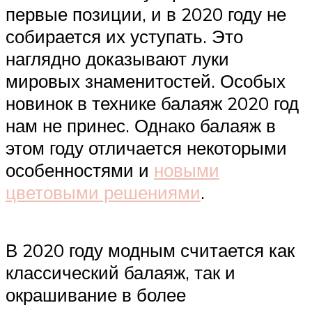
первые позиции, и в 2020 году не
собирается их уступать. Это
наглядно доказывают луки
мировых знаменитостей. Особых
новинок в технике балаяж 2020 год
нам не принес. Однако балаяж в
этом году отличается некоторыми
особенностями и
новыми
цветовыми решениями
.
В 2020 году модным считается как
классический балаяж, так и
окрашивание в более