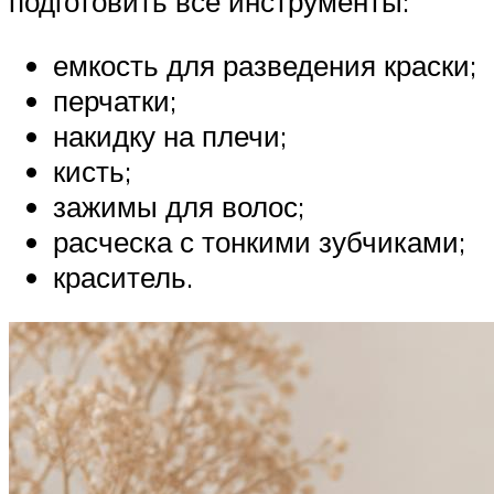
подготовить все инструменты:
емкость для разведения краски;
перчатки;
накидку на плечи;
кисть;
зажимы для волос;
расческа с тонкими зубчиками;
краситель.