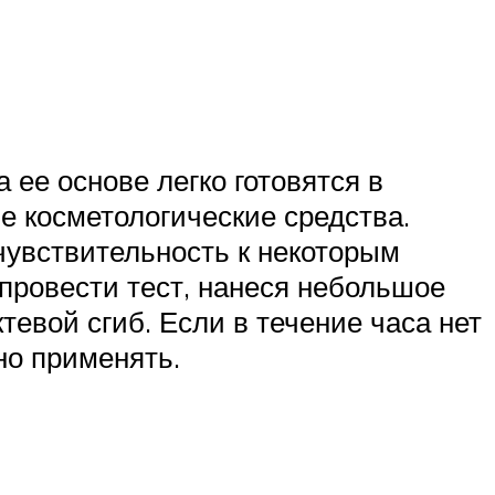
ее основе легко готовятся в
е косметологические средства.
чувствительность к некоторым
провести тест, нанеся небольшое
евой сгиб. Если в течение часа нет
но применять.