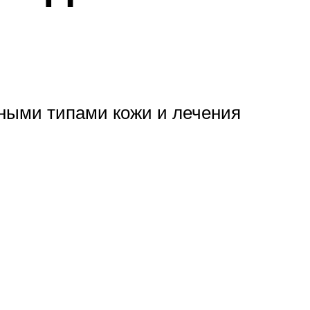
зными типами кожи и лечения