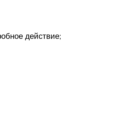
робное действие;