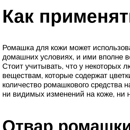
Как применят
Ромашка для кожи может использова
домашних условиях, и ими вполне в
Стоит учитывать, что у некоторых 
веществам, которые содержат цветк
количество ромашкового средства на
ни видимых изменений на коже, ни
Отвар ромашки