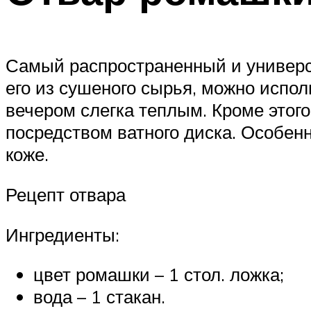
Самый распространенный и универс
его из сушеного сырья, можно испо
вечером слегка теплым. Кроме этого
посредством ватного диска. Особен
коже.
Рецепт отвара
Ингредиенты:
цвет ромашки – 1 стол. ложка;
вода – 1 стакан.