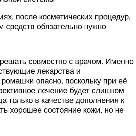
ях, после косметических процедур,
м средств обязательно нужно
 решать совместно с врачом. Именно
ствующие лекарства и
 ромашки опасно, поскольку при её
фективное лечение будет слишком
 только в качестве дополнения к
ь хорошее состояние кожи, но не