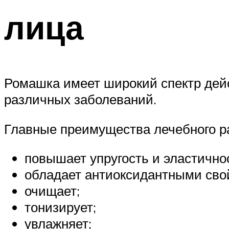
лица
Ромашка имеет широкий спектр дейс
различных заболеваний.
Главные преимущества лечебного р
повышает упругость и эластично
обладает антиоксидантными сво
очищает;
тонизирует;
увлажняет;