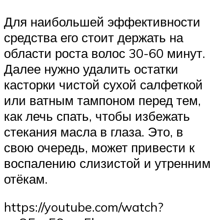
Для наибольшей эффективности
средства его стоит держать на
области роста волос 30-60 минут.
Далее нужно удалить остатки
касторки чистой сухой салфеткой
или ватным тампоном перед тем,
как лечь спать, чтобы избежать
стекания масла в глаза. Это, в
свою очередь, может привести к
воспалению слизистой и утренним
отёкам.
https://youtube.com/watch?