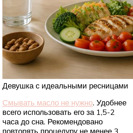
Девушка с идеальными ресницами
Смывать масло не нужно
. Удобнее
всего использовать его за 1,5-2
часа до сна. Рекомендовано
повторять процедуру не менее 3