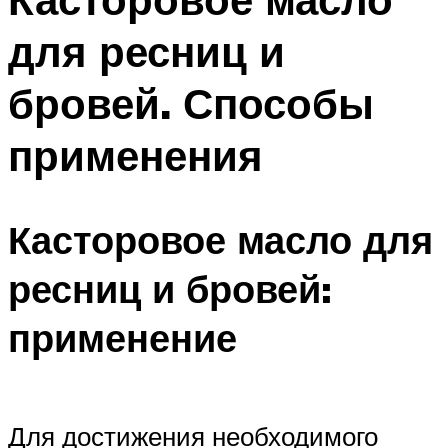
для ресниц и
бровей. Способы
применения
Касторовое масло для
ресниц и бровей:
применение
Для достижения необходимого