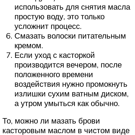
использовать для снятия масла
простую воду, это только
усложнит процесс.
Смазать волоски питательным
кремом.
Если уход с касторкой
производится вечером, после
положенного времени
воздействия нужно промокнуть
излишки сухим ватным диском,
а утром умыться как обычно.
То, можно ли мазать брови
касторовым маслом в чистом виде