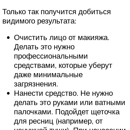
Только так получится добиться
видимого результата:
Очистить лицо от макияжа.
Делать это нужно
профессиональными
средствами, которые уберут
даже минимальные
загрязнения.
Нанести средство. Не нужно
делать это руками или ватными
палочками. Подойдет щеточка
для ресниц (например, от