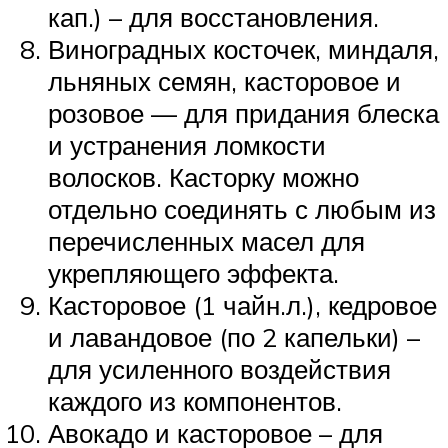
кап.) – для восстановления.
Виноградных косточек, миндаля,
льняных семян, касторовое и
розовое — для придания блеска
и устранения ломкости
волосков. Касторку можно
отдельно соединять с любым из
перечисленных масел для
укрепляющего эффекта.
Касторовое (1 чайн.л.), кедровое
и лавандовое (по 2 капельки) –
для усиленного воздействия
каждого из компонентов.
Авокадо и касторовое – для