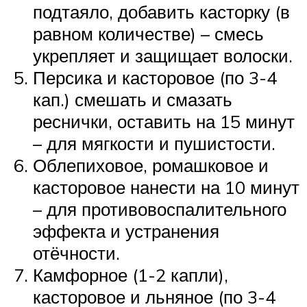
подтаяло, добавить касторку (в
равном количестве) – смесь
укрепляет и защищает волоски.
Персика и касторовое (по 3-4
кап.) смешать и смазать
реснички, оставить на 15 минут
– для мягкости и пушистости.
Облепиховое, ромашковое и
касторовое нанести на 10 минут
– для противовоспалительного
эффекта и устранения
отёчности.
Камфорное (1-2 капли),
касторовое и льняное (по 3-4