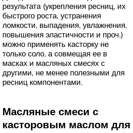
результата (укрепления ресниц, их
быстрого роста, устранения
ломкости, выпадения, увлажнения,
повышения эластичности и проч.)
можно применять касторку не
только соло, а совмещая ее в
масках и масляных смесях с
другими, не менее полезными для
ресниц компонентами.
Масляные смеси с
касторовым маслом для