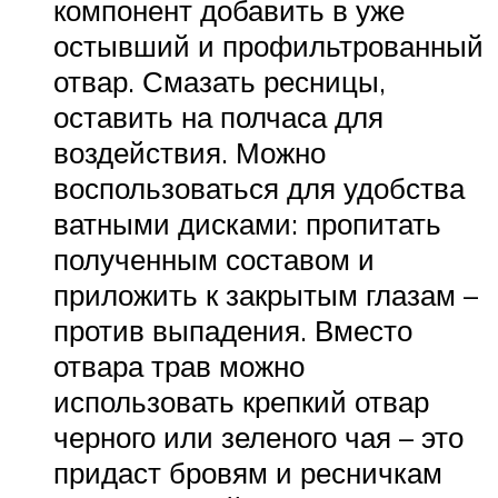
компонент добавить в уже
остывший и профильтрованный
отвар. Смазать ресницы,
оставить на полчаса для
воздействия. Можно
воспользоваться для удобства
ватными дисками: пропитать
полученным составом и
приложить к закрытым глазам –
против выпадения. Вместо
отвара трав можно
использовать крепкий отвар
черного или зеленого чая – это
придаст бровям и ресничкам