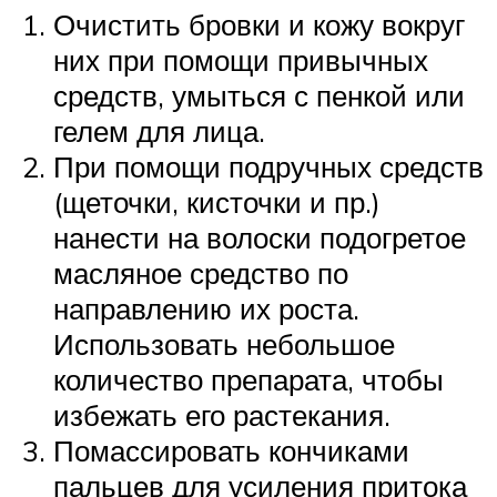
Очистить бровки и кожу вокруг
них при помощи привычных
средств, умыться с пенкой или
гелем для лица.
При помощи подручных средств
(щеточки, кисточки и пр.)
нанести на волоски подогретое
масляное средство по
направлению их роста.
Использовать небольшое
количество препарата, чтобы
избежать его растекания.
Помассировать кончиками
пальцев для усиления притока