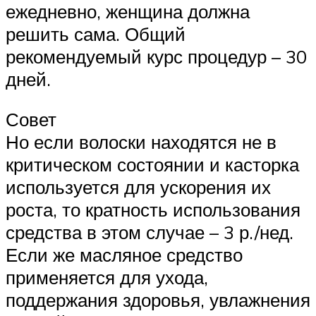
ежедневно, женщина должна
решить сама. Общий
рекомендуемый курс процедур – 30
дней.
Совет
Но если волоски находятся не в
критическом состоянии и касторка
используется для ускорения их
роста, то кратность использования
средства в этом случае – 3 р./нед.
Если же масляное средство
применяется для ухода,
поддержания здоровья, увлажнения