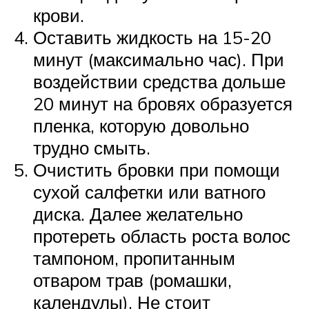
крови.
Оставить жидкость на 15-20
минут (максимально час). При
воздействии средства дольше
20 минут на бровях образуется
пленка, которую довольно
трудно смыть.
Очистить бровки при помощи
сухой салфетки или ватного
диска. Далее желательно
протереть область роста волос
тампоном, пропитанным
отваром трав (ромашки,
календулы). Не стоит