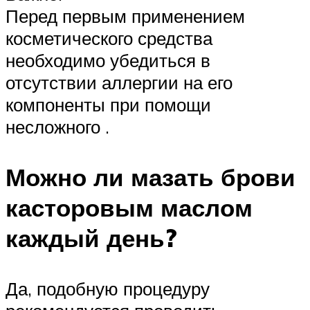
Перед первым применением
косметического средства
необходимо убедиться в
отсутствии аллергии на его
компоненты при помощи
несложного .
Можно ли мазать брови
касторовым маслом
каждый день?
Да, подобную процедуру