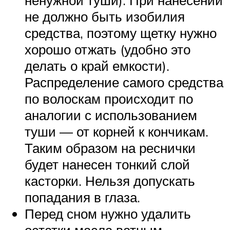
ненужной туши). При нанесении
не должно быть изобилия
средства, поэтому щетку нужно
хорошо отжать (удобно это
делать о край емкости).
Распределение самого средства
по волоскам происходит по
аналогии с использованием
туши — от корней к кончикам.
Таким образом на реснички
будет нанесен тонкий слой
касторки. Нельзя допускать
попадания в глаза.
Перед сном нужно удалить