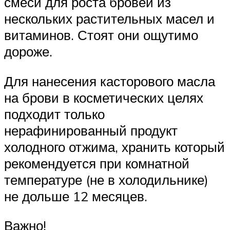
смеси для роста бровей из
нескольких растительных масел и
витаминов. Стоят они ощутимо
дороже.
Для нанесения касторового масла
на брови в косметических целях
подходит только
нерафинированный продукт
холодного отжима, хранить который
рекомендуется при комнатной
температуре (не в холодильнике)
не дольше 12 месяцев.
Важно!