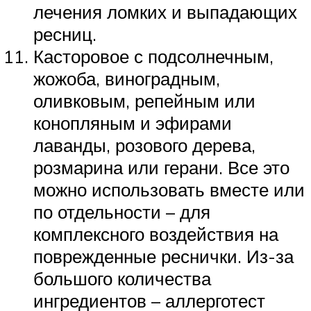
лечения ломких и выпадающих
ресниц.
Касторовое с подсолнечным,
жожоба, виноградным,
оливковым, репейным или
конопляным и эфирами
лаванды, розового дерева,
розмарина или герани. Все это
можно использовать вместе или
по отдельности – для
комплексного воздействия на
поврежденные реснички. Из-за
большого количества
ингредиентов – аллерготест