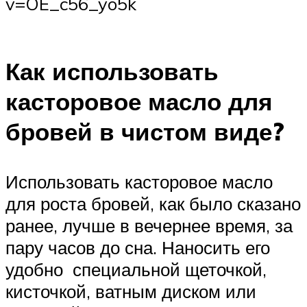
v=OE_c56_yo5k
Как использовать
касторовое масло для
бровей в чистом виде?
Использовать касторовое масло
для роста бровей, как было сказано
ранее, лучше в вечернее время, за
пару часов до сна. Наносить его
удобно специальной щеточкой,
кисточкой, ватным диском или