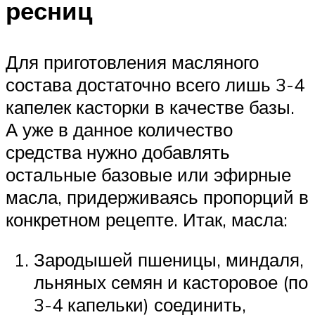
ресниц
Для приготовления масляного
состава достаточно всего лишь 3-4
капелек касторки в качестве базы.
А уже в данное количество
средства нужно добавлять
остальные базовые или эфирные
масла, придерживаясь пропорций в
конкретном рецепте. Итак, масла:
Зародышей пшеницы, миндаля,
льняных семян и касторовое (по
3-4 капельки) соединить,