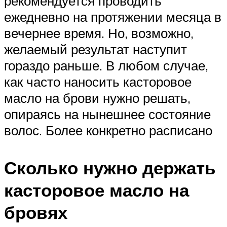
рекомендуется проводить
ежедневно на протяжении месяца в
вечернее время. Но, возможно,
желаемый результат наступит
гораздо раньше. В любом случае,
как часто наносить касторовое
масло на брови нужно решать,
опираясь на нынешнее состояние
волос. Более конкретно расписано
Сколько нужно держать
касторовое масло на
бровях