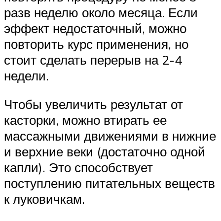
разв неделю около месяца. Если
эффект недостаточный, можно
повторить курс применения, но
стоит сделать перерыв на 2-4
недели.
Чтобы увеличить результат от
касторки, можно втирать ее
массажными движениями в нижние
и верхние веки (достаточно одной
капли). Это способствует
поступлению питательных веществ
к луковичкам.