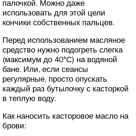
палочкой. Можно даже
использовать для этой цели
кончики собственных пальцев.
Перед использованием масляное
средство нужно подогреть слегка
(максимум до 40°С) на водяной
бане. Или, если сеансы
регулярные, просто опускать
каждый раз бутылочку с касторкой
в теплую воду.
Как наносить касторовое масло на
брови: