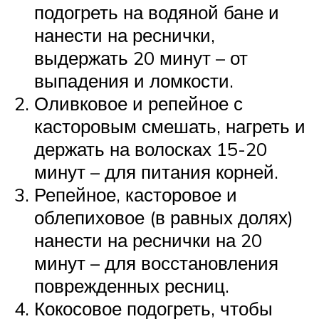
подогреть на водяной бане и
нанести на реснички,
выдержать 20 минут – от
выпадения и ломкости.
Оливковое и репейное с
касторовым смешать, нагреть и
держать на волосках 15-20
минут – для питания корней.
Репейное, касторовое и
облепиховое (в равных долях)
нанести на реснички на 20
минут – для восстановления
поврежденных ресниц.
Кокосовое подогреть, чтобы