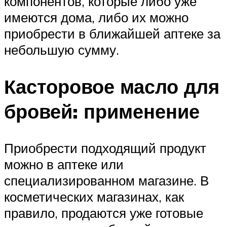
компонентов, которые либо уже
имеются дома, либо их можно
приобрести в ближайшей аптеке за
небольшую сумму.
Касторовое масло для
бровей: применение
Приобрести подходящий продукт
можно в аптеке или
специализированном магазине. В
косметических магазинах, как
правило, продаются уже готовые