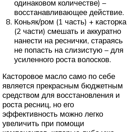
одинаковом количестве) –
восстанавливающее действие.
Коньяк/ром (1 часть) + касторка
(2 части) смешать и аккуратно
нанести на реснички, стараясь
не попасть на слизистую – для
усиленного роста волосков.
Касторовое масло само по себе
является прекрасным бюджетным
средством для восстановления и
роста ресниц, но его
эффективность можно легко
увеличить при помощи