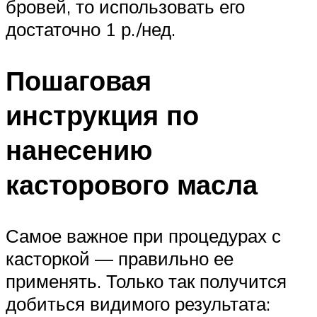
бровей, то использовать его
достаточно 1 р./нед.
Пошаговая
инструкция по
нанесению
касторового масла
Самое важное при процедурах с
касторкой — правильно ее
применять. Только так получится
добиться видимого результата: