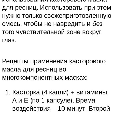
для ресниц. Использовать при этом
нужно только свежеприготовленную
смесь, чтобы не навредить и без
того чувствительной зоне вокруг
глаз.
Рецепты применения касторового
масла для ресниц во
многокомпонентных масках:
Касторка (4 капли) + витамины
А и Е (по 1 капсуле). Время
воздействия – 10 минут. Второй