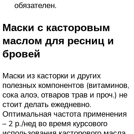
обязателен.
Маски с касторовым
маслом для ресниц и
бровей
Маски из касторки и других
полезных компонентов (витаминов,
сока алоэ, отваров трав и проч.) не
стоит делать ежедневно.
Оптимальная частота применения
– 2 р./нед во время курсового
использования касторового масла