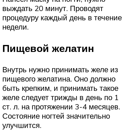
выждать 20 минут. Проводят
процедуру каждый день в течение
недели.
Пищевой желатин
Внутрь нужно принимать желе из
пищевого желатина. Оно должно
быть крепким, и принимать такое
желе следует трижды в день по 1
ст. л. на протяжении 3-4 месяцев.
Состояние ногтей значительно
улучшится.