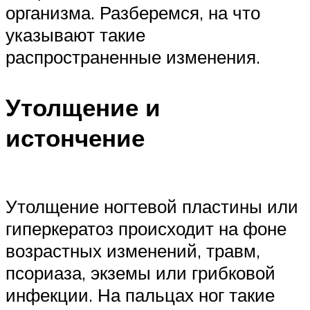
организма. Разберемся, на что
указывают такие
распространенные изменения.
Утолщение и
истончение
Утолщение ногтевой пластины или
гиперкератоз происходит на фоне
возрастных изменений, травм,
псориаза, экземы или грибковой
инфекции. На пальцах ног такие