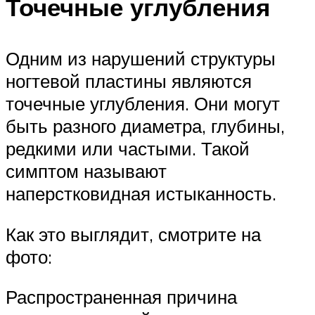
Точечные углубления
Одним из нарушений структуры
ногтевой пластины являются
точечные углубления. Они могут
быть разного диаметра, глубины,
редкими или частыми. Такой
симптом называют
наперстковидная истыканность.
Как это выглядит, смотрите на
фото:
Распространенная причина