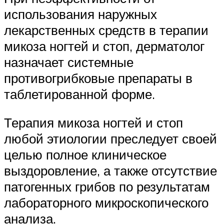
использования наружных
лекарственных средств в терапии
микоза ногтей и стоп, дерматолог
назначает системные
противогрибковые препараты в
таблетированной форме.
Терапия микоза ногтей и стоп
любой этиологии преследует своей
целью полное клиническое
выздоровление, а также отсутствие
патогенных грибов по результатам
лабораторного микроскопического
анализа.