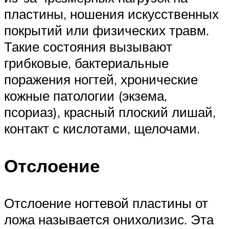
пластины, ношения искусственных
покрытий или физических травм.
Такие состояния вызывают
грибковые, бактериальные
поражения ногтей, хронические
кожные патологии (экзема,
псориаз), красный плоский лишай,
контакт с кислотами, щелочами.
Отслоение
Отслоение ногтевой пластины от
ложа называется онихолизис. Эта