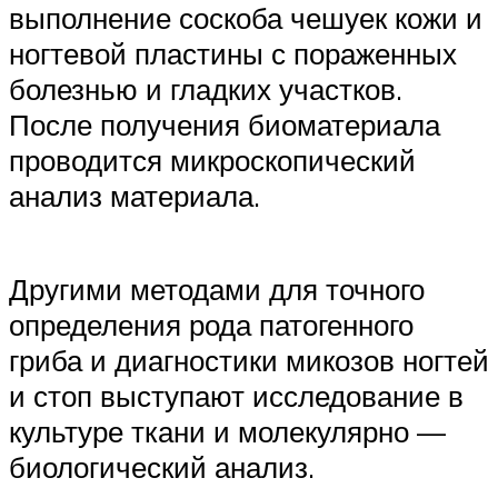
выполнение соскоба чешуек кожи и
ногтевой пластины с пораженных
болезнью и гладких участков.
После получения биоматериала
проводится микроскопический
анализ материала.
Другими методами для точного
определения рода патогенного
гриба и диагностики микозов ногтей
и стоп выступают исследование в
культуре ткани и молекулярно —
биологический анализ.