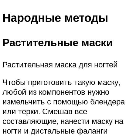
Народные методы
Растительные маски
Растительная маска для ногтей
Чтобы приготовить такую маску,
любой из компонентов нужно
измельчить с помощью блендера
или терки. Смешав все
составляющие, нанести маску на
ногти и дистальные фаланги