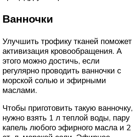
Ванночки
Улучшить трофику тканей поможет
активизация кровообращения. А
этого можно достичь, если
регулярно проводить ванночки с
морской солью и эфирными
маслами.
Чтобы приготовить такую ванночку,
нужно взять 1 л теплой воды, пару
капель любого эфирного масла и 2
ст. л. морской соли. Эфирное