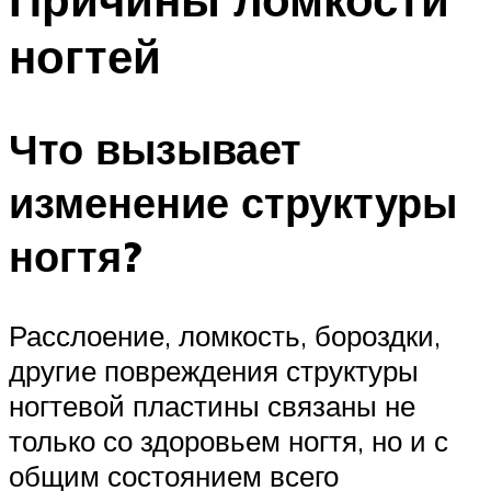
ногтей
Что вызывает
изменение структуры
ногтя?
Расслоение, ломкость, бороздки,
другие повреждения структуры
ногтевой пластины связаны не
только со здоровьем ногтя, но и с
общим состоянием всего