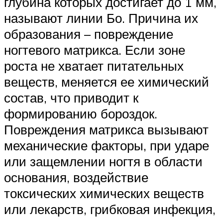
глубина которых достигает до 1 мм,
называют линии Бо. Причина их
образования – повреждение
ногтевого матрикса. Если зоне
роста не хватает питательных
веществ, меняется ее химический
состав, что приводит к
формированию бороздок.
Повреждения матрикса вызывают
механические факторы, при ударе
или защемлении ногтя в области
основания, воздействие
токсических химических веществ
или лекарств, грибковая инфекция,