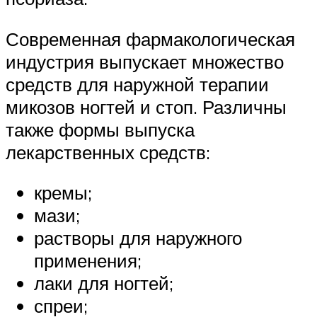
Современная фармакологическая
индустрия выпускает множество
средств для наружной терапии
микозов ногтей и стоп. Различны
также формы выпуска
лекарственных средств:
кремы;
мази;
растворы для наружного
применения;
лаки для ногтей;
спреи;