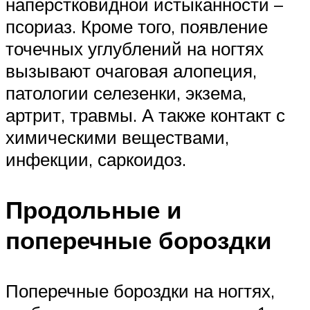
наперстковидной истыканности –
псориаз. Кроме того, появление
точечных углублений на ногтях
вызывают очаговая алопеция,
патологии селезенки, экзема,
артрит, травмы. А также контакт с
химическими веществами,
инфекции, саркоидоз.
Продольные и
поперечные бороздки
Поперечные бороздки на ногтях,