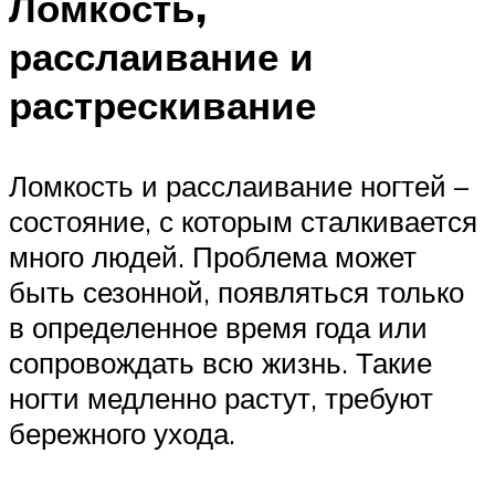
Ломкость,
расслаивание и
растрескивание
Ломкость и расслаивание ногтей –
состояние, с которым сталкивается
много людей. Проблема может
быть сезонной, появляться только
в определенное время года или
сопровождать всю жизнь. Такие
ногти медленно растут, требуют
бережного ухода.