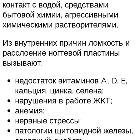
контакт с водой, средствами
бытовой химии, агрессивными
химическими растворителями.
Из внутренних причин ломкость и
расслоение ногтевой пластины
вызывают:
недостаток витаминов A, D, E,
кальция, цинка, селена;
нарушения в работе ЖКТ;
анемия;
нервные стрессы;
патологии щитовидной железы,