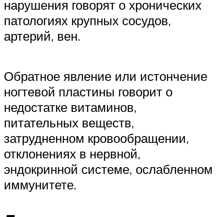
нарушения говорят о хронических
патологиях крупных сосудов,
артерий, вен.
Обратное явление или истончение
ногтевой пластины говорит о
недостатке витаминов,
питательных веществ,
затрудненном кровообращении,
отклонениях в нервной,
эндокринной системе, ослабленном
иммунитете.