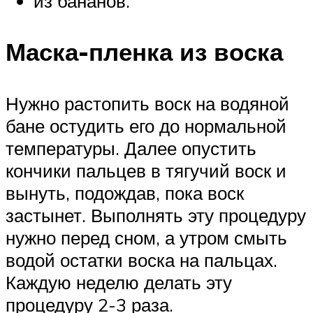
из бананов.
Маска-пленка из воска
Нужно растопить воск на водяной
бане остудить его до нормальной
температуры. Далее опустить
кончики пальцев в тягучий воск и
вынуть, подождав, пока воск
застынет. Выполнять эту процедуру
нужно перед сном, а утром смыть
водой остатки воска на пальцах.
Каждую неделю делать эту
процедуру 2-3 раза.