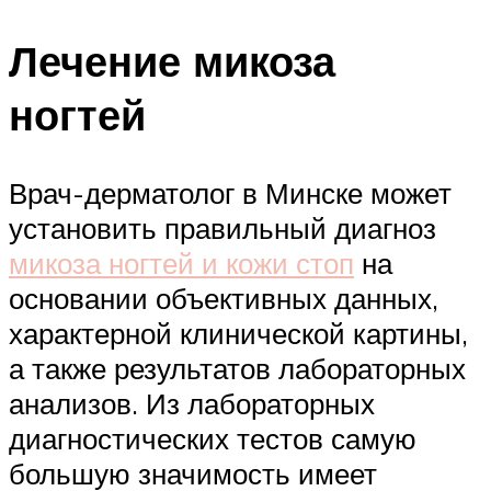
Лечение микоза
ногтей
Врач-дерматолог в Минске может
установить правильный диагноз
микоза ногтей и кожи стоп
на
основании объективных данных,
характерной клинической картины,
а также результатов лабораторных
анализов. Из лабораторных
диагностических тестов самую
большую значимость имеет