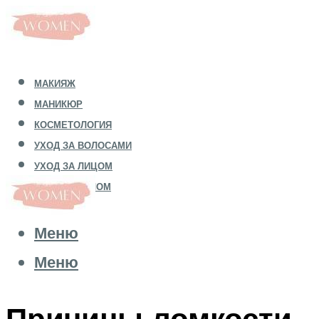
МАКИЯЖ
МАНИКЮР
КОСМЕТОЛОГИЯ
УХОД ЗА ВОЛОСАМИ
УХОД ЗА ЛИЦОМ
УХОД ЗА ТЕЛОМ
Меню
Меню
Причины ломкости