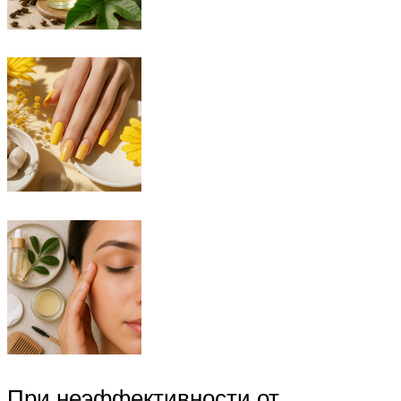
При неэффективности от