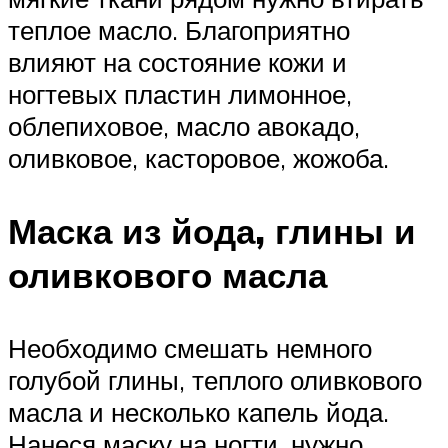
теплое масло. Благоприятно
влияют на состояние кожи и
ногтевых пластин лимонное,
облепиховое, масло авокадо,
оливковое, касторовое, жожоба.
Маска из йода, глины и
оливкового масла
Необходимо смешать немного
голубой глины, теплого оливкового
масла и несколько капель йода.
Нанеся маску на ногти, нужно