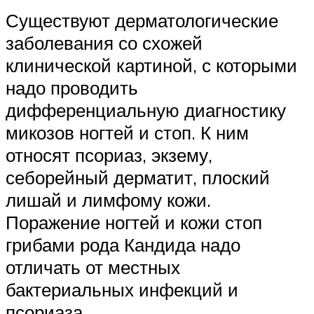
Существуют дерматологические
заболевания со схожей
клинической картиной, с которыми
надо проводить
дифференциальную диагностику
микозов ногтей и стоп. К ним
относят псориаз, экзему,
себорейный дерматит, плоский
лишай и лимфому кожи.
Поражение ногтей и кожи стоп
грибами рода Кандида надо
отличать от местных
бактериальных инфекций и
псориаза.