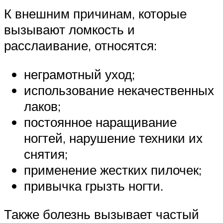
К внешним причинам, которые
вызывают ломкость и
расслаивание, относятся:
неграмотный уход;
использование некачественных
лаков;
постоянное наращивание
ногтей, нарушение техники их
снятия;
применение жестких пилочек;
привычка грызть ногти.
Также болезнь вызывает частый