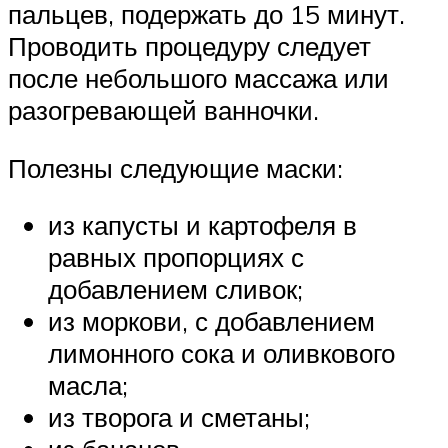
пальцев, подержать до 15 минут.
Проводить процедуру следует
после небольшого массажа или
разогревающей ванночки.
Полезны следующие маски:
из капусты и картофеля в
равных пропорциях с
добавлением сливок;
из моркови, с добавлением
лимонного сока и оливкового
масла;
из творога и сметаны;