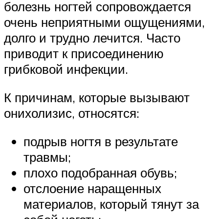
болезнь ногтей сопровождается
очень неприятными ощущениями,
долго и трудно лечится. Часто
приводит к присоединению
грибковой инфекции.
К причинам, которые вызывают
онихолизис, относятся:
подрыв ногтя в результате
травмы;
плохо подобранная обувь;
отслоение наращенных
материалов, который тянут за