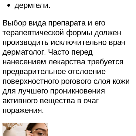
дермгели.
Выбор вида препарата и его
терапевтической формы должен
производить исключительно врач
дерматолог. Часто перед
нанесением лекарства требуется
предварительное отслоение
поверхностного рогового слоя кожи
для лучшего проникновения
активного вещества в очаг
поражения.