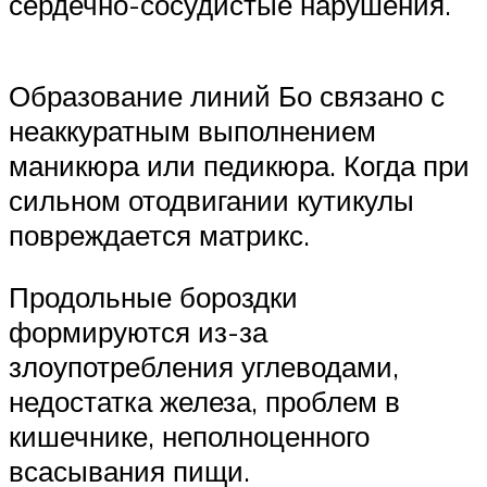
сердечно-сосудистые нарушения.
Образование линий Бо связано с
неаккуратным выполнением
маникюра или педикюра. Когда при
сильном отодвигании кутикулы
повреждается матрикс.
Продольные бороздки
формируются из-за
злоупотребления углеводами,
недостатка железа, проблем в
кишечнике, неполноценного
всасывания пищи.