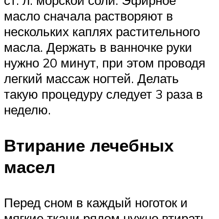
масло сначала растворяют в
нескольких каплях растительного
масла. Держать в ванночке руки
нужно 20 минут, при этом проводя
легкий массаж ногтей. Делать
такую процедуру следует 3 раза в
неделю.
Втирание лечебных
масел
Перед сном в каждый ноготок и
мягкие ткани рядом нужно втирать