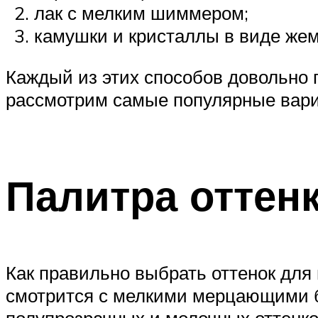
лак с мелким шиммером;
камушки и кристаллы в виде же
Каждый из этих способов довольно 
рассмотрим самые популярные вари
Палитра оттен
Как правильно выбрать оттенок для
смотрится с мелкими мерцающими б