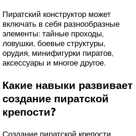
Пиратский конструктор может
включать в себя разнообразные
элементы: тайные проходы,
ловушки, боевые структуры,
орудия, минифигурки пиратов,
аксессуары и многое другое.
Какие навыки развивает
создание пиратской
крепости?
Создание пиратской крепости