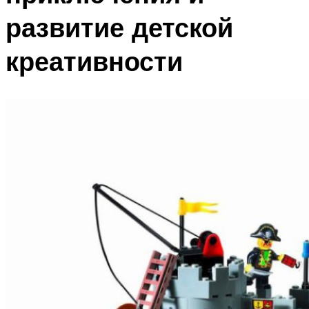
развитие детской
креативности