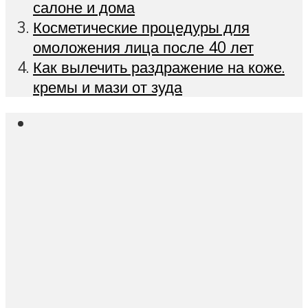
салоне и дома
Косметические процедуры для
омоложения лица после 40 лет
Как вылечить раздражение на коже.
кремы и мази от зуда