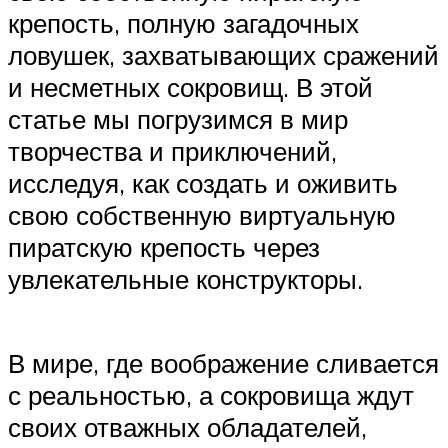
крепость, полную загадочных
ловушек, захватывающих сражений
и несметных сокровищ. В этой
статье мы погрузимся в мир
творчества и приключений,
исследуя, как создать и оживить
свою собственную виртуальную
пиратскую крепость через
увлекательные конструкторы.
В мире, где воображение сливается
с реальностью, а сокровища ждут
своих отважных обладателей,