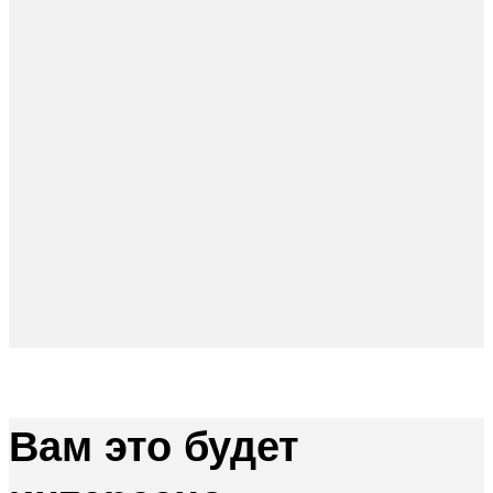
Вам это будет