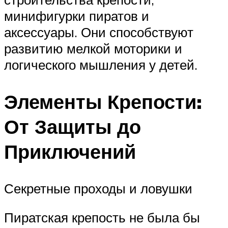
минифигурки пиратов и
аксессуары. Они способствуют
развитию мелкой моторики и
логического мышления у детей.
Элементы Крепости:
От Защиты до
Приключений
Секретные проходы и ловушки
Пиратская крепость не была бы