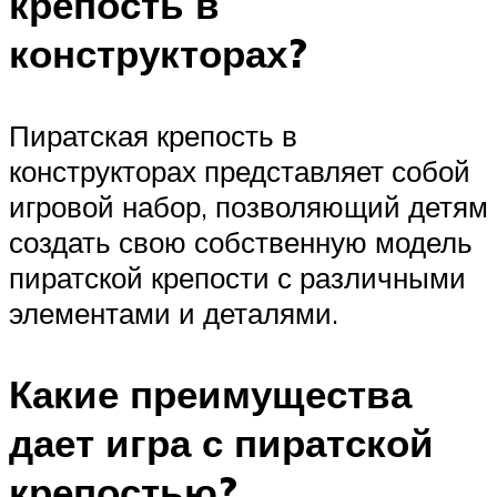
крепость в
конструкторах?
Пиратская крепость в
конструкторах представляет собой
игровой набор, позволяющий детям
создать свою собственную модель
пиратской крепости с различными
элементами и деталями.
Какие преимущества
дает игра с пиратской
крепостью?