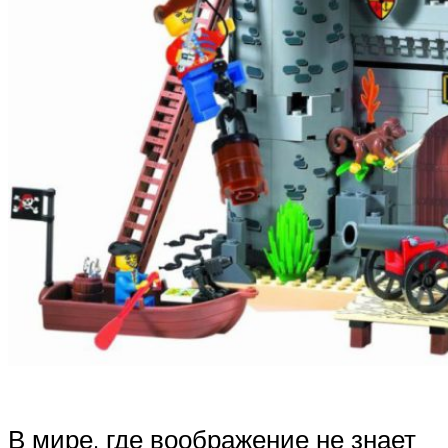
В мире, где воображение не знает