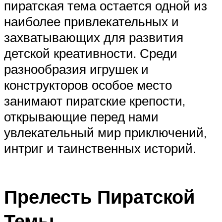
пиратская тема остается одной из
наиболее привлекательных и
захватывающих для развития
детской креативности. Среди
разнообразия игрушек и
конструкторов особое место
занимают пиратские крепости,
открывающие перед нами
увлекательный мир приключений,
интриг и таинственных историй.
Прелесть Пиратской
Темы