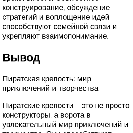
конструирование, обсуждение
стратегий и воплощение идей
способствуют семейной связи и
укрепляют взаимопонимание.
Вывод
Пиратская крепость: мир
приключений и творчества
Пиратские крепости – это не просто
конструкторы, а ворота в
увлекательный мир приключений и