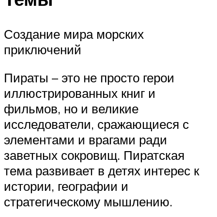
Создание мира морских
приключений
Пираты – это не просто герои
иллюстрированных книг и
фильмов, но и великие
исследователи, сражающиеся с
элементами и врагами ради
заветных сокровищ. Пиратская
тема развивает в детях интерес к
истории, географии и
стратегическому мышлению.