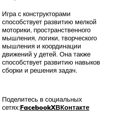
Игра с конструкторами
способствует развитию мелкой
моторики, пространственного
мышления, логики, творческого
мышления и координации
движений у детей. Она также
способствует развитию навыков
сборки и решения задач.
Поделитесь в социальных
сетях:
Facebook
X
ВКонтакте