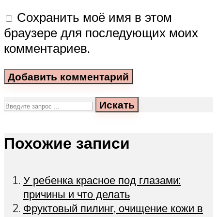
Сохранить моё имя в этом
браузере для последующих моих
комментариев.
Искать
Похожие записи
У ребенка красное под глазами:
причины и что делать
Фруктовый пилинг, очищение кожи в