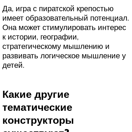
Да, игра с пиратской крепостью
имеет образовательный потенциал.
Она может стимулировать интерес
к истории, географии,
стратегическому мышлению и
развивать логическое мышление у
детей.
Какие другие
тематические
конструкторы