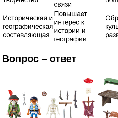
связи
Повышает
Историческая и
Обр
интерес к
географическая
кул
истории и
составляющая
раз
географии
Вопрос – ответ