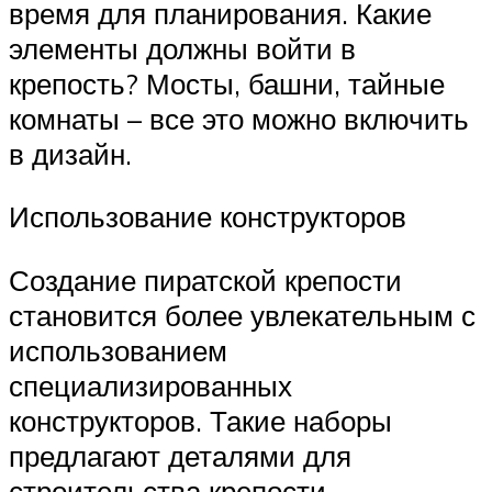
время для планирования. Какие
элементы должны войти в
крепость? Мосты, башни, тайные
комнаты – все это можно включить
в дизайн.
Использование конструкторов
Создание пиратской крепости
становится более увлекательным с
использованием
специализированных
конструкторов. Такие наборы
предлагают деталями для
строительства крепости,