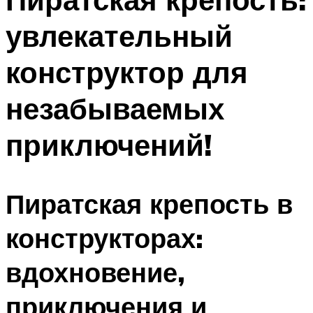
увлекательный
конструктор для
незабываемых
приключений!
Пиратская крепость в
конструкторах:
вдохновение,
приключения и