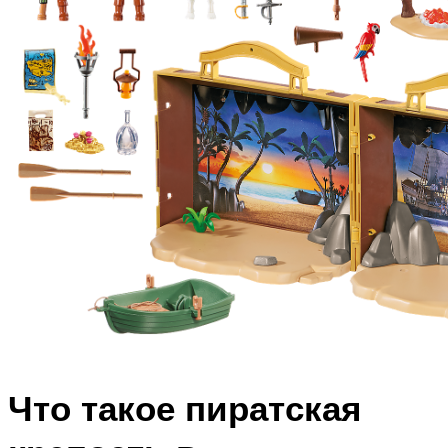
Что такое пиратская