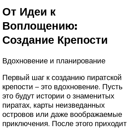
От Идеи к
Воплощению:
Создание Крепости
Вдохновение и планирование
Первый шаг к созданию пиратской
крепости – это вдохновение. Пусть
это будут истории о знаменитых
пиратах, карты неизведанных
островов или даже воображаемые
приключения. После этого приходит