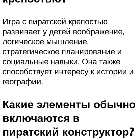
Игра с пиратской крепостью
развивает у детей воображение,
логическое мышление,
стратегическое планирование и
социальные навыки. Она также
способствует интересу к истории и
географии.
Какие элементы обычно
включаются в
пиратский конструктор?