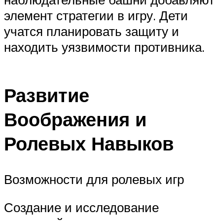
элемент стратегии в игру. Дети
учатся планировать защиту и
находить уязвимости противника.
Развитие
Воображения и
Ролевых Навыков
Возможности для ролевых игр
Создание и исследование