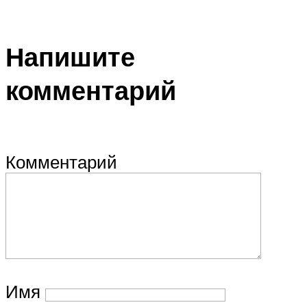
Напишите
комментарий
Комментарий
Имя