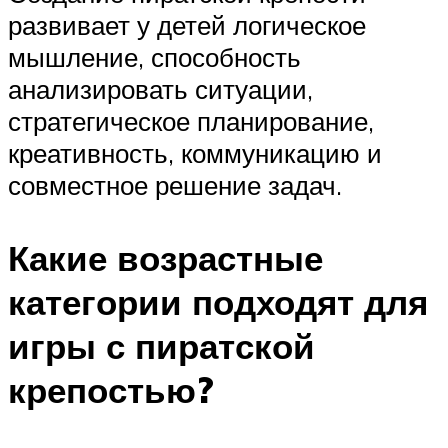
развивает у детей логическое
мышление, способность
анализировать ситуации,
стратегическое планирование,
креативность, коммуникацию и
совместное решение задач.
Какие возрастные
категории подходят для
игры с пиратской
крепостью?