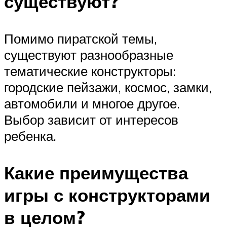
существуют?
Помимо пиратской темы,
существуют разнообразные
тематические конструкторы:
городские пейзажи, космос, замки,
автомобили и многое другое.
Выбор зависит от интересов
ребенка.
Какие преимущества
игры с конструкторами
в целом?