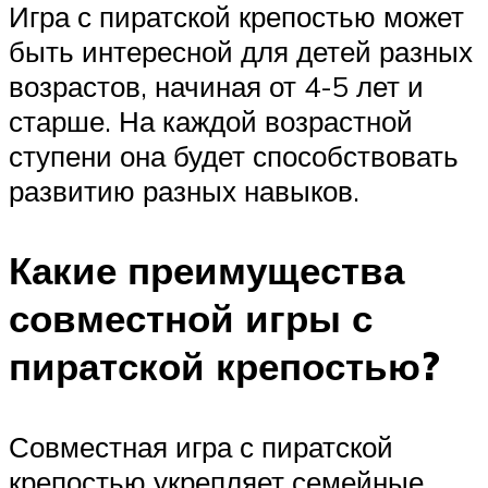
Игра с пиратской крепостью может
быть интересной для детей разных
возрастов, начиная от 4-5 лет и
старше. На каждой возрастной
ступени она будет способствовать
развитию разных навыков.
Какие преимущества
совместной игры с
пиратской крепостью?
Совместная игра с пиратской
крепостью укрепляет семейные