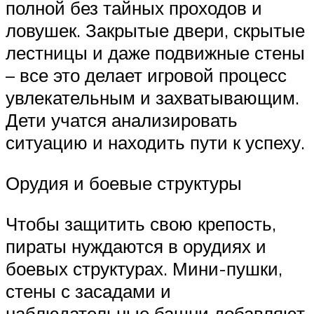
полной без тайных проходов и
ловушек. Закрытые двери, скрытые
лестницы и даже подвижные стены
– все это делает игровой процесс
увлекательным и захватывающим.
Дети учатся анализировать
ситуацию и находить пути к успеху.
Орудия и боевые структуры
Чтобы защитить свою крепость,
пираты нуждаются в орудиях и
боевых структурах. Мини-пушки,
стены с засадами и
наблюдательные башни добавляют