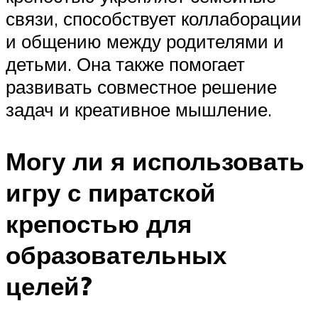
связи, способствует коллаборации
и общению между родителями и
детьми. Она также помогает
развивать совместное решение
задач и креативное мышление.
Могу ли я использовать
игру с пиратской
крепостью для
образовательных
целей?