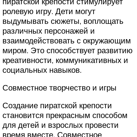
пиратской крепости стимулирует
ролевую игру. Дети могут
выдумывать сюжеты, воплощать
различных персонажей и
взаимодействовать с окружающим
миром. Это способствует развитию
креативности, коммуникативных и
социальных навыков.
Совместное творчество и игры
Создание пиратской крепости
становится прекрасным способом
для детей и взрослых провести
время вместе. Совместное