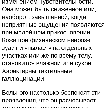
изменением чувствительности.
Она может быть сниженной или,
наоборот, завышенной, когда
неприятные ощущения появляются
при малейшем прикосновении.
Кожа при физическом неврозе
зудит и «пылает» на отдельных
участках или же по всему телу,
становится влажной или сухой.
Характерны тактильные
галлюцинации.
Больного настолько беспокоят эти
проявления, что он расчесывает
тело в кровь, оставляя раны и