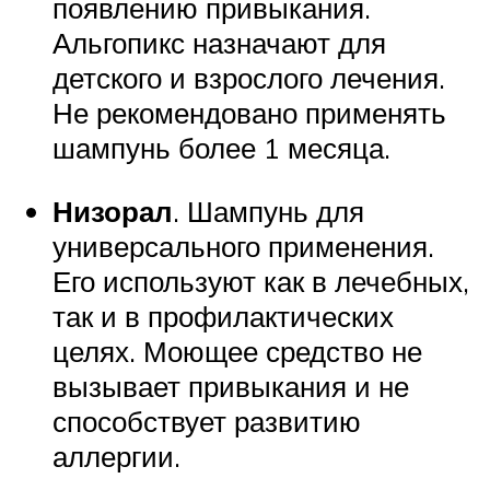
появлению привыкания.
Альгопикс назначают для
детского и взрослого лечения.
Не рекомендовано применять
шампунь более 1 месяца.
Низорал
. Шампунь для
универсального применения.
Его используют как в лечебных,
так и в профилактических
целях. Моющее средство не
вызывает привыкания и не
способствует развитию
аллергии.