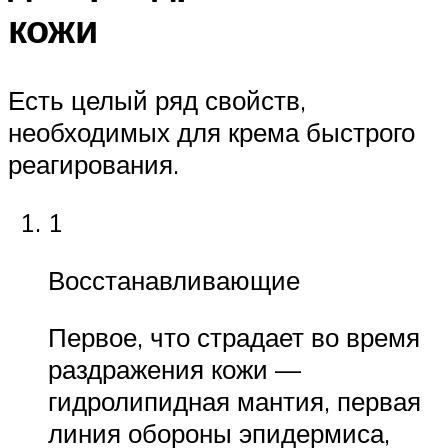
кожи
Есть целый ряд свойств,
необходимых для крема быстрого
реагирования.
1
Восстанавливающие
Первое, что страдает во время
раздражения кожи —
гидролипидная мантия, первая
линия обороны эпидермиса,