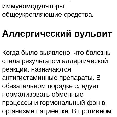
иммуномодуляторы,
общеукрепляющие средства.
Аллергический вульвит
Когда было выявлено, что болезнь
стала результатом аллергической
реакции, назначаются
антигистаминные препараты. В
обязательном порядке следует
нормализовать обменные
процессы и гормональный фон в
организме пациентки. В противном