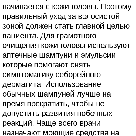
начинается с кожи головы. Поэтому
правильный уход за волосистой
зоной должен стать главной целью
пациента. Для грамотного
очищения кожи головы используют
аптечные шампуни и эмульсии,
которые помогают снять
симптоматику себорейного
дерматита. Использование
обычных шампуней лучше на
время прекратить, чтобы не
допустить развития побочных
реакций. Чаще всего врачи
назначают моющие средства на