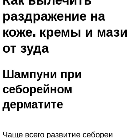
раздражение на
коже. кремы и мази
от зуда
Шампуни при
себорейном
дерматите
Чаще всего развитие себореи