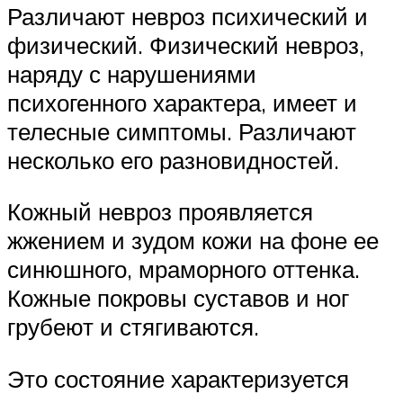
Различают невроз психический и
физический. Физический невроз,
наряду с нарушениями
психогенного характера, имеет и
телесные симптомы. Различают
несколько его разновидностей.
Кожный невроз проявляется
жжением и зудом кожи на фоне ее
синюшного, мраморного оттенка.
Кожные покровы суставов и ног
грубеют и стягиваются.
Это состояние характеризуется