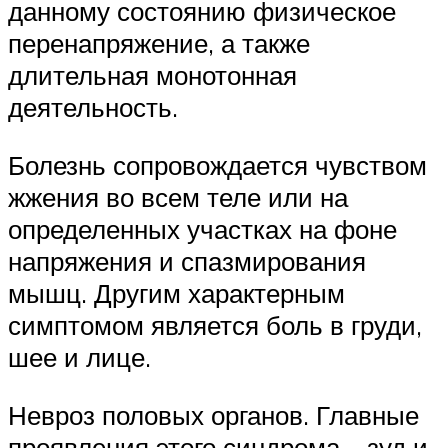
данному состоянию физическое
перенапряжение, а также
длительная монотонная
деятельность.
Болезнь сопровождается чувством
жжения во всем теле или на
определенных участках на фоне
напряжения и спазмирования
мышц. Другим характерным
симптомом является боль в груди,
шее и лице.
Невроз половых органов. Главные
проявления этого синдрома – зуд и