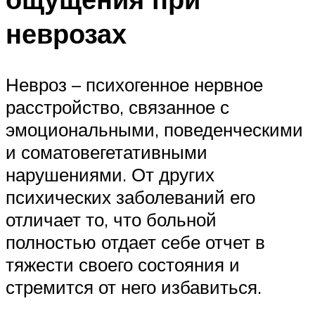
неврозах
Невроз – психогенное нервное
расстройство, связанное с
эмоциональными, поведенческими
и соматовегетативными
нарушениями. От других
психических заболеваний его
отличает то, что больной
полностью отдает себе отчет в
тяжести своего состояния и
стремится от него избавиться.