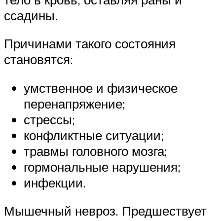
ссадины.
Причинами такого состояния
становятся:
умственное и физическое
перенапряжение;
стрессы;
конфликтные ситуации;
травмы головного мозга;
гормональные нарушения;
инфекции.
Мышечный невроз. Предшествует