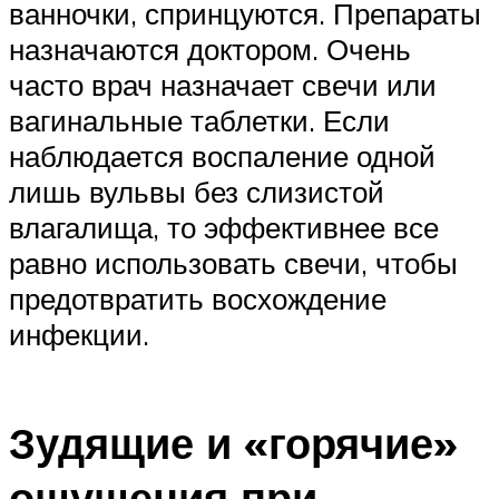
ванночки, спринцуются. Препараты
назначаются доктором. Очень
часто врач назначает свечи или
вагинальные таблетки. Если
наблюдается воспаление одной
лишь вульвы без слизистой
влагалища, то эффективнее все
равно использовать свечи, чтобы
предотвратить восхождение
инфекции.
Зудящие и «горячие»
ощущения при