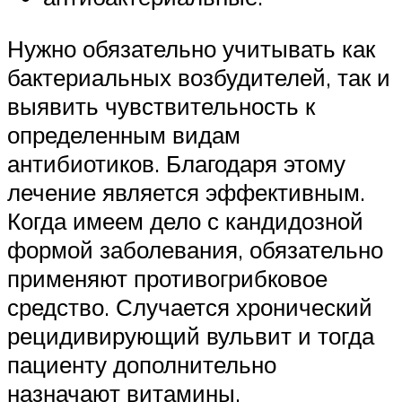
Нужно обязательно учитывать как
бактериальных возбудителей, так и
выявить чувствительность к
определенным видам
антибиотиков. Благодаря этому
лечение является эффективным.
Когда имеем дело с кандидозной
формой заболевания, обязательно
применяют противогрибковое
средство. Случается хронический
рецидивирующий вульвит и тогда
пациенту дополнительно
назначают витамины,