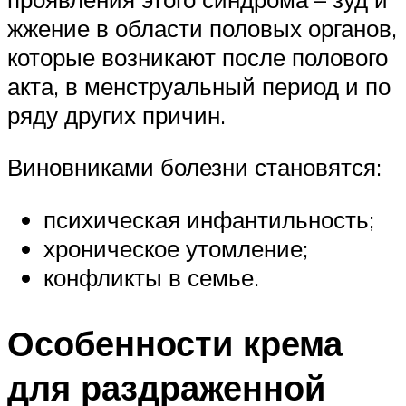
жжение в области половых органов,
которые возникают после полового
акта, в менструальный период и по
ряду других причин.
Виновниками болезни становятся:
психическая инфантильность;
хроническое утомление;
конфликты в семье.
Особенности крема
для раздраженной