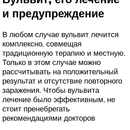
и предупреждение
В любом случае вульвит лечится
комплексно, совмещая
традиционную терапию и местную.
Только в этом случае можно
рассчитывать на положительный
результат и отсутствие повторного
заражения. Чтобы вульвита
лечение было эффективным, не
стоит пренебрегать
рекомендациями докторов