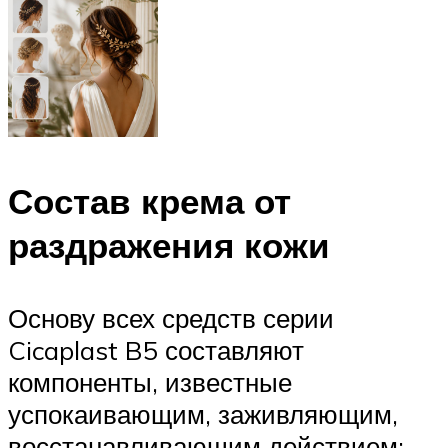
Состав крема от
раздражения кожи
Основу всех средств серии
Cicaplast B5 составляют
компоненты, известные
успокаивающим, заживляющим,
восстанавливающим действием: