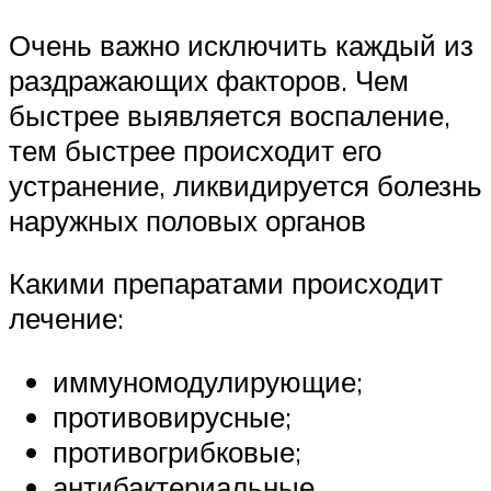
Очень важно исключить каждый из
раздражающих факторов. Чем
быстрее выявляется воспаление,
тем быстрее происходит его
устранение, ликвидируется болезнь
наружных половых органов
Какими препаратами происходит
лечение:
иммуномодулирующие;
противовирусные;
противогрибковые;
антибактериальные.