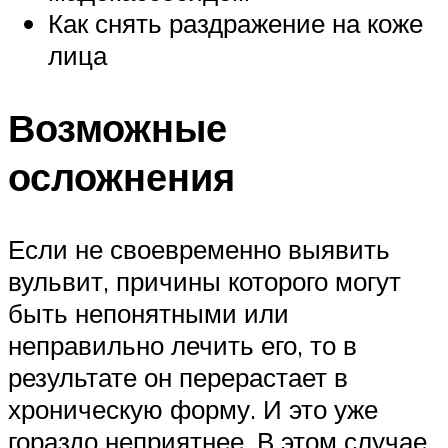
Как снять раздражение на коже
лица
Возможные
осложнения
Если не своевременно выявить
вульвит, причины которого могут
быть непонятными или
неправильно лечить его, то в
результате он перерастает в
хроническую форму. И это уже
гораздо неприятнее. В этом случае