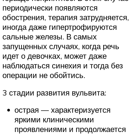
периодически появляются
обострения, терапия затрудняется,
иногда даже гипертрофируются
сальные железы. В самых
запущенных случаях, когда речь
идет о девочках, может даже
наблюдаться синехия и тогда без
операции не обойтись.
3 стадии развития вульвита:
острая — характеризуется
яркими клиническими
проявлениями и продолжается