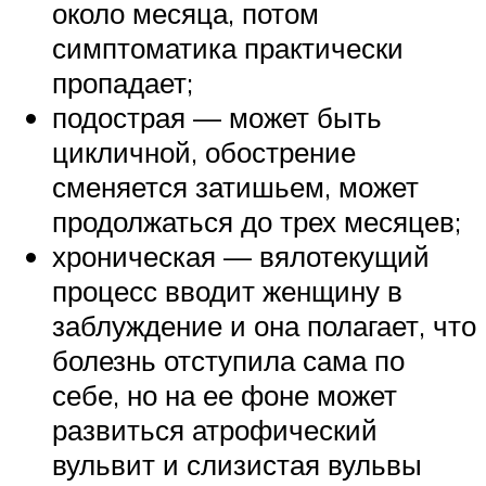
около месяца, потом
симптоматика практически
пропадает;
подострая — может быть
цикличной, обострение
сменяется затишьем, может
продолжаться до трех месяцев;
хроническая — вялотекущий
процесс вводит женщину в
заблуждение и она полагает, что
болезнь отступила сама по
себе, но на ее фоне может
развиться атрофический
вульвит и слизистая вульвы