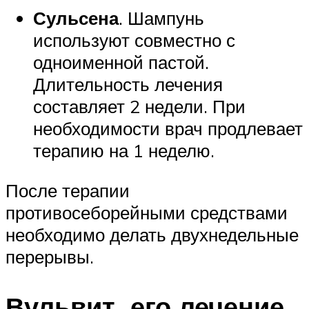
Сульсена
. Шампунь
используют совместно с
одноименной пастой.
Длительность лечения
составляет 2 недели. При
необходимости врач продлевает
терапию на 1 неделю.
После терапии
противосеборейными средствами
необходимо делать двухнедельные
перерывы.
Вульвит, его лечение