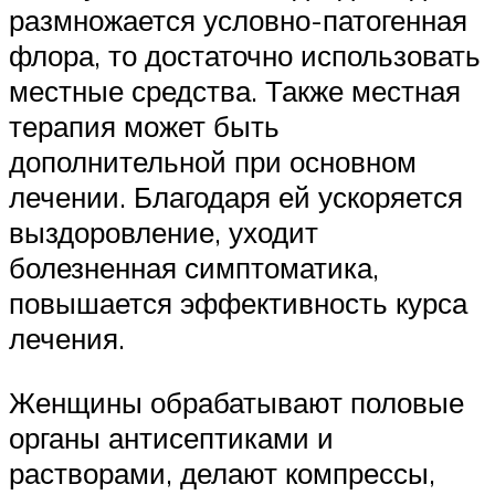
размножается условно-патогенная
флора, то достаточно использовать
местные средства. Также местная
терапия может быть
дополнительной при основном
лечении. Благодаря ей ускоряется
выздоровление, уходит
болезненная симптоматика,
повышается эффективность курса
лечения.
Женщины обрабатывают половые
органы антисептиками и
растворами, делают компрессы,