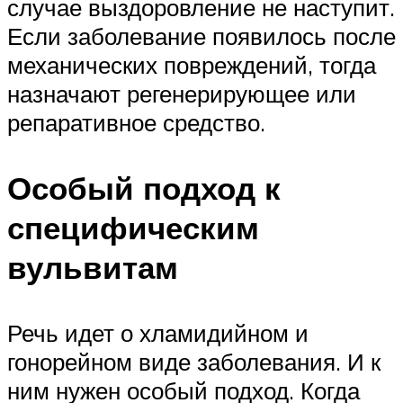
случае выздоровление не наступит.
Если заболевание появилось после
механических повреждений, тогда
назначают регенерирующее или
репаративное средство.
Особый подход к
специфическим
вульвитам
Речь идет о хламидийном и
гонорейном виде заболевания. И к
ним нужен особый подход. Когда