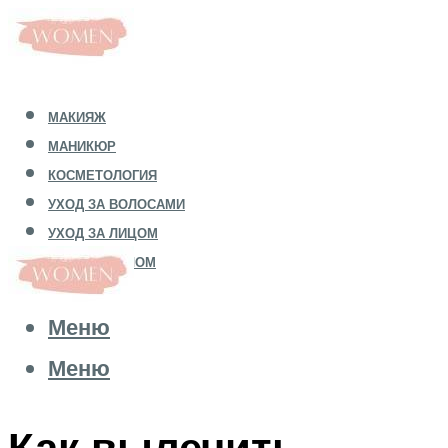
МАКИЯЖ
МАНИКЮР
КОСМЕТОЛОГИЯ
УХОД ЗА ВОЛОСАМИ
УХОД ЗА ЛИЦОМ
УХОД ЗА ТЕЛОМ
Меню
Меню
Как вылечить