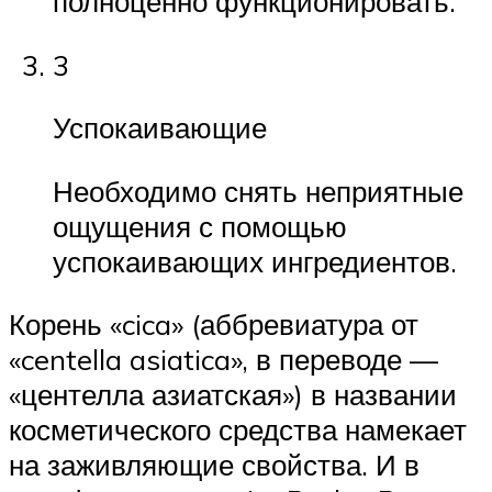
полноценно функционировать.
3
Успокаивающие
Необходимо снять неприятные
ощущения с помощью
успокаивающих ингредиентов.
Корень «cica» (аббревиатура от
«centella asiatica», в переводе —
«центелла азиатская») в названии
косметического средства намекает
на заживляющие свойства. И в