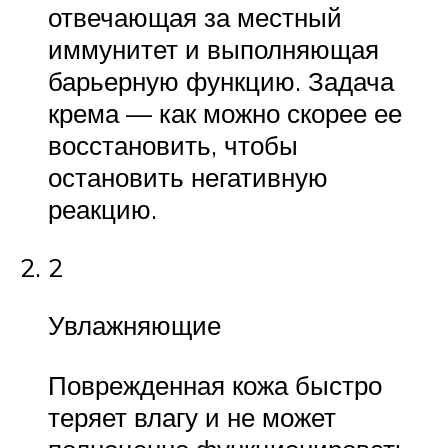
отвечающая за местный
иммунитет и выполняющая
барьерную функцию. Задача
крема — как можно скорее ее
восстановить, чтобы
остановить негативную
реакцию.
2
Увлажняющие
Поврежденная кожа быстро
теряет влагу и не может