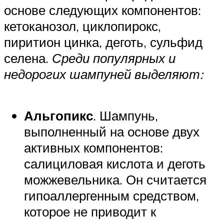
основе следующих компонентов:
кетоканозол, циклопирокс,
пиритион цинка, деготь, сульфид
селена.
Среди популярных и
недорогих шампуней выделяют:
Альгопикс
. Шампунь,
выполненный на основе двух
активных компонентов:
салициловая кислота и деготь
можжевельника. Он считается
гипоаллергенным средством,
которое не приводит к