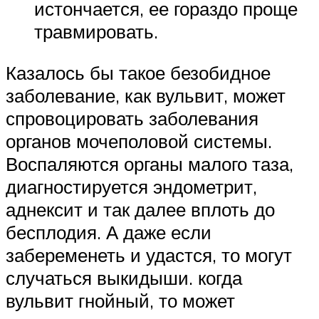
истончается, ее гораздо проще
травмировать.
Казалось бы такое безобидное
заболевание, как вульвит, может
спровоцировать заболевания
органов мочеполовой системы.
Воспаляются органы малого таза,
диагностируется эндометрит,
аднексит и так далее вплоть до
бесплодия. А даже если
забеременеть и удастся, то могут
случаться выкидыши. когда
вульвит гнойный, то может