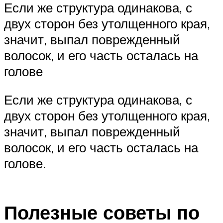
Если же структура одинакова, с
двух сторон без утолщенного края,
значит, выпал поврежденный
волосок, и его часть осталась на
голове
Если же структура одинакова, с
двух сторон без утолщенного края,
значит, выпал поврежденный
волосок, и его часть осталась на
голове.
Полезные советы по