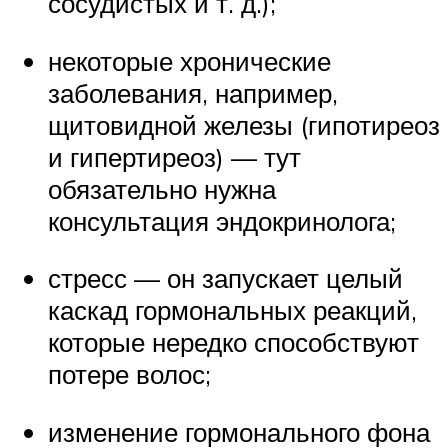
сосудистых и т. д.);
некоторые хронические
заболевания, например,
щитовидной железы (гипотиреоз
и гипертиреоз) — тут
обязательно нужна
консультация эндокринолога;
стресс — он запускает целый
каскад гормональных реакций,
которые нередко способствуют
потере волос;
изменение гормонального фона