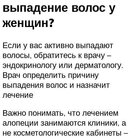
выпадение волос у
женщин?
Если у вас активно выпадают
волосы, обратитесь к врачу –
эндокринологу или дерматологу.
Врач определить причину
выпадения волос и назначит
лечение
Важно понимать, что лечением
алопеции занимаются клиники, а
не косметологические кабинеты –