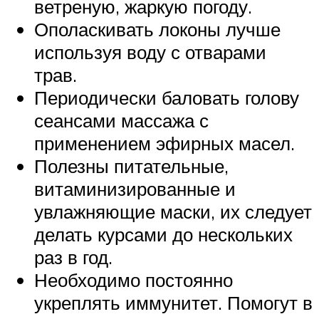
ветреную, жаркую погоду.
Ополаскивать локоны лучше
используя воду с отварами
трав.
Периодически баловать голову
сеансами массажа с
применением эфирных масел.
Полезны питательные,
витаминизированные и
увлажняющие маски, их следует
делать курсами до нескольких
раз в год.
Необходимо постоянно
укреплять иммунитет. Помогут в