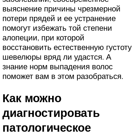
выяснение причины чрезмерной
потери прядей и ее устранение
помогут избежать той степени
алопеции, при которой
восстановить естественную густоту
шевелюры вряд ли удастся. А
знание норм выпадения волос
поможет вам в этом разобраться.
Как можно
диагностировать
патологическое