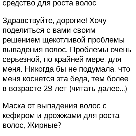
средство для роста волос
Здравствуйте, дорогие! Хочу
поделиться с вами своим
решением щекотливой проблемы
выпадения волос. Проблемы очень
серьезной, по крайней мере, для
меня. Никогда бы не подумала, что
меня коснется эта беда, тем более
в возрасте 29 лет (читать далее…)
Маска от выпадения волос с
кефиром и дрожжами для роста
волос, Жирные?