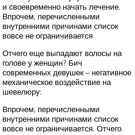
и своевременно начать лечение.
Впрочем, перечисленными
внутренними причинами список
вовсе не ограничивается
Отчего еще выпадают волосы на
голове у женщин? Бич
современных девушек – негативное
механическое воздействие на
шевелюру:
Впрочем, перечисленными
внутренними причинами список
вовсе не ограничивается. Отчего