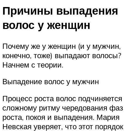
Причины выпадения
волос у женщин
Почему же у женщин (и у мужчин,
конечно, тоже) выпадают волосы?
Начнем с теории.
Выпадение волос у мужчин
Процесс роста волос подчиняется
сложному ритму чередования фаз
роста, покоя и выпадения. Мария
Невская уверяет, что этот порядок