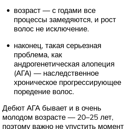
возраст — с годами все
процессы замедяются, и рост
волос не исключение.
наконец, такая серьезная
проблема, как
андрогенетическая алопеция
(АГА) — наследственное
хроническое прогрессирующее
поредение волос.
Дебют АГА бывает и в очень
молодом возрасте — 20–25 лет,
поэтому важно не упустить момент