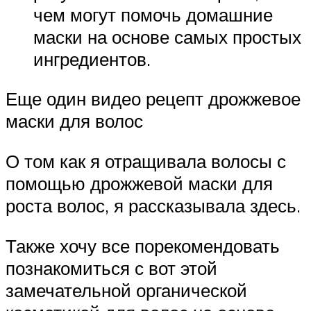
чем могут помочь домашние
маски на основе самых простых
ингредиентов.
Еще один видео рецепт дрожжевое
маски для волос
О том как я отращивала волосы с
помощью дрожжевой маски для
роста волос, я рассказывала здесь.
Также хочу все порекомендовать
познакомиться с вот этой
замечательной органической