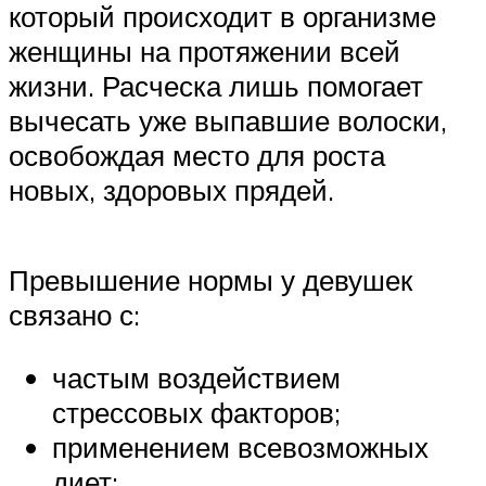
который происходит в организме
женщины на протяжении всей
жизни. Расческа лишь помогает
вычесать уже выпавшие волоски,
освобождая место для роста
новых, здоровых прядей.
Превышение нормы у девушек
связано с:
частым воздействием
стрессовых факторов;
применением всевозможных
диет;