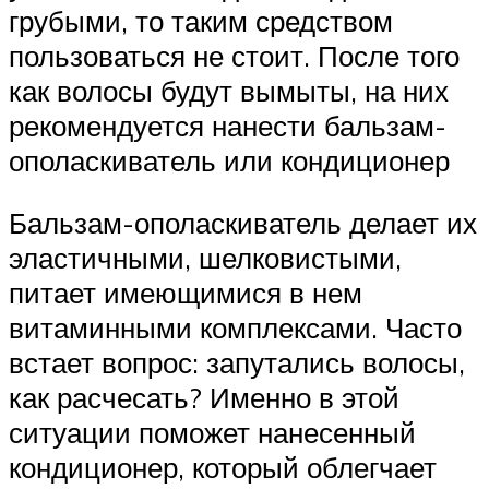
грубыми, то таким средством
пользоваться не стоит. После того
как волосы будут вымыты, на них
рекомендуется нанести бальзам-
ополаскиватель или кондиционер
Бальзам-ополаскиватель делает их
эластичными, шелковистыми,
питает имеющимися в нем
витаминными комплексами. Часто
встает вопрос: запутались волосы,
как расчесать? Именно в этой
ситуации поможет нанесенный
кондиционер, который облегчает