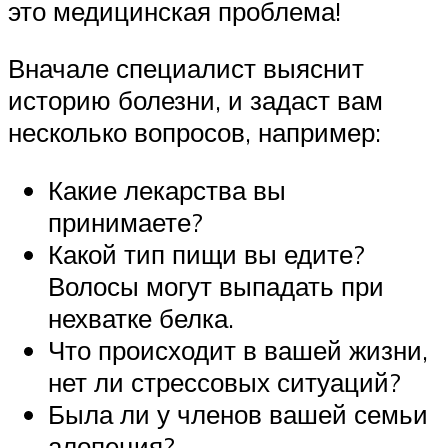
это медицинская проблема!
Вначале специалист выяснит
историю болезни, и задаст вам
несколько вопросов, например:
Какие лекарства вы
принимаете?
Какой тип пищи вы едите?
Волосы могут выпадать при
нехватке белка.
Что происходит в вашей жизни,
нет ли стрессовых ситуаций?
Была ли у членов вашей семьи
алопеция?