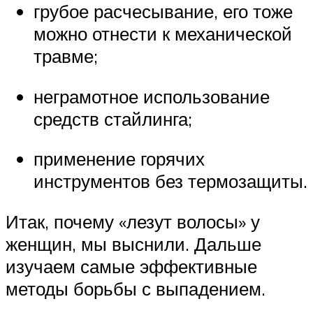
грубое расчесывание, его тоже
можно отнести к механической
травме;
неграмотное использование
средств стайлинга;
применение горячих
инструментов без термозащиты.
Итак, почему «лезут волосы» у
женщин, мы выснили. Дальше
изучаем самые эффективные
методы борьбы с выпадением.