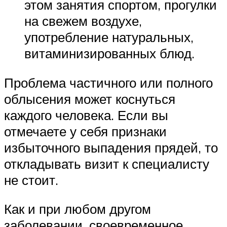
этом занятия спортом, прогулки
на свежем воздухе,
употребление натуральных,
витаминизированных блюд.
Проблема частичного или полного
облысения может коснуться
каждого человека. Если вы
отмечаете у себя признаки
избыточного выпадения прядей, то
откладывать визит к специалисту
не стоит.
Как и при любом другом
заболевании, своевременное