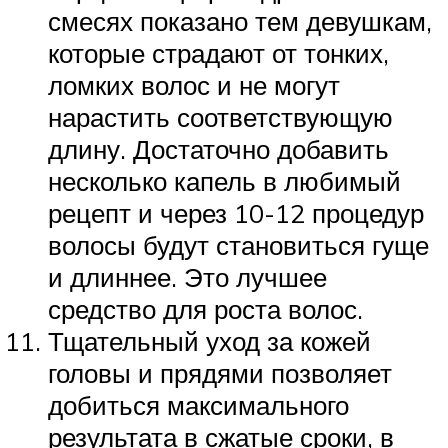
смесях показано тем девушкам,
которые страдают от тонких,
ломких волос и не могут
нарастить соответствующую
длину. Достаточно добавить
несколько капель в любимый
рецепт и через 10-12 процедур
волосы будут становиться гуще
и длиннее. Это лучшее
средство для роста волос.
Тщательный уход за кожей
головы и прядями позволяет
добиться максимального
результата в сжатые сроки, в