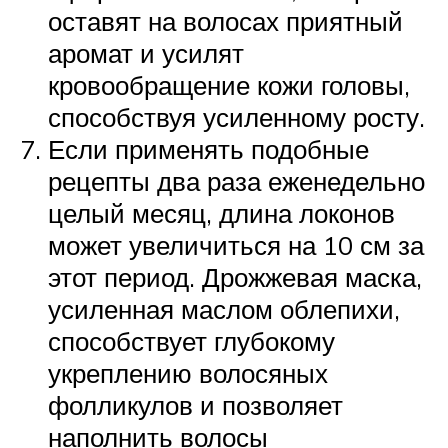
оставят на волосах приятный
аромат и усилят
кровообращение кожи головы,
способствуя усиленному росту.
Если применять подобные
рецепты два раза еженедельно
целый месяц, длина локонов
может увеличиться на 10 см за
этот период. Дрожжевая маска,
усиленная маслом облепихи,
способствует глубокому
укреплению волосяных
фолликулов и позволяет
наполнить волосы