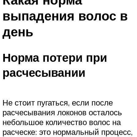
выпадения волос в
день
Норма потери при
расчесывании
Не стоит пугаться, если после
расчесывания локонов осталось
небольшое количество волос на
расческе: это нормальный процесс,