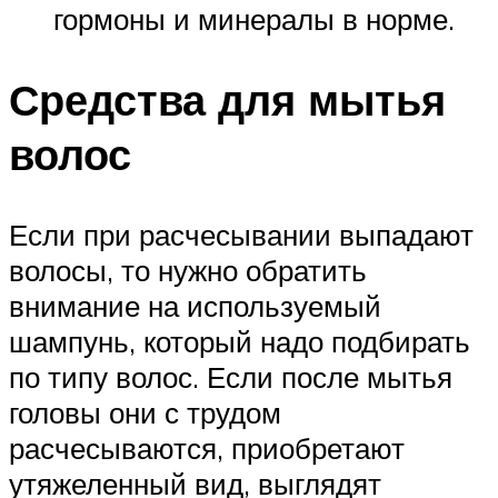
гормоны и минералы в норме.
Средства для мытья
волос
Если при расчесывании выпадают
волосы, то нужно обратить
внимание на используемый
шампунь, который надо подбирать
по типу волос. Если после мытья
головы они с трудом
расчесываются, приобретают
утяжеленный вид, выглядят