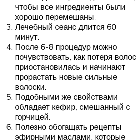
чтобы все ингредиенты были
хорошо перемешаны.
Лечебный сеанс длится 60
минут.
После 6-8 процедур можно
почувствовать, как потеря волос
приостановилась и начинают
прорастать новые сильные
волоски.
Подобными же свойствами
обладает кефир, смешанный с
горчицей.
Полезно обогащать рецепты
эфирными маслами, которые