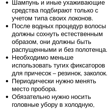
Шампунь и иные ухаживающие
средства подбирают только с
учетом типа своих локонов.
После водных процедур волосы
должны сохнуть естественным
образом, они должны быть
распущенными и без полотенца.
Необходимо меньше
использовать тугих фиксаторов
для причесок – резинок, заколок.
Периодически нужно менять
место пробора.
Обязательно нужно носить
головные убору в холодную,