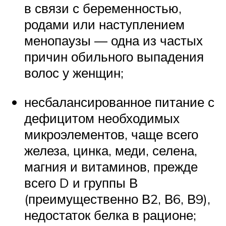
в связи с беременностью,
родами или наступлением
менопаузы — одна из частых
причин обильного выпадения
волос у женщин;
несбалансированное питание с
дефицитом необходимых
микроэлементов, чаще всего
железа, цинка, меди, селена,
магния и витаминов, прежде
всего D и группы В
(преимущественно В2, В6, В9),
недостаток белка в рационе;