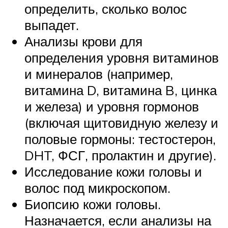
определить, сколько волос
выпадет.
Анализы крови для
определения уровня витаминов
и минералов (например,
витамина D, витамина B, цинка
и железа) и уровня гормонов
(включая щитовидную железу и
половые гормоны: тестостерон,
DHT, ФСГ, пролактин и другие).
Исследование кожи головы и
волос под микроскопом.
Биопсию кожи головы.
Назначается, если анализы на