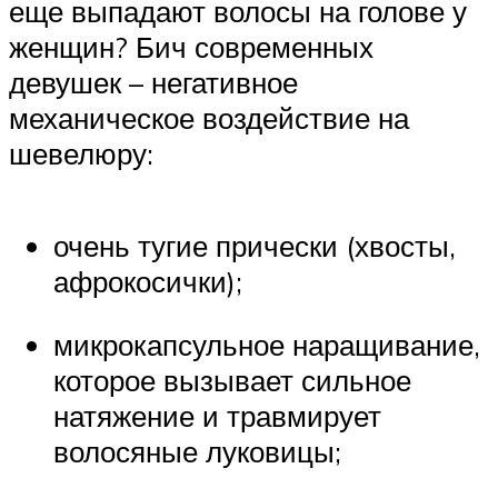
еще выпадают волосы на голове у
женщин? Бич современных
девушек – негативное
механическое воздействие на
шевелюру:
очень тугие прически (хвосты,
афрокосички);
микрокапсульное наращивание,
которое вызывает сильное
натяжение и травмирует
волосяные луковицы;