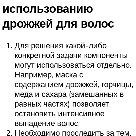
использованию
дрожжей для волос
Для решения какой-либо
конкретной задачи компоненты
могут использоваться отдельно.
Например, маска с
содержанием дрожжей, горчицы,
меда и сахара (замешанных в
равных частях) позволяет
остановить интенсивное
выпадение волос.
Необходимо проследить за тем,