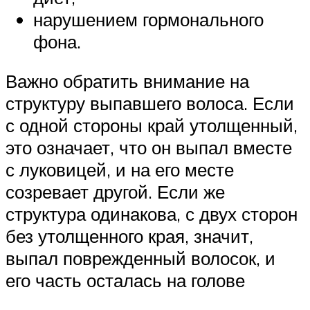
нарушением гормонального
фона.
Важно обратить внимание на
структуру выпавшего волоса. Если
с одной стороны край утолщенный,
это означает, что он выпал вместе
с луковицей, и на его месте
созревает другой. Если же
структура одинакова, с двух сторон
без утолщенного края, значит,
выпал поврежденный волосок, и
его часть осталась на голове