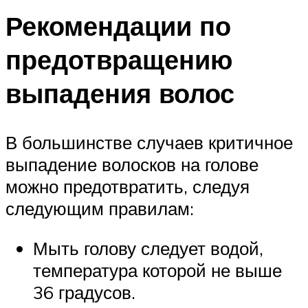
Рекомендации по
предотвращению
выпадения волос
В большинстве случаев критичное
выпадение волосков на голове
можно предотвратить, следуя
следующим правилам:
Мыть голову следует водой,
температура которой не выше
36 градусов.