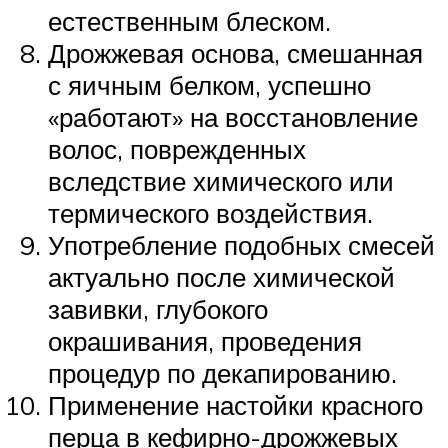
естественным блеском.
Дрожжевая основа, смешанная
с яичным белком, успешно
«работают» на восстановление
волос, поврежденных
вследствие химического или
термического воздействия.
Употребление подобных смесей
актуально после химической
завивки, глубокого
окрашивания, проведения
процедур по декапированию.
Применение настойки красного
перца в кефирно-дрожжевых