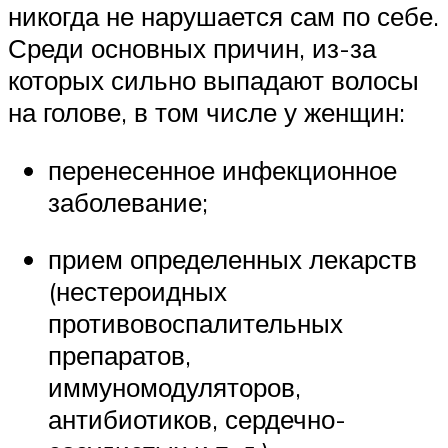
никогда не нарушается сам по себе.
Среди основных причин, из-за
которых сильно выпадают волосы
на голове, в том числе у женщин:
перенесенное инфекционное
заболевание;
прием определенных лекарств
(нестероидных
противовоспалительных
препаратов,
иммуномодуляторов,
антибиотиков, сердечно-