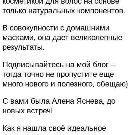
косметикой для волос на основе
только натуральных компонентов.
В совокупности с домашними
масками, она дает великолепные
результаты.
Подписывайтесь на мой блог –
тогда точно не пропустите еще
много нового и полезного, обещаю)
С вами была Алена Яснева, до
новых встреч!
Как я нашла своё идеальное