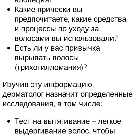
Какие прически вы
предпочитаете, какие средства
и процессы по уходу за
волосами вы использовали?
Есть ли у вас привычка
вырывать волосы
(трихотилломания)?
Изучив эту информацию,
дерматолог назначит определенные
исследования, в том числе:
Тест на вытягивание – легкое
выдергивание волос, чтобы