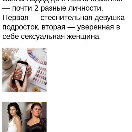
— почти 2 разные личности.
Первая — стеснительная девушка-
подросток, вторая — уверенная в
себе сексуальная женщина.