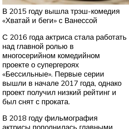
В 2015 году вышла трэш-комедия
«Хватай и беги» с Ванессой
С 2016 года актриса стала работать
над главной ролью в
многосерийном комедийном
проекте о супергероях
«Бессильные». Первые серии
вышли в начале 2017 года, однако
проект получил низкий рейтинг и
был снят с проката.
В 2018 году фильмография
актрисы пополнилась главными