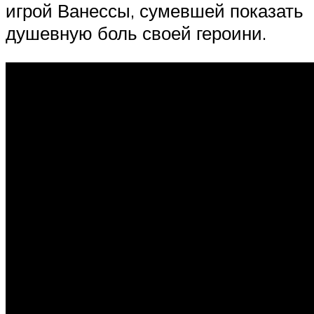
игрой Ванессы, сумевшей показать
душевную боль своей героини.