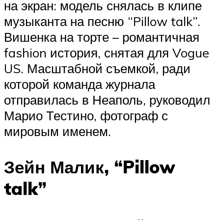
на экран: модель снялась в клипе
музыканта на песню “Pillow talk”.
Вишенка на торте – романтичная
fashion история, снятая для Vogue
US. Масштабной съемкой, ради
которой команда журнала
отправилась в Неаполь, руководил
Марио Тестино, фотограф с
мировым именем.
Зейн Малик, “Pillow
talk”