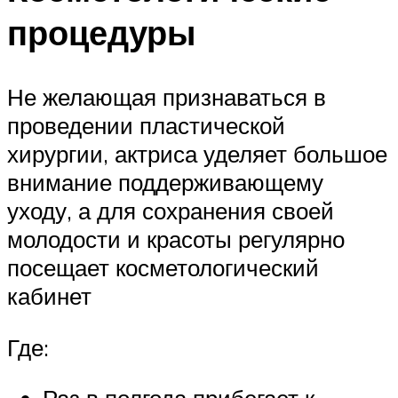
процедуры
Не желающая признаваться в
проведении пластической
хирургии, актриса уделяет большое
внимание поддерживающему
уходу, а для сохранения своей
молодости и красоты регулярно
посещает косметологический
кабинет
Где: