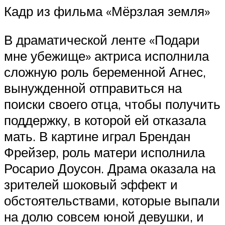
Кадр из фильма «Мёрзлая земля»
В драматической ленте «Подари
мне убежище» актриса исполнила
сложную роль беременной Агнес,
вынужденной отправиться на
поиски своего отца, чтобы получить
поддержку, в которой ей отказала
мать. В картине играл Брендан
Фрейзер, роль матери исполнила
Росарио Доусон. Драма оказала на
зрителей шоковый эффект и
обстоятельствами, которые выпали
на долю совсем юной девушки, и