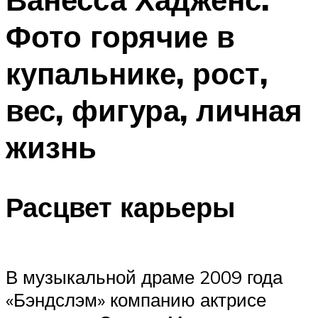
Фото горячие в
купальнике, рост,
вес, фигура, личная
жизнь
Расцвет карьеры
В музыкальной драме 2009 года
«Бэндслэм» компанию актрисе