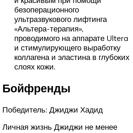
и красивым при помощи
безоперационного
ультразвукового лифтинга
«Альтера-терапия»,
проводимого на аппарате Ultera
и стимулирующего выработку
коллагена и эластина в глубоких
слоях кожи.
Бойфренды
Победитель: Джиджи Хадид
Личная жизнь Джиджи не менее