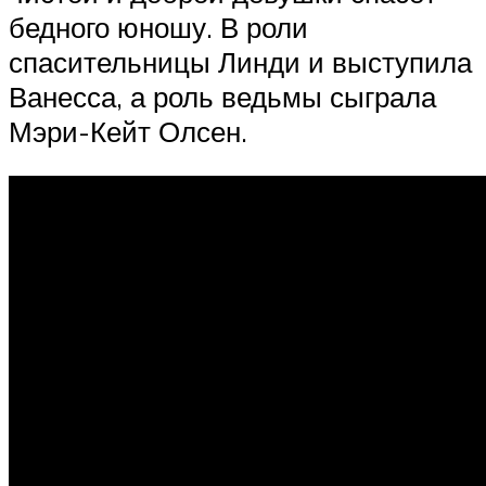
бедного юношу. В роли
спасительницы Линди и выступила
Ванесса, а роль ведьмы сыграла
Мэри-Кейт Олсен.