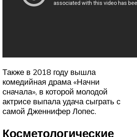
Также в 2018 году вышла
комедийная драма «Начни
сначала», в которой молодой
актрисе выпала удача сыграть с
самой Дженнифер Лопес.
Косметологические