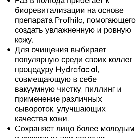
Раз в полгода прибегает к
биоревитализации на основе
препарата Profhilo, помогающего
создать увлажненную и ровную
кожу.
Для очищения выбирает
популярную среди своих коллег
процедуру Hydrafacial,
совмещающую в себе
вакуумную чистку, пиллинг и
применение различных
сывороток, улучшающих
качества кожи.
Сохраняет лицо более молодым