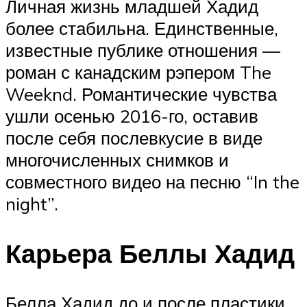
Личная жизнь младшей Хадид
более стабильна. Единственные,
известные публике отношения —
роман с канадским рэпером The
Weeknd. Романтические чувства
ушли осенью 2016-го, оставив
после себя послевкусие в виде
многочисленных снимков и
совместного видео на песню “In the
night”.
Карьера Беллы Хадид
Белла Хадид до и после пластики