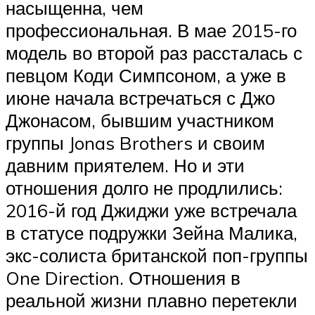
насыщенна, чем
профессиональная. В мае 2015-го
модель во второй раз рассталась с
певцом Коди Симпсоном, а уже в
июне начала встречаться с Джо
Джонасом, бывшим участником
группы Jonas Brothers и своим
давним приятелем. Но и эти
отношения долго не продлились:
2016-й год Джиджи уже встречала
в статусе подружки Зейна Малика,
экс-солиста британской поп-группы
One Direction. Отношения в
реальной жизни плавно перетекли