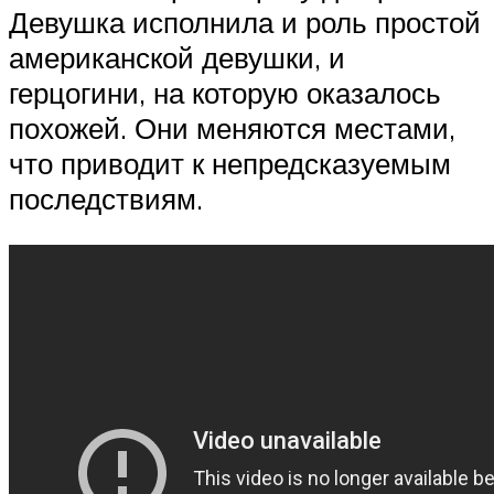
Девушка исполнила и роль простой
американской девушки, и
герцогини, на которую оказалось
похожей. Они меняются местами,
что приводит к непредсказуемым
последствиям.