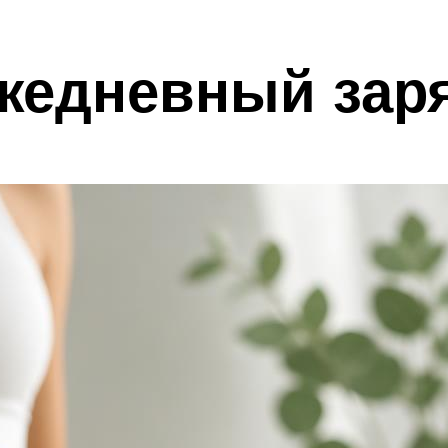
Ежедневный зар