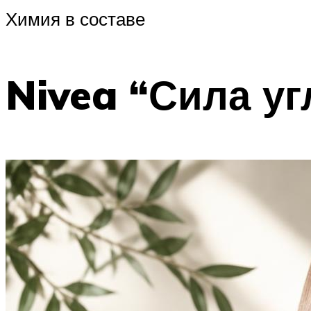
Химия в составе
Nivea “Сила уг