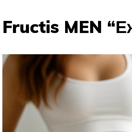
Fructis MEN “