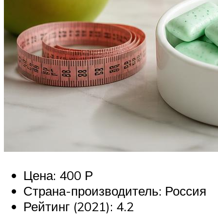
Цена: 400 Р
Страна-производитель: Россия
Рейтинг (2021): 4.2