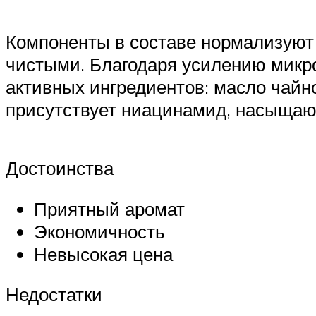
Компоненты в составе нормализуют 
чистыми. Благодаря усилению микр
активных ингредиентов: масло чайно
присутствует ниацинамид, насыщаю
Достоинства
Приятный аромат
Экономичность
Невысокая цена
Недостатки