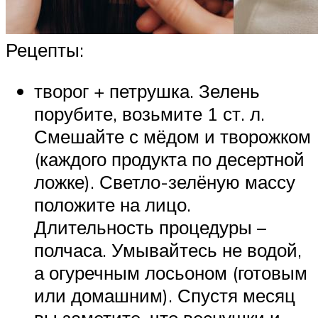
Рецепты:
творог + петрушка. Зелень
порубите, возьмите 1 ст. л.
Смешайте с мёдом и творожком
(каждого продукта по десертной
ложке). Светло-зелёную массу
положите на лицо.
Длительность процедуры –
полчаса. Умывайтесь не водой,
а огуречным лосьоном (готовым
или домашним). Спустя месяц