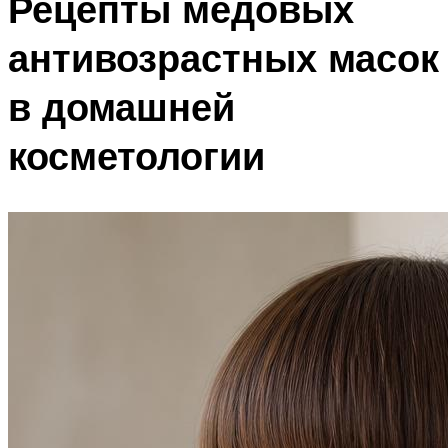
Рецепты медовых
антивозрастных масок
в домашней
косметологии