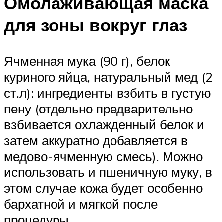
Омолаживающая маска
для зоны вокруг глаз
Ячменная мука (90 г), белок
куриного яйца, натуральный мед (2
ст.л): ингредиенты взбить в густую
пену (отдельно предварительно
взбивается охлажденный белок и
затем аккуратно добавляется в
медово-ячменную смесь). Можно
использовать и пшеничную муку, в
этом случае кожа будет особенно
бархатной и мягкой после
процедуры.