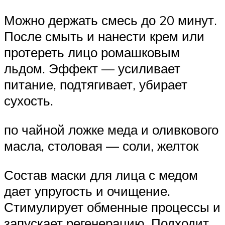
Можно держать смесь до 20 минут.
После смыть и нанести крем или
протереть лицо ромашковым
льдом. Эффект — усиливает
питание, подтягивает, убирает
сухость.
по чайной ложке меда и оливкового
масла, столовая — соли, желток
Состав маски для лица с медом
дает упругость и очищение.
Стимулирует обменные процессы и
запускает регенерацию. Подходит