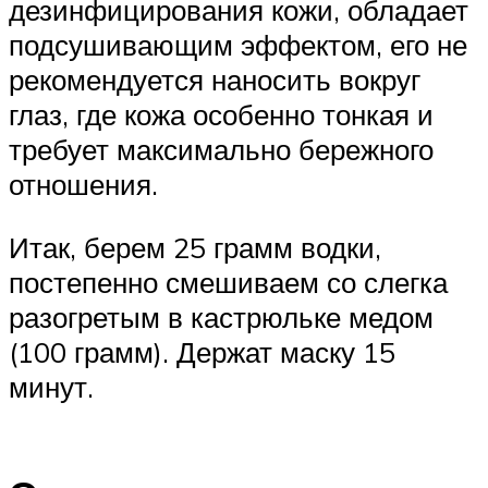
дезинфицирования кожи, обладает
подсушивающим эффектом, его не
рекомендуется наносить вокруг
глаз, где кожа особенно тонкая и
требует максимально бережного
отношения.
Итак, берем 25 грамм водки,
постепенно смешиваем со слегка
разогретым в кастрюльке медом
(100 грамм). Держат маску 15
минут.