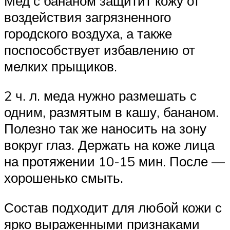
Мед с бананом защитит кожу от
воздействия загрязненного
городского воздуха, а также
поспособствует избавлению от
мелких прыщиков.
2 ч. л. меда нужно размешать с
одним, размятым в кашу, бананом.
Полезно так же наносить на зону
вокруг глаз. Держать на коже лица
на протяжении 10-15 мин. После —
хорошенько смыть.
Состав подходит для любой кожи с
ярко выраженными признаками