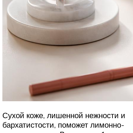
Сухой коже, лишенной нежности и
бархатистости, поможет лимонно-