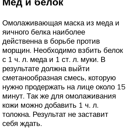
Мед и белок
Омолаживающая маска из меда и
яичного белка наиболее
действенна в борьбе против
морщин. Необходимо взбить белок
с 1 ч. л. меда и 1 ст. л. муки. В
результате должна выйти
сметанообразная смесь, которую
нужно продержать на лице около 15
минут. Так же для омолаживания
кожи можно добавить 1 ч. л.
толокна. Результат не заставит
себя ждать.