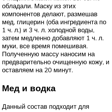
обладали. Маску из этих
компонентов делают, размешав
мед, глицерин (оба ингредиента по
1 ч. л.) и 3 ч. л. холодной воды,
затем медленно добавляют 1 ч. л.
муки, все время помешивая.
Полученную массу наносим на
предварительно очищенную кожу, и
оставляем на 20 минут.
Мед и водка
Данный состав подходит для