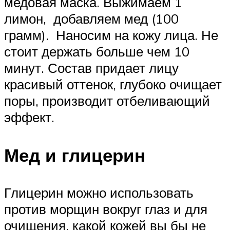
медовая маска. Выжимаем 1
лимон, добавляем мед (100
грамм). Наносим на кожу лица. Не
стоит держать больше чем 10
минут. Состав придает лицу
красивый оттенок, глубоко очищает
поры, производит отбеливающий
эффект.
Мед и глицерин
Глицерин можно использовать
против морщин вокруг глаз и для
очищения, какой кожей вы бы не