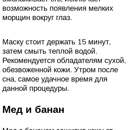
возможность появления мелких
морщин вокруг глаз.
Маску стоит держать 15 минут,
затем смыть теплой водой.
Рекомендуется обладателям сухой,
обезвоженной кожи. Утром после
сна, самое удачное время для
данной процедуры.
Мед и банан