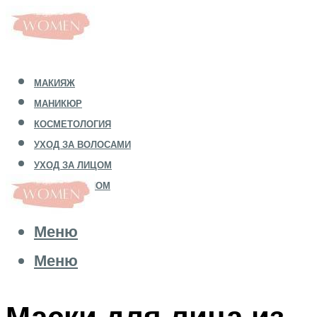
МАКИЯЖ
МАНИКЮР
КОСМЕТОЛОГИЯ
УХОД ЗА ВОЛОСАМИ
УХОД ЗА ЛИЦОМ
УХОД ЗА ТЕЛОМ
Меню
Меню
Маски для лица из