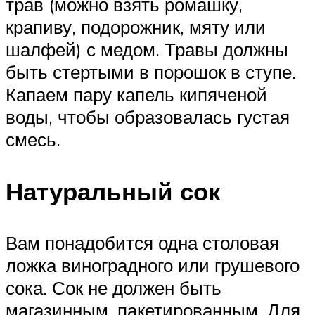
трав (можно взять ромашку,
крапиву, подорожник, мяту или
шалфей) с медом. Травы должны
быть стертыми в порошок в ступе.
Капаем пару капель кипяченой
воды, чтобы образовалась густая
смесь.
Натуральный сок
Вам понадобится одна столовая
ложка виноградного или грушевого
сока. Сок не должен быть
магазинным, пакетированным. Для