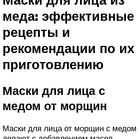
меда: эффективные
рецепты и
рекомендации по их
приготовлению
Маски для лица с
медом от морщин
Маски для лица от морщин с медом
делают с добавлением масел,