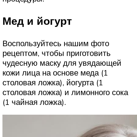
Мед и йогурт
Воспользуйтесь нашим фото
рецептом, чтобы приготовить
чудесную маску для увядающей
кожи лица на основе меда (1
столовая ложка), йогурта (1
столовая ложка) и лимонного сока
(1 чайная ложка).