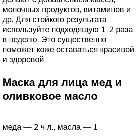
молочных продуктов, витаминов и
др. Для стойкого результата
используйте подходящую 1-2 раза
в неделю. Это существенно
поможет коже оставаться красивой
и здоровой.
Маска для лица мед и
оливковое масло
меда — 2 ч.л., масла — 1