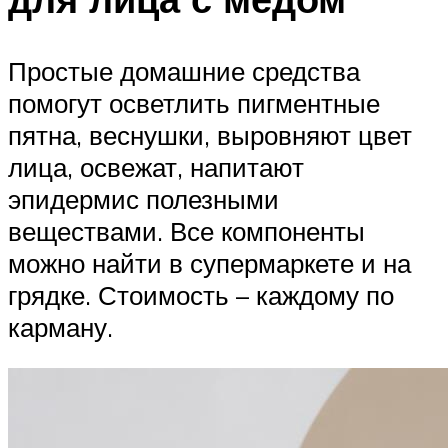
Простые домашние средства
помогут осветлить пигментные
пятна, веснушки, выровняют цвет
лица, освежат, напитают
эпидермис полезными
веществами. Все компоненты
можно найти в супермаркете и на
грядке. Стоимость – каждому по
карману.