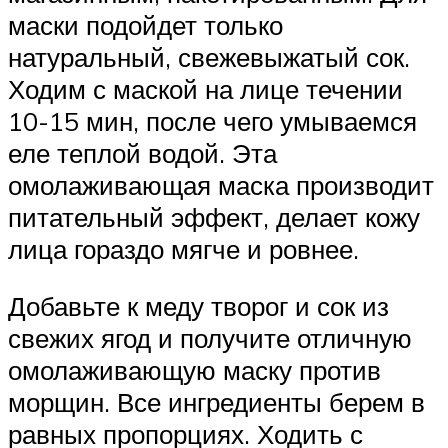
маски подойдет только
натуральный, свежевыжатый сок.
Ходим с маской на лице течении
10-15 мин, после чего умываемся
еле теплой водой. Эта
омолаживающая маска производит
питательный эффект, делает кожу
лица гораздо мягче и ровнее.
Добавьте к меду творог и сок из
свежих ягод и получите отличную
омолаживающую маску против
морщин. Все ингредиенты берем в
равных пропорциях. Ходить с