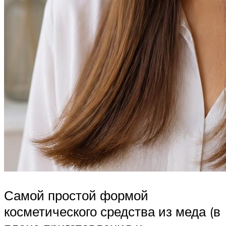
Самой простой формой
косметического средства из меда (в