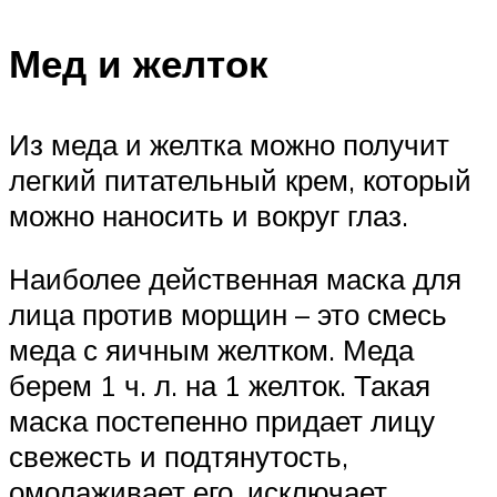
Мед и желток
Из меда и желтка можно получит
легкий питательный крем, который
можно наносить и вокруг глаз.
Наиболее действенная маска для
лица против морщин – это смесь
меда с яичным желтком. Меда
берем 1 ч. л. на 1 желток. Такая
маска постепенно придает лицу
свежесть и подтянутость,
омолаживает его, исключает