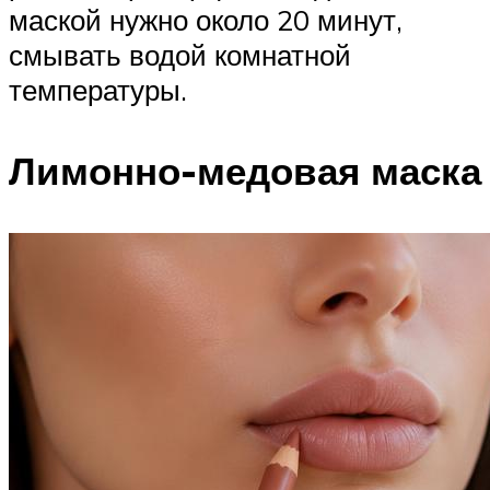
маской нужно около 20 минут,
смывать водой комнатной
температуры.
Лимонно-медовая маска