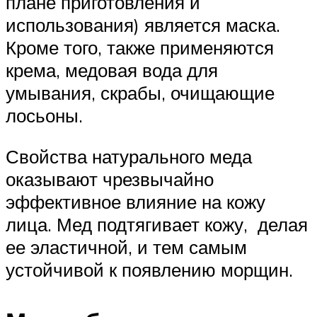
плане приготовления и
использования) является маска.
Кроме того, также применяются
крема, медовая вода для
умывания, скрабы, очищающие
лосьоны.
Свойства натурального меда
оказывают чрезвычайно
эффективное влияние на кожу
лица. Мед подтягивает кожу, делая
ее эластичной, и тем самым
устойчивой к появлению морщин.