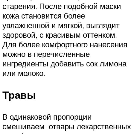
старения. После подобной маски
кожа становится более
увлажненной и мягкой, выглядит
здоровой, с красивым оттенком.
Для более комфортного нанесения
можно в перечисленные
ингредиенты добавить сок лимона
или молоко.
Травы
В одинаковой пропорции
смешиваем отвары лекарственных