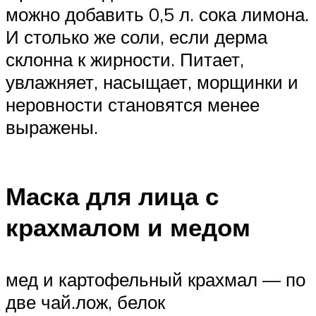
можно добавить 0,5 л. сока лимона.
И столько же соли, если дерма
склонна к жирности. Питает,
увлажняет, насыщает, морщинки и
неровности становятся менее
выражены.
Маска для лица с
крахмалом и медом
мед и картофельный крахмал — по
две чай.лож, белок