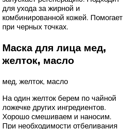
для ухода за жирной и
комбинированной кожей. Помогает
при черных точках.
Маска для лица мед,
желток, масло
мед, желток, масло
На один желток берем по чайной
ложечке других ингредиентов.
Хорошо смешиваем и наносим.
При необходимости отбеливания