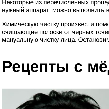
Некоторые из перечисленных проце
нужный аппарат, можно выполнить в
Химическую чистку произвести пом
очищающие полоски от черных точек
мануальную чистку лица. Остановим
Рецепты с м