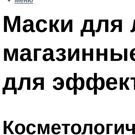
Маски для 
магазинны
для эффек
Косметологич