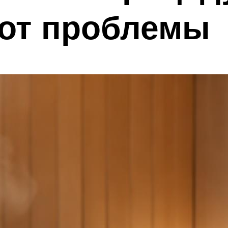
 от проблемы