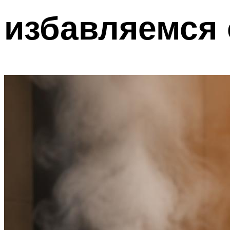
избавляемся