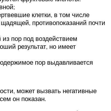
вной;
ртвевшие клетки, в том числе
я щадящей, противопоказаний почти
 из пор под воздействием
оший результат, но имеет
 содержимое пор выдавливается
ости, может вызвать негативные
сем он показан.