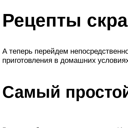
Рецепты скр
А теперь перейдем непосредственно
приготовления в домашних условиях
Самый простой