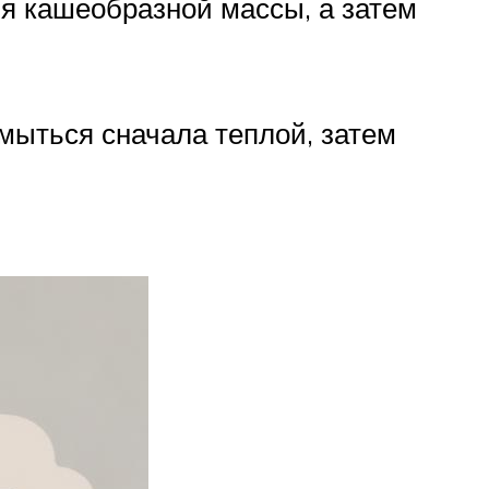
я кашеобразной массы, а затем
мыться сначала теплой, затем