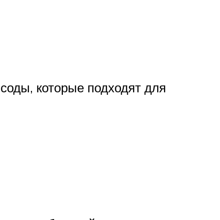
соды, которые подходят для