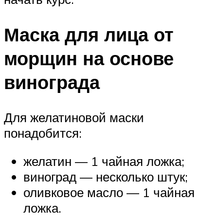
Маска для лица от
морщин на основе
винограда
Для желатиновой маски
понадобится:
желатин — 1 чайная ложка;
виноград — несколько штук;
оливковое масло — 1 чайная
ложка.