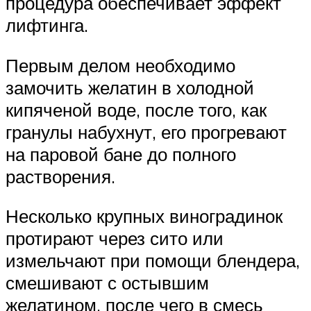
процедура обеспечивает эффект
лифтинга.
Первым делом необходимо
замочить желатин в холодной
кипяченой воде, после того, как
гранулы набухнут, его прогревают
на паровой бане до полного
растворения.
Несколько крупных виноградинок
протирают через сито или
измельчают при помощи блендера,
смешивают с остывшим
желатином, после чего в смесь