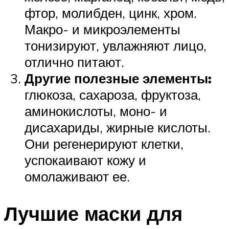
фтор, молибден, цинк, хром.
Макро- и микроэлементы
тонизируют, увлажняют лицо,
отлично питают.
Другие полезные элементы:
глюкоза, сахароза, фруктоза,
аминокислоты, моно- и
дисахариды, жирные кислоты.
Они регенерируют клетки,
успокаивают кожу и
омолаживают ее.
Лучшие маски для