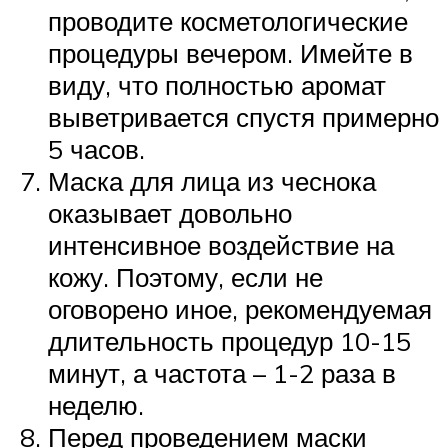
проводите косметологические
процедуры вечером. Имейте в
виду, что полностью аромат
выветривается спустя примерно
5 часов.
Маска для лица из чеснока
оказывает довольно
интенсивное воздействие на
кожу. Поэтому, если не
оговорено иное, рекомендуемая
длительность процедур 10-15
минут, а частота – 1-2 раза в
неделю.
Перед проведением маски