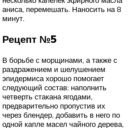
аниса, перемешать. Наносить на 8
минут.
Рецепт №5
В борьбе с морщинами, а также с
раздражением и шелушением
эпидермиса хорошо помогает
следующий состав: наполнить
четверть стакана ягодами,
предварительно пропустив их
через блендер, добавить в него по
одной капле масел чайного дерева,