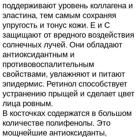
поддерживают уровень коллагена и
эластина, тем самым сохраняя
упругость и тонус кожи. Е и С
защищают от вредного воздействия
солнечных лучей. Они обладают
антиоксидантным и
противовоспалительным
свойствами, увлажняют и питают
эпидермис. Ретинол способствует
устранению прыщей и сделает цвет
лица ровным.
В косточках содержатся в большом
количестве полифенолы. Это
мощнейшие антиоксиданты,