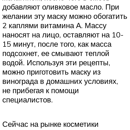
добавляют оливковое масло. При
желании эту маску можно обогатить
2 каплями витамина А. Массу
наносят на лицо, оставляют на 10-
15 минут, после того, как масса
подсохнет, ее смывают теплой
водой. Используя эти рецепты,
можно приготовить маску из
винограда в домашних условиях,
не прибегая к помощи
специалистов.
Сейчас на рынке косметики