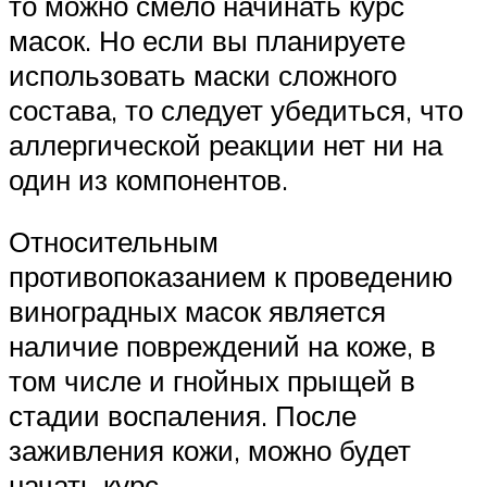
то можно смело начинать курс
масок. Но если вы планируете
использовать маски сложного
состава, то следует убедиться, что
аллергической реакции нет ни на
один из компонентов.
Относительным
противопоказанием к проведению
виноградных масок является
наличие повреждений на коже, в
том числе и гнойных прыщей в
стадии воспаления. После
заживления кожи, можно будет
начать курс.