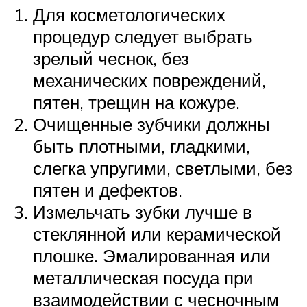
Для косметологических
процедур следует выбрать
зрелый чеснок, без
механических повреждений,
пятен, трещин на кожуре.
Очищенные зубчики должны
быть плотными, гладкими,
слегка упругими, светлыми, без
пятен и дефектов.
Измельчать зубки лучше в
стеклянной или керамической
плошке. Эмалированная или
металлическая посуда при
взаимодействии с чесночным