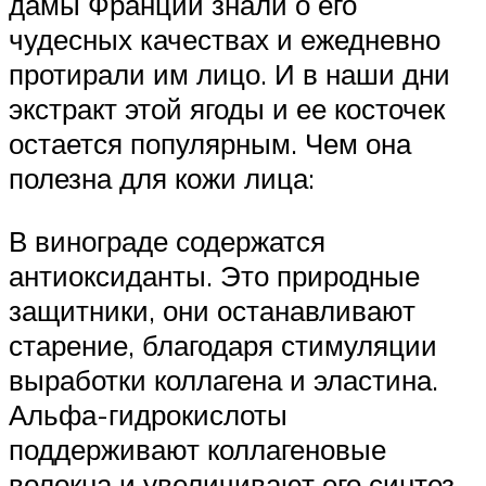
дамы Франции знали о его
чудесных качествах и ежедневно
протирали им лицо. И в наши дни
экстракт этой ягоды и ее косточек
остается популярным. Чем она
полезна для кожи лица:
В винограде содержатся
антиоксиданты. Это природные
защитники, они останавливают
старение, благодаря стимуляции
выработки коллагена и эластина.
Альфа-гидрокислоты
поддерживают коллагеновые
волокна и увеличивают его синтез