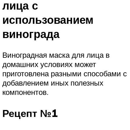
лица с
использованием
винограда
Виноградная маска для лица в
домашних условиях может
приготовлена разными способами с
добавлением иных полезных
компонентов.
Рецепт №1