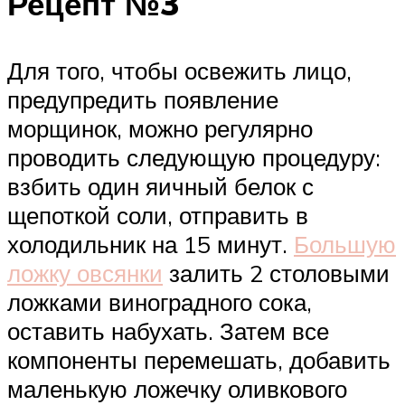
Рецепт №3
Для того, чтобы освежить лицо,
предупредить появление
морщинок, можно регулярно
проводить следующую процедуру:
взбить один яичный белок с
щепоткой соли, отправить в
холодильник на 15 минут.
Большую
ложку овсянки
залить 2 столовыми
ложками виноградного сока,
оставить набухать. Затем все
компоненты перемешать, добавить
маленькую ложечку оливкового