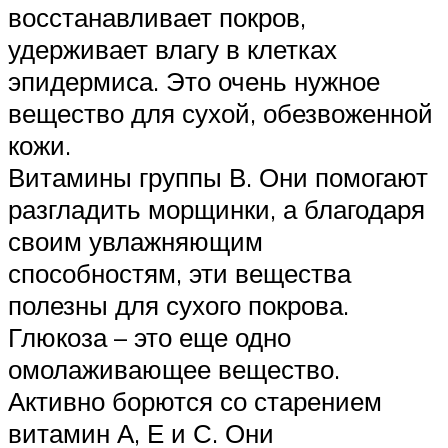
восстанавливает покров,
удерживает влагу в клетках
эпидермиса. Это очень нужное
вещество для сухой, обезвоженной
кожи.
Витамины группы В. Они помогают
разгладить морщинки, а благодаря
своим увлажняющим
способностям, эти вещества
полезны для сухого покрова.
Глюкоза – это еще одно
омолаживающее вещество.
Активно борются со старением
витамин А, Е и С. Они