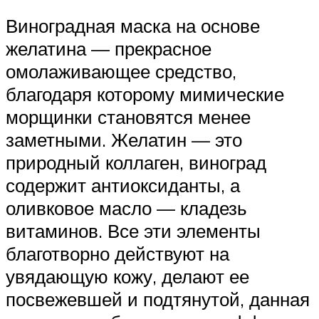
Виноградная маска на основе
желатина — прекрасное
омолаживающее средство,
благодаря которому мимические
морщинки становятся менее
заметными. Желатин — это
природный коллаген, виноград
содержит антиоксиданты, а
оливковое масло — кладезь
витаминов. Все эти элементы
благотворно действуют на
увядающую кожу, делают ее
посвежевшей и подтянутой, данная