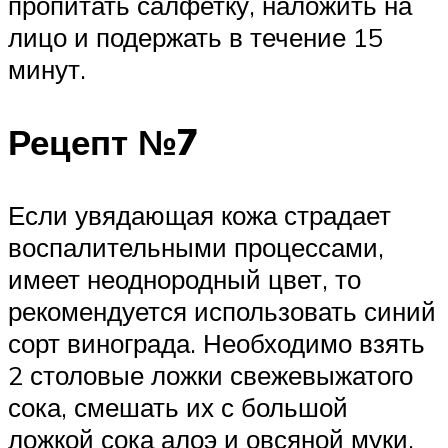
пропитать салфетку, наложить на
лицо и подержать в течение 15
минут.
Рецепт №7
Если увядающая кожа страдает
воспалительными процессами,
имеет неоднородный цвет, то
рекомендуется использовать синий
сорт винограда. Необходимо взять
2 столовые ложки свежевыжатого
сока, смешать их с большой
ложкой сока алоэ и овсяной муки.