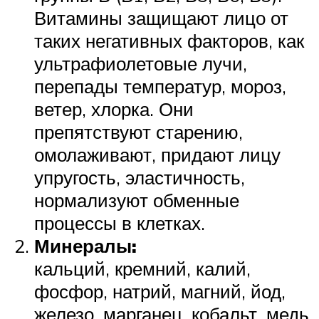
Витамины защищают лицо от
таких негативных факторов, как
ультрафиолетовые лучи,
перепады температур, мороз,
ветер, хлорка. Они
препятствуют старению,
омолаживают, придают лицу
упругость, эластичность,
нормализуют обменные
процессы в клетках.
Минералы:
кальций, кремний, калий,
фосфор, натрий, магний, йод,
железо, марганец, кобальт, медь,