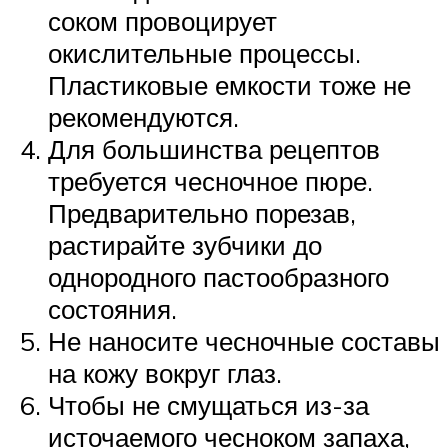
соком провоцирует
окислительные процессы.
Пластиковые емкости тоже не
рекомендуются.
Для большинства рецептов
требуется чесночное пюре.
Предварительно порезав,
растирайте зубчики до
однородного пастообразного
состояния.
Не наносите чесночные составы
на кожу вокруг глаз.
Чтобы не смущаться из-за
источаемого чесноком запаха,