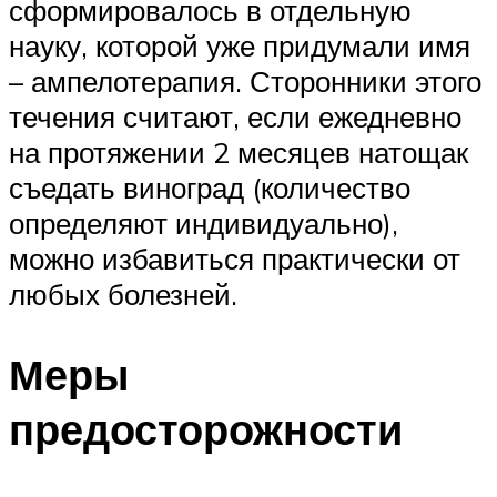
сформировалось в отдельную
науку, которой уже придумали имя
– ампелотерапия. Сторонники этого
течения считают, если ежедневно
на протяжении 2 месяцев натощак
съедать виноград (количество
определяют индивидуально),
можно избавиться практически от
любых болезней.
Меры
предосторожности