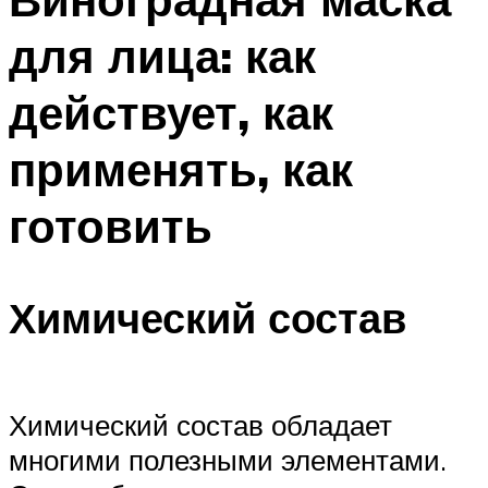
для лица: как
действует, как
применять, как
готовить
Химический состав
Химический состав обладает
многими полезными элементами.