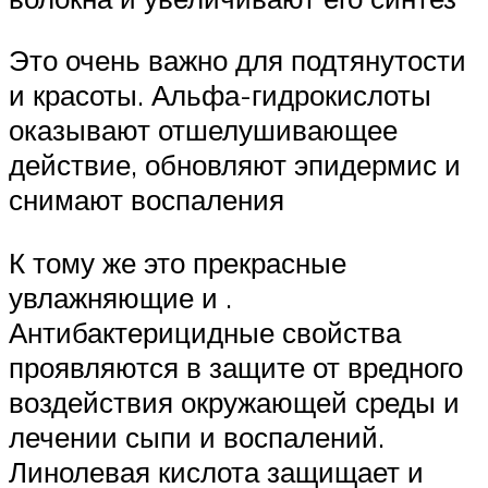
Это очень важно для подтянутости
и красоты. Альфа-гидрокислоты
оказывают отшелушивающее
действие, обновляют эпидермис и
снимают воспаления
К тому же это прекрасные
увлажняющие и .
Антибактерицидные свойства
проявляются в защите от вредного
воздействия окружающей среды и
лечении сыпи и воспалений.
Линолевая кислота защищает и