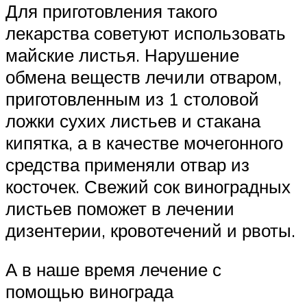
Для приготовления такого
лекарства советуют использовать
майские листья. Нарушение
обмена веществ лечили отваром,
приготовленным из 1 столовой
ложки сухих листьев и стакана
кипятка, а в качестве мочегонного
средства применяли отвар из
косточек. Свежий сок виноградных
листьев поможет в лечении
дизентерии, кровотечений и рвоты.
А в наше время лечение с
помощью винограда