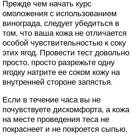
Прежде чем начать курс
омоложения с использованием
винограда, следует убедиться в
том, что ваша кожа не отличается
особой чувствительностью к соку
этих ягод. Провести тест довольно
просто, просто разрежьте одну
ягодку натрите ее соком кожу на
внутренней стороне запястья.
Если в течение часа вы не
почувствуете дискомфорта, а кожа
на месте проведения теса не
покраснеет и не покроется сыпью,