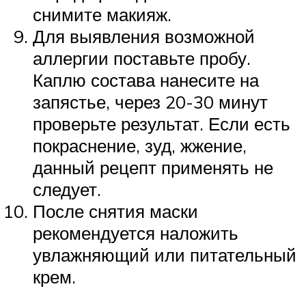
снимите макияж.
Для выявления возможной
аллергии поставьте пробу.
Каплю состава нанесите на
запястье, через 20-30 минут
проверьте результат. Если есть
покраснение, зуд, жжение,
данный рецепт применять не
следует.
После снятия маски
рекомендуется наложить
увлажняющий или питательный
крем.