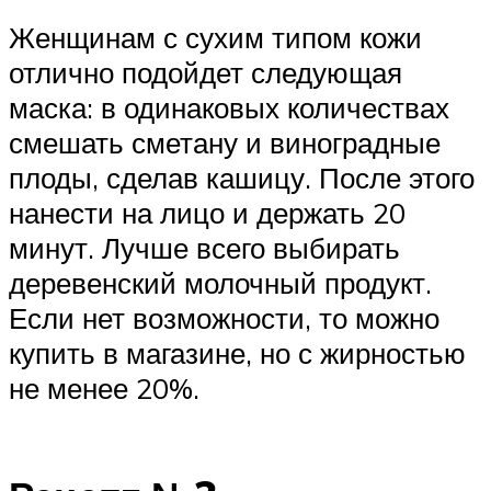
Женщинам с сухим типом кожи
отлично подойдет следующая
маска: в одинаковых количествах
смешать сметану и виноградные
плоды, сделав кашицу. После этого
нанести на лицо и держать 20
минут. Лучше всего выбирать
деревенский молочный продукт.
Если нет возможности, то можно
купить в магазине, но с жирностью
не менее 20%.