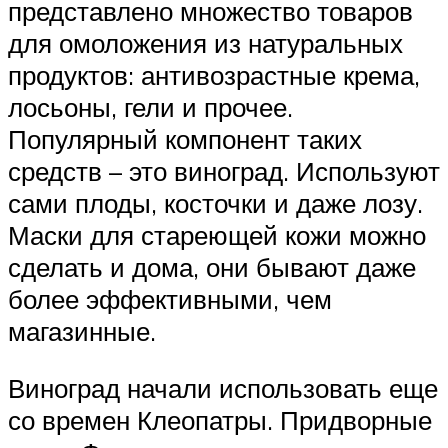
представлено множество товаров
для омоложения из натуральных
продуктов: антивозрастные крема,
лосьоны, гели и прочее.
Популярный компонент таких
средств – это виноград. Используют
сами плоды, косточки и даже лозу.
Маски для стареющей кожи можно
сделать и дома, они бывают даже
более эффективными, чем
магазинные.
Виноград начали использовать еще
со времен Клеопатры. Придворные