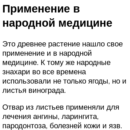
Применение в
народной медицине
Это древнее растение нашло свое
применение и в народной
медицине. К тому же народные
знахари во все времена
использовали не только ягоды, но и
листья винограда.
Отвар из листьев применяли для
лечения ангины, ларингита,
пародонтоза, болезней кожи и язв.