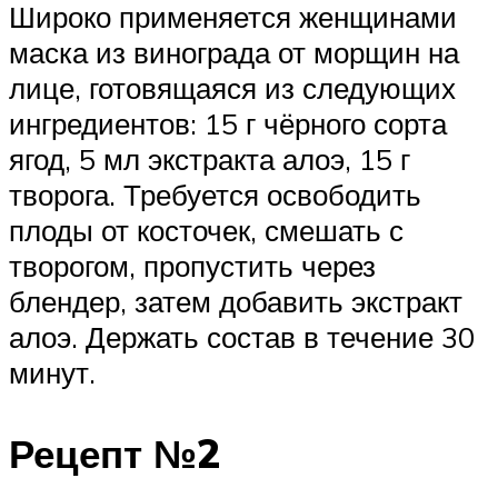
Широко применяется женщинами
маска из винограда от морщин на
лице, готовящаяся из следующих
ингредиентов: 15 г чёрного сорта
ягод, 5 мл экстракта алоэ, 15 г
творога. Требуется освободить
плоды от косточек, смешать с
творогом, пропустить через
блендер, затем добавить экстракт
алоэ. Держать состав в течение 30
минут.
Рецепт №2