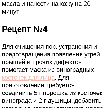
масла и нанести на кожу на 20
минут.
Рецепт №4
Для очищения пор, устранения и
предотвращения появления угрей,
прыщей и прочих дефектов
помогает маска из виноградных
косточек для лица
. Для
приготовления требуется
соединить 5 г порошка из косточек
винограда и 2 г душицы, добавить
несколько капелек эфирного масла