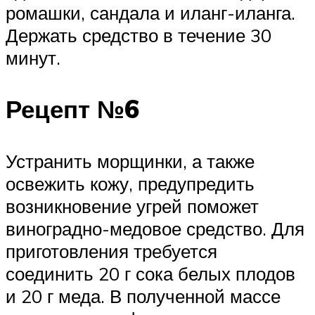
ромашки, сандала и иланг-иланга.
Держать средство в течение 30
минут.
Рецепт №6
Устранить морщинки, а также
освежить кожу, предупредить
возникновение угрей поможет
виноградно-медовое средство. Для
приготовления требуется
соединить 20 г сока белых плодов
и 20 г меда. В полученной массе