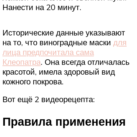
Нанести на 20 минут.
Исторические данные указывают
на то, что виноградные маски
для
лица предпочитала сама
Клеопатра
. Она всегда отличалась
красотой, имела здоровый вид
кожного покрова.
Вот ещё 2 видеорецепта:
Правила применения