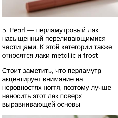
5. Pearl — перламутровый лак,
насыщенный переливающимися
частицами. К этой категории также
относятся лаки metallic и frost
Стоит заметить, что перламутр
акцентирует внимание на
неровностях ногтя, поэтому лучше
наносить этот лак поверх
выравнивающей основы