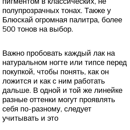
пигментом в классических, не
полупрозрачных тонах. Также у
Блюскай огромная палитра, более
500 тонов на выбор.
Важно пробовать каждый лак на
натуральном ногте или типсе перед
покупкой, чтобы понять, как он
ложится и как с ним работать
дальше. В одной и той же линейке
разные оттенки могут проявлять
себя по-разному, следует
учитывать и это