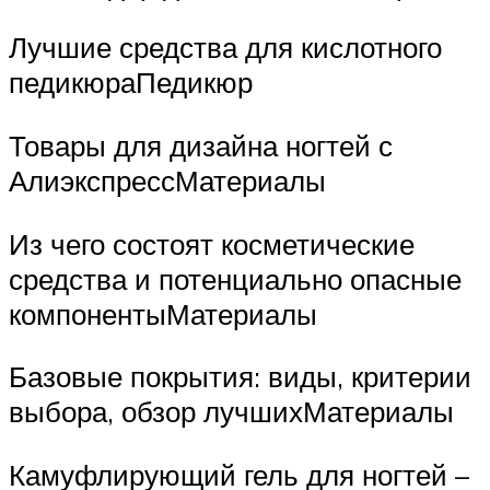
Лучшие средства для кислотного
педикюраПедикюр
Товары для дизайна ногтей с
АлиэкспрессМатериалы
Из чего состоят косметические
средства и потенциально опасные
компонентыМатериалы
Базовые покрытия: виды, критерии
выбора, обзор лучшихМатериалы
Камуфлирующий гель для ногтей –