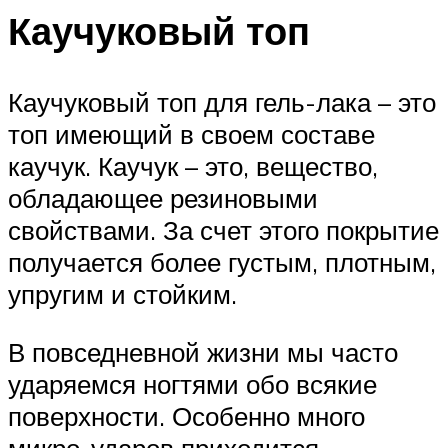
Каучуковый топ
Каучуковый топ для гель-лака – это
топ имеющий в своем составе
каучук. Каучук – это, вещество,
обладающее резиновыми
свойствами. За счет этого покрытие
получается более густым, плотным,
упругим и стойким.
В повседневной жизни мы часто
ударяемся ногтями обо всякие
поверхности. Особенно много