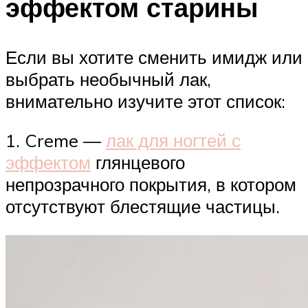
эффектом старины
Если вы хотите сменить имидж или
выбрать необычный лак,
внимательно изучите этот список:
1. Creme —
лак для ногтей с
эффектом
глянцевого
непрозрачного покрытия, в котором
отсутствуют блестящие частицы.