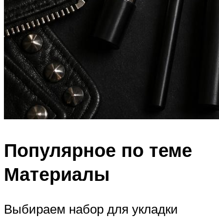
Популярное по теме
Материалы
Выбираем набор для укладки