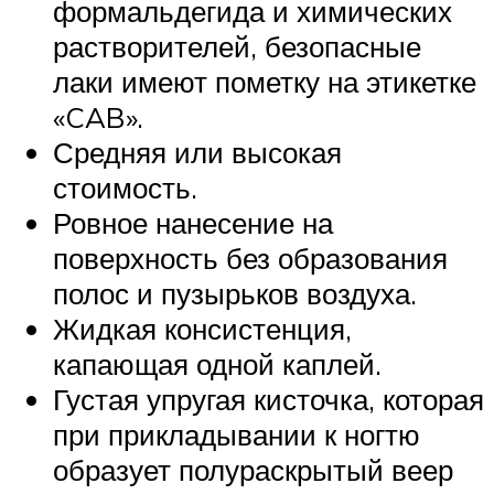
формальдегида и химических
растворителей, безопасные
лаки имеют пометку на этикетке
«CAB».
Средняя или высокая
стоимость.
Ровное нанесение на
поверхность без образования
полос и пузырьков воздуха.
Жидкая консистенция,
капающая одной каплей.
Густая упругая кисточка, которая
при прикладывании к ногтю
образует полураскрытый веер