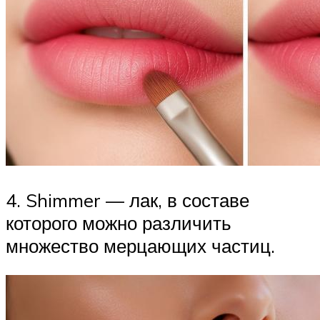
4. Shimmer — лак, в составе
которого можно различить
множество мерцающих частиц.