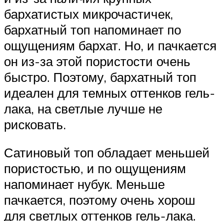
бархатистых микрочастичек,
бархатный топ напоминает по
ощущениям бархат. Но, и пачкается
он из-за этой пористости очень
быстро. Поэтому, бархатный топ
идеален для темных оттенков гель-
лака, на светлые лучше не
рисковать.
Сатиновый топ обладает меньшей
пористостью, и по ощущениям
напоминает нубук. Меньше
пачкается, поэтому очень хорош
для светлых оттенков гель-лака.