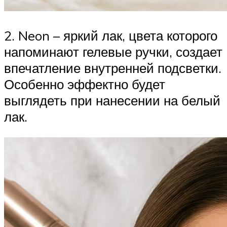
2. Neon – яркий лак, цвета которого
напоминают гелевые ручки, создает
впечатление внутренней подсветки.
Особенно эффектно будет
выглядеть при нанесении на белый
лак.