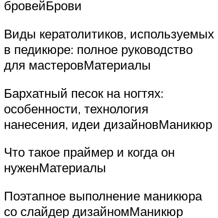
бровейБрови
Виды кератолитиков, используемых
в педикюре: полное руководство
для мастеровМатериалы
Бархатный песок на ногтях:
особенности, технология
нанесения, идеи дизайновМаникюр
Что такое праймер и когда он
нуженМатериалы
Поэтапное выполнение маникюра
со слайдер дизайномМаникюр