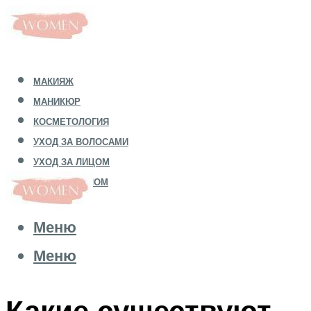
МАКИЯЖ
МАНИКЮР
КОСМЕТОЛОГИЯ
УХОД ЗА ВОЛОСАМИ
УХОД ЗА ЛИЦОМ
УХОД ЗА ТЕЛОМ
Меню
Меню
Какие существуют