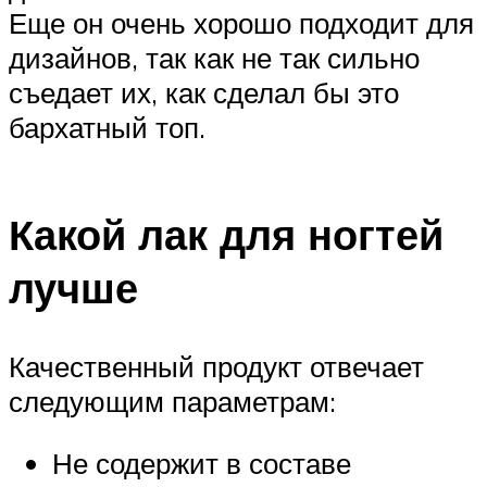
Еще он очень хорошо подходит для
дизайнов, так как не так сильно
съедает их, как сделал бы это
бархатный топ.
Какой лак для ногтей
лучше
Качественный продукт отвечает
следующим параметрам:
Не содержит в составе