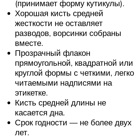
(принимает форму кутикулы).
Хорошая кисть средней
жесткости не оставляет
разводов, ворсинки собраны
вместе.
Прозрачный флакон
прямоугольной, квадратной или
круглой формы с четкими, легко
читаемыми надписями на
этикетке.
Кисть средней длины не
касается дна.
Срок годности — не более двух
лет.