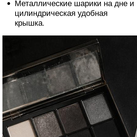
Металлические шарики на дне и
цилиндрическая удобная
крышка.