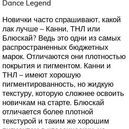
Dance Legend
Новички часто спрашивают, какой
лак лучше – Канни, ТНЛ или
Блюскай? Ведь это одни из самых
распространенных бюджетных
марок. Отличаются они плотностью
покрытия и пигментом. Канни и
ТНЛ – имеют хорошую
пигментированность, но жидкую
текстуру, которую сложнее освоить
новичкам на старте. Блюскай
отличается более плотной
текстурой и таким же хорошим