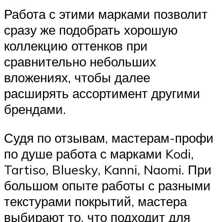
Работа с этими марками позволит
сразу же подобрать хорошую
коллекцию оттенков при
сравнительно небольших
вложениях, чтобы далее
расширять ассортимент другими
брендами.
Судя по отзывам, мастерам-профи
по душе работа с марками Kodi,
Tartiso, Bluesky, Kanni, Naomi. При
большом опыте работы с разными
текстурами покрытий, мастера
выбирают то, что подходит для