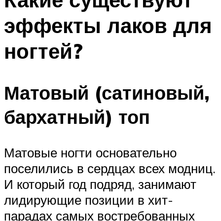
эффекты лаков для
ногтей?
Матовый (сатиновый,
бархатный) топ
Матовые ногти основательно
поселились в сердцах всех модниц.
И который год подряд, занимают
лидирующие позиции в хит-
парадах самых востребованных