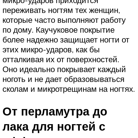
микро-ударов приходится
переживать ногтям тех женщин,
которые часто выполняют работу
по дому. Каучуковое покрытие
более надежно защищает ногти от
этих микро-ударов, как бы
отталкивая их от поверхностей.
Оно идеально покрывает каждый
ноготь и не дает образовываться
сколам и микротрещинам на ногтях.
От перламутра до
лака для ногтей с