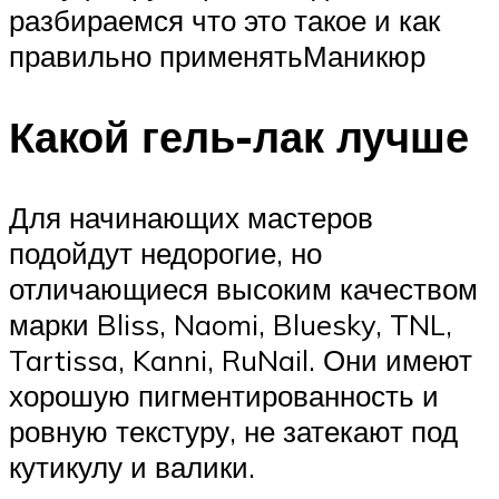
разбираемся что это такое и как
правильно применятьМаникюр
Какой гель-лак лучше
Для начинающих мастеров
подойдут недорогие, но
отличающиеся высоким качеством
марки Bliss, Naomi, Bluesky, TNL,
Tartissa, Kanni, RuNail. Они имеют
хорошую пигментированность и
ровную текстуру, не затекают под
кутикулу и валики.