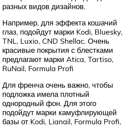
разных видов дизайнов.
Например, для эффекта кошачий
глаз, подойдут марки Kodi, Bluesky,
TNL, Luxio, CND Shellac. Очень
красивые покрытия с блестками
предлагают марки Atica, Tartiso,
RuNail, Formula Profi
Для френча очень важно, чтобы
подложка имела плотный
однородный фон. Для этого
подойдут марки камуфлирующей
базы от Kodi, Lianail, Formula Profi,