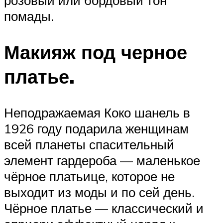
розовый или бордовый тон
помады.
Макияж под черное
платье.
Неподражаемая Коко шанель в
1926 году подарила женщинам
всей планеты спасительный
элемент гардероба — маленькое
чёрное платьице, которое не
выходит из моды и по сей день.
Чёрное платье — классический и