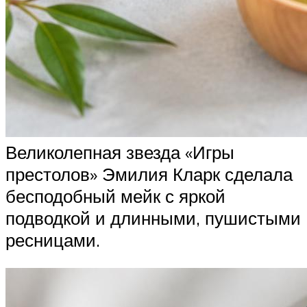
Великолепная звезда «Игры
престолов» Эмилия Кларк сделала
бесподобный мейк с яркой
подводкой и длинными, пушистыми
ресницами.