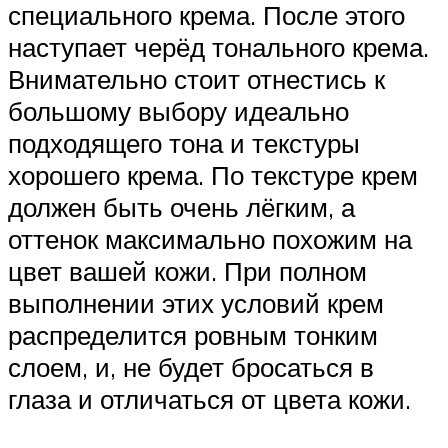
специального крема. После этого
наступает черёд тонального крема.
Внимательно стоит отнестись к
большому выбору идеально
подходящего тона и текстуры
хорошего крема. По текстуре крем
должен быть очень лёгким, а
оттенок максимально похожим на
цвет вашей кожи. При полном
выполнении этих условий крем
распределится ровным тонким
слоем, и, не будет бросаться в
глаза и отличаться от цвета кожи.