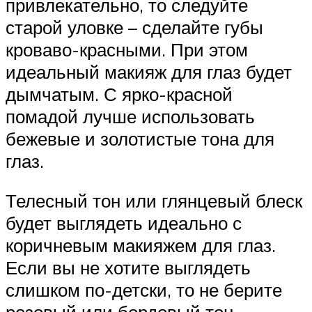
привлекательно, то следуйте
старой уловке – сделайте губы
кроваво-красными. При этом
идеальный макияж для глаз будет
дымчатым. С ярко-красной
помадой лучше использовать
бежевые и золотистые тона для
глаз.
Телесный тон или глянцевый блеск
будет выглядеть идеально с
коричневым макияжем для глаз.
Если вы не хотите выглядеть
слишком по-детски, то не берите