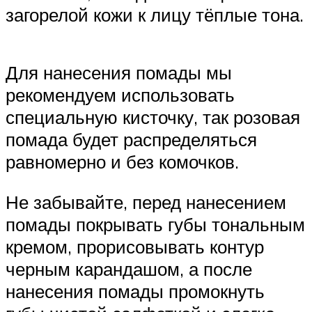
загорелой кожи к лицу тёплые тона.
Для нанесения помады мы
рекомендуем использовать
специальную кисточку, так розовая
помада будет распределяться
равномерно и без комочков.
Не забывайте, перед нанесением
помады покрывать губы тональным
кремом, прорисовывать контур
черным карандашом, а после
нанесения помады промокнуть