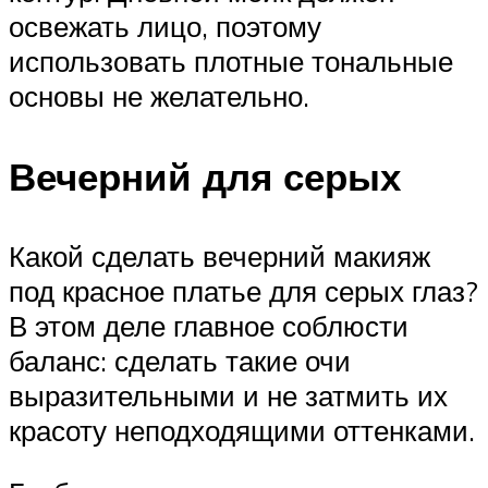
освежать лицо, поэтому
использовать плотные тональные
основы не желательно.
Вечерний для серых
Какой сделать вечерний макияж
под красное платье для серых глаз?
В этом деле главное соблюсти
баланс: сделать такие очи
выразительными и не затмить их
красоту неподходящими оттенками.