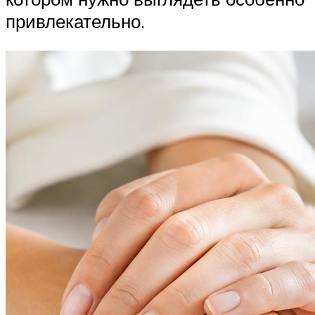
привлекательно.