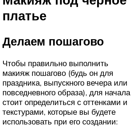
платье
Делаем пошагово
Чтобы правильно выполнить
макияж пошагово (будь он для
праздника, выпускного вечера или
повседневного образа), для начала
стоит определиться с оттенками и
текстурами, которые вы будете
использовать при его создании: