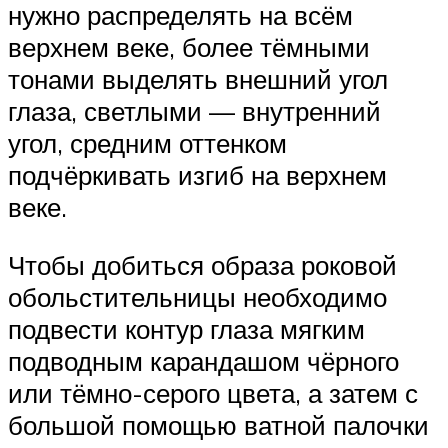
нужно распределять на всём
верхнем веке, более тёмными
тонами выделять внешний угол
глаза, светлыми — внутренний
угол, средним оттенком
подчёркивать изгиб на верхнем
веке.
Чтобы добиться образа роковой
обольстительницы необходимо
подвести контур глаза мягким
подводным карандашом чёрного
или тёмно-серого цвета, а затем с
большой помощью ватной палочки