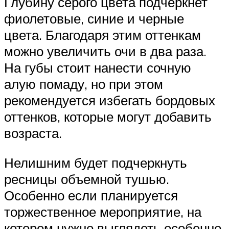
Глубину серого цвета подчеркнет
фиолетовые, синие и черные
цвета. Благодаря этим оттенкам
можно увеличить очи в два раза.
На губы стоит нанести сочную
алую помаду, но при этом
рекомендуется избегать бордовых
оттенков, которые могут добавить
возраста.
Нелишним будет подчеркнуть
ресницы объемной тушью.
Особенно если планируется
торжественное мероприятие, на
котором нужно выглядеть особенно