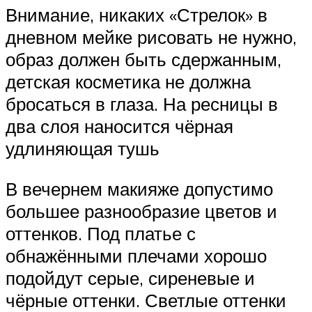
Внимание, никаких «Стрелок» в
дневном мейке рисовать не нужно,
образ должен быть сдержанным,
детская косметика не должна
бросаться в глаза. На ресницы в
два слоя наносится чёрная
удлиняющая тушь
В вечернем макияже допустимо
большее разнообразие цветов и
оттенков. Под платье с
обнажёнными плечами хорошо
подойдут серые, сиреневые и
чёрные оттенки. Светлые оттенки