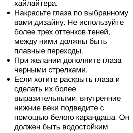
хайлайтера.
Накрасьте глаза по выбранному
вами дизайну. Не используйте
более трех оттенков теней,
между ними должны быть
плавные переходы.
При желании дополните глаза
черными стрелками.
Если хотите раскрыть глаза и
сделать их более
выразительными, внутренние
нижние веки подведите с
помощью белого карандаша. Он
должен быть водостойким.