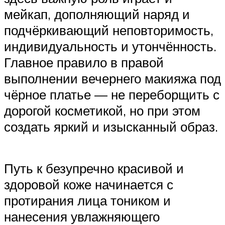
мейкап, дополняющий наряд и
подчёркивающий неповторимость,
индивидуальность и утончённость.
Главное правило в правой
выполнении вечернего макияжа под
чёрное платье — не переборщить с
дорогой косметикой, но при этом
создать яркий и изысканный образ.
Путь к безупречно красивой и
здоровой коже начинается с
протирания лица тоником и
нанесения увлажняющего