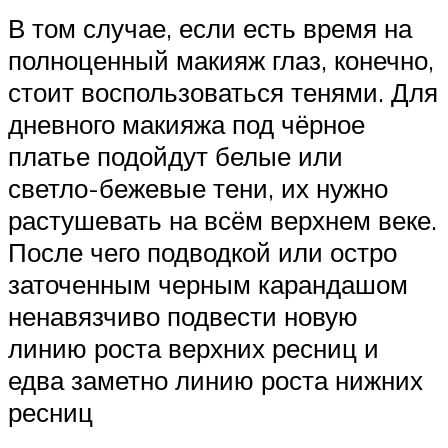
В том случае, если есть время на
полноценный макияж глаз, конечно,
стоит воспользоваться тенями. Для
дневного макияжа под чёрное
платье подойдут белые или
светло-бежевые тени, их нужно
растушевать на всём верхнем веке.
После чего подводкой или остро
заточенным черным карандашом
ненавязчиво подвести новую
линию роста верхних ресниц и
едва заметно линию роста нижних
ресниц