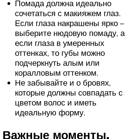
Помада должна идеально
сочетаться с макияжем глаз.
Если глаза накрашены ярко –
выберите нюдовую помаду, а
если глаза в умеренных
оттенках, то губы можно
подчеркнуть алым или
коралловым оттенком.
Не забывайте и о бровях,
которые должны совпадать с
цветом волос и иметь
идеальную форму.
Важные моменты,