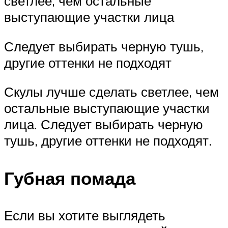
светлее, чем остальные
выступающие участки лица
Следует выбирать черную тушь,
другие оттенки не подходят
Скулы лучше сделать светлее, чем
остальные выступающие участки
лица. Следует выбирать черную
тушь, другие оттенки не подходят.
Губная помада
Если вы хотите выглядеть