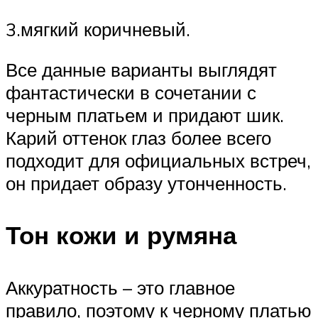
3.мягкий коричневый.
Все данные варианты выглядят
фантастически в сочетании с
черным платьем и придают шик.
Карий оттенок глаз более всего
подходит для официальных встреч,
он придает образу утонченность.
Тон кожи и румяна
Аккуратность – это главное
правило, поэтому к черному платью