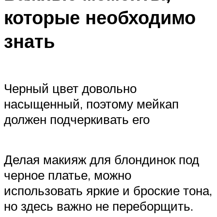
которые необходимо
знать
Черный цвет довольно
насыщенный, поэтому мейкап
должен подчеркивать его
Делая макияж для блондинок под
черное платье, можно
использовать яркие и броские тона,
но здесь важно не переборщить.