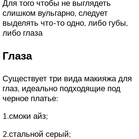
Для того чтобы не выглядеть
слишком вульгарно, следует
выделять что-то одно, либо губы,
либо глаза
Глаза
Существует три вида макияжа для
глаз, идеально подходящие под
черное платье:
1.смоки айз;
2.стальной серый;