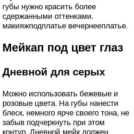
губы нужно красить более
сдержанными оттенками.
макияжподплатье вечернееплатье.
Мейкап под цвет глаз
Дневной для серых
Можно использовать бежевые и
розовые цвета. На губы нанести
блеск, немного ярче своего тона, не
забыв подчеркнуть при этом
контур. Дневной мейк должен