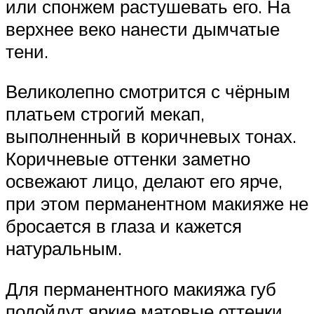
или спонжем растушевать его. На
верхнее веко нанести дымчатые
тени.
Великолепно смотрится с чёрным
платьем строгий мекап,
выполненный в коричневых тонах.
Коричневые оттенки заметно
освежают лицо, делают его ярче,
при этом перманентном макияже не
бросается в глаза и кажется
натуральным.
Для перманентного макияжа губ
подойдут яркие матовые оттенки