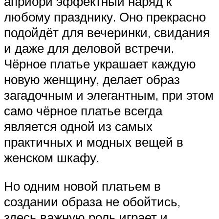
априори эффектный наряд к
любому празднику. Оно прекрасно
подойдёт для вечеринки, свидания
и даже для деловой встречи.
Чёрное платье украшает каждую
новую женщину, делает образ
загадочным и элегантным, при этом
само чёрное платье всегда
является одной из самых
практичных и модных вещей в
женском шкафу.
Но одним новой платьем в
создании образа не обойтись,
здесь важную роль играет и