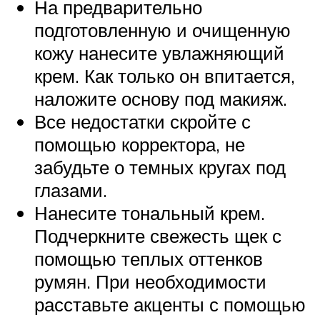
На предварительно
подготовленную и очищенную
кожу нанесите увлажняющий
крем. Как только он впитается,
наложите основу под макияж.
Все недостатки скройте с
помощью корректора, не
забудьте о темных кругах под
глазами.
Нанесите тональный крем.
Подчеркните свежесть щек с
помощью теплых оттенков
румян. При необходимости
расставьте акценты с помощью