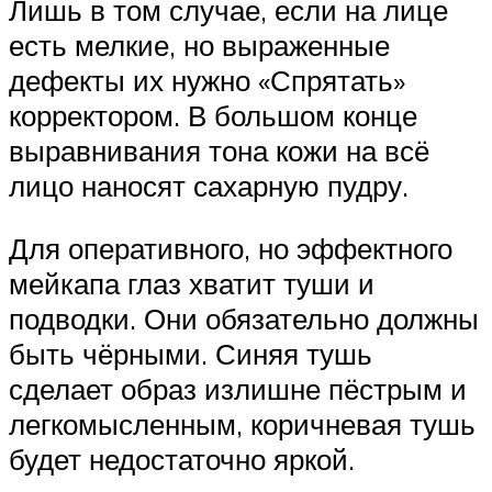
Лишь в том случае, если на лице
есть мелкие, но выраженные
дефекты их нужно «Спрятать»
корректором. В большом конце
выравнивания тона кожи на всё
лицо наносят сахарную пудру.
Для оперативного, но эффектного
мейкапа глаз хватит туши и
подводки. Они обязательно должны
быть чёрными. Синяя тушь
сделает образ излишне пёстрым и
легкомысленным, коричневая тушь
будет недостаточно яркой.