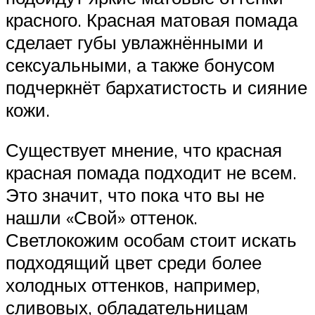
красного. Красная матовая помада
сделает губы увлажнёнными и
сексуальными, а также бонусом
подчеркнёт бархатистость и сияние
кожи.
Существует мнение, что красная
красная помада подходит не всем.
Это значит, что пока что вы не
нашли «Свой» оттенок.
Светлокожим особам стоит искать
подходящий цвет среди более
холодных оттенков, например,
сливовых, обладательницам