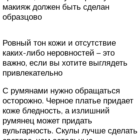
макияж должен быть сделан
образцово
Ровный тон кожи и отсутствие
каких-либо неровностей – это
важно, если вы хотите выглядеть
привлекательно
С румянами нужно обращаться
осторожно. Черное платье придает
коже бледность, а излишний
румянец может придать
вульгарность. Скулы лучше сделать