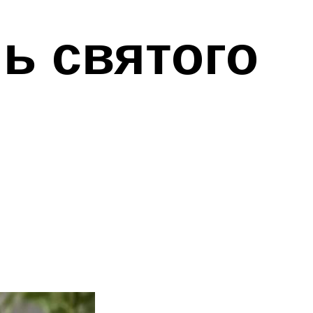
ь святого