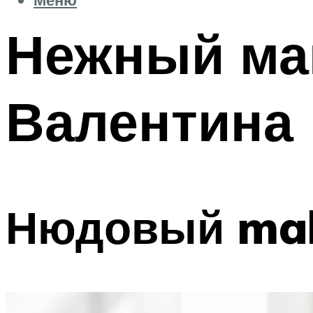
Нежный мак
Валентина
Нюдовый ma