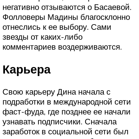
негативно отзываются о Басаевой.
Фолловеры Мадины благосклонно
отнеслись к ее выбору. Сами
звезды от каких-либо
комментариев воздерживаются.
Карьера
Свою карьеру Дина начала с
подработки в международной сети
фаст-фуда, где позднее ее начали
узнавать подписчики. Сначала
заработок в социальной сети был