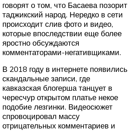
говорят о том, что Басаева позорит
таджикский народ. Нередко в сети
происходит слив фото и видео,
которые впоследствии еще более
яростно обсуждаются
комментаторами-негативщиками.
В 2018 году в интернете появились
скандальные записи, где
кавказская блогерша танцует в
чересчур открытом платье некое
подобие лезгинки. Видеосюжет
спровоцировал массу
отрицательных комментариев и