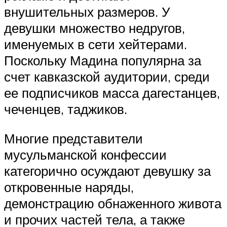
внушительных размеров. У
девушки множество недругов,
именуемых в сети хейтерами.
Поскольку Мадина популярна за
счет кавказской аудитории, среди
ее подписчиков масса дагестанцев,
чеченцев, таджиков.
Многие представители
мусульманской конфессии
категорично осуждают девушку за
откровенные наряды,
демонстрацию обнаженного живота
и прочих частей тела, а также