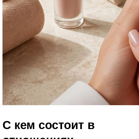
С кем состоит в