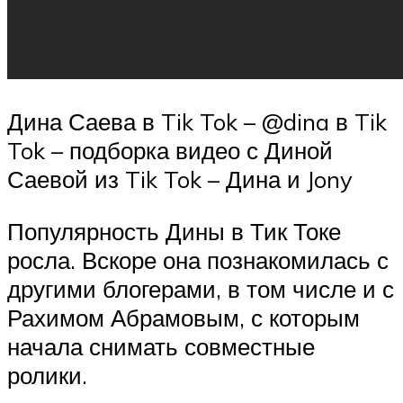
Дина Саева в Tik Tok – @dina в Tik
Tok – подборка видео с Диной
Саевой из Tik Tok – Дина и Jony
Популярность Дины в Тик Токе
росла. Вскоре она познакомилась с
другими блогерами, в том числе и с
Рахимом Абрамовым, с которым
начала снимать совместные
ролики.