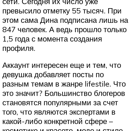
сети. Сегодня их число уже
превысило отметку 55 тысяч. При
этом сама Дина подписана лишь на
847 человек. А ведь прошло только
1,5 года с момента создания
профиля.
Аккаунт интересен еще и тем, что
девушка добавляет посты по
разным темам в жанре lifestile. Что
это значит? Большинство блогеров
становятся популярными за счет
того, что являются экспертами в
какой-либо конкретной сфере –
косметике и красоте, моде и стиле,