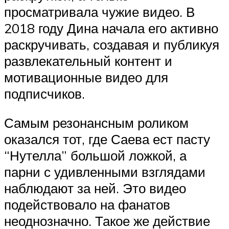
просматривала чужие видео. В
2018 году Дина начала его активно
раскручивать, создавая и публикуя
развлекательный контент и
мотивационные видео для
подписчиков.
Самым резонансным роликом
оказался тот, где Саева ест пасту
“Нутелла” большой ложкой, а
парни с удивленными взглядами
наблюдают за ней. Это видео
подействовало на фанатов
неоднозначно. Такое же действие