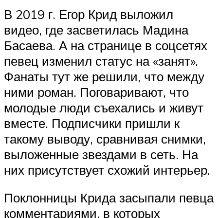
В 2019 г. Егор Крид выложил
видео, где засветилась Мадина
Басаева. А на странице в соцсетях
певец изменил статус на «занят».
Фанаты тут же решили, что между
ними роман. Поговаривают, что
молодые люди съехались и живут
вместе. Подписчики пришли к
такому выводу, сравнивая снимки,
выложенные звездами в сеть. На
них присутствует схожий интерьер.
Поклонницы Крида засыпали певца
комментариями, в которых