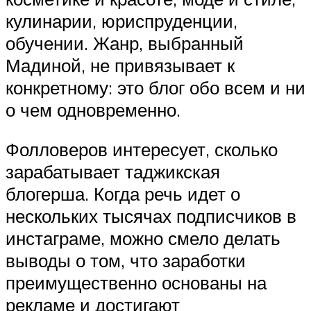
кулинарии, юриспруденции,
обучении. Жанр, выбранный
Мадиной, не привязывает к
конкретному: это блог обо всем и ни
о чем одновременно.
Фолловеров интересует, сколько
зарабатывает таджикская
блогерша. Когда речь идет о
нескольких тысячах подписчиков в
инстаграме, можно смело делать
выводы о том, что заработки
преимущественно основаны на
рекламе и достигают