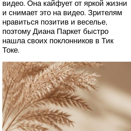
видео. Она кайфует от яркой жизни
и снимает это на видео. Зрителям
нравиться позитив и веселье,
поэтому Диана Паркет быстро
нашла своих поклонников в Тик
Токе.