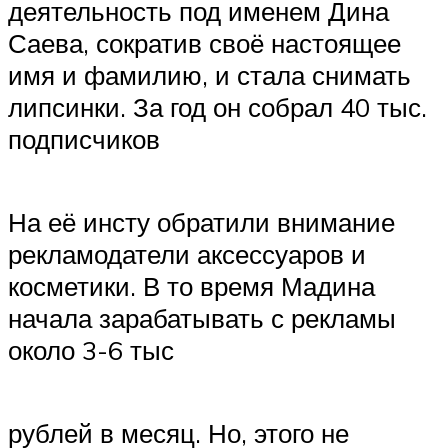
деятельность под именем Дина
Саева, сократив своё настоящее
имя и фамилию, и стала снимать
липсинки. За год он собрал 40 тыс.
подписчиков
На её инсту обратили внимание
рекламодатели аксессуаров и
косметики. В то время Мадина
начала зарабатывать с рекламы
около 3-6 тыс
рублей в месяц. Но, этого не