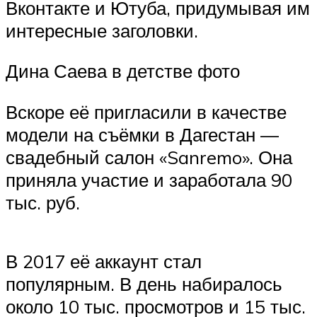
Вконтакте и Ютуба, придумывая им
интересные заголовки.
Дина Саева в детстве фото
Вскоре её пригласили в качестве
модели на съёмки в Дагестан —
свадебный салон «Sanremo». Она
приняла участие и заработала 90
тыс. руб.
В 2017 её аккаунт стал
популярным. В день набиралось
около 10 тыс. просмотров и 15 тыс.