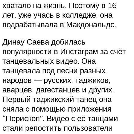
хватало на жизнь. Поэтому в 16
лет, уже учась в колледже, она
подрабатывала в Макдональдс.
Динау Саева добилась
популярности в Инстаграм за счёт
танцевальных видео. Она
танцевала под песни разных
народов — русских, таджиков,
аварцев, дагестанцев и других.
Первый таджикский танец она
сняла с помощью приложения
“Перископ”. Видео с её танцами
стали репостить пользователи