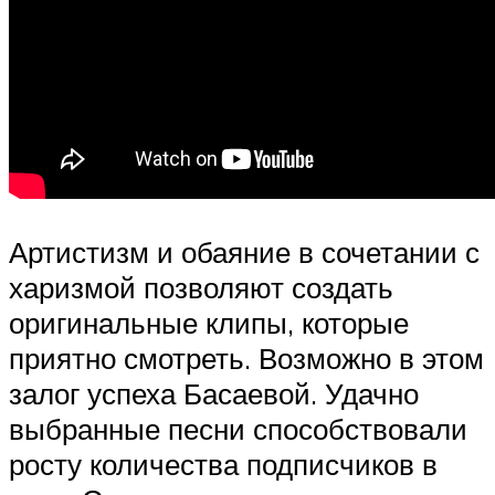
Артистизм и обаяние в сочетании с
харизмой позволяют создать
оригинальные клипы, которые
приятно смотреть. Возможно в этом
залог успеха Басаевой. Удачно
выбранные песни способствовали
росту количества подписчиков в