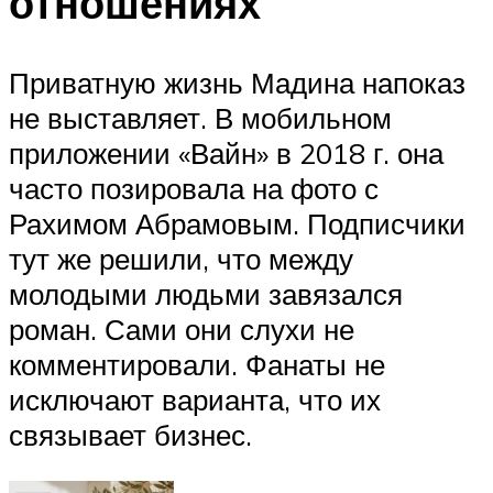
отношениях
Приватную жизнь Мадина напоказ
не выставляет. В мобильном
приложении «Вайн» в 2018 г. она
часто позировала на фото с
Рахимом Абрамовым. Подписчики
тут же решили, что между
молодыми людьми завязался
роман. Сами они слухи не
комментировали. Фанаты не
исключают варианта, что их
связывает бизнес.