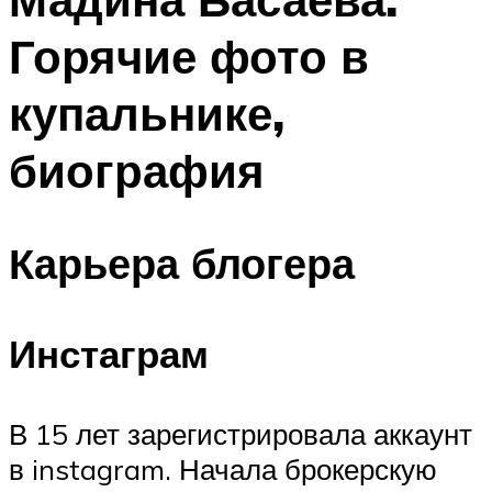
Горячие фото в
купальнике,
биография
Карьера блогера
Инстаграм
В 15 лет зарегистрировала аккаунт
в instagram. Начала брокерскую