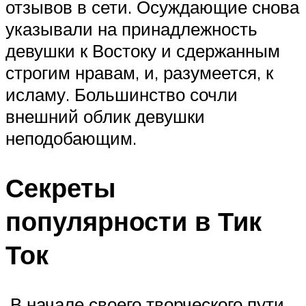
отзывов в сети. Осуждающие снова
указывали на принадлежность
девушки к Востоку и сдержанным
строгим нравам, и, разумеется, к
исламу. Большинство сочли
внешний облик девушки
неподобающим.
Секреты
популярности в Тик
Ток
В начале своего творческого пути