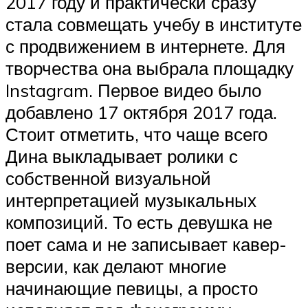
2017 году и практически сразу
стала совмещать учебу в институте
с продвижением в интернете. Для
творчества она выбрала площадку
Instagram. Первое видео было
добавлено 17 октября 2017 года.
Стоит отметить, что чаще всего
Дина выкладывает ролики с
собственной визуальной
интерпретацией музыкальных
композиций. То есть девушка не
поет сама и не записывает кавер-
версии, как делают многие
начинающие певицы, а просто