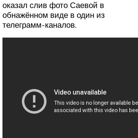
оказал слив фото Саевой в
обнажённом виде в один из
телеграмм-каналов.