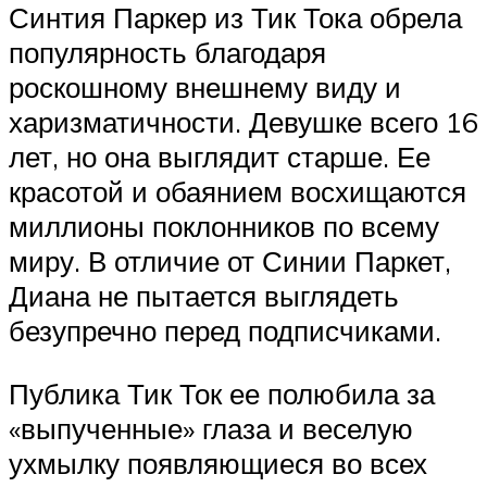
Синтия Паркер из Тик Тока обрела
популярность благодаря
роскошному внешнему виду и
харизматичности. Девушке всего 16
лет, но она выглядит старше. Ее
красотой и обаянием восхищаются
миллионы поклонников по всему
миру. В отличие от Синии Паркет,
Диана не пытается выглядеть
безупречно перед подписчиками.
Публика Тик Ток ее полюбила за
«выпученные» глаза и веселую
ухмылку появляющиеся во всех