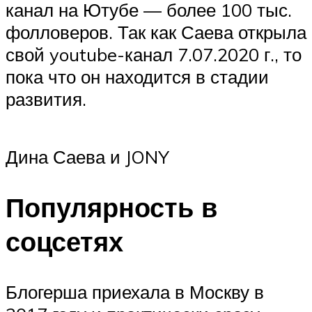
канал на Ютубе — более 100 тыс.
фолловеров. Так как Саева открыла
свой youtube-канал 7.07.2020 г., то
пока что он находится в стадии
развития.
Дина Саева и JONY
Популярность в
соцсетях
Блогерша приехала в Москву в