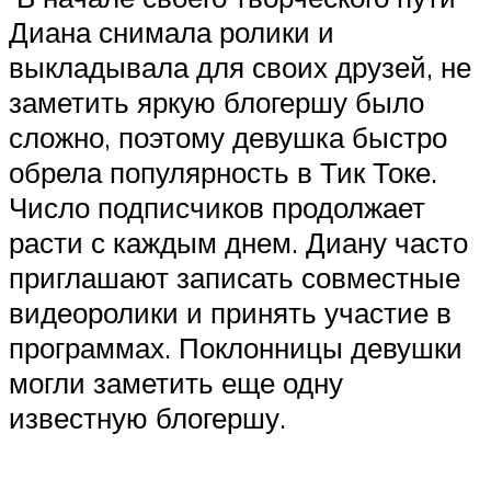
Диана снимала ролики и
выкладывала для своих друзей, не
заметить яркую блогершу было
сложно, поэтому девушка быстро
обрела популярность в Тик Токе.
Число подписчиков продолжает
расти с каждым днем. Диану часто
приглашают записать совместные
видеоролики и принять участие в
программах. Поклонницы девушки
могли заметить еще одну
известную блогершу.