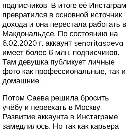
подписчиков. В итоге её Инстаграм
превратился в основной источник
дохода и она перестала работать в
Макдональдсе. По состоянию на
6.02.2020 г. аккаунт senoritasaeva
имеет более 6 млн. подписчиков.
Там девушка публикует личные
фото как профессиональные, так и
домашние.
Потом Саева решила бросить
учёбу и переехать в Москву.
Развитие аккаунта в Инстаграме
замедлилось. Но так как карьера