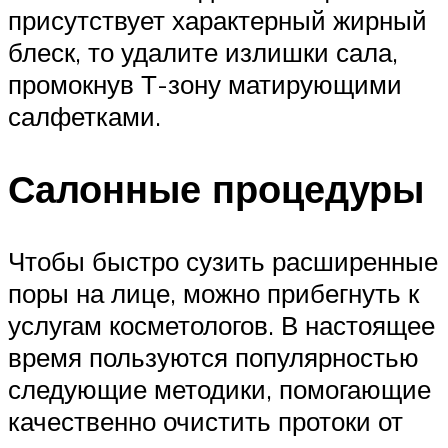
присутствует характерный жирный
блеск, то удалите излишки сала,
промокнув Т-зону матирующими
салфетками.
Салонные процедуры
Чтобы быстро сузить расширенные
поры на лице, можно прибегнуть к
услугам косметологов. В настоящее
время пользуются популярностью
следующие методики, помогающие
качественно очистить протоки от