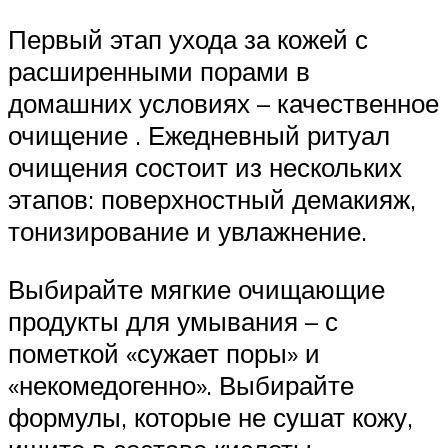
Первый этап ухода за кожей с
расширенными порами в
домашних условиях – качественное
очищение . Ежедневный ритуал
очищения состоит из нескольких
этапов: поверхностный демакияж,
тонизирование и увлажнение.
Выбирайте мягкие очищающие
продукты для умывания – с
пометкой «сужает поры» и
«некомедогенно». Выбирайте
формулы, которые не сушат кожу,