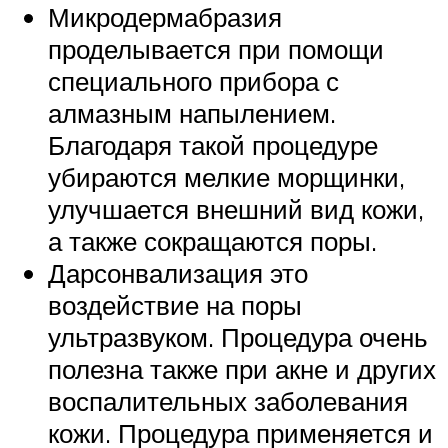
Микродермабразия
проделывается при помощи
специального прибора с
алмазным напылением.
Благодаря такой процедуре
убираются мелкие морщинки,
улучшается внешний вид кожи,
а также сокращаются поры.
Дарсонвализация это
воздействие на поры
ультразвуком. Процедура очень
полезна также при акне и других
воспалительных заболевания
кожи. Процедура применяется и