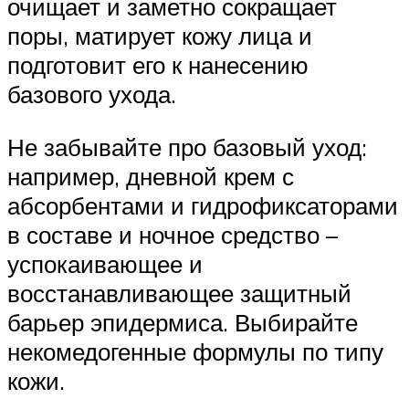
очищает и заметно сокращает
поры, матирует кожу лица и
подготовит его к нанесению
базового ухода.
Не забывайте про базовый уход:
например, дневной крем с
абсорбентами и гидрофиксаторами
в составе и ночное средство –
успокаивающее и
восстанавливающее защитный
барьер эпидермиса. Выбирайте
некомедогенные формулы по типу
кожи.