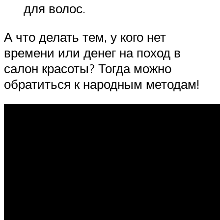
для волос.
А что делать тем, у кого нет
времени или денег на поход в
салон красоты? Тогда можно
обратиться к народным методам!