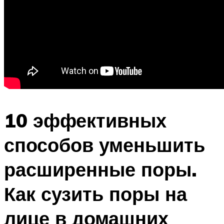
10 эффективных
способов уменьшить
расширенные поры.
Как сузить поры на
лице в домашних