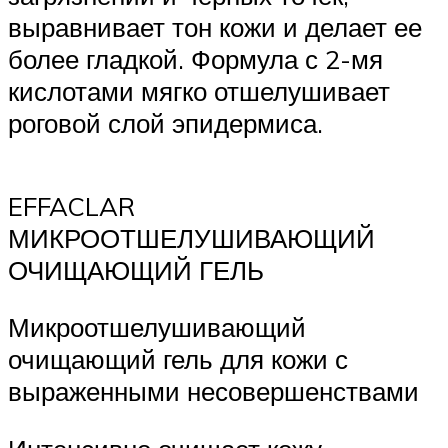
выравнивает тон кожи и делает ее
более гладкой. Формула с 2-мя
кислотами мягко отшелушивает
роговой слой эпидермиса.
EFFACLAR
МИКРООТШЕЛУШИВАЮЩИЙ
ОЧИЩАЮЩИЙ ГЕЛЬ
Микроотшелушивающий
очищающий гель для кожи с
выраженными несовершенствами