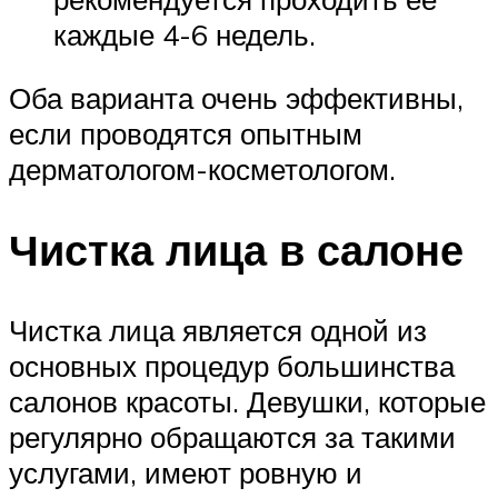
каждые 4-6 недель.
Оба варианта очень эффективны,
если проводятся опытным
дерматологом-косметологом.
Чистка лица в салоне
Чистка лица является одной из
основных процедур большинства
салонов красоты. Девушки, которые
регулярно обращаются за такими
услугами, имеют ровную и