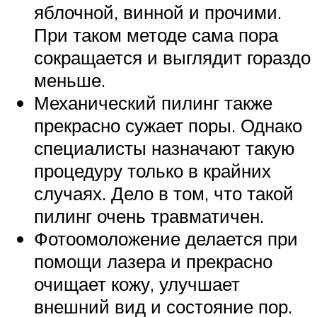
яблочной, винной и прочими.
При таком методе сама пора
сокращается и выглядит гораздо
меньше.
Механический пилинг также
прекрасно сужает поры. Однако
специалисты назначают такую
процедуру только в крайних
случаях. Дело в том, что такой
пилинг очень травматичен.
Фотоомоложение делается при
помощи лазера и прекрасно
очищает кожу, улучшает
внешний вид и состояние пор.