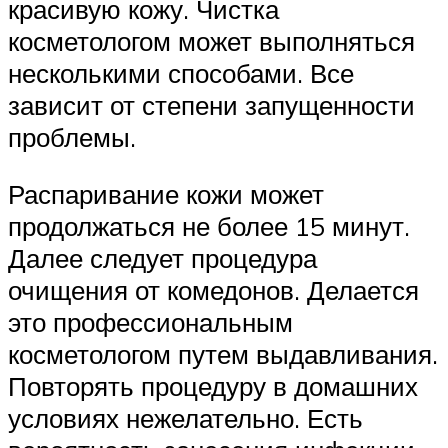
красивую кожу. Чистка
косметологом может выполняться
несколькими способами. Все
зависит от степени запущенности
проблемы.
Распаривание кожи может
продолжаться не более 15 минут.
Далее следует процедура
очищения от комедонов. Делается
это профессиональным
косметологом путем выдавливания.
Повторять процедуру в домашних
условиях нежелательно. Есть