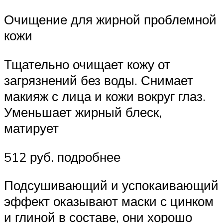
Очищение для жирной проблемной
кожи
Тщательно очищает кожу от
загрязнений без воды. Снимает
макияж с лица и кожи вокруг глаз.
Уменьшает жирный блеск,
матирует
512 руб. подробнее
Подсушивающий и успокаивающий
эффект оказывают маски с цинком
и глиной в составе, они хорошо