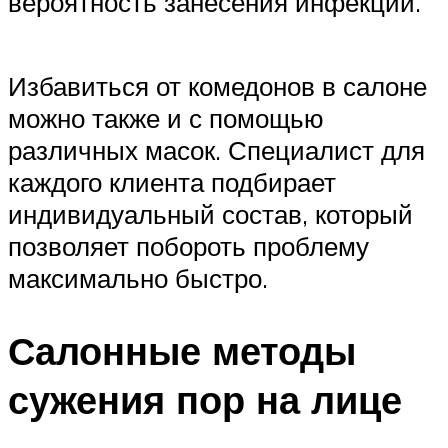
вероятность занесения инфекции.
Избавиться от комедонов в салоне
можно также и с помощью
различных масок. Специалист для
каждого клиента подбирает
индивидуальный состав, который
позволяет побороть проблему
максимально быстро.
Салонные методы
сужения пор на лице