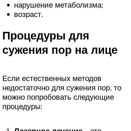
нарушение метаболизма;
возраст.
Процедуры для
сужения пор на лице
Если естественных методов
недостаточно для сужения пор, то
можно попробовать следующие
процедуры:
Лазерное лечение
– это