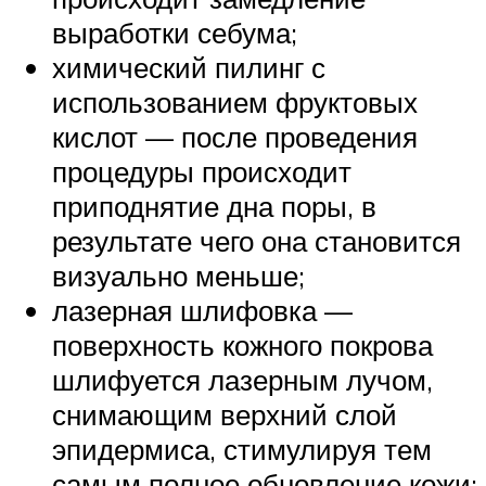
выработки себума;
химический пилинг с
использованием фруктовых
кислот — после проведения
процедуры происходит
приподнятие дна поры, в
результате чего она становится
визуально меньше;
лазерная шлифовка —
поверхность кожного покрова
шлифуется лазерным лучом,
снимающим верхний слой
эпидермиса, стимулируя тем
самым полное обновление кожи;