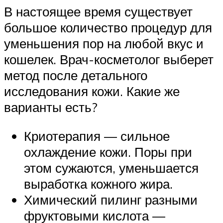
В настоящее время существует
большое количество процедур для
уменьшения пор на любой вкус и
кошелек. Врач-косметолог выберет
метод после детального
исследования кожи. Какие же
варианты есть?
Криотерапия — сильное
охлаждение кожи. Поры при
этом сужаются, уменьшается
выработка кожного жира.
Химический пилинг разными
фруктовыми кислота —