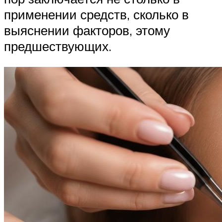
применении средств, сколько в
выяснении факторов, этому
предшествующих.