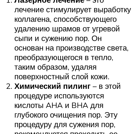
лечение стимулирует выработку
коллагена, способствующего
удалению шрамов от угревой
сыпи и сужению пор. Он
основан на производстве света,
преобразующегося в тепло,
таким образом, удаляя
поверхностный слой кожи.
Химический пилинг
– в этой
процедуре используются
кислоты AHA и BHA для
глубокого очищения пор. Эту
процедуру для сужения пор,
рекомендуется проходить ее