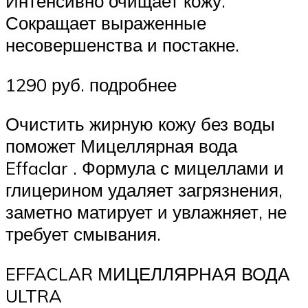
Интенсивно очищает кожу.
Сокращает выраженные
несовершенства и постакне.
1290 руб. подробнее
Очистить жирную кожу без воды
поможет Мицеллярная вода
Effaclar . Формула с мицеллами и
глицерином удаляет загрязнения,
заметно матирует и увлажняет, не
требует смывания.
EFFACLAR МИЦЕЛЛЯРНАЯ ВОДА
ULTRA