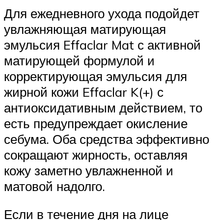
Для ежедневного ухода подойдет
увлажняющая матирующая
эмульсия Effaclar Mat с активной
матирующей формулой и
корректирующая эмульсия для
жирной кожи Effaclar K(+) с
антиоксидативным действием, то
есть предупреждает окисление
себума. Оба средства эффективно
сокращают жирность, оставляя
кожу заметно увлажненной и
матовой надолго.
Если в течение дня на лице