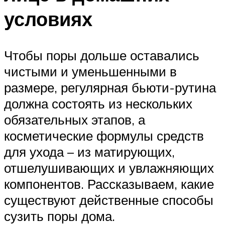
условиях
Чтобы поры дольше оставались
чистыми и уменьшенными в
размере, регулярная бьюти-рутина
должна состоять из нескольких
обязательных этапов, а
косметические формулы средств
для ухода – из матирующих,
отшелушивающих и увлажняющих
компонентов. Рассказываем, какие
существуют действенные способы
сузить поры дома.