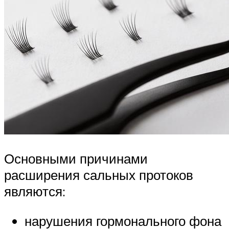
Основными причинами
расширения сальных протоков
являются:
нарушения гормонального фона