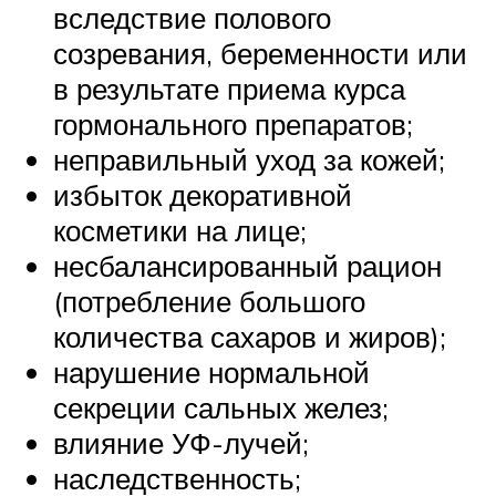
вследствие полового
созревания, беременности или
в результате приема курса
гормонального препаратов;
неправильный уход за кожей;
избыток декоративной
косметики на лице;
несбалансированный рацион
(потребление большого
количества сахаров и жиров);
нарушение нормальной
секреции сальных желез;
влияние УФ-лучей;
наследственность;