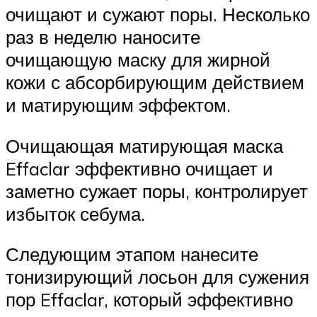
очищают и сужают поры. Несколько
раз в неделю наносите
очищающую маску для жирной
кожи с абсорбирующим действием
и матирующим эффектом.
Очищающая матирующая маска
Effaclar эффективно очищает и
заметно сужает поры, контролирует
избыток себума.
Следующим этапом нанесите
тонизирующий лосьон для сужения
пор Effaclar, который эффективно