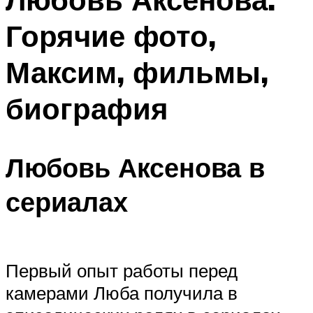
Горячие фото,
Максим, фильмы,
биография
Любовь Аксенова в
сериалах
Первый опыт работы перед
камерами Люба получила в