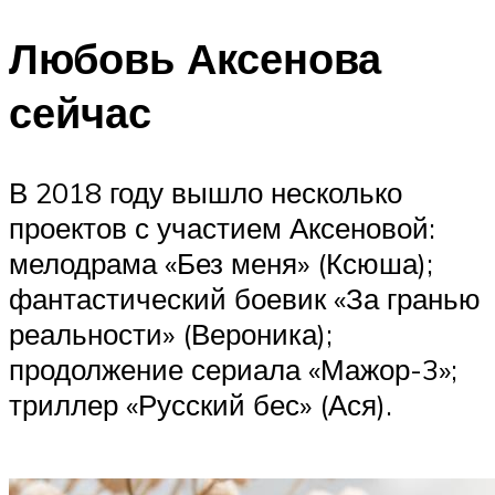
Любовь Аксенова
сейчас
В 2018 году вышло несколько
проектов с участием Аксеновой:
мелодрама «Без меня» (Ксюша);
фантастический боевик «За гранью
реальности» (Вероника);
продолжение сериала «Мажор-3»;
триллер «Русский бес» (Ася).