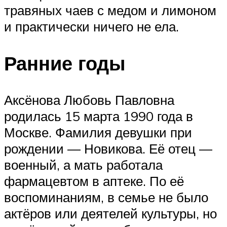
травяных чаев с медом и лимоном
и практически ничего не ела.
Ранние годы
Аксёнова Любовь Павловна
родилась 15 марта 1990 года в
Москве. Фамилия девушки при
рождении — Новикова. Её отец —
военный, а мать работала
фармацевтом в аптеке. По её
воспоминаниям, в семье не было
актёров или деятелей культуры, но