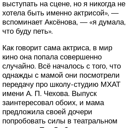
выступать на сцене, но я никогда не
хотела быть именно актрисой», —
вспоминает Аксёнова, — «я думала,
что буду петь».
Как говорит сама актриса, в мир
кино она попала совершенно
случайно. Всё началось с того, что
однажды с мамой они посмотрели
передачу про школу-студию МХАТ
имени А. П. Чехова. Выпуск
заинтересовал обоих, и мама
предложила своей дочери
попробовать силы в театральном