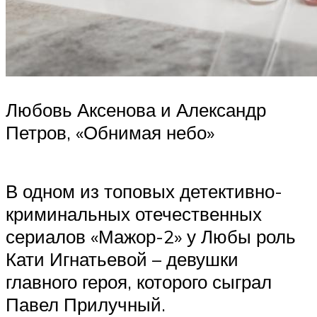
Любовь Аксенова и Александр
Петров, «Обнимая небо»
В одном из топовых детективно-
криминальных отечественных
сериалов «Мажор-2» у Любы роль
Кати Игнатьевой – девушки
главного героя, которого сыграл
Павел Прилучный.