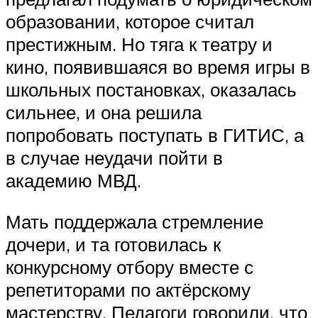
образовании, которое считал
престижным. Но тяга к театру и
кино, появившаяся во время игры в
школьных постановках, оказалась
сильнее, и она решила
попробовать поступать в ГИТИС, а
в случае неудачи пойти в
академию МВД.
Мать поддержала стремление
дочери, и та готовилась к
конкурсному отбору вместе с
репетиторами по актёрскому
мастерству. Педагоги говорили, что