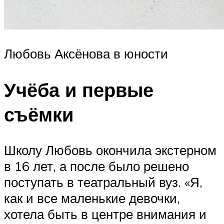
Любовь Аксёнова в юности
Учёба и первые
съёмки
Школу Любовь окончила экстерном
в 16 лет, а после было решено
поступать в театральный вуз. «Я,
как и все маленькие девочки,
хотела быть в центре внимания и