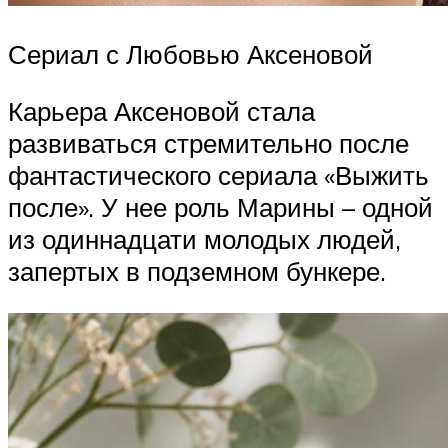
Сериал с Любовью Аксеновой
Карьера Аксеновой стала
развиваться стремительно после
фантастического сериала «Выжить
после». У нее роль Марины – одной
из одиннадцати молодых людей,
запертых в подземном бункере.