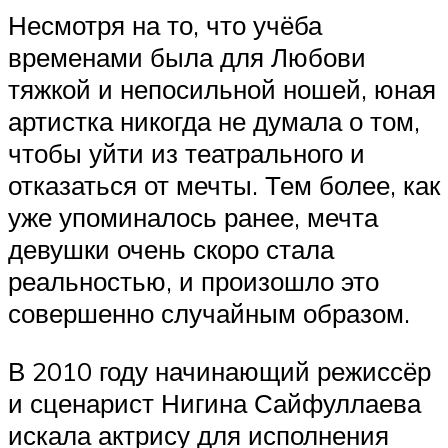
Несмотря на то, что учёба
временами была для Любови
тяжкой и непосильной ношей, юная
артистка никогда не думала о том,
чтобы уйти из театрального и
отказаться от мечты. Тем более, как
уже упоминалось ранее, мечта
девушки очень скоро стала
реальностью, и произошло это
совершенно случайным образом.
В 2010 году начинающий режиссёр
и сценарист Нигина Сайфуллаева
искала актрису для исполнения