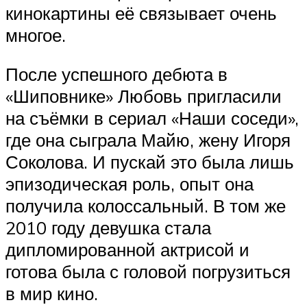
кинокартины её связывает очень
многое.
После успешного дебюта в
«Шиповнике» Любовь пригласили
на съёмки в сериал «Наши соседи»,
где она сыграла Майю, жену Игоря
Соколова. И пускай это была лишь
эпизодическая роль, опыт она
получила колоссальный. В том же
2010 году девушка стала
дипломированной актрисой и
готова была с головой погрузиться
в мир кино.