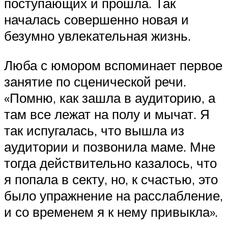
поступающих и прошла. Так
началась совершенно новая и
безумно увлекательная жизнь.
Люба с юмором вспоминает первое
занятие по сценической речи.
«Помню, как зашла в аудиторию, а
там все лежат на полу и мычат. Я
так испугалась, что вышла из
аудитории и позвонила маме. Мне
тогда действительно казалось, что
я попала в секту, но, к счастью, это
было упражнение на расслабление,
и со временем я к нему привыкла».