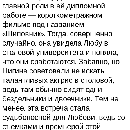
главной роли в её дипломной
работе — короткометражном
фильме под названием
«Шиповник». Тогда, совершенно
случайно, она увидела Любу в
столовой университета и поняла,
что они сработаются. Забавно, но
Нигине советовали не искать
талантливых актрис в столовой,
ведь там обычно сидят одни
бездельники и двоечники. Тем не
менее, эта встреча стала
судьбоносной для Любови, ведь со
съемками и премьерой этой