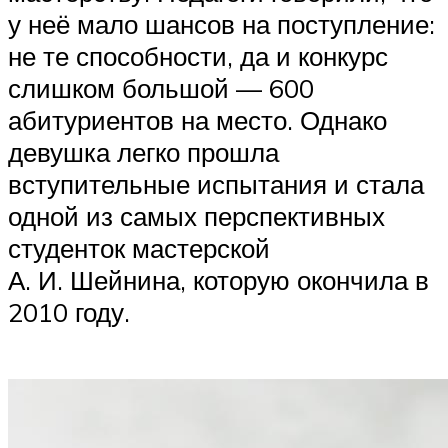
у неё мало шансов на поступление:
не те способности, да и конкурс
слишком большой — 600
абитуриентов на место. Однако
девушка легко прошла
вступительные испытания и стала
одной из самых перспективных
студенток мастерской
А. И. Шейнина, которую окончила в
2010 году.