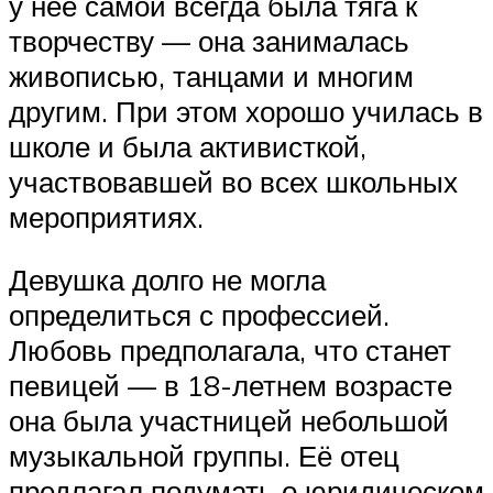
у неё самой всегда была тяга к
творчеству — она занималась
живописью, танцами и многим
другим. При этом хорошо училась в
школе и была активисткой,
участвовавшей во всех школьных
мероприятиях.
Девушка долго не могла
определиться с профессией.
Любовь предполагала, что станет
певицей — в 18-летнем возрасте
она была участницей небольшой
музыкальной группы. Её отец
предлагал подумать о юридическом