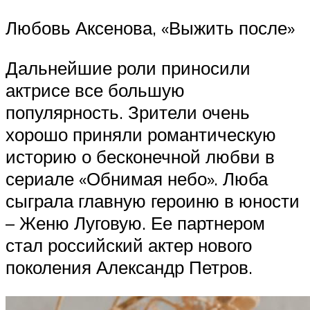
Любовь Аксенова, «Выжить после»
Дальнейшие роли приносили
актрисе все большую
популярность. Зрители очень
хорошо приняли романтическую
историю о бесконечной любви в
сериале «Обнимая небо». Люба
сыграла главную героиню в юности
– Женю Луговую. Ее партнером
стал российский актер нового
поколения Александр Петров.