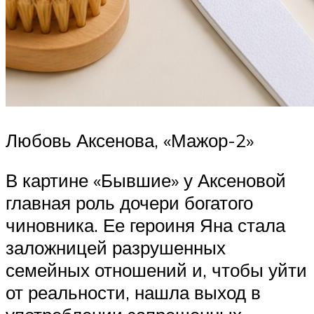
Любовь Аксенова, «Мажор-2»
В картине «Бывшие» у Аксеновой
главная роль дочери богатого
чиновника. Ее героиня Яна стала
заложницей разрушенных
семейных отношений и, чтобы уйти
от реальности, нашла выход в