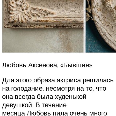
Любовь Аксенова, «Бывшие»
Для этого образа актриса решилась
на голодание, несмотря на то, что
она всегда была худенькой
девушкой. В течение
месяца Любовь пила очень много