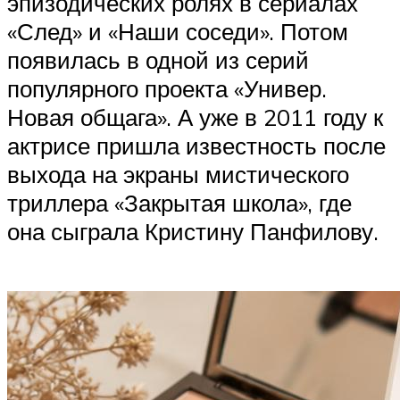
эпизодических ролях в сериалах
«След» и «Наши соседи». Потом
появилась в одной из серий
популярного проекта «Универ.
Новая общага». А уже в 2011 году к
актрисе пришла известность после
выхода на экраны мистического
триллера «Закрытая школа», где
она сыграла Кристину Панфилову.