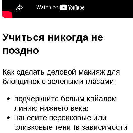
Учиться никогда не
поздно
Как сделать деловой макияж для
блондинок с зелеными глазами:
подчеркните белым кайалом
линию нижнего века;
нанесите персиковые или
оливковые тени (в зависимости