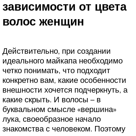
зависимости от цвета
волос женщин
Действительно, при создании
идеального майкапа необходимо
четко понимать, что подходит
конкретно вам, какие особенности
внешности хочется подчеркнуть, а
какие скрыть. И волосы – в
буквальном смысле «вершина»
лука, своеобразное начало
знакомства с человеком. Поэтому