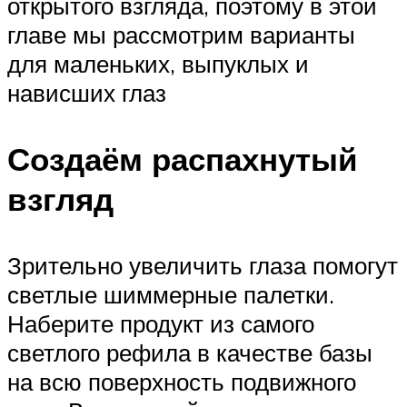
открытого взгляда, поэтому в этой
главе мы рассмотрим варианты
для маленьких, выпуклых и
нависших глаз
Создаём распахнутый
взгляд
Зрительно увеличить глаза помогут
светлые шиммерные палетки.
Наберите продукт из самого
светлого рефила в качестве базы
на всю поверхность подвижного