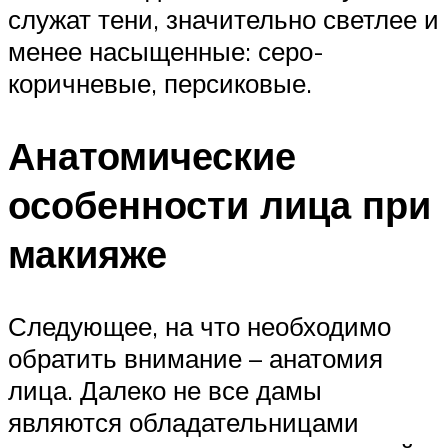
служат тени, значительно светлее и
менее насыщенные: серо-
коричневые, персиковые.
Анатомические
особенности лица при
макияже
Следующее, на что необходимо
обратить внимание – анатомия
лица. Далеко не все дамы
являются обладательницами