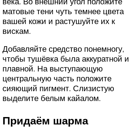
века. Во внешний угол положите
матовые тени чуть темнее цвета
вашей кожи и растушуйте их к
вискам.
Добавляйте средство понемногу,
чтобы тушёвка была аккуратной и
плавной. На выступающую
центральную часть положите
сияющий пигмент. Слизистую
выделите белым кайалом.
Придаём шарма