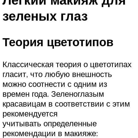
зеленых глаз
Теория цветотипов
Классическая теория о цветотипах
гласит, что любую внешность
можно соотнести с одним из
времен года. Зеленоглазым
красавицам в соответствии с этим
рекомендуется
учитывать определенные
рекомендации в макияже: