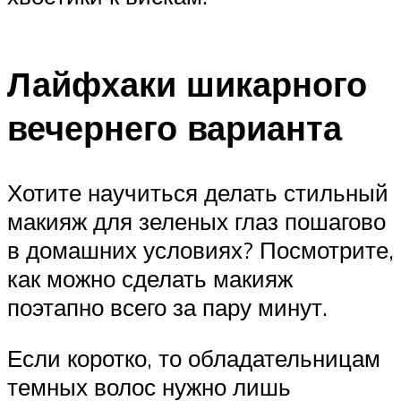
Лайфхаки шикарного
вечернего варианта
Хотите научиться делать стильный
макияж для зеленых глаз пошагово
в домашних условиях? Посмотрите,
как можно сделать макияж
поэтапно всего за пару минут.
Если коротко, то обладательницам
темных волос нужно лишь