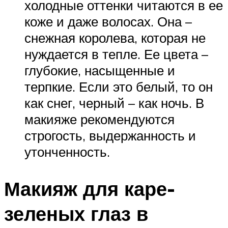
холодные оттенки читаются в ее
коже и даже волосах. Она –
снежная королева, которая не
нуждается в тепле. Ее цвета –
глубокие, насыщенные и
терпкие. Если это белый, то он
как снег, черный – как ночь. В
макияже рекомендуются
строгость, выдержанность и
утонченность.
Макияж для каре-
зеленых глаз в