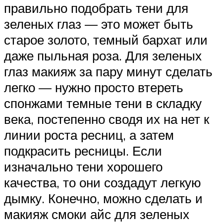
правильно подобрать тени для
зеленых глаз — это может быть
старое золото, темный бархат или
даже пыльная роза. Для зеленых
глаз макияж за пару минут сделать
легко — нужно просто втереть
спонжами темные тени в складку
века, постепенно сводя их на нет к
линии роста ресниц, а затем
подкрасить ресницы. Если
изначально тени хорошего
качества, то они создадут легкую
дымку. Конечно, можно сделать и
макияж смоки айс для зеленых