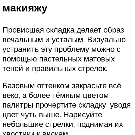
макияжу
Провисшая складка делает образ
печальным и усталым. Визуально
устранить эту проблему можно с
помощью пастельных матовых
теней и правильных стрелок.
Базовым оттенком закрасьте всё
веко, а более тёмным цветом
палитры прочертите складку, уводя
цвет чуть выше. Нарисуйте
небольшие стрелки, поднимая их
хвостики к вискам.