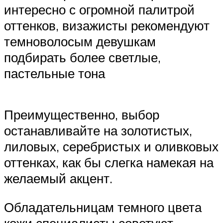
интересно с огромной палитрой
оттенков, визажисты рекомендуют
темноволосым девушкам
подбирать более светлые,
пастельные тона
Преимущественно, выбор
останавливайте на золотистых,
лиловых, серебристых и оливковых
оттенках, как бы слегка намекая на
желаемый акцент.
Обладательницам темного цвета
кожи специалисты советуют