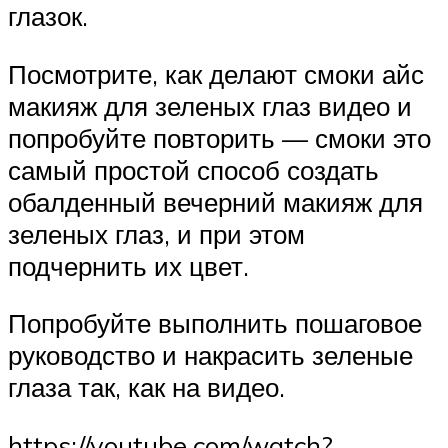
глазок.
Посмотрите, как делают смоки айс
макияж для зеленых глаз видео и
попробуйте повторить — смоки это
самый простой способ создать
обалденный вечерний макияж для
зеленых глаз, и при этом
подчернить их цвет.
Попробуйте выполнить пошаговое
руководство и накрасить зеленые
глаза так, как на видео.
https://youtube.com/watch?