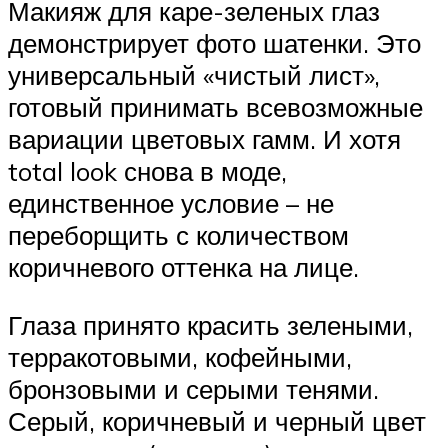
Макияж для каре-зеленых глаз
демонстрирует фото шатенки. Это
универсальный «чистый лист»,
готовый принимать всевозможные
вариации цветовых гамм. И хотя
total look снова в моде,
единственное условие – не
переборщить с количеством
коричневого оттенка на лице.
Глаза принято красить зелеными,
терракотовыми, кофейными,
бронзовыми и серыми тенями.
Серый, коричневый и черный цвет