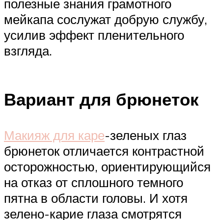
полезные знания грамотного
мейкапа сослужат добрую службу,
усилив эффект пленительного
взгляда.
Вариант для брюнеток
Макияж для каре
-зеленых глаз
брюнеток отличается контрастной
осторожностью, ориентирующийся
на отказ от сплошного темного
пятна в области головы. И хотя
зелено-карие глаза смотрятся