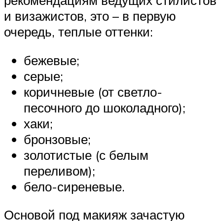
и визажистов, это – в первую
очередь, теплые оттенки:
бежевые;
серые;
коричневые (от светло-
песочного до шоколадного);
хаки;
бронзовые;
золотистые (с белым
переливом);
бело-сиреневые.
Основой под макияж зачастую