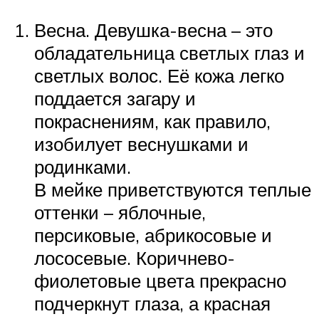
Весна. Девушка-весна – это
обладательница светлых глаз и
светлых волос. Её кожа легко
поддается загару и
покраснениям, как правило,
изобилует веснушками и
родинками.
В мейке приветствуются теплые
оттенки – яблочные,
персиковые, абрикосовые и
лососевые. Коричнево-
фиолетовые цвета прекрасно
подчеркнут глаза, а красная