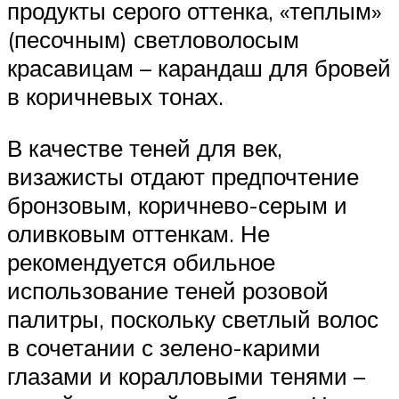
продукты серого оттенка, «теплым»
(песочным) светловолосым
красавицам – карандаш для бровей
в коричневых тонах.
В качестве теней для век,
визажисты отдают предпочтение
бронзовым, коричнево-серым и
оливковым оттенкам. Не
рекомендуется обильное
использование теней розовой
палитры, поскольку светлый волос
в сочетании с зелено-карими
глазами и коралловыми тенями –