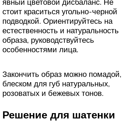
явный цветовой дисбаланс. Не
стоит краситься угольно-черной
подводкой. Ориентируйтесь на
естественность и натуральность
образа, руководствуйтесь
особенностями лица.
Закончить образ можно помадой,
блеском для губ натуральных,
розоватых и бежевых тонов.
Решение для шатенки