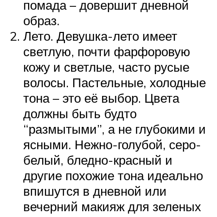
помада – довершит дневной
образ.
Лето. Девушка-лето имеет
светлую, почти фарфоровую
кожу и светлые, часто русые
волосы. Пастельные, холодные
тона – это её выбор. Цвета
должны быть будто
“размытыми”, а не глубокими и
ясными. Нежно-голубой, серо-
белый, бледно-красный и
другие похожие тона идеально
впишутся в дневной или
вечерний макияж для зеленых