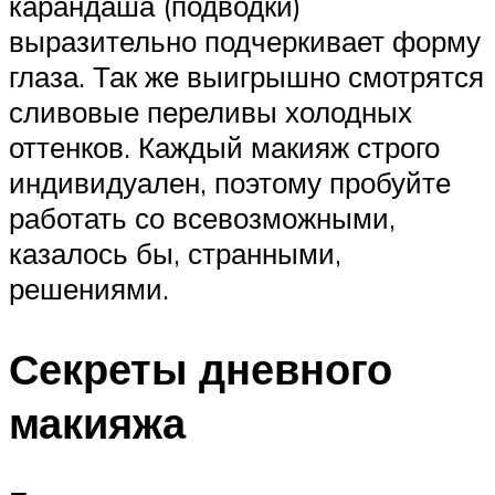
карандаша (подводки)
выразительно подчеркивает форму
глаза. Так же выигрышно смотрятся
сливовые переливы холодных
оттенков. Каждый макияж строго
индивидуален, поэтому пробуйте
работать со всевозможными,
казалось бы, странными,
решениями.
Секреты дневного
макияжа