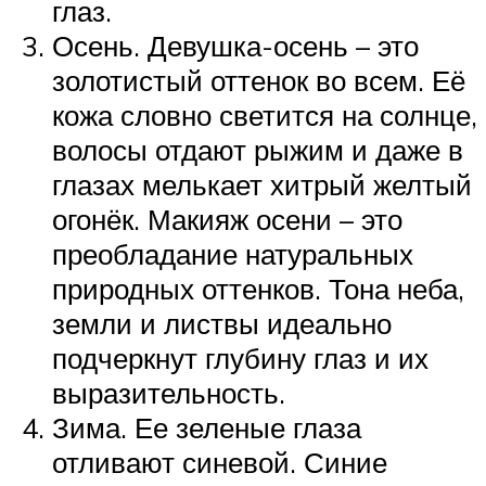
глаз.
Осень. Девушка-осень – это
золотистый оттенок во всем. Её
кожа словно светится на солнце,
волосы отдают рыжим и даже в
глазах мелькает хитрый желтый
огонёк. Макияж осени – это
преобладание натуральных
природных оттенков. Тона неба,
земли и листвы идеально
подчеркнут глубину глаз и их
выразительность.
Зима. Ее зеленые глаза
отливают синевой. Синие