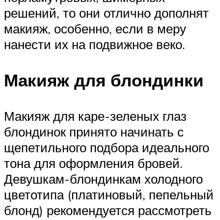
решений, то они отлично дополнят
макияж, особенно, если в меру
нанести их на подвижное веко.
Макияж для блондинки
Макияж для каре-зеленых глаз
блондинок принято начинать с
щепетильного подбора идеального
тона для оформления бровей.
Девушкам-блондинкам холодного
цветотипа (платиновый, пепельный
блонд) рекомендуется рассмотреть