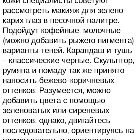
рассмотреть макияж для зелено-
карих глаз в песочной палитре.
Подойдут кофейные, молочные
(можно добавить рыжего пигмента)
варианты теней. Карандаш и тушь
– классические черные. Скульптор,
румяна и помаду так же принято
наносить бежево-коричневых
оттенков. Разумеется, можно
добавить цвета с помощью
зеленоватых или сиреневых
оттенков, однако, двигайтесь
последовательно, ориентируясь на
гармоничность и сочетаемость