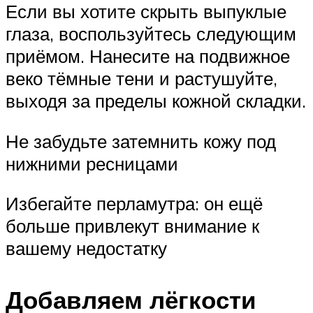
Если вы хотите скрыть выпуклые
глаза, воспользуйтесь следующим
приёмом. Нанесите на подвижное
веко тёмные тени и растушуйте,
выходя за пределы кожной складки.
Не забудьте затемнить кожу под
нижними ресницами
Избегайте перламутра: он ещё
больше привлекут внимание к
вашему недостатку
Добавляем лёгкости