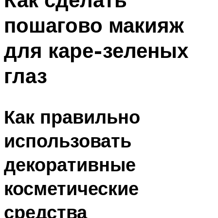
пошагово макияж
для каре-зеленых
глаз
Как правильно
использовать
декоративные
косметические
средства