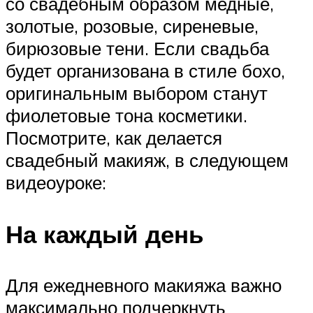
со свадебным образом медные,
золотые, розовые, сиреневые,
бирюзовые тени. Если свадьба
будет организована в стиле бохо,
оригинальным выбором станут
фиолетовые тона косметики.
Посмотрите, как делается
свадебный макияж, в следующем
видеоуроке:
На каждый день
Для ежедневного макияжа важно
максимально подчеркнуть