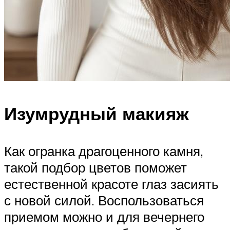
Изумрудный макияж
Как огранка драгоценного камня,
такой подбор цветов поможет
естественной красоте глаз засиять
с новой силой. Воспользоваться
приемом можно и для вечернего