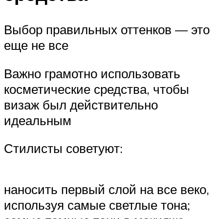
Выбор правильных оттенков — это
еще не все
Важно грамотно использовать
косметические средства, чтобы
визаж был действительно
идеальным
Стилисты советуют:
наносить первый слой на все веко,
используя самые светлые тона;