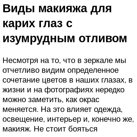
Виды макияжа для
карих глаз с
изумрудным отливом
Несмотря на то, что в зеркале мы
отчетливо видим определенное
сочетание цветов в наших глазах, в
жизни и на фотографиях нередко
можно заметить, как окрас
меняется. На это влияет одежда,
освещение, интерьер и, конечно же,
макияж. Не стоит бояться