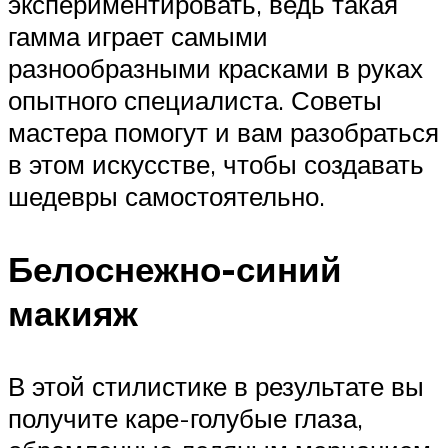
экспериментировать, ведь такая
гамма играет самыми
разнообразными красками в руках
опытного специалиста. Советы
мастера помогут и вам разобраться
в этом искусстве, чтобы создавать
шедевры самостоятельно.
Белоснежно-синий
макияж
В этой стилистике в результате вы
получите каре-голубые глаза,