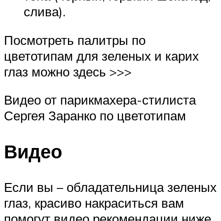
слива).
Посмотреть палитры по
цветотипам для зеленых и карих
глаз можно здесь >>>
Видео от парикмахера-стилиста
Сергея Заранко по цветотипам
Видео
Если вы – обладательница зеленых
глаз, красиво накраситься вам
помогут видео рекомендации ниже.