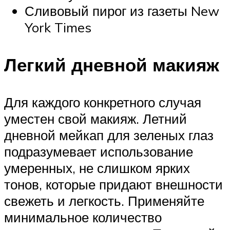
Сливовый пирог из газеты New
York Times
Легкий дневной макияж
Для каждого конкретного случая
уместен свой макияж. Летний
дневной мейкап для зеленых глаз
подразумевает использование
умеренных, не слишком ярких
тонов, которые придают внешности
свежеть и легкость. Применяйте
минимальное количество