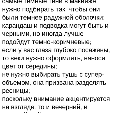
самые темные тени в макияже
нужно подбирать так, чтобы они
были темнее радужной оболочки;
карандаш и подводка могут быть и
черными, но иногда лучше
подойдут темно-коричневые;
если у вас глаза глубоко посажены,
то веки нужно оформлять, нанося
цвет от середины;
не нужно выбирать тушь с супер-
объемом, она призвана разделять
ресницы;
поскольку внимание акцентируется
на взгляде, то и вечерний, и