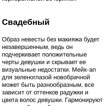
Свадебный
Образ невесты без макияжа будет
незавершенным, ведь он
подчеркивает положительные
черты девушки и скрывает ее
визуальные недостатки. Мейк-ап
для зеленоглазой новобрачной
может быть разнообразным, все
зависит от оттенков радужки и
цвета волос девушки. Гармонируют