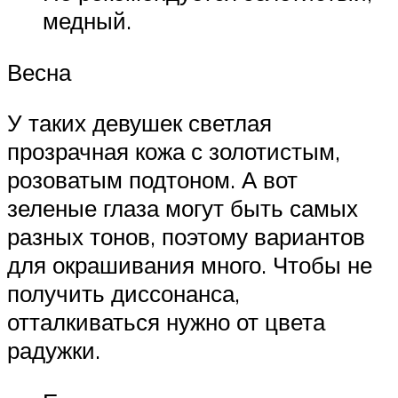
медный.
Весна
У таких девушек светлая
прозрачная кожа с золотистым,
розоватым подтоном. А вот
зеленые глаза могут быть самых
разных тонов, поэтому вариантов
для окрашивания много. Чтобы не
получить диссонанса,
отталкиваться нужно от цвета
радужки.