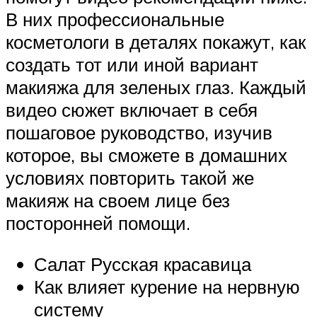
В них профессиональные
косметологи в деталях покажут, как
создать тот или иной вариант
макияжа для зеленых глаз. Каждый
видео сюжет включает в себя
пошаговое руководство, изучив
которое, вы сможете в домашних
условиях повторить такой же
макияж на своем лице без
посторонней помощи.
Салат Русская красавица
Как влияет курение на нервную
систему