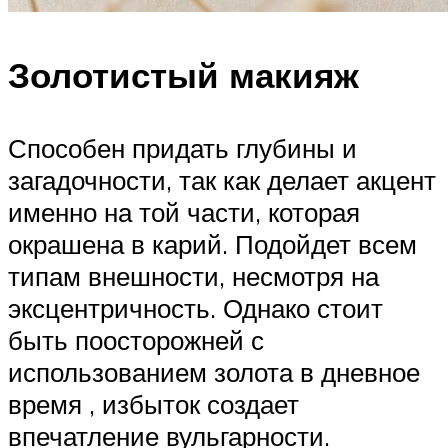
Золотистый макияж
Способен придать глубины и
загадочности, так как делает акцент
именно на той части, которая
окрашена в карий. Подойдет всем
типам внешности, несмотря на
эксцентричность. Однако стоит
быть поосторожней с
использованием золота в дневное
время , избыток создает
впечатление вульгарности.