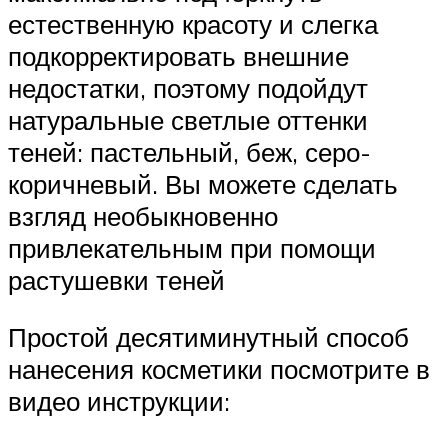
естественную красоту и слегка
подкорректировать внешние
недостатки, поэтому подойдут
натуральные светлые оттенки
теней: пастельный, беж, серо-
коричневый. Вы можете сделать
взгляд необыкновенно
привлекательным при помощи
растушевки теней
Простой десятиминутный способ
нанесения косметики посмотрите в
видео инструкции: