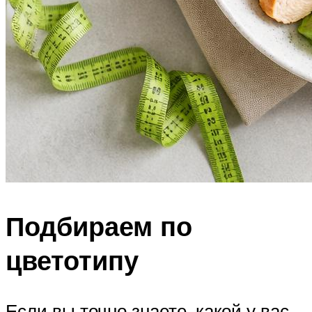
Подбираем по
цветотипу
Если вы точно знаете, какой у вас