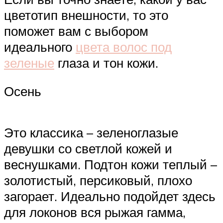
цветотип внешности, то это
поможет вам с выбором
идеального
цвета волос под
зеленые
глаза и тон кожи.
Осень
Это классика – зеленоглазые
девушки со светлой кожей и
веснушками. Подтон кожи теплый –
золотистый, персиковый, плохо
загорает. Идеально подойдет здесь
для локонов вся рыжая гамма,