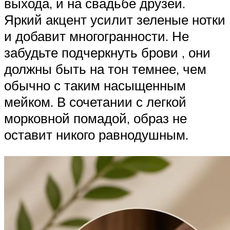
выхода, и на свадьбе друзей.
Яркий акцент усилит зеленые нотки
и добавит многогранности. Не
забудьте подчеркнуть брови , они
должны быть на тон темнее, чем
обычно с таким насыщенным
мейком. В сочетании с легкой
морковной помадой, образ не
оставит никого равнодушным.