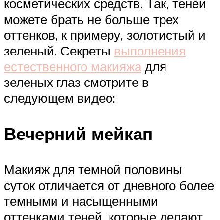
косметических средств. Так, теней
можете брать не больше трех
оттенков, к примеру, золотистый и
зеленый. Секреты
выполнения
естественного макияжа
для
зеленых глаз смотрите в
следующем видео:
Вечерний мейкап
Макияж для темной половины
суток отличается от дневного более
темными и насыщенными
оттенками теней, которые делают