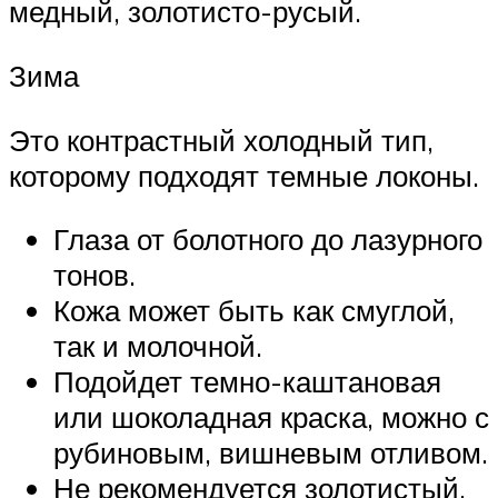
медный, золотисто-русый.
Зима
Это контрастный холодный тип,
которому подходят темные локоны.
Глаза от болотного до лазурного
тонов.
Кожа может быть как смуглой,
так и молочной.
Подойдет темно-каштановая
или шоколадная краска, можно с
рубиновым, вишневым отливом.
Не рекомендуется золотистый,