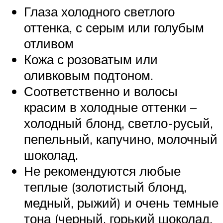
Глаза холодного светлого
оттенка, с серым или голубым
отливом
Кожа с розоватым или
оливковым подтоном.
Соответственно и волосы
красим в холодные оттенки –
холодный блонд, светло-русый,
пепельный, капучино, молочный
шоколад.
Не рекомендуются любые
теплые (золотистый блонд,
медный, рыжий) и очень темные
тона (черный, горький шоколад,