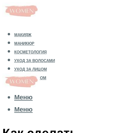
МАКИЯЖ
МАНИКЮР
КОСМЕТОЛОГИЯ
УХОД ЗА ВОЛОСАМИ
УХОД ЗА ЛИЦОМ
УХОД ЗА ТЕЛОМ
Меню
Меню
Как сделать