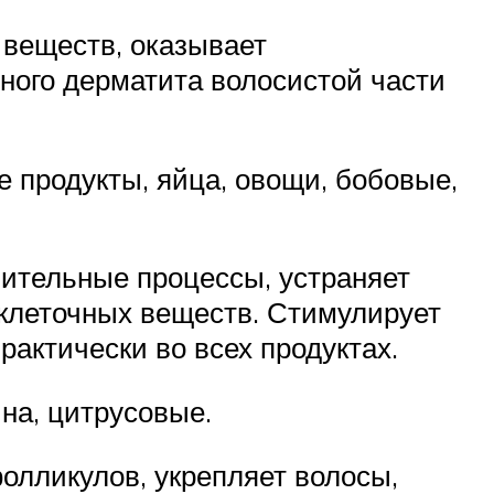
 веществ, оказывает
ного дерматита волосистой части
 продукты, яйца, овощи, бобовые,
ительные процессы, устраняет
жклеточных веществ. Стимулирует
рактически во всех продуктах.
на, цитрусовые.
лликулов, укрепляет волосы,