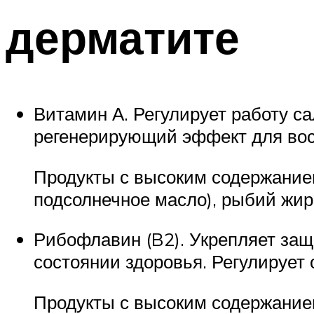
дерматите
Витамин А. Регулирует работу с
регенерирующий эффект для вос
Продукты с высоким содержанием
подсолнечное масло), рыбий жир,
Рибофлавин (B2). Укрепляет защ
состоянии здоровья. Регулирует
Продукты с высоким содержанием: