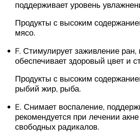
поддерживает уровень увлажнени
Продукты с высоким содержанием
мясо.
F. Стимулирует заживление ран, 
обеспечивает здоровый цвет и с
Продукты с высоким содержанием
рыбий жир, рыба.
E. Снимает воспаление, поддерж
рекомендуется при лечении акне 
свободных радикалов.