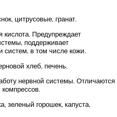
нок, цитрусовые, гранат.
я кислота. Предупреждает
системы, поддерживает
 систем, в том числе кожи.
рновой хлеб, печень.
аботу нервной системы. Отличаются
 компрессов.
а, зеленый горошек, капуста,