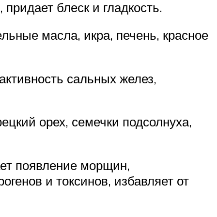
придает блеск и гладкость.
льные масла, икра, печень, красное
 активность сальных желез,
ецкий орех, семечки подсолнуха,
ает появление морщин,
огенов и токсинов, избавляет от