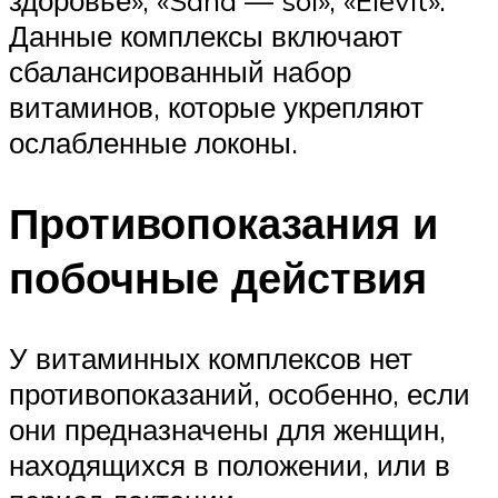
здоровье», «Sana — sol», «Elevit».
Данные комплексы включают
сбалансированный набор
витаминов, которые укрепляют
ослабленные локоны.
Противопоказания и
побочные действия
У витаминных комплексов нет
противопоказаний, особенно, если
они предназначены для женщин,
находящихся в положении, или в