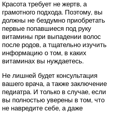
Красота требует не жертв, а
грамотного подхода. Поэтому, вы
должны не бездумно приобретать
первые попавшиеся под руку
витамины при выпадении волос
после родов, а тщательно изучить
информацию о том, в каких
витаминах вы нуждаетесь.
Не лишней будет консультация
вашего врача, а также заключение
педиатра. И только в случае, если
вы полностью уверены в том, что
не навредите себе, а даже