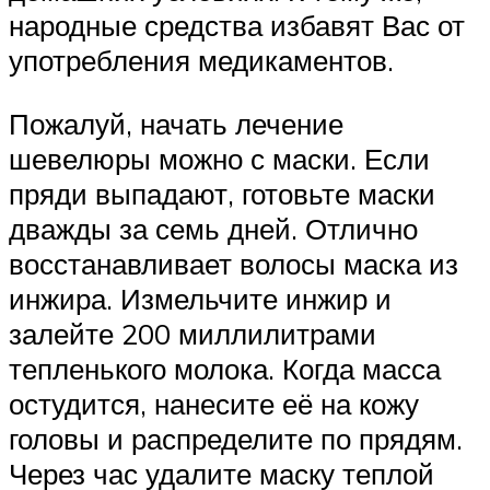
народные средства избавят Вас от
употребления медикаментов.
Пожалуй, начать лечение
шевелюры можно с маски. Если
пряди выпадают, готовьте маски
дважды за семь дней. Отлично
восстанавливает волосы маска из
инжира. Измельчите инжир и
залейте 200 миллилитрами
тепленького молока. Когда масса
остудится, нанесите её на кожу
головы и распределите по прядям.
Через час удалите маску теплой