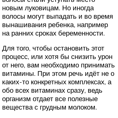
новым луковицам. Но иногда
волосы могут выпадать и во время
вынашивания ребенка, например
на ранних сроках беременности.
Для того, чтобы остановить этот
процесс, или хотя бы снизить урон
от него, вам необходимо принимать
витамины. При этом речь идёт не о
каких-то конкретных комплексах, а
обо всех витаминах сразу, ведь
организм отдает все полезные
вещества с грудным молоком.