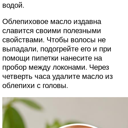
водой.
Облепиховое масло издавна
славится своими полезными
свойствами. Чтобы волосы не
выпадали, подогрейте его и при
помощи пипетки нанесите на
пробор между локонами. Через
четверть часа удалите масло из
облепихи с головы.