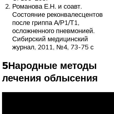
Романова Е.Н. и соавт.
Состояние реконвалесцентов
после гриппа А/Р1/Т1,
осложненного пневмонией.
Сибирский медицинский
журнал, 2011, №4, 73-75 с
5Народные методы
лечения облысения