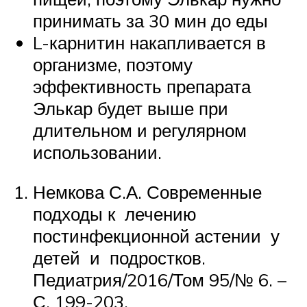
принимать за 30 мин до еды
L-карнитин накапливается в
организме, поэтому
эффективность препарата
Элькар будет выше при
длительном и регулярном
использовании.
Немкова С.А. Современные
подходы к лечению
постинфекционной астении у
детей и подростков.
Педиатрия/2016/Том 95/№ 6. –
С. 199-203.