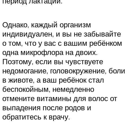
период лактации.
Однако, каждый организм
индивидуален, и вы не забывайте
о том, что у вас с вашим ребёнком
одна микрофлора на двоих.
Поэтому, если вы чувствуете
недомогание, головокружение, боли
в животе, а ваш ребёнок стал
беспокойным, немедленно
отмените витамины для волос от
выпадения после родов и
обратитесь к врачу.