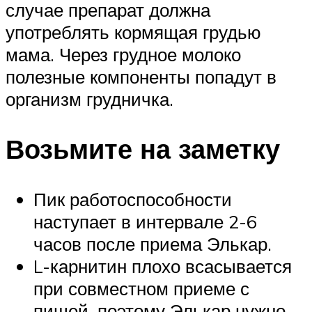
случае препарат должна
употреблять кормящая грудью
мама. Через грудное молоко
полезные компоненты попадут в
организм грудничка.
Возьмите на заметку
Пик работоспособности
наступает в интервале 2-6
часов после приема Элькар.
L-карнитин плохо всасывается
при совместном приеме с
пищей, поэтому Элькар нужно