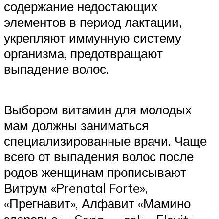
содержание недостающих
элементов в период лактации,
укрепляют иммунную систему
организма, предотвращают
выпадение волос.
Выбором витамин для молодых
мам должны заниматься
специализированные врачи. Чаще
всего от выпадения волос после
родов женщинам прописывают
Витрум «Prenatal Forte»,
«Прегнавит», Алфавит «Мамино