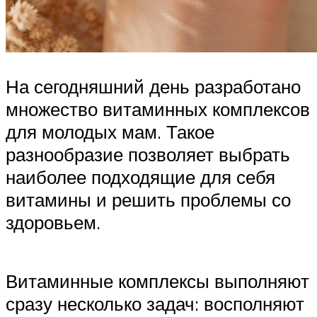
На сегодняшний день разработано
множество витаминных комплексов
для молодых мам. Такое
разнообразие позволяет выбрать
наиболее подходящие для себя
витамины и решить проблемы со
здоровьем.
Витаминные комплексы выполняют
сразу несколько задач: восполняют