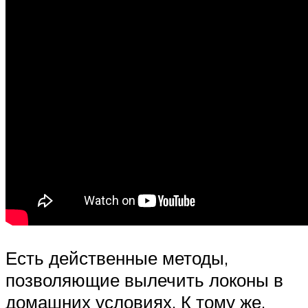
Есть действенные методы,
позволяющие вылечить локоны в
домашних условиях. К тому же,