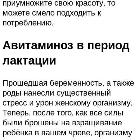
приумножите свою красоту, то
можете смело подходить к
потреблению.
Авитаминоз в период
лактации
Прошедшая беременность, а также
роды нанесли существенный
стресс и урон женскому организму.
Теперь, после того, как все силы
были брошены на взращивание
ребёнка в вашем чреве, организму