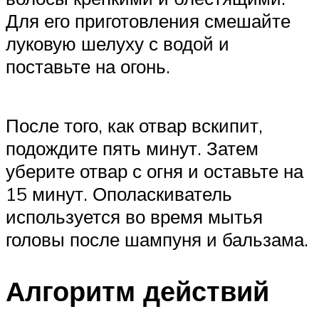
Для его приготовления смешайте
луковую шелуху с водой и
поставьте на огонь.
После того, как отвар вскипит,
подождите пять минут. Затем
уберите отвар с огня и оставьте на
15 минут. Ополаскиватель
используется во время мытья
головы после шампуня и бальзама.
Алгоритм действий