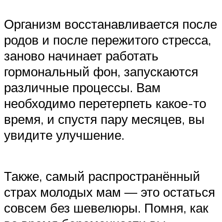
Организм восстанавливается после
родов и после пережитого стресса,
заново начинает работать
гормональный фон, запускаются
различные процессы. Вам
необходимо перетерпеть какое-то
время, и спустя пару месяцев, вы
увидите улучшение.
Также, самый распространённый
страх молодых мам — это остаться
совсем без шевелюры. Помня, как