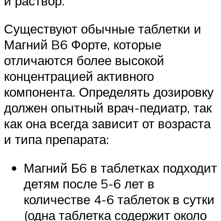
и раствор.
Существуют обычные таблетки и
Магний B6 Форте, которые
отличаются более высокой
концентрацией активного
компонента. Определять дозировку
должен опытный врач-педиатр, так
как она всегда зависит от возраста
и типа препарата:
Магний Б6 в таблетках подходит
детям после 5-6 лет в
количестве 4-6 таблеток в сутки
(одна таблетка содержит около