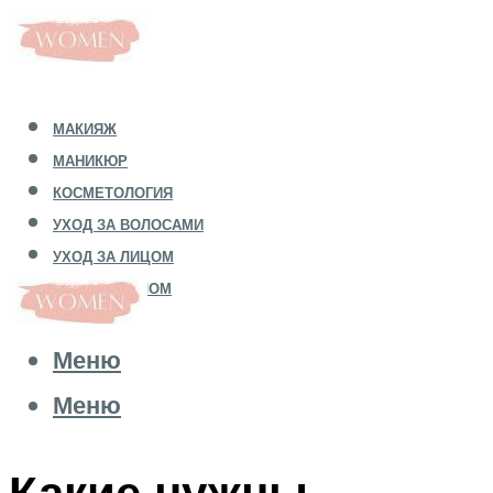
МАКИЯЖ
МАНИКЮР
КОСМЕТОЛОГИЯ
УХОД ЗА ВОЛОСАМИ
УХОД ЗА ЛИЦОМ
УХОД ЗА ТЕЛОМ
Меню
Меню
Какие нужны