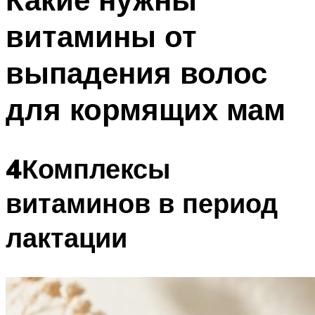
витамины от
выпадения волос
для кормящих мам
4Комплексы
витаминов в период
лактации