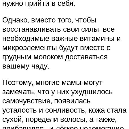
нужно прийти в себя.
Однако, вместо того, чтобы
восстанавливать свои силы, все
необходимые важные витамины и
микроэлементы будут вместе с
грудным молоком доставаться
вашему чаду.
Поэтому, многие мамы могут
замечать, что у них ухудшилось
самочувствие, появилась
усталость и сонливость, кожа стала
сухой, поредели волосы, а также,
прибавилось и лёгкое недомогание.