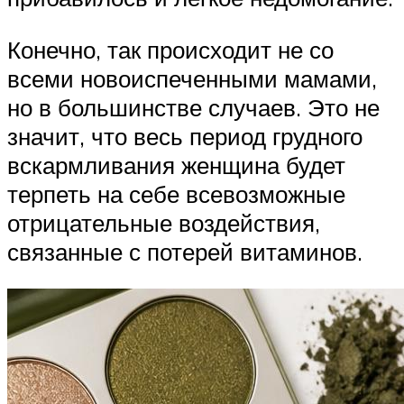
Конечно, так происходит не со
всеми новоиспеченными мамами,
но в большинстве случаев. Это не
значит, что весь период грудного
вскармливания женщина будет
терпеть на себе всевозможные
отрицательные воздействия,
связанные с потерей витаминов.