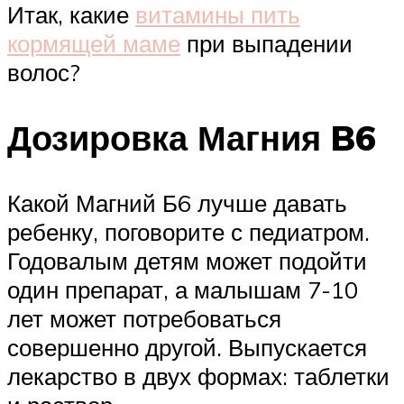
Итак, какие
витамины пить
кормящей маме
при выпадении
волос?
Дозировка Магния B6
Какой Магний Б6 лучше давать
ребенку, поговорите с педиатром.
Годовалым детям может подойти
один препарат, а малышам 7-10
лет может потребоваться
совершенно другой. Выпускается
лекарство в двух формах: таблетки