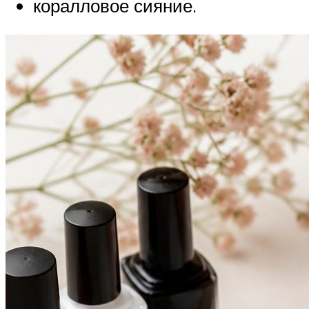
коралловое сияние.