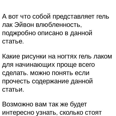
А вот что собой представляет гель
лак Эйвон влюбленность,
поджробно описано в данной
статье.
Какие рисунки на ногтях гель лаком
для начинающих проще всего
сделать. можно понять если
прочесть содержание данной
статьи.
Возможно вам так же будет
интересно узнать, сколько стоят