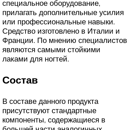
специальное оборудование,
прилагать дополнительные усилия
или профессиональные навыки.
Средство изготовлено в Италии и
Франции. По мнению специалистов
являются самыми стойкими
лаками для ногтей.
Состав
В составе данного продукта
присутствуют стандартные
компоненты, содержащиеся в
большей части аналогичных