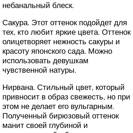
небанальный блеск.
Сакура. Этот оттенок подойдет для
тех, кто любит яркие цвета. Оттенок
олицетворяет нежность сакуры и
красоту японского сада. Можно
использовать девушкам
чувственной натуры.
Нирвана. Стильный цвет, который
привносит в образ свежесть, но при
этом не делает его вульгарным.
Полученный бирюзовый оттенок
манит своей глубиной и