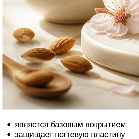
является базовым покрытием;
защищает ногтевую пластину;