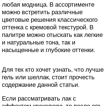
любая модница. В ассортименте
можно встретить различные
цветовые решения классического
оттенка с кремовой текстурой. В
палитре можно отыскать как легкие
и натуральные тона, так и
насыщенные и глубокие оттенки.
Для тех кто хочет узнать, что лучше
гель или шеллак, стоит прочесть
содержание данной статьи.
Если рассматривать лак с
эффектом кракелюра, то после его