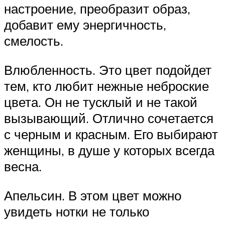
настроение, преобразит образ,
добавит ему энергичность,
смелость.
Влюбленность. Это цвет подойдет
тем, кто любит нежные неброские
цвета. Он не тусклый и не такой
вызывающий. Отлично сочетается
с черным и красным. Его выбирают
женщины, в душе у которых всегда
весна.
Апельсин. В этом цвет можно
увидеть нотки не только