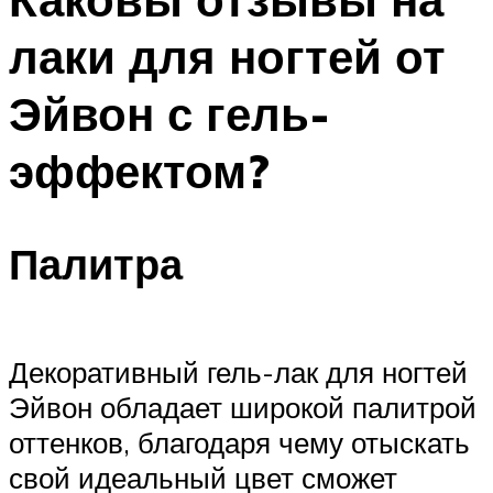
лаки для ногтей от
Эйвон с гель-
эффектом?
Палитра
Декоративный гель-лак для ногтей
Эйвон обладает широкой палитрой
оттенков, благодаря чему отыскать
свой идеальный цвет сможет