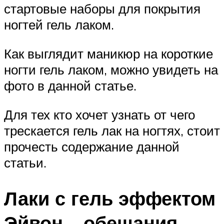
стартовые наборы для покрытия
ногтей гель лаком.
Как выглядит маникюр на короткие
ногти гель лаком, можно увидеть на
фото в данной статье.
Для тех кто хочет узнать от чего
трескается гель лак на ногтях, стоит
прочесть содержание данной
статьи.
Лаки с гель эффектом
Эйвон – обещания