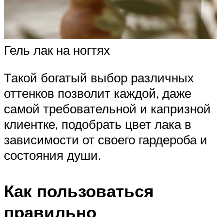
Гель лак на ногтях
Такой богатый выбор различных
оттенков позволит каждой, даже
самой требовательной и капризной
клиентке, подобрать цвет лака в
зависимости от своего гардероба и
состояния души.
Как пользоваться
правильно