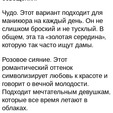
Чудо. Этот вариант подходит для
маникюра на каждый день. Он не
слишком броский и не тусклый. В
общем, эта та «золотая середина»,
которую так часто ищут дамы.
Розовое сияние. Этот
романтический оттенок
символизирует любовь к красоте и
говорит о вечной молодости.
Подходит мечтательным девушкам,
которые все время летают в
облаках.