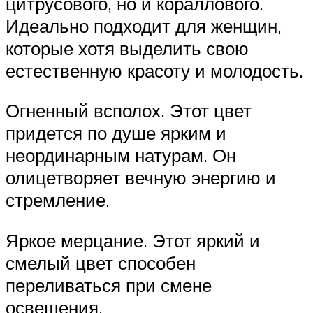
цитрусового, но и кораллового.
Идеально подходит для женщин,
которые хотя выделить свою
естественную красоту и молодость.
Огненный всполох. Этот цвет
придется по душе ярким и
неординарным натурам. Он
олицетворяет вечную энергию и
стремление.
Яркое мерцание. Этот яркий и
смелый цвет способен
переливаться при смене
освещения.