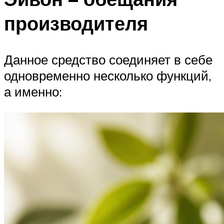
производителя
Данное средство соединяет в себе
одновременно несколько функций,
а именно: