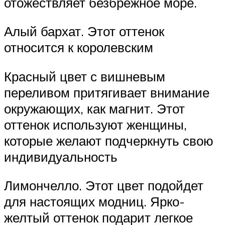
отожествляет безбрежное море.
Алый бархат. Этот оттенок
относится к королевским
Красный цвет с вишневым
переливом притягивает внимание
окружающих, как магнит. Этот
оттенок используют женщины,
которые желают подчеркнуть свою
индивидуальность
Лимончелло. Этот цвет подойдет
для настоящих модниц. Ярко-
желтый оттенок подарит легкое