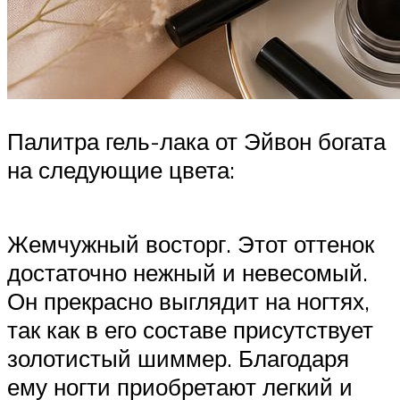
Палитра гель-лака от Эйвон богата
на следующие цвета:
Жемчужный восторг. Этот оттенок
достаточно нежный и невесомый.
Он прекрасно выглядит на ногтях,
так как в его составе присутствует
золотистый шиммер. Благодаря
ему ногти приобретают легкий и