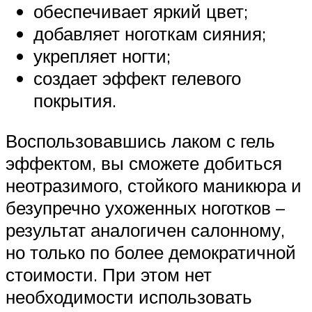
обеспечивает яркий цвет;
добавляет ноготкам сияния;
укрепляет ногти;
создает эффект гелевого
покрытия.
Воспользовавшись лаком с гель
эффектом, вы сможете добиться
неотразимого, стойкого маникюра и
безупречно ухоженных ноготков –
результат аналогичен салонному,
но только по более демократичной
стоимости. При этом нет
необходимости использовать