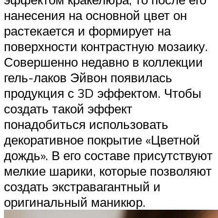
нанесения на основной цвет он
растекается и формирует на
поверхности контрастную мозаику.
Совершенно недавно в коллекции
гель-лаков Эйвон появилась
продукция с 3D эффектом. Чтобы
создать такой эффект
понадобиться использовать
декоративное покрытие «Цветной
дождь». В его составе присутствуют
мелкие шарики, которые позволяют
создать экстравагантный и
оригинальный маникюр.