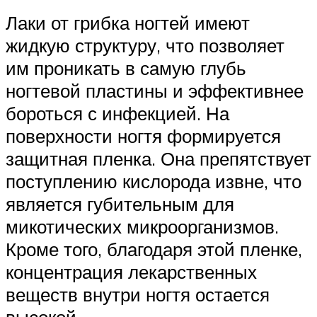
Лаки от грибка ногтей имеют
жидкую структуру, что позволяет
им проникать в самую глубь
ногтевой пластины и эффективнее
бороться с инфекцией. На
поверхности ногтя формируется
защитная пленка. Она препятствует
поступлению кислорода извне, что
является губительным для
микотических микроорганизмов.
Кроме того, благодаря этой пленке,
концентрация лекарственных
веществ внутри ногтя остается
высокой.