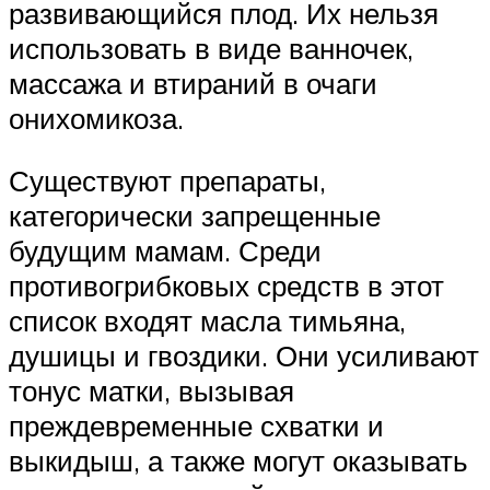
развивающийся плод. Их нельзя
использовать в виде ванночек,
массажа и втираний в очаги
онихомикоза.
Существуют препараты,
категорически запрещенные
будущим мамам. Среди
противогрибковых средств в этот
список входят масла тимьяна,
душицы и гвоздики. Они усиливают
тонус матки, вызывая
преждевременные схватки и
выкидыш, а также могут оказывать