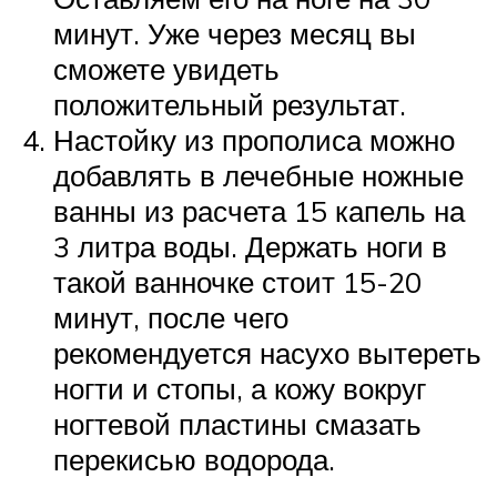
минут. Уже через месяц вы
сможете увидеть
положительный результат.
Настойку из прополиса можно
добавлять в лечебные ножные
ванны из расчета 15 капель на
3 литра воды. Держать ноги в
такой ванночке стоит 15-20
минут, после чего
рекомендуется насухо вытереть
ногти и стопы, а кожу вокруг
ногтевой пластины смазать
перекисью водорода.