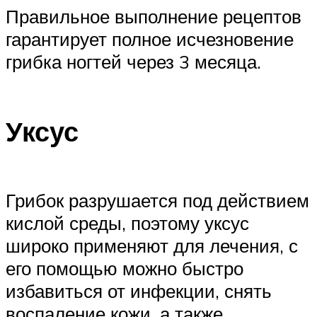
Правильное выполнение рецептов
гарантирует полное исчезновение
грибка ногтей через 3 месяца.
Уксус
Грибок разрушается под действием
кислой среды, поэтому уксус
широко применяют для лечения, с
его помощью можно быстро
избавиться от инфекции, снять
воспаление кожи, а также