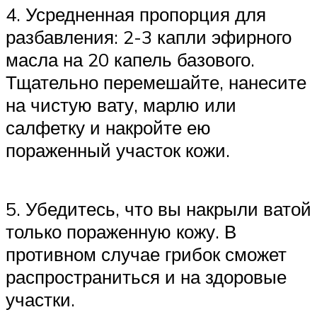
4. Усредненная пропорция для
разбавления: 2-3 капли эфирного
масла на 20 капель базового.
Тщательно перемешайте, нанесите
на чистую вату, марлю или
салфетку и накройте ею
пораженный участок кожи.
5. Убедитесь, что вы накрыли ватой
только пораженную кожу. В
противном случае грибок сможет
распространиться и на здоровые
участки.