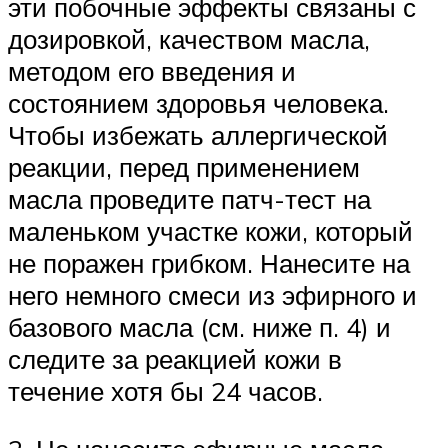
эти побочные эффекты связаны с
дозировкой, качеством масла,
методом его введения и
состоянием здоровья человека.
Чтобы избежать аллергической
реакции, перед применением
масла проведите патч-тест на
маленьком участке кожи, который
не поражен грибком. Нанесите на
него немного смеси из эфирного и
базового масла (см. ниже п. 4) и
следите за реакцией кожи в
течение хотя бы 24 часов.