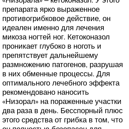
препарата ярко выраженное
противогрибковое действие, он
идеален именно для лечения
микоза ногтей ног. Кетоконазол
проникает глубоко в ноготь и
препятствует дальнейшему
размножению патогенов, разрушая
в них обменные процессы. Для
оптимального лечебного эффекта
рекомендовано наносить
«Низорал» на пораженные участки
два раза в день. Бесспорный плюс
этого средства от грибка в том, что
он полностью безопасен для