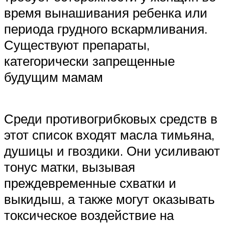
время вынашивания ребенка или
периода грудного вскармливания.
Существуют препараты,
категорически запрещенные
будущим мамам
Среди противогрибковых средств в
этот список входят масла тимьяна,
душицы и гвоздики. Они усиливают
тонус матки, вызывая
преждевременные схватки и
выкидыш, а также могут оказывать
токсическое воздействие на