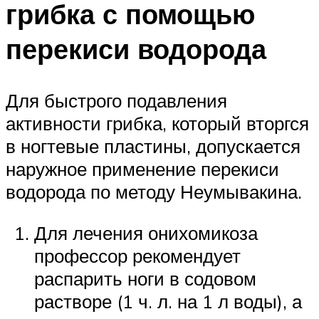
грибка с помощью
перекиси водорода
Для быстрого подавления
активности грибка, который вторгся
в ногтевые пластины, допускается
наружное применение перекиси
водорода по методу Неумывакина.
Для лечения онихомикоза
профессор рекомендует
распарить ноги в содовом
растворе (1 ч. л. на 1 л воды), а