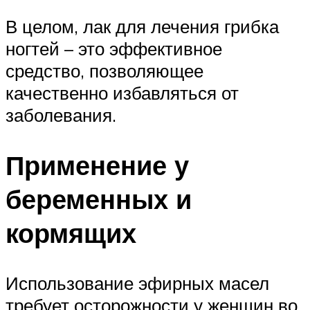
В целом, лак для лечения грибка
ногтей – это эффективное
средство, позволяющее
качественно избавляться от
заболевания.
Применение у
беременных и
кормящих
Использование эфирных масел
требует осторожности у женщин во