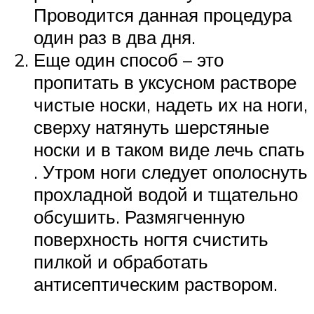
Проводится данная процедура
один раз в два дня.
Еще один способ – это
пропитать в уксусном растворе
чистые носки, надеть их на ноги,
сверху натянуть шерстяные
носки и в таком виде лечь спать
. Утром ноги следует ополоснуть
прохладной водой и тщательно
обсушить. Размягченную
поверхность ногтя счистить
пилкой и обработать
антисептическим раствором.