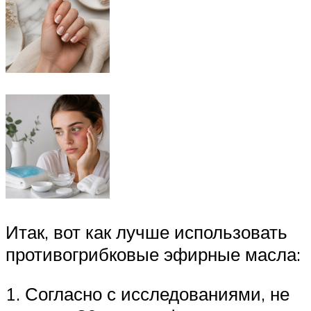
Итак, вот как лучше использовать
противогрибковые эфирные масла:
1. Согласно с исследованиями, не