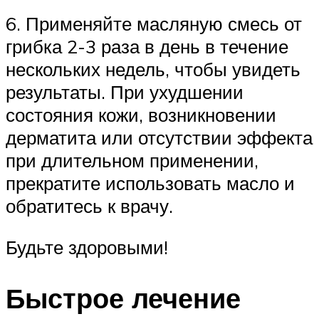
6. Применяйте масляную смесь от
грибка 2-3 раза в день в течение
нескольких недель, чтобы увидеть
результаты. При ухудшении
состояния кожи, возникновении
дерматита или отсутствии эффекта
при длительном применении,
прекратите использовать масло и
обратитесь к врачу.
Будьте здоровыми!
Быстрое лечение