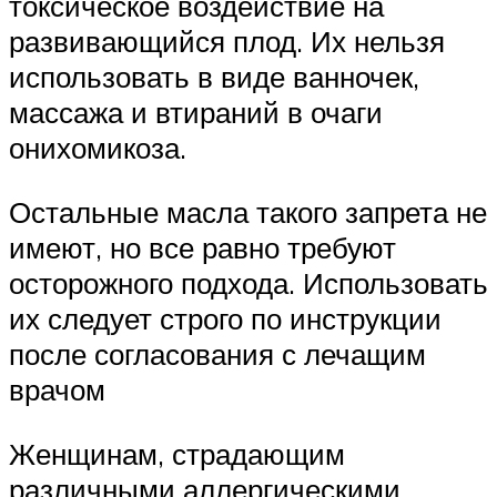
токсическое воздействие на
развивающийся плод. Их нельзя
использовать в виде ванночек,
массажа и втираний в очаги
онихомикоза.
Остальные масла такого запрета не
имеют, но все равно требуют
осторожного подхода. Использовать
их следует строго по инструкции
после согласования с лечащим
врачом
Женщинам, страдающим
различными аллергическими