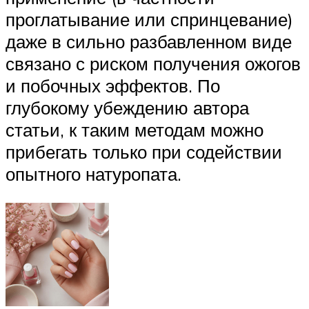
проглатывание или спринцевание)
даже в сильно разбавленном виде
связано с риском получения ожогов
и побочных эффектов. По
глубокому убеждению автора
статьи, к таким методам можно
прибегать только при содействии
опытного натуропата.