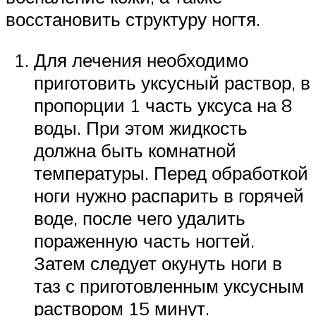
восстановить структуру ногтя.
Для лечения необходимо
приготовить уксусный раствор, в
пропорции 1 часть уксуса на 8
воды. При этом жидкость
должна быть комнатной
температуры. Перед обработкой
ноги нужно распарить в горячей
воде, после чего удалить
пораженную часть ногтей.
Затем следует окунуть ноги в
таз с приготовленным уксусным
раствором 15 минут.