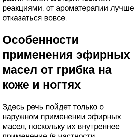
реакциями, от ароматерапии лучше
отказаться вовсе.
Особенности
применения эфирных
масел от грибка на
коже и ногтях
Здесь речь пойдет только о
наружном применении эфирных
масел, поскольку их внутреннее
применение (в частности