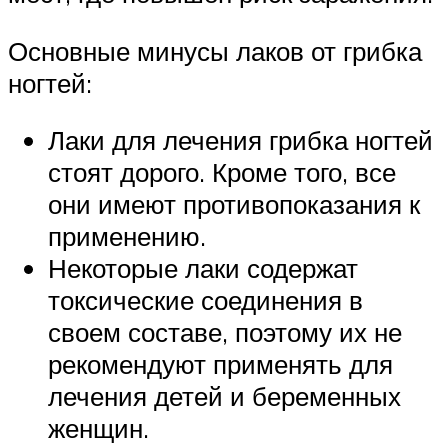
Основные минусы лаков от грибка
ногтей:
Лаки для лечения грибка ногтей
стоят дорого. Кроме того, все
они имеют противопоказания к
применению.
Некоторые лаки содержат
токсические соединения в
своем составе, поэтому их не
рекомендуют применять для
лечения детей и беременных
женщин.