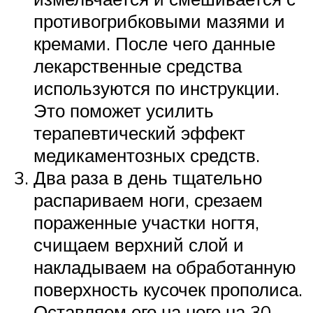
противогрибковыми мазями и
кремами. После чего данные
лекарственные средства
используются по инструкции.
Это поможет усилить
терапевтический эффект
медикаментозных средств.
Два раза в день тщательно
распариваем ноги, срезаем
пораженные участки ногтя,
счищаем верхний слой и
накладываем на обработанную
поверхность кусочек прополиса.
Оставляем его на ноге на 30