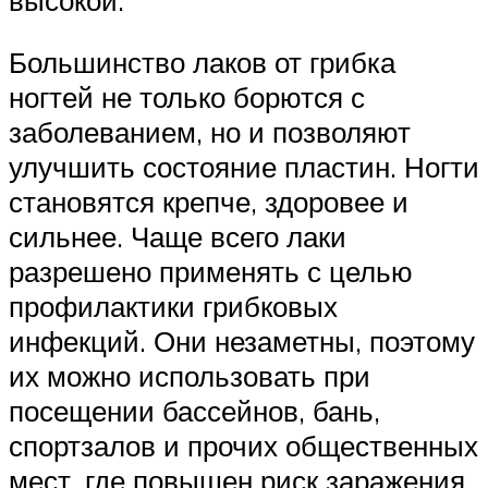
Большинство лаков от грибка
ногтей не только борются с
заболеванием, но и позволяют
улучшить состояние пластин. Ногти
становятся крепче, здоровее и
сильнее. Чаще всего лаки
разрешено применять с целью
профилактики грибковых
инфекций. Они незаметны, поэтому
их можно использовать при
посещении бассейнов, бань,
спортзалов и прочих общественных
мест, где повышен риск заражения.