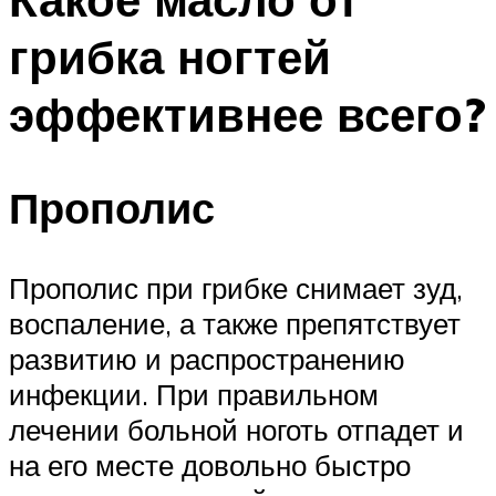
грибка ногтей
эффективнее всего?
Прополис
Прополис при грибке снимает зуд,
воспаление, а также препятствует
развитию и распространению
инфекции. При правильном
лечении больной ноготь отпадет и
на его месте довольно быстро