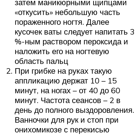
затем маникюрными щипцами
«откусить» небольшую часть
пораженного ногтя. Далее
кусочек ваты следует напитать 3
%-ным раствором пероксида и
наложить его на ногтевую
область пальц
При грибке на руках такую
аппликацию держат 10 – 15
минут, на ногах – от 40 до 60
минут. Частота сеансов – 2 в
день до полного выздоровления.
Ванночки для рук и стоп при
онихомикозе с перекисью