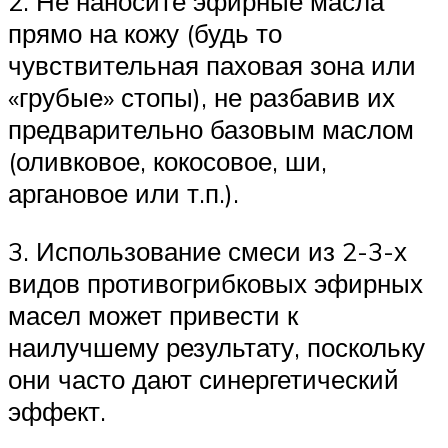
2. Не наносите эфирные масла
прямо на кожу (будь то
чувствительная паховая зона или
«грубые» стопы), не разбавив их
предварительно базовым маслом
(оливковое, кокосовое, ши,
аргановое или т.п.).
3. Использование смеси из 2-3-х
видов противогрибковых эфирных
масел может привести к
наилучшему результату, поскольку
они часто дают синергетический
эффект.