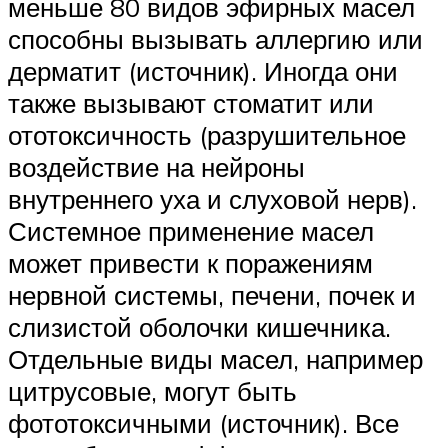
меньше 80 видов эфирных масел
способны вызывать аллергию или
дерматит (источник). Иногда они
также вызывают стоматит или
ототоксичность (разрушительное
воздействие на нейроны
внутреннего уха и слуховой нерв).
Системное применение масел
может привести к поражениям
нервной системы, печени, почек и
слизистой оболочки кишечника.
Отдельные виды масел, например
цитрусовые, могут быть
фототоксичными (источник). Все