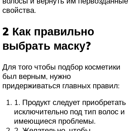
волосы и вернуть им первозданные
свойства.
2 Как правильно
выбрать маску?
Для того чтобы подбор косметики
был верным, нужно
придерживаться главных правил:
1. Продукт следует приобретать
исключительно под тип волос и
имеющиеся проблемы.
2. Желательно, чтобы