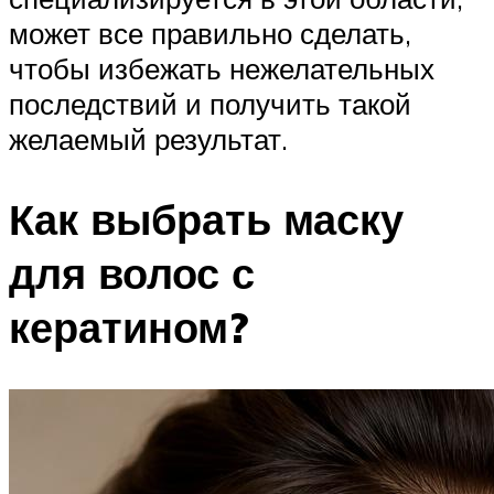
может все правильно сделать,
чтобы избежать нежелательных
последствий и получить такой
желаемый результат.
Как выбрать маску
для волос с
кератином?