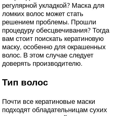
регулярной укладкой? Маска для
ломких волос может стать
решением проблемы. Прошли
процедуру обесцвечивания? Тогда
вам стоит поискать кератиновую
маску, особенно для окрашенных
волос. В этом случае следует
доверять производителю.
Тип волос
Почти все кератиновые маски
подходят обладательницам сухих