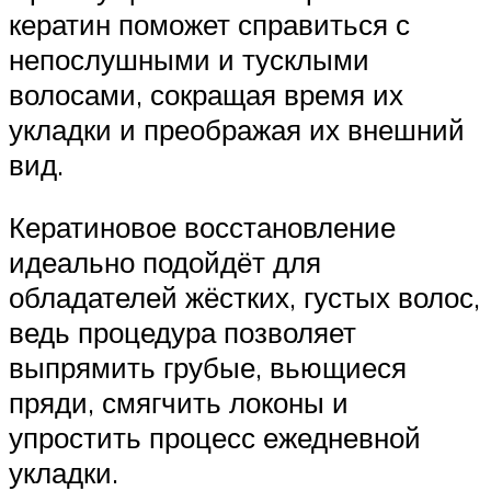
кератин поможет справиться с
непослушными и тусклыми
волосами, сокращая время их
укладки и преображая их внешний
вид.
Кератиновое восстановление
идеально подойдёт для
обладателей жёстких, густых волос,
ведь процедура позволяет
выпрямить грубые, вьющиеся
пряди, смягчить локоны и
упростить процесс ежедневной
укладки.