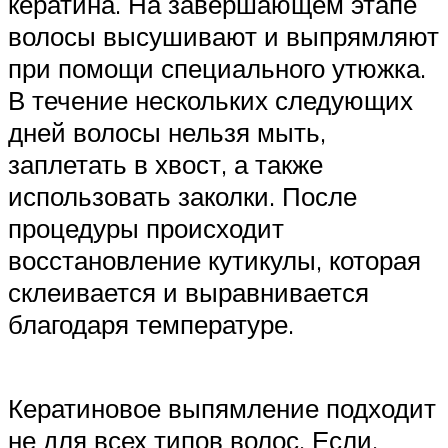
кератина. На завершающем этапе
волосы высушивают и выпрямляют
при помощи специального утюжка.
В течение нескольких следующих
дней волосы нельзя мыть,
заплетать в хвост, а также
использовать заколки. После
процедуры происходит
восстановление кутикулы, которая
склеивается и выравнивается
благодаря температуре.
Кератиновое выпямление подходит
не для всех типов волос. Если,