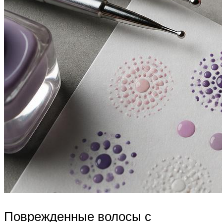
Поврежденные волосы с