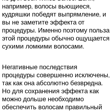
например, волосы вьющиеся,
кудряшки победят выпрямление, и
вы не заметите эффекта от
процедуры. Именно поэтому польза
этой процедуры обычно ощущается
сухими ломкими волосами.
Негативные последствия
процедуры совершенно исключены,
так как она абсолютно безвредна.
Но для сохранения эффекта как
можно дольше необходимо
обеспечить волосам правильный