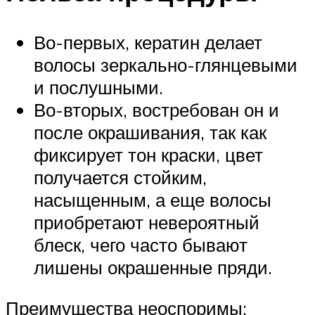
Во-первых, кератин делает
волосы зеркально-глянцевыми
и послушными.
Во-вторых, востребован он и
после окрашивания, так как
фиксирует тон краски, цвет
получается стойким,
насыщенным, а еще волосы
приобретают невероятный
блеск, чего часто бывают
лишены окрашенные пряди.
Преимущества неоспоримы: