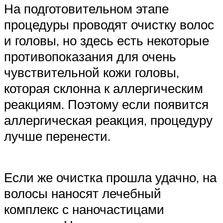
На подготовительном этапе
процедуры проводят очистку волос
и головы, но здесь есть некоторые
противопоказания для очень
чувствительной кожи головы,
которая склонна к аллергическим
реакциям. Поэтому если появится
аллергическая реакция, процедуру
лучше перенести.
Если же очистка прошла удачно, на
волосы наносят лечебный
комплекс с наночастицами