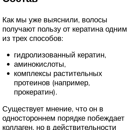
Как мы уже выяснили, волосы
получают пользу от кератина одним
из трех способов:
гидролизованный кератин,
аминокислоты,
комплексы растительных
протеинов (например,
прокератин).
Существует мнение, что он в
одностороннем порядке побеждает
коллаген, но в действительности