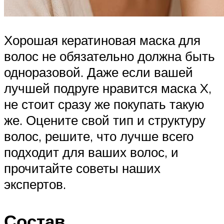
Хорошая кератиновая маска для
волос не обязательно должна быть
одноразовой. Даже если вашей
лучшей подруге нравится маска X,
не стоит сразу же покупать такую
же. Оцените свой тип и структуру
волос, решите, что лучше всего
подходит для ваших волос, и
прочитайте советы наших
экспертов.
Состав