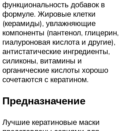
функциональность добавок в
формуле. Жировые клетки
(керамиды), увлажняющие
компоненты (пантенол, глицерин,
гиалуроновая кислота и другие),
антистатические ингредиенты,
силиконы, витамины и
органические кислоты хорошо
сочетаются с кератином.
Предназначение
Лучшие кератиновые маски