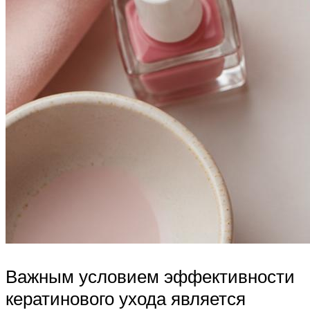
Важным условием эффективности
кератинового ухода является