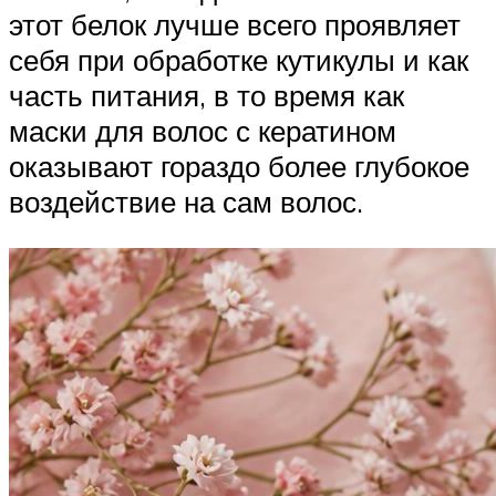
этот белок лучше всего проявляет
себя при обработке кутикулы и как
часть питания, в то время как
маски для волос с кератином
оказывают гораздо более глубокое
воздействие на сам волос.