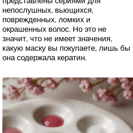
представлены сериями для
непослушных, вьющихся,
поврежденных, ломких и
окрашенных волос. Но это не
значит, что не имеет значения,
какую маску вы покупаете, лишь бы
она содержала кератин.