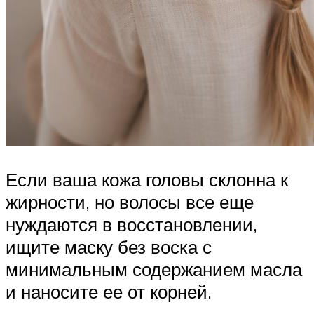
Если ваша кожа головы склонна к
жирности, но волосы все еще
нуждаются в восстановлении,
ищите маску без воска с
минимальным содержанием масла
и наносите ее от корней.