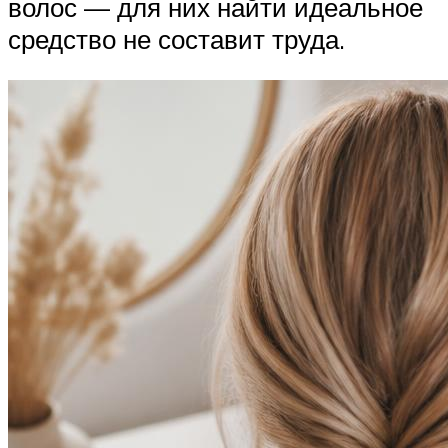
волос — для них найти идеальное
средство не составит труда.