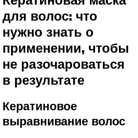
для волос: что
нужно знать о
применении, чтобы
не разочароваться
в результате
Кератиновое
выравнивание волос