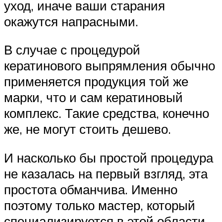
уход, иначе ваши старания
окажутся напрасными.
В случае с процедурой
кератинового выпрямления обычно
применяется продукция той же
марки, что и сам кератиновый
комплекс. Такие средства, конечно
же, не могут стоить дешево.
И насколько бы простой процедура
не казалась на первый взгляд, эта
простота обманчива. Именно
поэтому только мастер, который
специализируется в этой области,