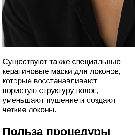
Существуют также специальные
кератиновые маски для локонов,
которые восстанавливают
пористую структуру волос,
уменьшают пушение и создают
четкие локоны.
Польза процедуры