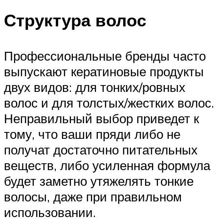
Структура волос
Профессиональные бренды часто
выпускают кератиновые продукты
двух видов: для тонких/ровных
волос и для толстых/жестких волос.
Неправильный выбор приведет к
тому, что ваши пряди либо не
получат достаточно питательных
веществ, либо усиленная формула
будет заметно утяжелять тонкие
волосы, даже при правильном
использовании.