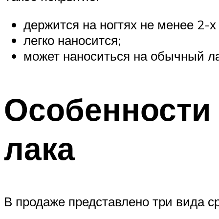
держится на ногтях не менее 2-х
легко наносится;
может наноситься на обычный лак
Особенности 
лака
В продаже представлено три вида с