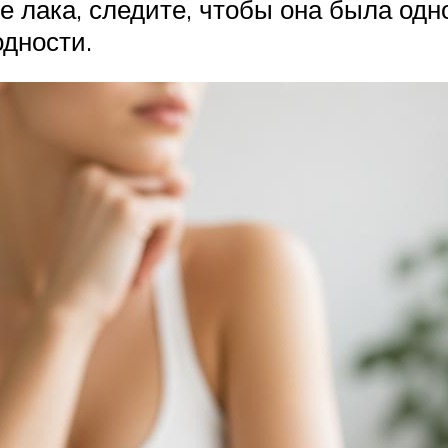
е лака, следите, чтобы она была одн
одности.