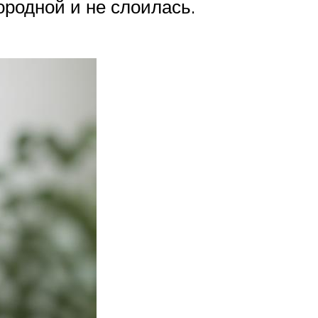
ородной и не слоилась.