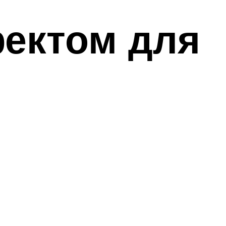
ектом для