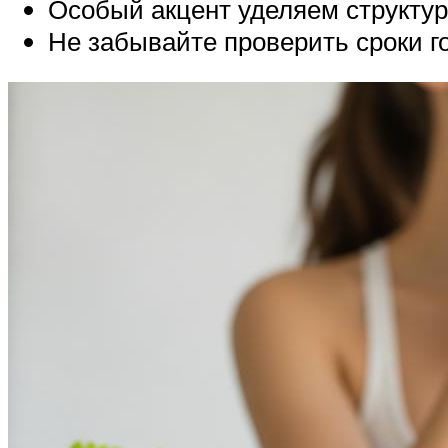
Особый акцент уделяем структур
Не забывайте проверить сроки г