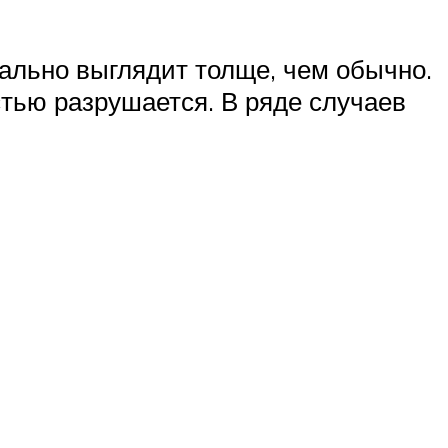
уально выглядит толще, чем обычно.
тью разрушается. В ряде случаев