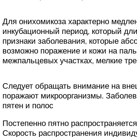
Для онихомикоза характерно медлен
инкубационный период, который дли
признаки заболевания, которые абс
возможно поражение и кожи на паль
межпальцевых участках, мелкие тре
Следует обращать внимание на внеш
поражают микроорганизмы. Заболев
пятен и полос
Постепенно пятно распространяется 
Скорость распространения индивиду