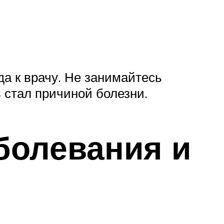
а к врачу. Не занимайтесь
 стал причиной болезни.
болевания и