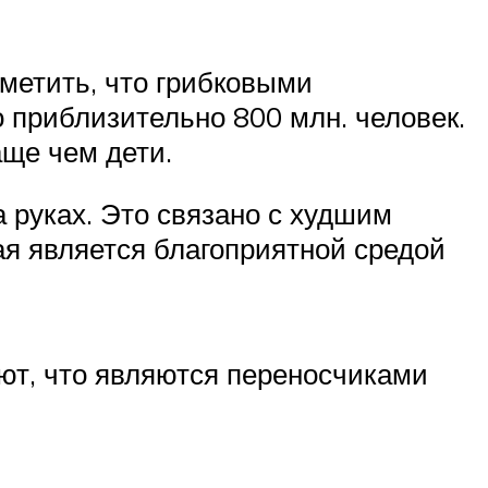
метить, что грибковыми
 приблизительно 800 млн. человек.
ще чем дети.
 руках. Это связано с худшим
ая является благоприятной средой
ают, что являются переносчиками