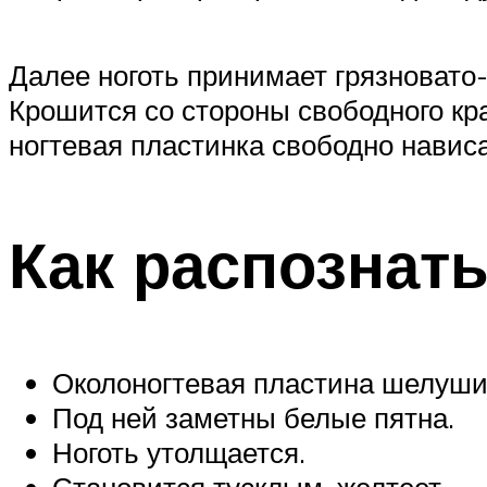
Далее ноготь принимает грязновато
Крошится со стороны свободного кр
ногтевая пластинка свободно навис
Как распознать
Околоногтевая пластина шелушит
Под ней заметны белые пятна.
Ноготь утолщается.