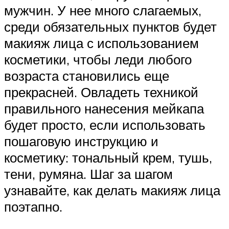
мужчин. У нее много слагаемых,
среди обязательных пунктов будет
макияж лица с использованием
косметики, чтобы леди любого
возраста становились еще
прекрасней. Овладеть техникой
правильного нанесения мейкапа
будет просто, если использовать
пошаговую инструкцию и
косметику: тональный крем, тушь,
тени, румяна. Шаг за шагом
узнавайте, как делать макияж лица
поэтапно.