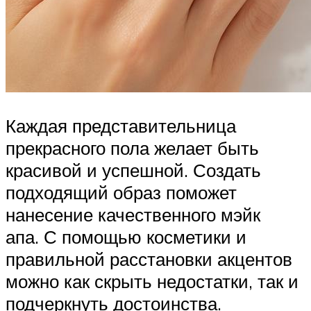
Каждая представительница
прекрасного пола желает быть
красивой и успешной. Создать
подходящий образ поможет
нанесение качественного мэйк
апа. С помощью косметики и
правильной расстановки акцентов
можно как скрыть недостатки, так и
подчеркнуть достоинства.