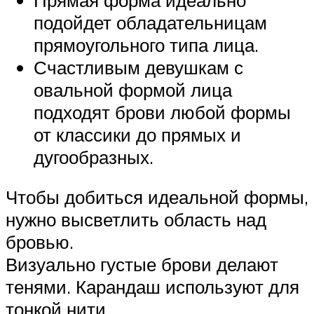
подойдет обладательницам
прямоугольного типа лица.
Счастливым девушкам с
овальной формой лица
подходят брови любой формы
от классики до прямых и
дугообразных.
Чтобы добиться идеальной формы,
нужно высветлить область над
бровью.
Визуально густые брови делают
тенями. Карандаш используют для
тонкой нити.