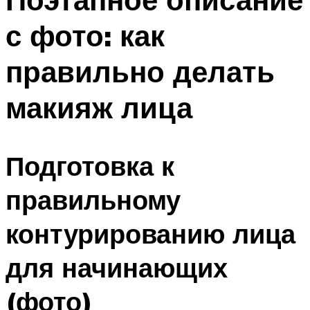
с фото: как
правильно делать
макияж лица
Подготовка к
правильному
контурированию лица
для начинающих
(фото)