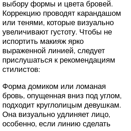
выбору формы и цвета бровей.
Коррекцию проводят карандашом
или тенями, которые визуально
увеличивают густоту. Чтобы не
испортить макияж ярко
выраженной линией, следует
прислушаться к рекомендациям
стилистов:
Форма домиком или ломаная
бровь, опущенная вниз под углом,
подходит круглолицым девушкам.
Она визуально удлиняет лицо,
особенно, если линию сделать