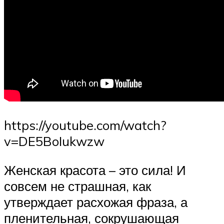
https://youtube.com/watch?
v=DE5BoIukwzw
Женская красота – это сила! И
совсем не страшная, как
утверждает расхожая фраза, а
пленительная, сокрушающая