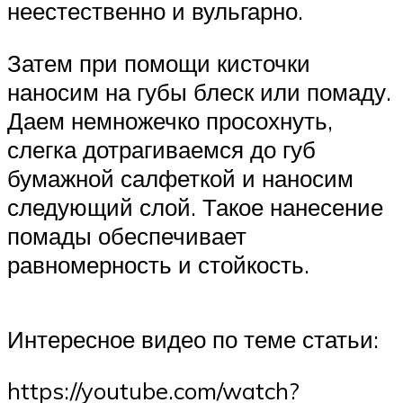
неестественно и вульгарно.
Затем при помощи кисточки
наносим на губы блеск или помаду.
Даем немножечко просохнуть,
слегка дотрагиваемся до губ
бумажной салфеткой и наносим
следующий слой. Такое нанесение
помады обеспечивает
равномерность и стойкость.
Интересное видео по теме статьи:
https://youtube.com/watch?