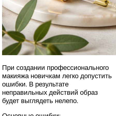
При создании профессионального
макияжа новичкам легко допустить
ошибки. В результате
неправильных действий образ
будет выглядеть нелепо.
Основные ошибки: