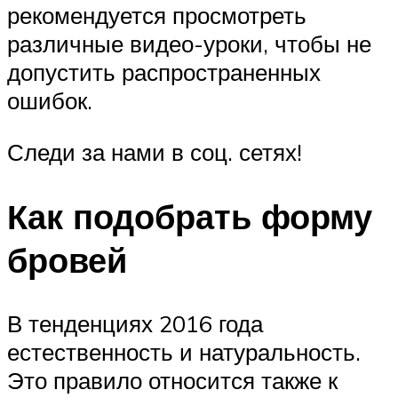
рекомендуется просмотреть
различные видео-уроки, чтобы не
допустить распространенных
ошибок.
Следи за нами в соц. сетях!
Как подобрать форму
бровей
В тенденциях 2016 года
естественность и натуральность.
Это правило относится также к