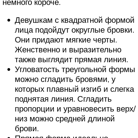
немного короче.
Девушкам с квадратной формой
лица подойдут округлые бровки.
Они придают мягкие черты.
Женственно и выразительно
также выглядит прямая линия.
Угловатость треугольной формы
можно сгладить бровями, у
которых плавный изгиб и слегка
поднятая линия. Сгладить
пропорции и уравновесить верх/
низ можно средней длиной
брови.
Прямая форма идеально