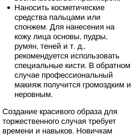
Наносить косметические
средства пальцами или
спонжем. Для нанесения на
кожу лица основы, пудры,
румян, теней и т. д.,
рекомендуется использовать
специальные кисти. В обратном
случае профессиональный
макияж получится громоздким и
неровным.
Создание красивого образа для
торжественного случая требует
времени и навыков. Новичкам