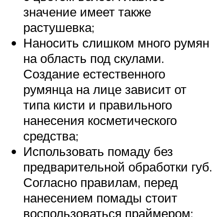
значение имеет также
растушевка;
Наносить слишком много румян
на область под скулами.
Создание естественного
румянца на лице зависит от
типа кисти и правильного
нанесения косметического
средства;
Использовать помаду без
предварительной обработки губ.
Согласно правилам, перед
нанесением помады стоит
воспользоваться праймером;