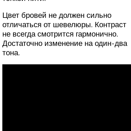
Цвет бровей не должен сильно
отличаться от шевелюры. Контраст
не всегда смотрится гармонично.
Достаточно изменение на один-два
тона.