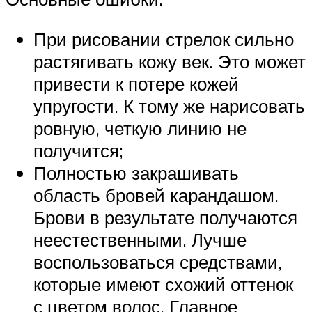
При рисовании стрелок сильно
растягивать кожу век. Это может
привести к потере кожей
упругости. К тому же нарисовать
ровную, четкую линию не
получится;
Полностью закрашивать
область бровей карандашом.
Брови в результате получаются
неестественными. Лучше
воспользоваться средствами,
которые имеют схожий оттенок
с цветом волос. Главное