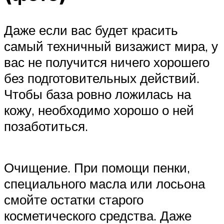
Даже если вас будет красить
самый техничный визажист мира, у
вас не получится ничего хорошего
без подготовительных действий.
Чтобы база ровно ложилась на
кожу, необходимо хорошо о ней
позаботиться.
Очищение. При помощи пенки,
специального масла или лосьона
смойте остатки старого
косметического средства. Даже