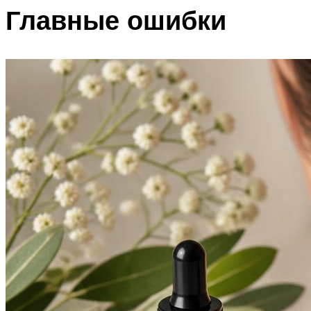
Главные ошибки