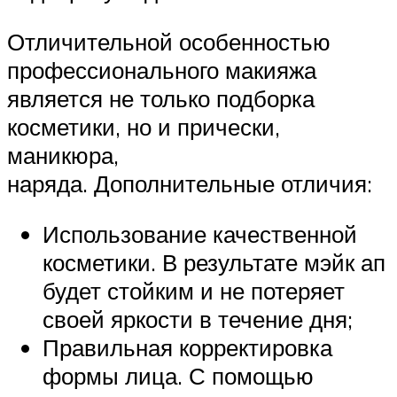
Отличительной особенностью
профессионального макияжа
является не только подборка
косметики, но и прически,
маникюра,
наряда. Дополнительные отличия:
Использование качественной
косметики. В результате мэйк ап
будет стойким и не потеряет
своей яркости в течение дня;
Правильная корректировка
формы лица. С помощью