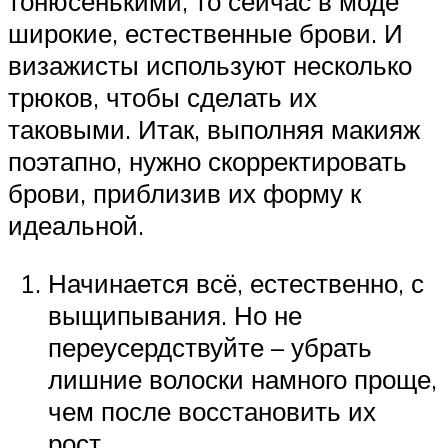
тонюсенькими, то сейчас в моде
широкие, естественные брови. И
визажисты используют несколько
трюков, чтобы сделать их
таковыми. Итак, выполняя макияж
поэтапно, нужно скорректировать
брови, приблизив их форму к
идеальной.
Начинается всё, естественно, с
выщипывания. Но не
переусердствуйте – убрать
лишние волоски намного проще,
чем после восстановить их
рост.