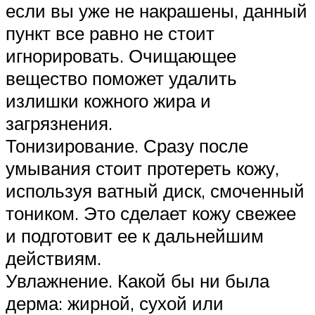
если вы уже не накрашены, данный
пункт все равно не стоит
игнорировать. Очищающее
вещество поможет удалить
излишки кожного жира и
загрязнения.
Тонизирование. Сразу после
умывания стоит протереть кожу,
используя ватный диск, смоченный
тоником. Это сделает кожу свежее
и подготовит ее к дальнейшим
действиям.
Увлажнение. Какой бы ни была
дерма: жирной, сухой или