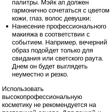
палитры. Мэйк ап должен
гармонично сочетаться с цветом
кожи, глаз, волос девушки;
Нанесение профессионального
макияжа в соответствии с
событием. Например, вечерний
образ подойдет только для
свидания или светского раута.
Днем он будет выглядеть
неуместно и резко.
Использовать
высокопрофессиональную
косметику не рекомендуется на