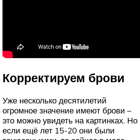
Корректируем брови
Уже несколько десятилетий
огромное значение имеют брови –
это можно увидеть на картинках. Но
если ещё лет 15-20 они были