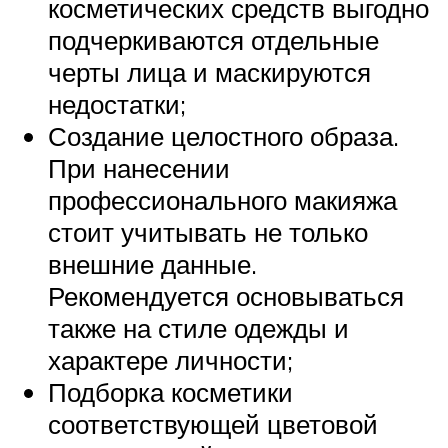
косметических средств выгодно
подчеркиваются отдельные
черты лица и маскируются
недостатки;
Создание целостного образа.
При нанесении
профессионального макияжа
стоит учитывать не только
внешние данные.
Рекомендуется основываться
также на стиле одежды и
характере личности;
Подборка косметики
соответствующей цветовой