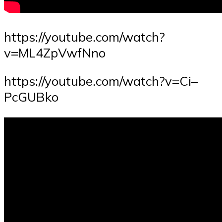
https://youtube.com/watch?
v=ML4ZpVwfNno
https://youtube.com/watch?v=Ci–
PcGUBko