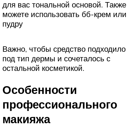
для вас тональной основой. Также
можете использовать бб-крем или
пудру
Важно, чтобы средство подходило
под тип дермы и сочеталось с
остальной косметикой.
Особенности
профессионального
макияжа