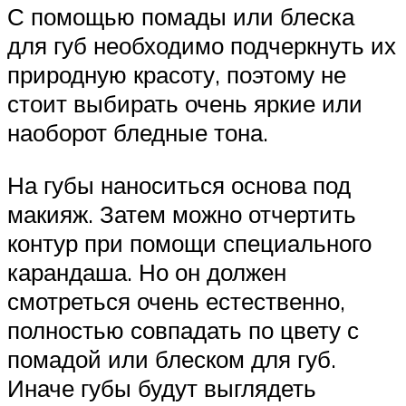
С помощью помады или блеска
для губ необходимо подчеркнуть их
природную красоту, поэтому не
стоит выбирать очень яркие или
наоборот бледные тона.
На губы наноситься основа под
макияж. Затем можно отчертить
контур при помощи специального
карандаша. Но он должен
смотреться очень естественно,
полностью совпадать по цвету с
помадой или блеском для губ.
Иначе губы будут выглядеть