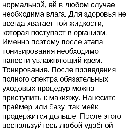
нормальной, ей в любом случае
необходима влага. Для здоровья не
всегда хватает той жидкости,
которая поступает в организм.
Именно поэтому после этапа
тонизирования необходимо
нанести увлажняющий крем.
Тонирование. После проведения
полного спектра обязательных
уходовых процедур можно
приступить к макияжу. Нанесите
праймер или базу: так мейк
продержится дольше. После этого
воспользуйтесь любой удобной