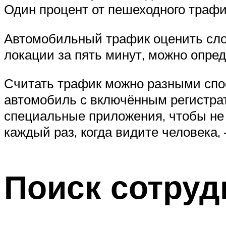
Один процент от пешеходного траф
Автомобильный трафик оценить сло
локации за пять минут, можно опред
Считать трафик можно разными спо
автомобиль с включённым регистрат
специальные приложения, чтобы не 
каждый раз, когда видите человека,
Поиск сотруд