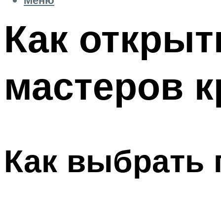
Как открыт
мастеров 
Как выбрать