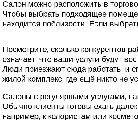
Салон можно расположить в торгово
Чтобы выбрать подходящее помещени
находится поблизости. Если выбрат
Посмотрите, сколько конкурентов раб
означает, что ваши услуги будут во
Люди приезжают сюда работать, и с
жилой комплекс, где ещё никто не у
Салоны с регулярными услугами, на
Обычно клиенты готовы ехать далек
например, к колористам или космет