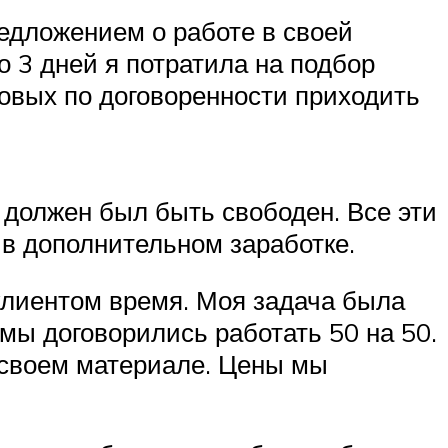
едложением о работе в своей
о 3 дней я потратила на подбор
товых по договоренности приходить
 должен был быть свободен. Все эти
 в дополнительном заработке.
клиентом время. Моя задача была
мы договорились работать 50 на 50.
а своем материале. Цены мы