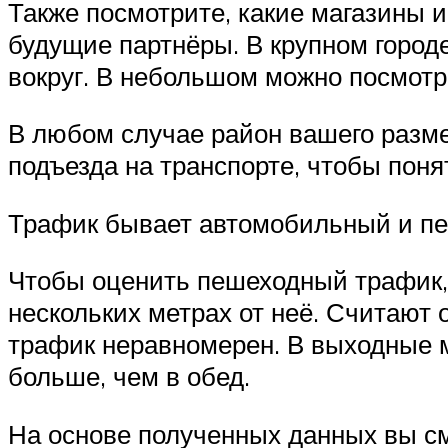
Также посмотрите, какие магазины 
будущие партнёры. В крупном город
вокруг. В небольшом можно посмотр
В любом случае район вашего разм
подъезда на транспорте, чтобы поня
Трафик бывает автомобильный и п
Чтобы оценить пешеходный трафик,
нескольких метрах от неё. Считают
трафик неравномерен. В выходные м
больше, чем в обед.
На основе полученных данных вы см