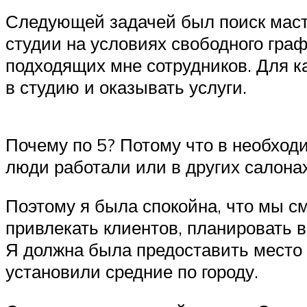
Следующей задачей был поиск маст
студии на условиях свободного граф
подходящих мне сотрудников. Для к
в студию и оказывать услуги.
Почему по 5? Потому что в необход
люди работали или в других салона
Поэтому я была спокойна, что мы с
привлекать клиентов, планировать 
Я должна была предоставить место 
установили средние по городу.