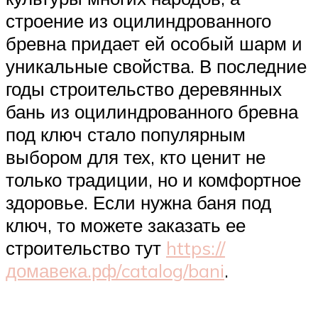
строение из оцилиндрованного
бревна придает ей особый шарм и
уникальные свойства. В последние
годы строительство деревянных
бань из оцилиндрованного бревна
под ключ стало популярным
выбором для тех, кто ценит не
только традиции, но и комфортное
здоровье. Если нужна баня под
ключ, то можете заказать ее
строительство тут
https://
домавека.рф/catalog/bani
.