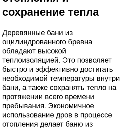
сохранение тепла
Деревянные бани из
оцилиндрованного бревна
обладают высокой
теплоизоляцией. Это позволяет
быстро и эффективно достигать
необходимой температуры внутри
бани, а также сохранять тепло на
протяжении всего времени
пребывания. Экономичное
использование дров в процессе
отопления делает баню из