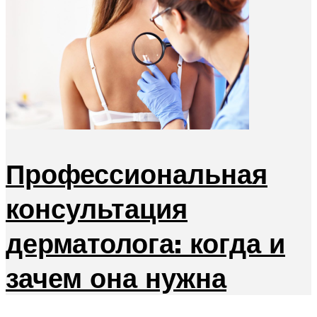
Профессиональная
консультация
дерматолога: когда и
зачем она нужна