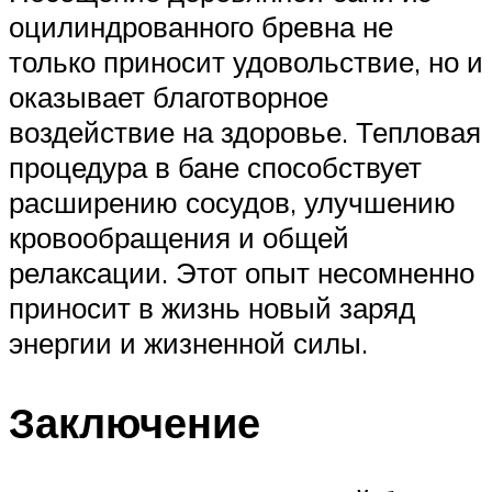
оцилиндрованного бревна не
только приносит удовольствие, но и
оказывает благотворное
воздействие на здоровье. Тепловая
процедура в бане способствует
расширению сосудов, улучшению
кровообращения и общей
релаксации. Этот опыт несомненно
приносит в жизнь новый заряд
энергии и жизненной силы.
Заключение