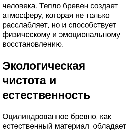
человека. Тепло бревен создает
атмосферу, которая не только
расслабляет, но и способствует
физическому и эмоциональному
восстановлению.
Экологическая
чистота и
естественность
Оцилиндрованное бревно, как
естественный материал, обладает