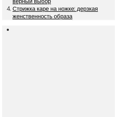
верный выбор
Стрижка каре на ножке: дерзкая
женственность образа