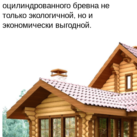
оцилиндрованного бревна не
только экологичной, но и
экономически выгодной.