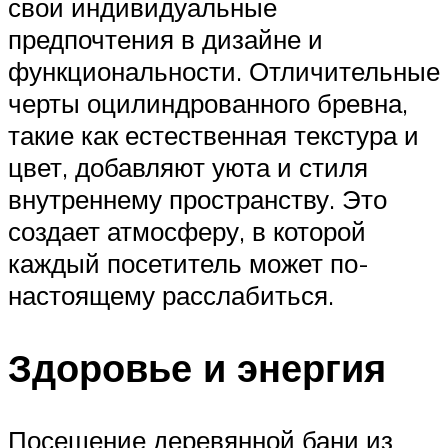
свои индивидуальные
предпочтения в дизайне и
функциональности. Отличительные
черты оцилиндрованного бревна,
такие как естественная текстура и
цвет, добавляют уюта и стиля
внутреннему пространству. Это
создает атмосферу, в которой
каждый посетитель может по-
настоящему расслабиться.
Здоровье и энергия
Посещение деревянной бани из