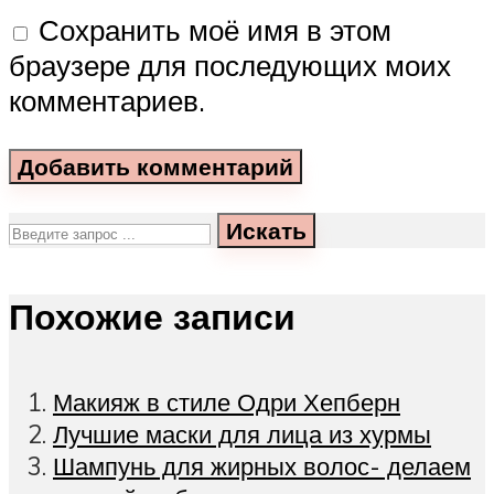
Сохранить моё имя в этом
браузере для последующих моих
комментариев.
Искать
Похожие записи
Макияж в стиле Одри Хепберн
Лучшие маски для лица из хурмы
Шампунь для жирных волос- делаем