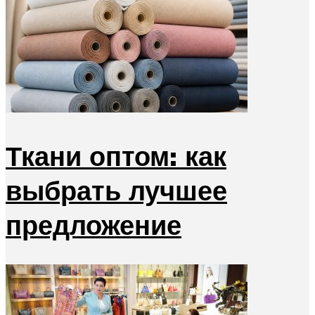
Ткани оптом: как
выбрать лучшее
предложение