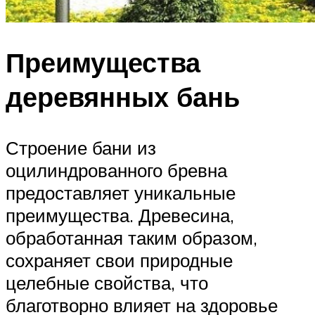
Преимущества
деревянных бань
Строение бани из
оцилиндрованного бревна
предоставляет уникальные
преимущества. Древесина,
обработанная таким образом,
сохраняет свои природные
целебные свойства, что
благотворно влияет на здоровье