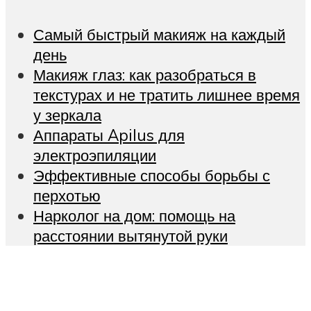
Самый быстрый макияж на каждый
день
Макияж глаз: как разобраться в
текстурах и не тратить лишнее время
у зеркала
Аппараты Apilus для
электроэпиляции
Эффективные способы борьбы с
перхотью
Нарколог на дом: помощь на
расстоянии вытянутой руки