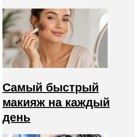
Самый быстрый
макияж на каждый
день