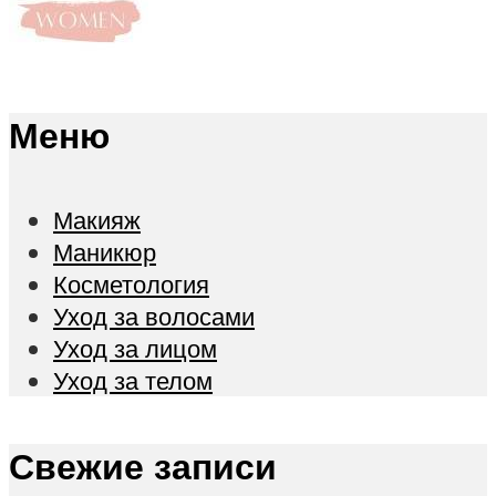
Меню
Макияж
Маникюр
Косметология
Уход за волосами
Уход за лицом
Уход за телом
Свежие записи