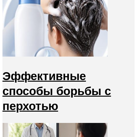
Эффективные
способы борьбы с
перхотью