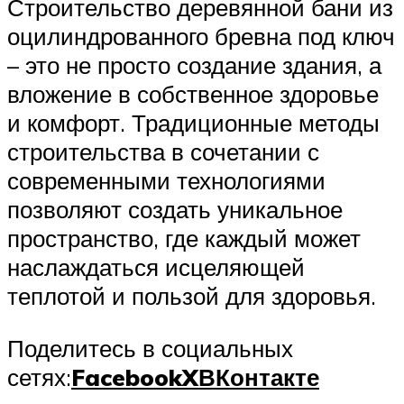
Строительство деревянной бани из
оцилиндрованного бревна под ключ
– это не просто создание здания, а
вложение в собственное здоровье
и комфорт. Традиционные методы
строительства в сочетании с
современными технологиями
позволяют создать уникальное
пространство, где каждый может
наслаждаться исцеляющей
теплотой и пользой для здоровья.
Поделитесь в социальных
сетях:
Facebook
X
ВКонтакте