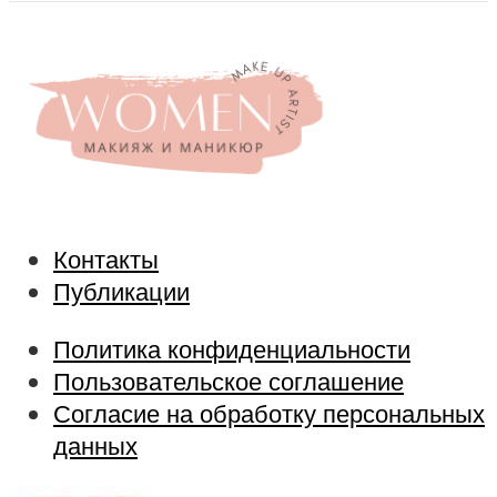
Контакты
Публикации
Политика конфиденциальности
Пользовательское соглашение
Согласие на обработку персональных
данных