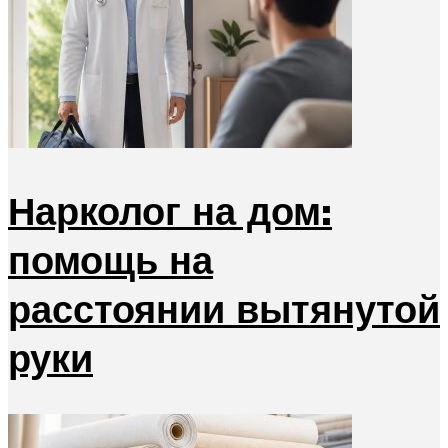
Нарколог на дом:
помощь на
расстоянии вытянутой
руки