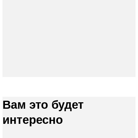
Вам это будет
интересно