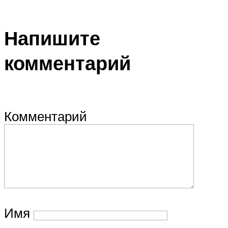
Напишите
комментарий
Комментарий
Имя