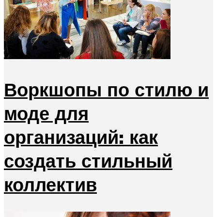
Воркшопы по стилю и
моде для
организаций: как
создать стильный
коллектив