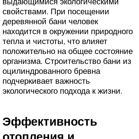
выдающимися экологическими
свойствами. При посещении
деревянной бани человек
находится в окружении природного
тепла и чистоты, что влияет
положительно на общее состояние
организма. Строительство бани из
оцилиндрованного бревна
подчеркивает важность
экологического подхода к жизни.
Эффективность
отопления и