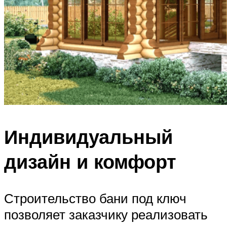
Индивидуальный
дизайн и комфорт
Строительство бани под ключ
позволяет заказчику реализовать