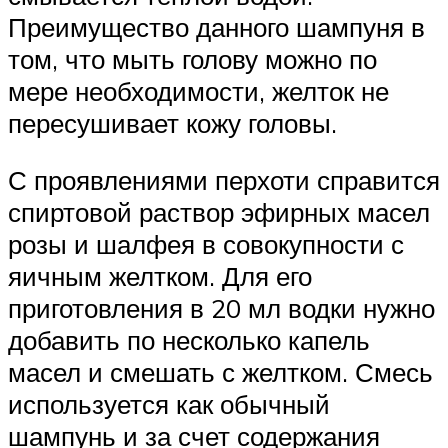
Преимущество данного шампуня в
том, что мыть голову можно по
мере необходимости, желток не
пересушивает кожу головы.
С проявлениями перхоти справится
спиртовой раствор эфирных масел
розы и шалфея в совокупности с
яичным желтком. Для его
приготовления в 20 мл водки нужно
добавить по несколько капель
масел и смешать с желтком. Смесь
используется как обычный
шампунь и за счет содержания