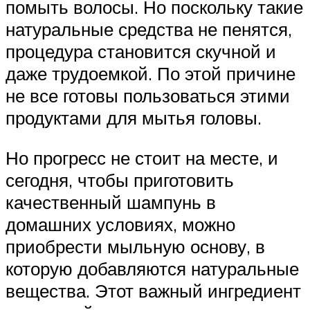
помыть волосы. Но поскольку такие
натуральные средства не пенятся,
процедура становится скучной и
даже трудоемкой. По этой причине
не все готовы пользоваться этими
продуктами для мытья головы.
Но прогресс не стоит на месте, и
сегодня, чтобы приготовить
качественный шампунь в
домашних условиях, можно
приобрести мыльную основу, в
которую добавляются натуральные
вещества. Этот важный ингредиент