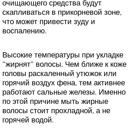
очищающего средства будут
скапливаться в прикорневой зоне,
что может привести зуду и
воспалению.
Высокие температуры при укладке
“жирнят” волосы. Чем ближе к коже
головы раскаленный утюжок или
горячий воздух фена, тем активнее
работают сальные железы. Именно
по этой причине мыть жирные
волосы стоит прохладной, а не
горячей водой.