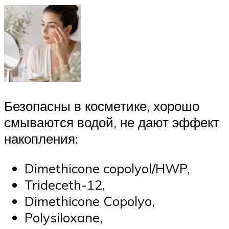
Безопасны в косметике, хорошо
смываются водой, не дают эффект
накопления:
Dimethicone copolyol/HWP,
Trideceth-12,
Dimethicone Copolyo,
Polysiloxane,