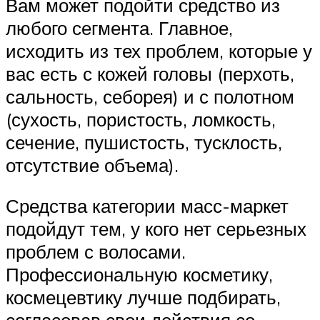
Вам может подойти средство из
любого сегмента. Главное,
исходить из тех проблем, которые у
вас есть с кожей головы (перхоть,
сальность, себорея) и с полотном
(сухость, пористость, ломкость,
сечение, пушистость, тусклость,
отсутствие объема).
Средства категории масс-маркет
подойдут тем, у кого нет серьезных
проблем с волосами.
Профессиональную косметику,
космецевтику лучше подбирать,