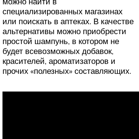
можно найти в
специализированных магазинах
или поискать в аптеках. В качестве
альтернативы можно приобрести
простой шампунь, в котором не
будет всевозможных добавок,
красителей, ароматизаторов и
прочих «полезных» составляющих.