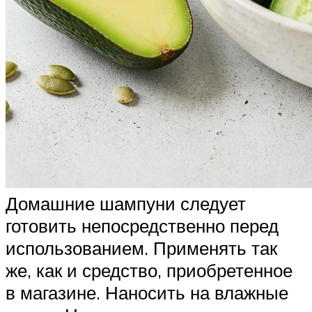
Домашние шампуни следует
готовить непосредственно перед
использованием. Применять так
же, как и средство, приобретенное
в магазине. Наносить на влажные