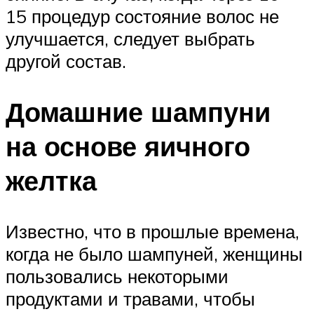
15 процедур состояние волос не
улучшается, следует выбрать
другой состав.
Домашние шампуни
на основе яичного
желтка
Известно, что в прошлые времена,
когда не было шампуней, женщины
пользовались некоторыми
продуктами и травами, чтобы