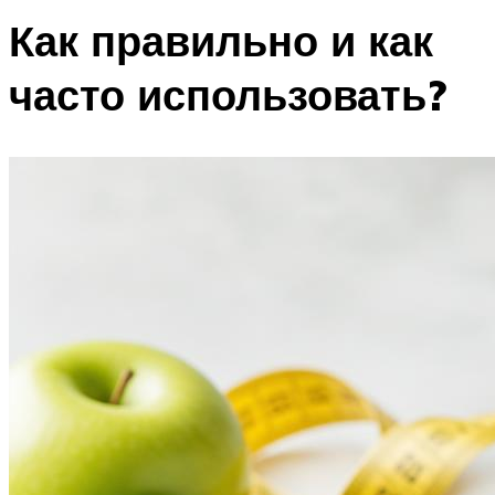
Как правильно и как
часто использовать?