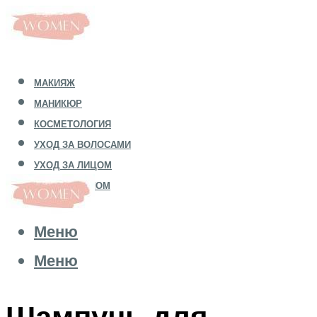
МАКИЯЖ
МАНИКЮР
КОСМЕТОЛОГИЯ
УХОД ЗА ВОЛОСАМИ
УХОД ЗА ЛИЦОМ
УХОД ЗА ТЕЛОМ
Меню
Меню
Шампунь для