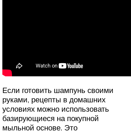
Если готовить шампунь своими
руками, рецепты в домашних
условиях можно использовать
базирующиеся на покупной
мыльной основе. Это