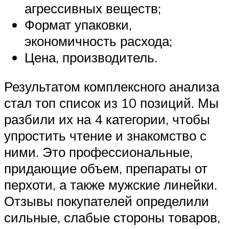
агрессивных веществ;
Формат упаковки,
экономичность расхода;
Цена, производитель.
Результатом комплексного анализа
стал топ список из 10 позиций. Мы
разбили их на 4 категории, чтобы
упростить чтение и знакомство с
ними. Это профессиональные,
придающие объем, препараты от
перхоти, а также мужские линейки.
Отзывы покупателей определили
сильные, слабые стороны товаров,