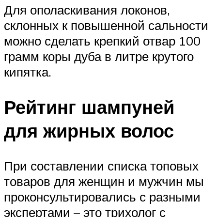
Для ополаскивания локонов,
склонных к повышенной сальности
можно сделать крепкий отвар 100
грамм коры дуба в литре крутого
кипятка.
Рейтинг шампуней
для жирных волос
При составлении списка топовых
товаров для женщин и мужчин мы
проконсультировались с разными
экспертами – это трихолог с