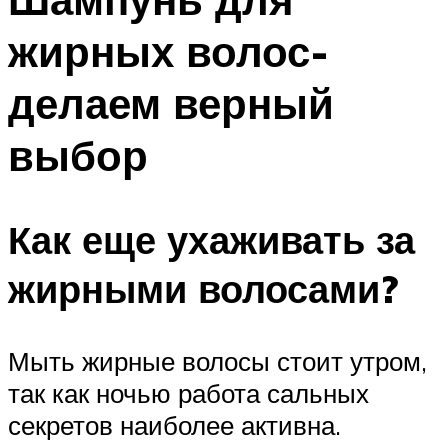
жирных волос-
делаем верный
выбор
Как еще ухаживать за
жирными волосами?
Мыть жирные волосы стоит утром,
так как ночью работа сальных
секретов наиболее активна.