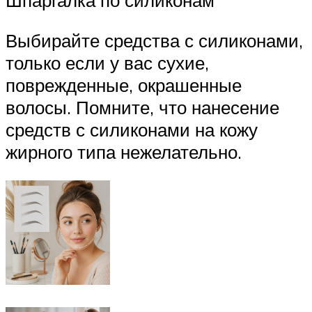
Шпаргалка по силиконам
Выбирайте средства с силиконами,
только если у вас сухие,
поврежденные, окрашенные
волосы. Помните, что нанесение
средств с силиконами на кожу
жирного типа нежелательно.