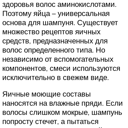
здоровья волос аминокислотами.
Поэтому яйца – универсальная
основа для шампуня. Существует
множество рецептов яичных
средств, предназначенных для
волос определенного типа. Но
независимо от вспомогательных
компонентов, смеси используются
исключительно в свежем виде.
Яичные моющие составы
наносятся на влажные пряди. Если
волосы слишком мокрые, шампунь
попросту стечет, а пытаться