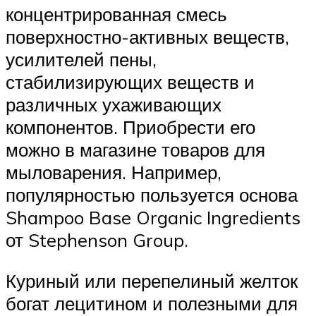
концентрированная смесь
поверхностно-активных веществ,
усилителей пены,
стабилизирующих веществ и
различных ухаживающих
компонентов. Приобрести его
можно в магазине товаров для
мыловарения. Например,
популярностью пользуется основа
Shampoo Base Organic Ingredients
от Stephenson Group.
Куриный или перепелиный желток
богат лецитином и полезными для