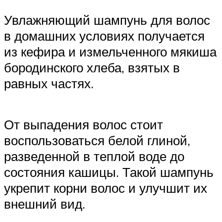
Увлажняющий шампунь для волос
в домашних условиях получается
из кефира и измельченного мякиша
бородинского хлеба, взятых в
равных частях.
От выпадения волос стоит
воспользоваться белой глиной,
разведенной в теплой воде до
состояния кашицы. Такой шампунь
укрепит корни волос и улучшит их
внешний вид.