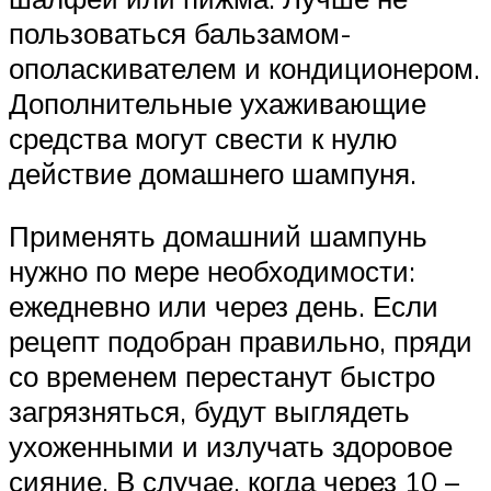
пользоваться бальзамом-
ополаскивателем и кондиционером.
Дополнительные ухаживающие
средства могут свести к нулю
действие домашнего шампуня.
Применять домашний шампунь
нужно по мере необходимости:
ежедневно или через день. Если
рецепт подобран правильно, пряди
со временем перестанут быстро
загрязняться, будут выглядеть
ухоженными и излучать здоровое
сияние. В случае, когда через 10 –