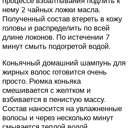
процессе взбалтывания подлить к
нему 2 чайных ложки масла.
Полученный состав втереть в кожу
головы и распределить по всей
длине локонов. По истечении 7
минут смыть подогретой водой.
Коньячный домашний шампунь для
жирных волос готовится очень
просто. Рюмка коньяка
смешивается с желтком и
взбивается в пенистую массу.
Состав наносится на увлажненные
волосы и через несколько минут
смывается теплой водой.