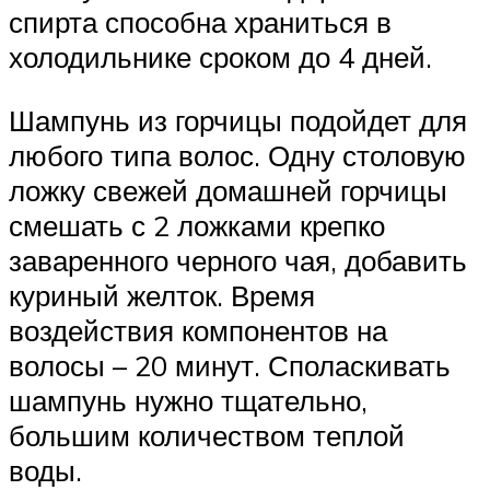
спирта способна храниться в
холодильнике сроком до 4 дней.
Шампунь из горчицы подойдет для
любого типа волос. Одну столовую
ложку свежей домашней горчицы
смешать с 2 ложками крепко
заваренного черного чая, добавить
куриный желток. Время
воздействия компонентов на
волосы – 20 минут. Споласкивать
шампунь нужно тщательно,
большим количеством теплой
воды.