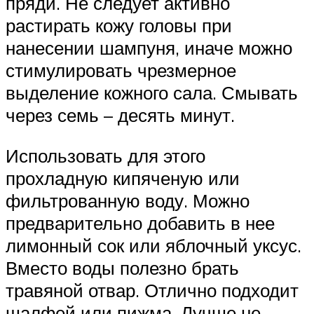
пряди. Не следует активно
растирать кожу головы при
нанесении шампуня, иначе можно
стимулировать чрезмерное
выделение кожного сала. Смывать
через семь – десять минут.
Использовать для этого
прохладную кипяченую или
фильтрованную воду. Можно
предварительно добавить в нее
лимонный сок или яблочный уксус.
Вместо воды полезно брать
травяной отвар. Отлично подходит
шалфей или пижма. Лучше не