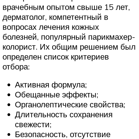
врачебным опытом свыше 15 лет,
дерматолог, компетентный в
вопросах лечения кожных
болезней, популярный парикмахер-
колорист. Их общим решением был
определен список критериев
отбора:
Активная формула;
Обещанные эффекты;
Органолептические свойства;
Длительность сохранения
свежести;
Безопасность, отсутствие