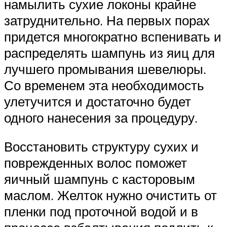
намылить сухие локоны крайне
затруднительно. На первых порах
придется многократно вспенивать и
распределять шампунь из яиц для
лучшего промывания шевелюры.
Со временем эта необходимость
улетучится и достаточно будет
одного нанесения за процедуру.
Восстановить структуру сухих и
поврежденных волос поможет
яичный шампунь с касторовым
маслом. Желток нужно очистить от
пленки под проточной водой и в