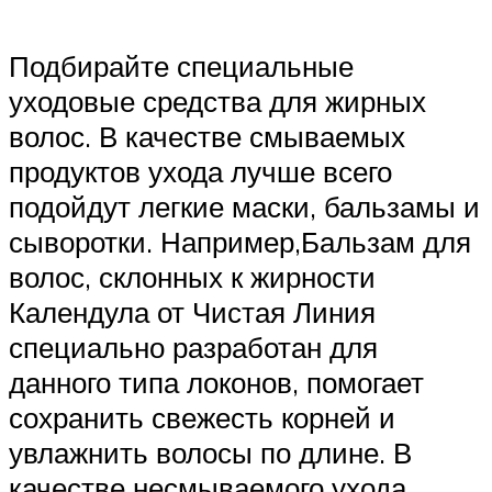
Подбирайте специальные
уходовые средства для жирных
волос. В качестве смываемых
продуктов ухода лучше всего
подойдут легкие маски, бальзамы и
сыворотки. Например,Бальзам для
волос, склонных к жирности
Календула от Чистая Линия
специально разработан для
данного типа локонов, помогает
сохранить свежесть корней и
увлажнить волосы по длине. В
качестве несмываемого ухода