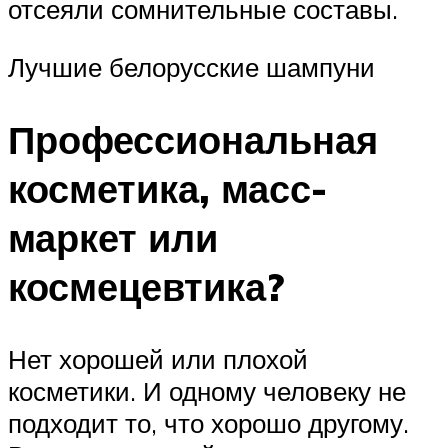
отсеяли сомнительные составы.
Лучшие белорусские шампуни
Профессиональная
косметика, масс-
маркет или
космецевтика?
Нет хорошей или плохой
косметики. И одному человеку не
подходит то, что хорошо другому.