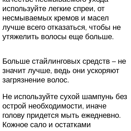
используйте легкие спреи, от
несмываемых кремов и масел
лучше всего отказаться, чтобы не
утяжелить волосы еще больше.
Больше стайлинговых средств – не
значит лучше, ведь они ускоряют
загрязнение волос.
Не используйте сухой шампунь без
острой необходимости, иначе
голову придется мыть ежедневно.
Кожное сало и остатками