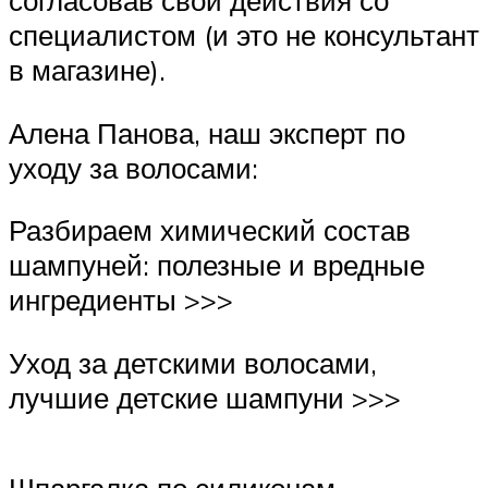
согласовав свои действия со
специалистом (и это не консультант
в магазине).
Алена Панова, наш эксперт по
уходу за волосами:
Разбираем химический состав
шампуней: полезные и вредные
ингредиенты >>>
Уход за детскими волосами,
лучшие детские шампуни >>>