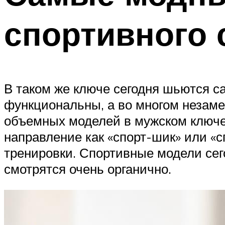
спортивного 
В таком же ключе сегодня шьются с
функциональны, а во многом незаме
объемных моделей в мужском ключе 
направление как «спорт-шик» или «с
тренировки. Спортивные модели сег
смотрятся очень органично.