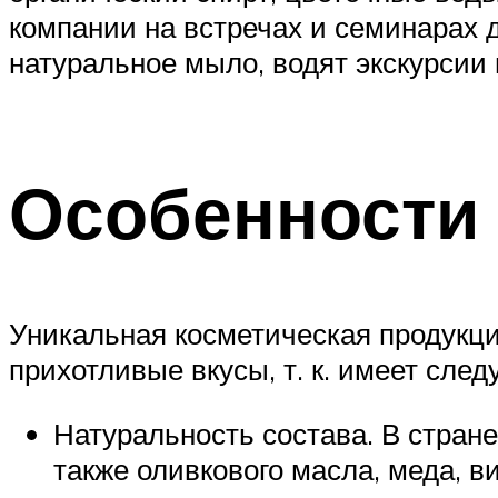
компании на встречах и семинарах д
натуральное мыло, водят экскурсии 
Особенности
Уникальная косметическая продукци
прихотливые вкусы, т. к. имеет сле
Натуральность состава. В стране
также оливкового масла, меда, в