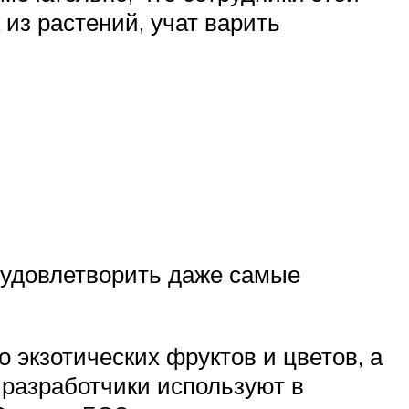
из растений, учат варить
 удовлетворить даже самые
 экзотических фруктов и цветов, а
 разработчики используют в