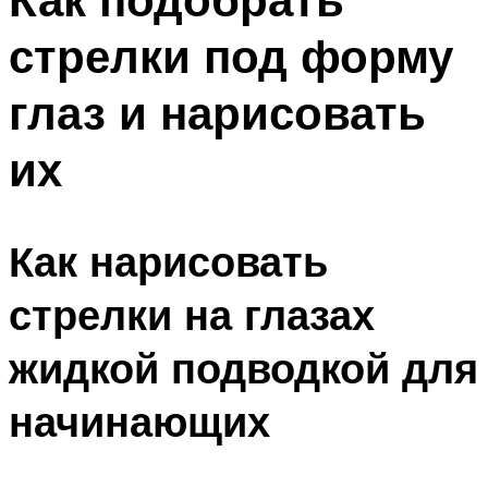
стрелки под форму
глаз и нарисовать
их
Как нарисовать
стрелки на глазах
жидкой подводкой для
начинающих