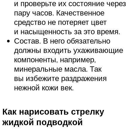
и проверьте их состояние через
пару часов. Качественное
средство не потеряет цвет
и насыщенность за это время.
Состав. В него обязательно
должны входить ухаживающие
компоненты, например,
минеральные масла. Так
вы избежите раздражения
нежной кожи век.
Как нарисовать стрелку
жидкой подводкой