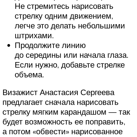
Не стремитесь нарисовать
стрелку одним движением,
легче это делать небольшими
штрихами.
Продолжите линию
до середины или начала глаза.
Если нужно, добавьте стрелке
объема.
Визажист Анастасия Сергеева
предлагает сначала нарисовать
стрелку мягким карандашом — так
будет возможность ее поправить,
а потом «обвести» нарисованное