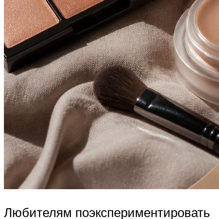
Любителям поэкспериментировать