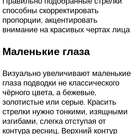
Правильно подобранные стрелки
способны скорректировать
пропорции, акцентировать
внимание на красивых чертах лица
Маленькие глаза
Визуально увеличивают маленькие
глаза подводки не классического
чёрного цвета, а бежевые,
золотистые или серые. Красить
стрелки нужно тонкими, изящными
изгибами, слегка отступая от
контура ресниц. Верхний контур