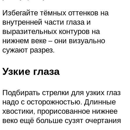
Избегайте тёмных оттенков на
внутренней части глаза и
выразительных контуров на
нижнем веке – они визуально
сужают разрез.
Узкие глаза
Подбирать стрелки для узких глаз
надо с осторожностью. Длинные
хвостики, прорисованное нижнее
веко ещё больше сузят очертания