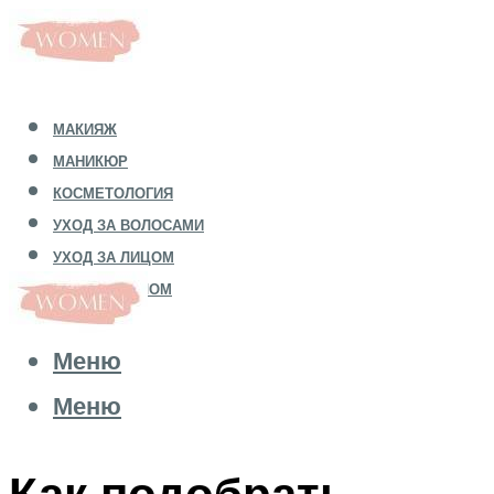
МАКИЯЖ
МАНИКЮР
КОСМЕТОЛОГИЯ
УХОД ЗА ВОЛОСАМИ
УХОД ЗА ЛИЦОМ
УХОД ЗА ТЕЛОМ
Меню
Меню
Как подобрать