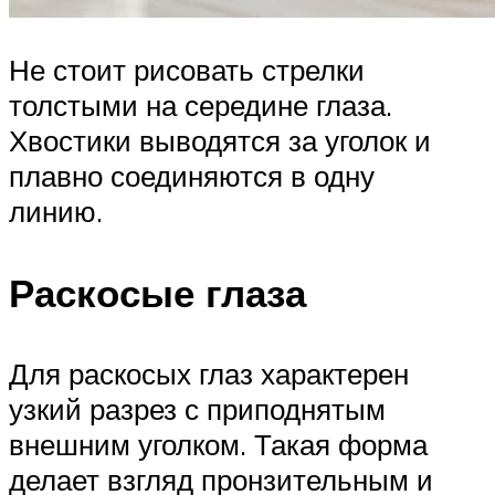
Не стоит рисовать стрелки
толстыми на середине глаза.
Хвостики выводятся за уголок и
плавно соединяются в одну
линию.
Раскосые глаза
Для раскосых глаз характерен
узкий разрез с приподнятым
внешним уголком. Такая форма
делает взгляд пронзительным и