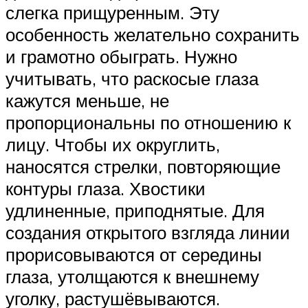
слегка прищуренным. Эту
особенность желательно сохранить
и грамотно обыграть. Нужно
учитывать, что раскосые глаза
кажутся меньше, не
пропорциональны по отношению к
лицу. Чтобы их округлить,
наносятся стрелки, повторяющие
контуры глаза. Хвостики
удлиненные, приподнятые. Для
создания открытого взгляда линии
прорисовываются от середины
глаза, утолщаются к внешнему
уголку, растушёвываются.