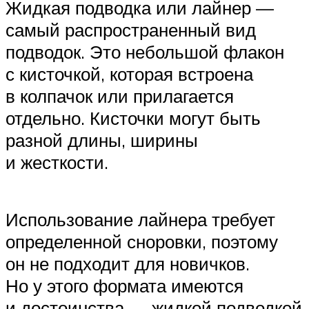
Жидкая подводка или лайнер —
самый распространенный вид
подводок. Это небольшой флакон
с кисточкой, которая встроена
в колпачок или прилагается
отдельно. Кисточки могут быть
разной длины, ширины
и жесткости.
Использование лайнера требует
определенной сноровки, поэтому
он не подходит для новичков.
Но у этого формата имеются
и достоинства — жидкой подводкой