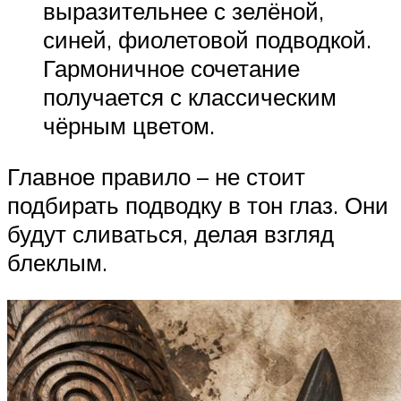
выразительнее с зелёной,
синей, фиолетовой подводкой.
Гармоничное сочетание
получается с классическим
чёрным цветом.
Главное правило – не стоит
подбирать подводку в тон глаз. Они
будут сливаться, делая взгляд
блеклым.