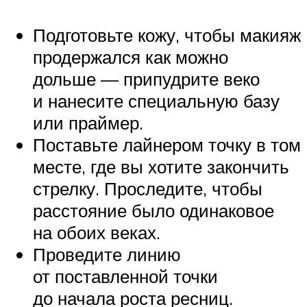
Подготовьте кожу, чтобы макияж
продержался как можно
дольше — припудрите веко
и нанесите специальную базу
или праймер.
Поставьте лайнером точку в том
месте, где вы хотите закончить
стрелку. Проследите, чтобы
расстояние было одинаковое
на обоих веках.
Проведите линию
от поставленной точки
до начала роста ресниц.