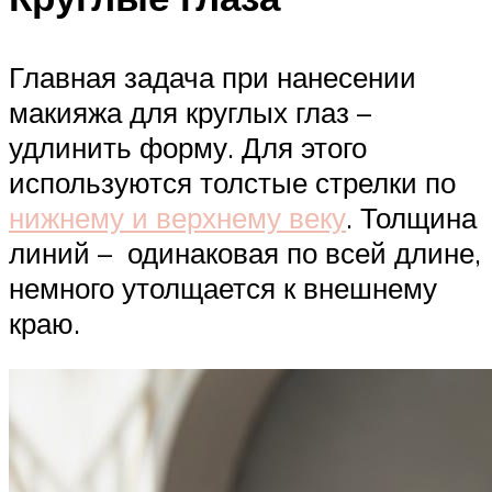
Главная задача при нанесении
макияжа для круглых глаз –
удлинить форму. Для этого
используются толстые стрелки по
нижнему и верхнему веку
. Толщина
линий – одинаковая по всей длине,
немного утолщается к внешнему
краю.