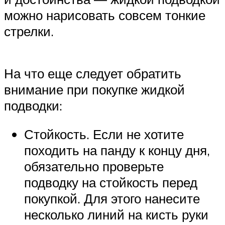
можно нарисовать совсем тонкие
стрелки.
На что еще следует обратить
внимание при покупке жидкой
подводки:
Стойкость. Если не хотите
походить на панду к концу дня,
обязательно проверьте
подводку на стойкость перед
покупкой. Для этого нанесите
несколько линий на кисть руки