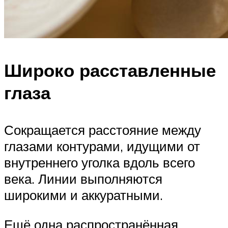
Широко расставленные
глаза
Сокращается расстояние между
глазами контурами, идущими от
внутреннего уголка вдоль всего
века. Линии выполняются
широкими и аккуратными.
Ещё одна распространённая