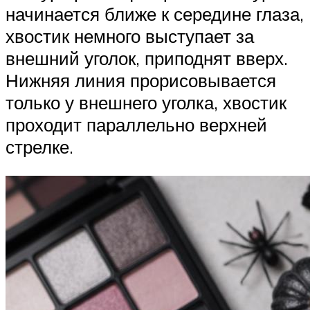
начинается ближе к середине глаза,
хвостик немного выступает за
внешний уголок, приподнят вверх.
Нижняя линия прорисовывается
только у внешнего уголка, хвостик
проходит параллельно верхней
стрелке.