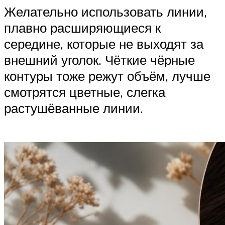
Желательно использовать линии,
плавно расширяющиеся к
середине, которые не выходят за
внешний уголок. Чёткие чёрные
контуры тоже режут объём, лучше
смотрятся цветные, слегка
растушёванные линии.