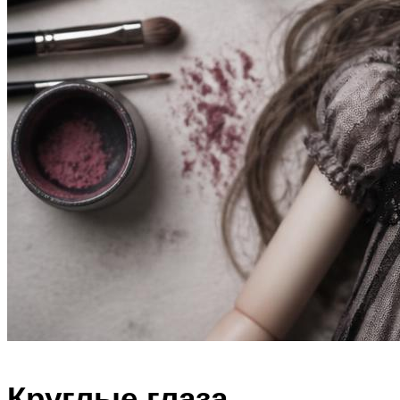
Круглые глаза