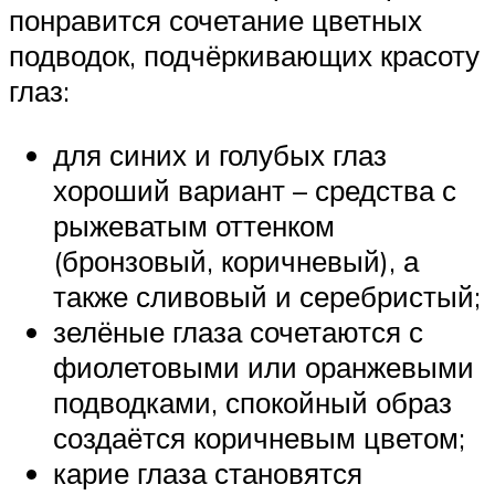
понравится сочетание цветных
подводок, подчёркивающих красоту
глаз:
для синих и голубых глаз
хороший вариант – средства с
рыжеватым оттенком
(бронзовый, коричневый), а
также сливовый и серебристый;
зелёные глаза сочетаются с
фиолетовыми или оранжевыми
подводками, спокойный образ
создаётся коричневым цветом;
карие глаза становятся