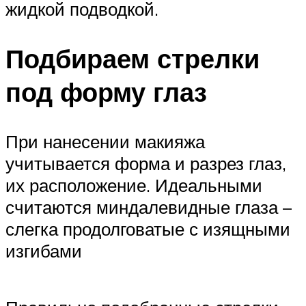
жидкой подводкой.
Подбираем стрелки
под форму глаз
При нанесении макияжа
учитывается форма и разрез глаз,
их расположение. Идеальными
считаются миндалевидные глаза –
слегка продолговатые с изящными
изгибами