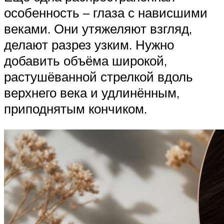
особенность – глаза с нависшими
веками. Они утяжеляют взгляд,
делают разрез узким. Нужно
добавить объёма широкой,
растушёванной стрелкой вдоль
верхнего века и удлинённым,
приподнятым кончиком.