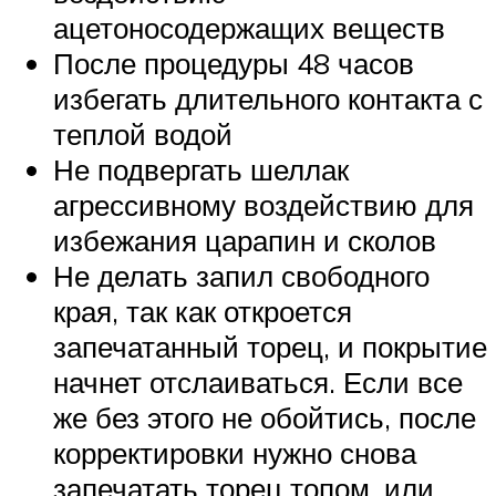
ацетоносодержащих веществ
После процедуры 48 часов
избегать длительного контакта с
теплой водой
Не подвергать шеллак
агрессивному воздействию для
избежания царапин и сколов
Не делать запил свободного
края, так как откроется
запечатанный торец, и покрытие
начнет отслаиваться. Если все
же без этого не обойтись, после
корректировки нужно снова
запечатать торец топом, или