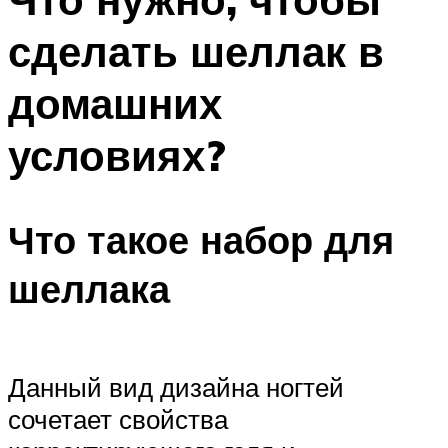
сделать шеллак в
домашних
условиях?
Что такое набор для
шеллака
Данный вид дизайна ногтей
сочетает свойства