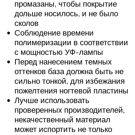
промазаны, чтобы покрытие
дольше носилось, и не было
сколов
Соблюдение времени
полимеризации в соответствии
с мощностью УФ-лампы
Перед нанесением темных
оттенков база должна быть не
сильно тонкой, для избежания
пожелтения ногтевой пластины
Лучше использовать
проверенных производителей,
некачественный материал
может испортить не только