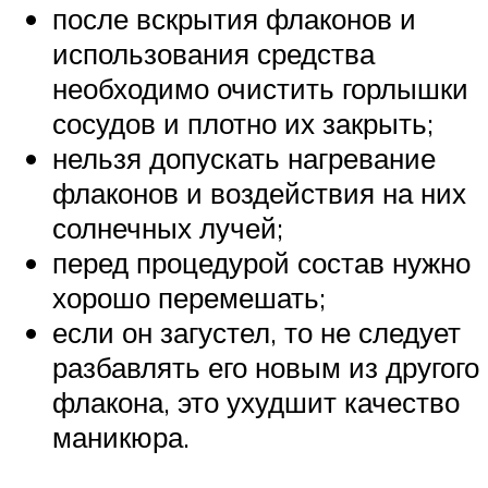
после вскрытия флаконов и
использования средства
необходимо очистить горлышки
сосудов и плотно их закрыть;
нельзя допускать нагревание
флаконов и воздействия на них
солнечных лучей;
перед процедурой состав нужно
хорошо перемешать;
если он загустел, то не следует
разбавлять его новым из другого
флакона, это ухудшит качество
маникюра.