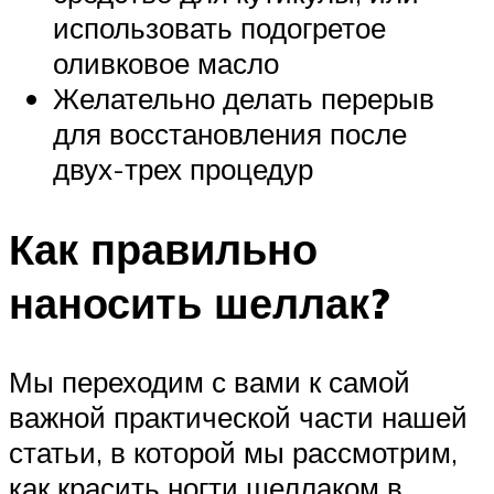
использовать подогретое
оливковое масло
Желательно делать перерыв
для восстановления после
двух-трех процедур
Как правильно
наносить шеллак?
Мы переходим с вами к самой
важной практической части нашей
статьи, в которой мы рассмотрим,
как красить ногти шеллаком в