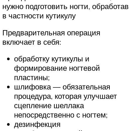
нужно подготовить ногти, обработав
в частности кутикулу
Предварительная операция
включает в себя:
обработку кутикулы и
формирование ногтевой
пластины;
шлифовка — обязательная
процедура, которая улучшает
сцепление шеллака
непосредственно с ногтем;
дезинфекция