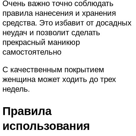
Очень важно точно соблюдать
правила нанесения и хранения
средства. Это избавит от досадных
неудач и позволит сделать
прекрасный маникюр
самостоятельно
С качественным покрытием
женщина может ходить до трех
недель.
Правила
использования