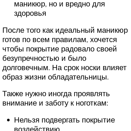
маникюр, но и вредно для
здоровья
После того как идеальный маникюр
готов по всем правилам, хочется
чтобы покрытие радовало своей
безупречностью и было
долговечным. На срок носки влияет
образ жизни обладательницы.
Также нужно иногда проявлять
внимание и заботу к ноготкам:
Нельзя подвергать покрытие
воздействию