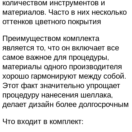
количеством инструментов и
материалов. Часто в них несколько
оттенков цветного покрытия
Преимуществом комплекта
является то, что он включает все
самое важное для процедуры,
материалы одного производителя
хорошо гармонируют между собой.
Этот факт значительно упрощает
процедуру нанесения шеллака,
делает дизайн более долгосрочным
Что входит в комплект: