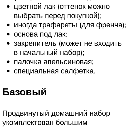
цветной лак (оттенок можно
выбрать перед покупкой);
иногда трафареты (для френча);
основа под лак;
закрепитель (может не входить
в начальный набор);
палочка апельсиновая;
специальная салфетка.
Базовый
Продвинутый домашний набор
укомплектован большим