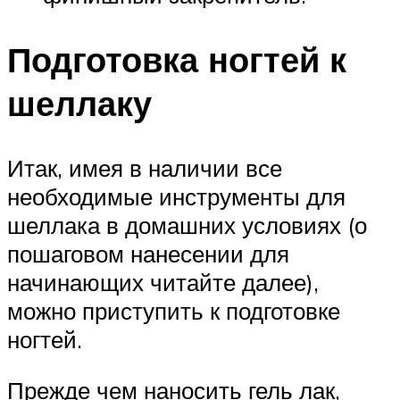
Подготовка ногтей к
шеллаку
Итак, имея в наличии все
необходимые инструменты для
шеллака в домашних условиях (о
пошаговом нанесении для
начинающих читайте далее),
можно приступить к подготовке
ногтей.
Прежде чем наносить гель лак,