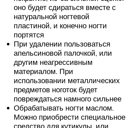
оно будет сдираться вместе с
натуральной ногтевой
пластиной, и конечно ногти
портятся
При удалении пользоваться
апельсиновой палочкой, или
другим неагрессивным
материалом. При
использовании металлических
предметов ноготок будет
повреждаться намного сильнее
Обрабатывать ногти маслом.
Можно приобрести специальное
средство для кутикулы, или