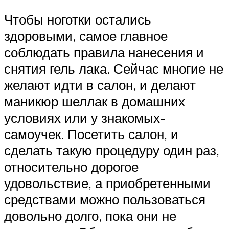
Чтобы ноготки остались
здоровыми, самое главное
соблюдать правила нанесения и
снятия гель лака. Сейчас многие не
желают идти в салон, и делают
маникюр шеллак в домашних
условиях или у знакомых-
самоучек. Посетить салон, и
сделать такую процедуру один раз,
относительно дорогое
удовольствие, а приобретенными
средствами можно пользоваться
довольно долго, пока они не