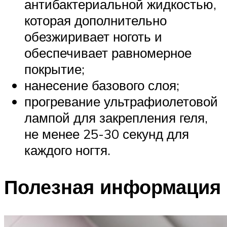
антибактериальной жидкостью,
которая дополнительно
обезжиривает ноготь и
обеспечивает равномерное
покрытие;
нанесение базового слоя;
прогревание ультрафиолетовой
лампой для закрепления геля,
не менее 25-30 секунд для
каждого ногтя.
Полезная информация