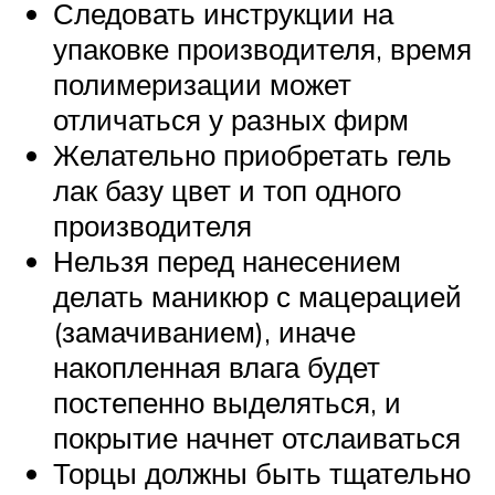
Следовать инструкции на
упаковке производителя, время
полимеризации может
отличаться у разных фирм
Желательно приобретать гель
лак базу цвет и топ одного
производителя
Нельзя перед нанесением
делать маникюр с мацерацией
(замачиванием), иначе
накопленная влага будет
постепенно выделяться, и
покрытие начнет отслаиваться
Торцы должны быть тщательно