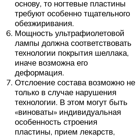
основу, то ногтевые пластины
требуют особенно тщательного
обезжиривания.
Мощность ультрафиолетовой
лампы должна соответствовать
технологии покрытия шеллака,
иначе возможна его
деформация.
Отслоение состава возможно не
только в случае нарушения
технологии. В этом могут быть
«виноваты» индивидуальная
особенность строения
пластины, прием лекарств,