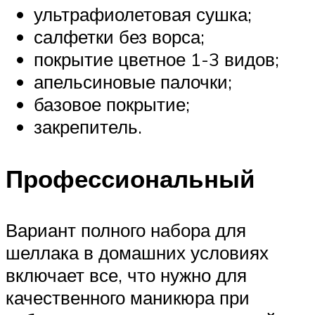
ультрафиолетовая сушка;
салфетки без ворса;
покрытие цветное 1-3 видов;
апельсиновые палочки;
базовое покрытие;
закрепитель.
Профессиональный
Вариант полного набора для
шеллака в домашних условиях
включает все, что нужно для
качественного маникюра при