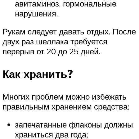
авитаминоз, гормональные
нарушения.
Рукам следует давать отдых. После
двух раз шеллака требуется
перерыв от 20 до 25 дней.
Как хранить?
Многих проблем можно избежать
правильным хранением средства:
запечатанные флаконы должны
храниться два года;