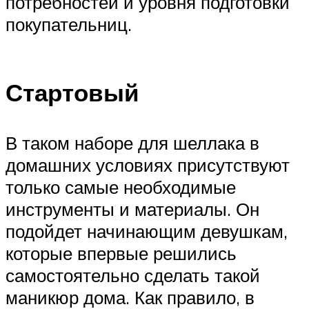
потребностей и уровня подготовки
покупательниц.
Стартовый
В таком наборе для шеллака в
домашних условиях присутствуют
только самые необходимые
инструменты и материалы. Он
подойдет начинающим девушкам,
которые впервые решились
самостоятельно сделать такой
маникюр дома. Как правило, в