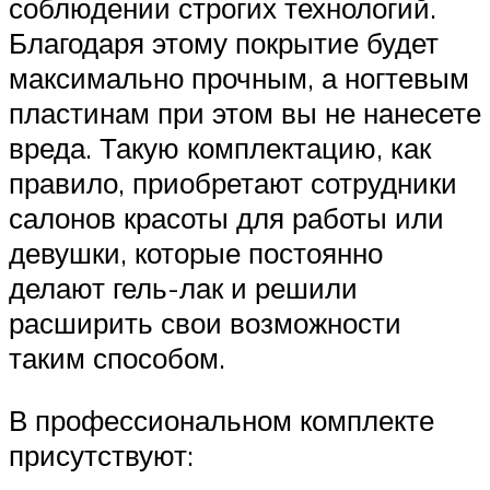
соблюдении строгих технологий.
Благодаря этому покрытие будет
максимально прочным, а ногтевым
пластинам при этом вы не нанесете
вреда. Такую комплектацию, как
правило, приобретают сотрудники
салонов красоты для работы или
девушки, которые постоянно
делают гель-лак и решили
расширить свои возможности
таким способом.
В профессиональном комплекте
присутствуют: