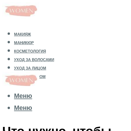
МАКИЯЖ
МАНИКЮР
КОСМЕТОЛОГИЯ
УХОД ЗА ВОЛОСАМИ
УХОД ЗА ЛИЦОМ
УХОД ЗА ТЕЛОМ
Меню
Меню
Что нужно, чтобы