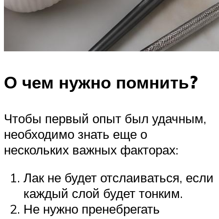
О чем нужно помнить?
Чтобы первый опыт был удачным,
необходимо знать еще о
нескольких важных факторах:
Лак не будет отслаиваться, если
каждый слой будет тонким.
Не нужно пренебрегать