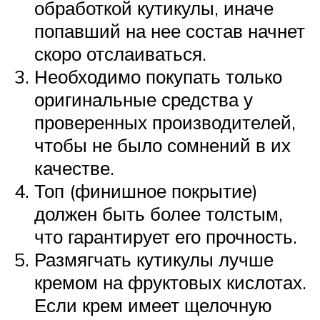
обработкой кутикулы, иначе
попавший на нее состав начнет
скоро отслаиваться.
Необходимо покупать только
оригинальные средства у
проверенных производителей,
чтобы не было сомнений в их
качестве.
Топ (финишное покрытие)
должен быть более толстым,
что гарантирует его прочность.
Размягчать кутикулы лучше
кремом на фруктовых кислотах.
Если крем имеет щелочную