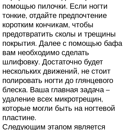
помощью пилочки. Если ногти
тонкие, отдайте предпочтение
коротким кончикам, чтобы
предотвратить сколы и трещины
покрытия. Далее с помощью бафа
вам необходимо сделать
шлифовку. Достаточно будет
нескольких движений, не стоит
полировать ногти до глянцевого
блеска. Ваша главная задача –
удаление всех микротрещин,
которые могли быть на ногтевой
пластине.
Следующим этапом является