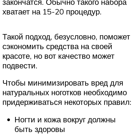
закончатся. Обычно такого набора
хватает на 15-20 процедур.
Такой подход, безусловно, поможет
сэкономить средства на своей
красоте, но вот качество может
подвести.
Чтобы минимизировать вред для
натуральных ноготков необходимо
придерживаться некоторых правил:
Ногти и кожа вокруг должны
быть здоровы