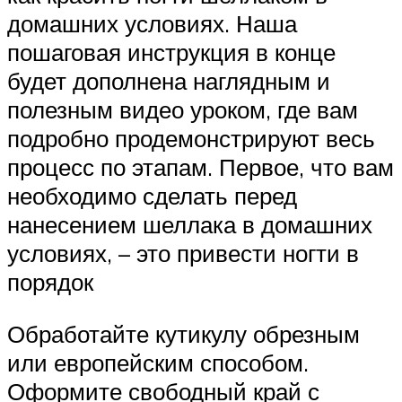
домашних условиях. Наша
пошаговая инструкция в конце
будет дополнена наглядным и
полезным видео уроком, где вам
подробно продемонстрируют весь
процесс по этапам. Первое, что вам
необходимо сделать перед
нанесением шеллака в домашних
условиях, – это привести ногти в
порядок
Обработайте кутикулу обрезным
или европейским способом.
Оформите свободный край с