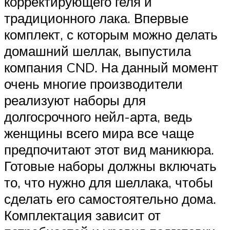
корректирующего геля и
традиционного лака. Впервые
комплект, с которым можно делать
домашний шеллак, выпустила
компания CND. На данный момент
очень многие производители
реализуют наборы для
долгосрочного нейл-арта, ведь
женщины всего мира все чаще
предпочитают этот вид маникюра.
Готовые наборы должны включать
то, что нужно для шеллака, чтобы
сделать его самостоятельно дома.
Комплектация зависит от