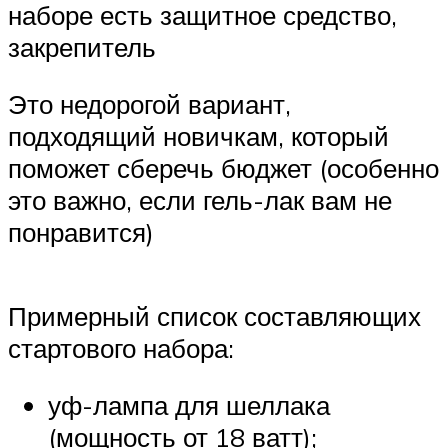
наборе есть защитное средство,
закрепитель
Это недорогой вариант,
подходящий новичкам, который
поможет сберечь бюджет (особенно
это важно, если гель-лак вам не
понравится)
Примерный список составляющих
стартового набора:
уф-лампа для шеллака
(мощность от 18 ватт);