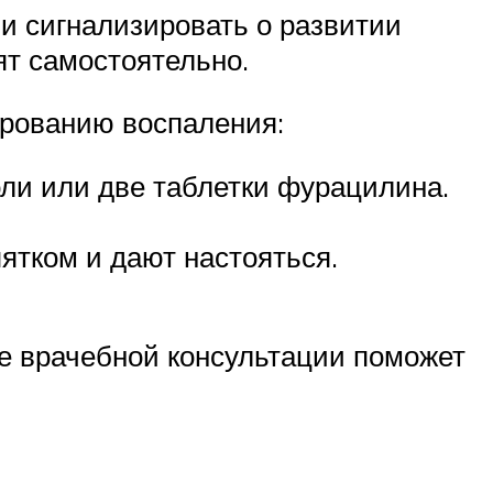
и сигнализировать о развитии
ят самостоятельно.
ированию воспаления:
ли или две таблетки фурацилина.
ятком и дают настояться.
е врачебной консультации поможет