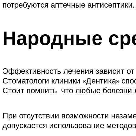
потребуются аптечные антисептики.
Народные ср
Эффективность лечения зависит от 
Стоматологи клиники «Дентика» спо
Стоит помнить, что любые болезни 
При отсутствии возможности незаме
допускается использование методо