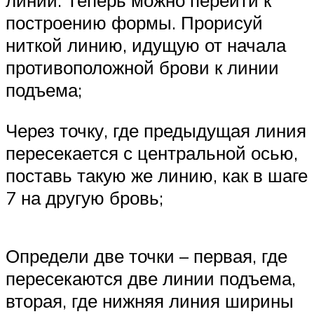
линии. Теперь можно перейти к
построению формы. Прорисуй
ниткой линию, идущую от начала
противоположной брови к линии
подъема;
Через точку, где предыдущая линия
пересекается с центральной осью,
поставь такую же линию, как в шаге
7 на другую бровь;
Определи две точки – первая, где
пересекаются две линии подъема,
вторая, где нижняя линия ширины