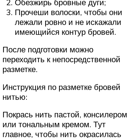
Обезжирь бровные дуги;
Прочеши волоски, чтобы они
лежали ровно и не искажали
имеющийся контур бровей.
После подготовки можно
переходить к непосредственной
разметке.
Инструкция по разметке бровей
нитью:
Покрась нить пастой, консилером
или тональным кремом. Тут
главное, чтобы нить окрасилась