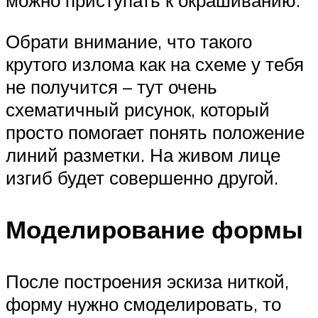
можно приступать к окрашиванию.
Обрати внимание, что такого
крутого излома как на схеме у тебя
не получится – тут очень
схематичный рисунок, который
просто помогает понять положение
линий разметки. На живом лице
изгиб будет совершенно другой.
Моделирование формы
После построения эскиза ниткой,
форму нужно смоделировать, то