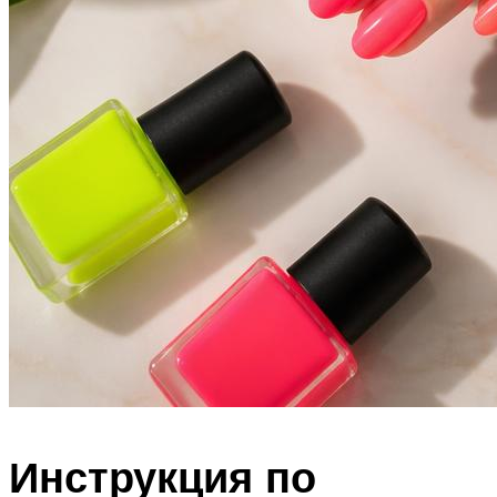
Инструкция по