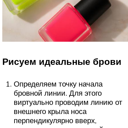
Рисуем идеальные брови
Определяем точку начала
бровной линии. Для этого
виртуально проводим линию от
внешнего крыла носа
перпендикулярно вверх,