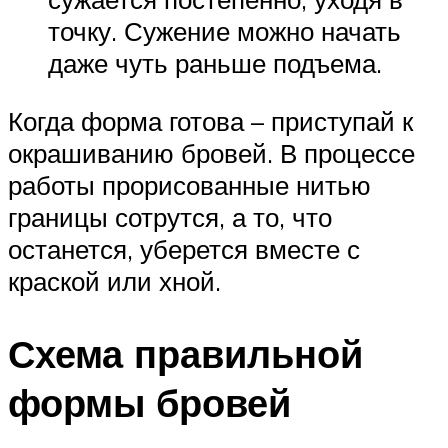
точку. Сужение можно начать
даже чуть раньше подъема.
Когда форма готова – приступай к
окрашиванию бровей. В процессе
работы прорисованные нитью
границы сотрутся, а то, что
останется, уберется вместе с
краской или хной.
Схема правильной
формы бровей