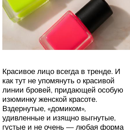
Красивое лицо всегда в тренде. И
как тут не упомянуть о красивой
линии бровей, придающей особую
изюминку женской красоте.
Вздернутые, «домиком»,
удивленные и изящно выгнутые,
густые и не очень — любая форма