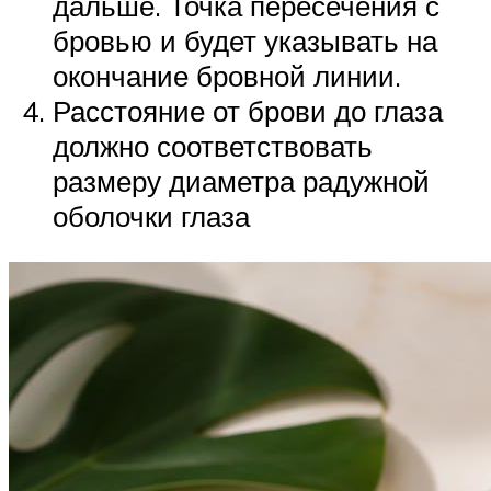
дальше. Точка пересечения с
бровью и будет указывать на
окончание бровной линии.
Расстояние от брови до глаза
должно соответствовать
размеру диаметра радужной
оболочки глаза