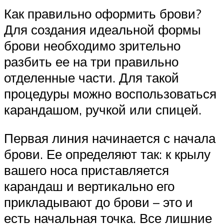
Как правильно оформить брови?
Для создания идеальной формы
брови необходимо зрительно
разбить ее на три правильно
отделенные части. Для такой
процедуры можно воспользоваться
карандашом, ручкой или спицей.
Первая линия начинается с начала
брови. Ее определяют так: к крылу
вашего носа приставляется
карандаш и вертикально его
прикладывают до брови – это и
есть начальная точка. Все лишние