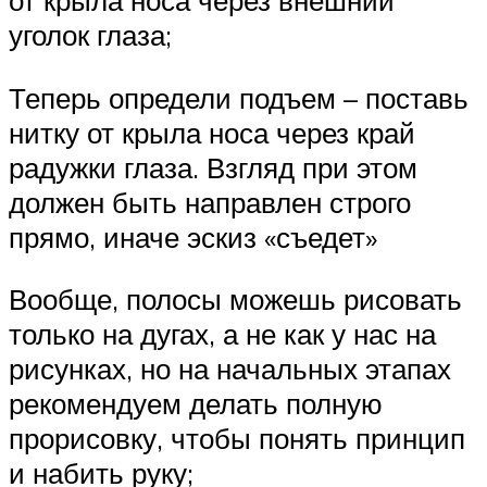
от крыла носа через внешний
уголок глаза;
Теперь определи подъем – поставь
нитку от крыла носа через край
радужки глаза. Взгляд при этом
должен быть направлен строго
прямо, иначе эскиз «съедет»
Вообще, полосы можешь рисовать
только на дугах, а не как у нас на
рисунках, но на начальных этапах
рекомендуем делать полную
прорисовку, чтобы понять принцип
и набить руку;