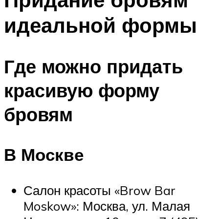
идеальной формы
Где можно придать
красивую форму
бровям
В Москве
Салон красоты «Brow Bar
Moskow»: Москва, ул. Малая