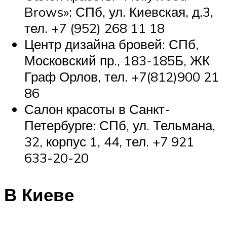
Brows»: СПб, ул. Киевская, д.3,
тел. +7 (952) 268 11 18
Центр дизайна бровей: СПб,
Московский пр., 183-185Б, ЖК
Граф Орлов, тел. +7(812)900 21
86
Салон красоты в Санкт-
Петербурге: СПб, ул. Тельмана,
32, корпус 1, 44, тел. +7 921
633-20-20
В Киеве