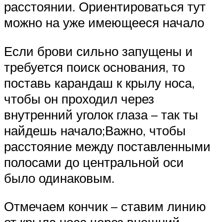
расстоянии. Ориентироваться тут
можно на уже имеющееся начало
Если брови сильно запущены и
требуется поиск основания, то
поставь карандаш к крылу носа,
чтобы он проходил через
внутренний уголок глаза – так ты
найдешь начало;Важно, чтобы
расстояние между поставленными
полосами до центральной оси
было одинаковым.
Отмечаем кончик – ставим линию