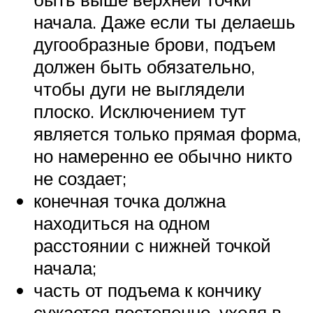
начала. Даже если ты делаешь
дугообразные брови, подъем
должен быть обязательно,
чтобы дуги не выглядели
плоско. Исключением тут
является только прямая форма,
но намеренно ее обычно никто
не создает;
конечная точка должна
находиться на одном
расстоянии с нижней точкой
начала;
часть от подъема к кончику
сужается постепенно, уходя в