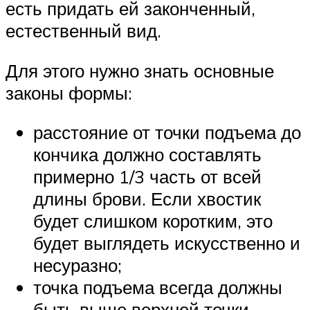
есть придать ей законченный,
естественный вид.
Для этого нужно знать основные
законы формы:
расстояние от точки подъема до
кончика должно составлять
примерно 1/3 часть от всей
длины брови. Если хвостик
будет слишком коротким, это
будет выглядеть искусственно и
несуразно;
точка подъема всегда должны
быть выше верхней точки