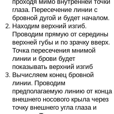
проходя мимо внутренней точки
глаза. Пересечение линии с
бровной дугой и будет началом.
Находим верхний изгиб.
Проводим прямую от середины
верхней губы и по зрачку вверх.
Точка пересечения мнимой
линии и брови будет
показывать верхний изгиб
Вычисляем конец бровной
линии. Проводим
предполагаемую линию от конца
внешнего носового крыла через
точку внешнего угла глаза и