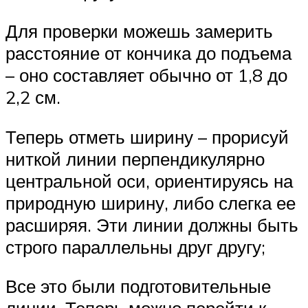
Для проверки можешь замерить
расстояние от кончика до подъема
– оно составляет обычно от 1,8 до
2,2 см.
Теперь отметь ширину – прорисуй
ниткой линии перпендикулярно
центральной оси, ориентируясь на
природную ширину, либо слегка ее
расширяя. Эти линии должны быть
строго параллельны друг другу;
Все это были подготовительные