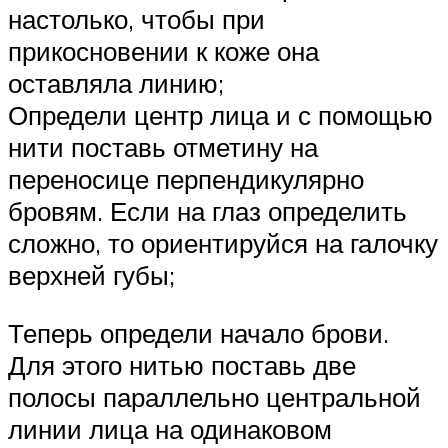
настолько, чтобы при
прикосновении к коже она
оставляла линию;
Определи центр лица и с помощью
нити поставь отметину на
переносице перпендикулярно
бровям. Если на глаз определить
сложно, то ориентируйся на галочку
верхней губы;
Теперь определи начало брови.
Для этого нитью поставь две
полосы параллельно центральной
линии лица на одинаковом