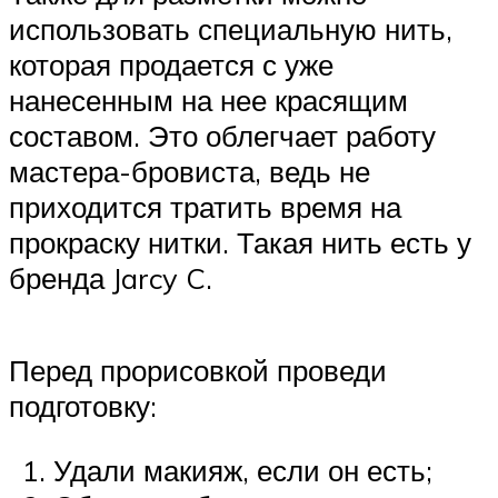
использовать специальную нить,
которая продается с уже
нанесенным на нее красящим
составом. Это облегчает работу
мастера-бровиста, ведь не
приходится тратить время на
прокраску нитки. Такая нить есть у
бренда Jarcy C.
Перед прорисовкой проведи
подготовку:
Удали макияж, если он есть;