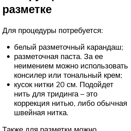
разметке
Для процедуры потребуется:
белый разметочный карандаш;
разметочная паста. За ее
неимением можно использовать
консилер или тональный крем;
кусок нитки 20 см. Подойдет
нить для тридинга – это
коррекция нитью, либо обычная
швейная нитка.
Также для разметки можно