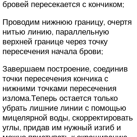
бровей пересекается с кончиком;
Проводим нижнюю границу, очертя
нитью линию, параллельную
верхней границе через точку
пересечения начала брови;
Завершаем построение, соединив
точки пересечения кончика с
нижними точками пересечения
излома.Теперь остается только
убрать лишние линии с помощью
мицелярной воды, скорректировать
углы, придав им нужный изгиб и