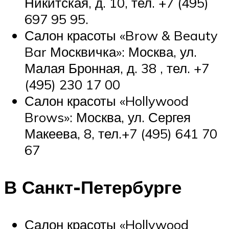
Никитская, д. 10, тел. +7 (495)
697 95 95.
Салон красоты «Brow & Beauty
Bar Москвичка»: Москва, ул.
Малая Бронная, д. 38 , тел. +7
(495) 230 17 00
Салон красоты «Hollywood
Brows»: Москва, ул. Сергея
Макеева, 8, тел.+7 (495) 641 70
67
В Санкт-Петербурге
Салон красоты ​«Hollywood