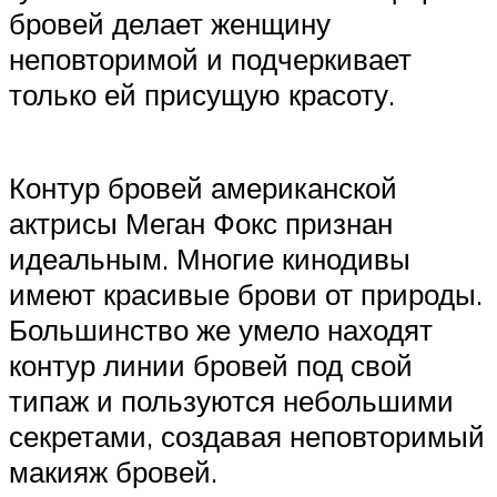
бровей делает женщину
неповторимой и подчеркивает
только ей присущую красоту.
Контур бровей американской
актрисы Меган Фокс признан
идеальным. Многие кинодивы
имеют красивые брови от природы.
Большинство же умело находят
контур линии бровей под свой
типаж и пользуются небольшими
секретами, создавая неповторимый
макияж бровей.