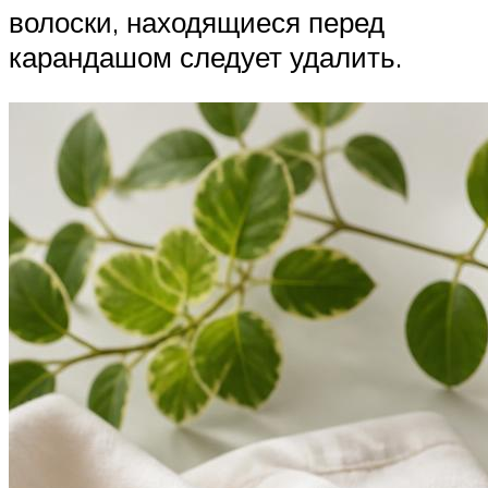
волоски, находящиеся перед
карандашом следует удалить.